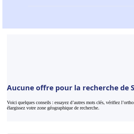
Aucune offre pour la recherche de 
Voici quelques conseils : essayez d’autres mots clés, vérifiez l’ort
élargissez votre zone géographique de recherche.