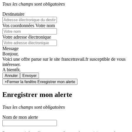
Tous les champs sont obligatoires
Destinataire
Vos coordonnées
Votre nom
Votre adresse électronique
Message
Bonjour,
Voici une offre parue sur le site francetravail.fr susceptible de vous
intéresser.
A bientôt.
Annuler
×
Fermer la fenêtre Enregistrer mon alerte
Enregistrer mon alerte
Tous les champs sont obligatoires
Nom de mon alerte