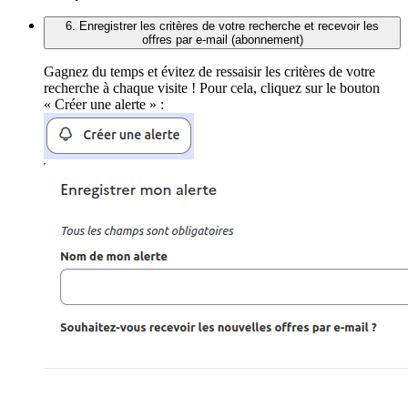
6. Enregistrer les critères de votre recherche et recevoir les
offres par e-mail (abonnement)
Gagnez du temps et évitez de ressaisir les critères de votre
recherche à chaque visite ! Pour cela, cliquez sur le bouton
« Créer une alerte » :