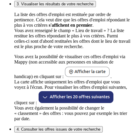
3. Visualiser les résultats de votre recherche
La liste des offres d'emploi est restituée par ordre de
pertinence. Cela veut dire que les offres d'emploi répondant le
plus à vos critères
s'affichent en premier
.
Vous avez renseigné le champ « Lieu de travail » ? La liste
restitue les offres répondant le plus à vos critères. Parmi
celles-ci sont d'abord restituées les offres dont le lieu de travail
est le plus proche de votre recherche.
Vous avez la possibilité de visualiser ces offres d'emploi via
Mappy (non accessible aux personnes en situation de
handicap) en cliquant sur :
.
La carte affiche uniquement les offres d'emploi que vous
voyez à l'écran. Pour visualiser les offres d'emploi suivantes,
cliquez sur :
Vous avez également la possibilité de changer le
« classement » des offres : vous pouvez par exemple les trier
par date.
4. Consulter les offres issues de votre recherche