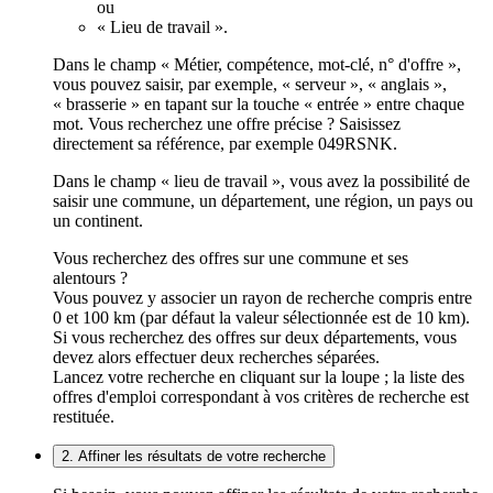
ou
« Lieu de travail ».
Dans le champ « Métier, compétence, mot-clé, n° d'offre »,
vous pouvez saisir, par exemple, « serveur », « anglais »,
« brasserie » en tapant sur la touche « entrée » entre chaque
mot. Vous recherchez une offre précise ? Saisissez
directement sa référence, par exemple 049RSNK.
Dans le champ « lieu de travail », vous avez la possibilité de
saisir une commune, un département, une région, un pays ou
un continent.
Vous recherchez des offres sur une commune et ses
alentours ?
Vous pouvez y associer un rayon de recherche compris entre
0 et 100 km (par défaut la valeur sélectionnée est de 10 km).
Si vous recherchez des offres sur deux départements, vous
devez alors effectuer deux recherches séparées.
Lancez votre recherche en cliquant sur la loupe ; la liste des
offres d'emploi correspondant à vos critères de recherche est
restituée.
2. Affiner les résultats de votre recherche