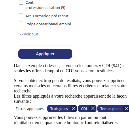
Dans l'exemple ci-dessus, si vous sélectionnez « CDI (941) »
seules les offres d'emploi en CDI vous seront restituées.
Si vous obtenez trop peu de résultats, vous pouvez supprimer
certains mots-clés ou certains filtres et critères et relancer votre
recherche.
Les filtres appliqués à votre recherche apparaissent de la façon
suivante :
Vous pouvez supprimer les filtres un par un ou tout
réinitialiser en cliquant sur le bouton « Tout réinitialiser ».