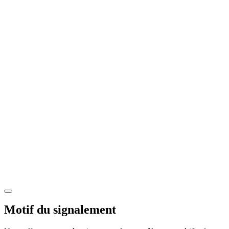
Motif du signalement