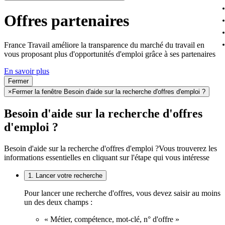
Offres partenaires
France Travail améliore la transparence du marché du travail en
vous proposant plus d'opportunités d'emploi grâce à ses partenaires
En savoir plus
Fermer
×
Fermer la fenêtre Besoin d'aide sur la recherche d'offres d'emploi ?
Besoin d'aide sur la recherche d'offres
d'emploi ?
Besoin d'aide sur la recherche d'offres d'emploi ?
Vous trouverez les
informations essentielles en cliquant sur l'étape qui vous intéresse
1. Lancer votre recherche
Pour lancer une recherche d'offres, vous devez saisir au moins
un des deux champs :
« Métier, compétence, mot-clé, n° d'offre »