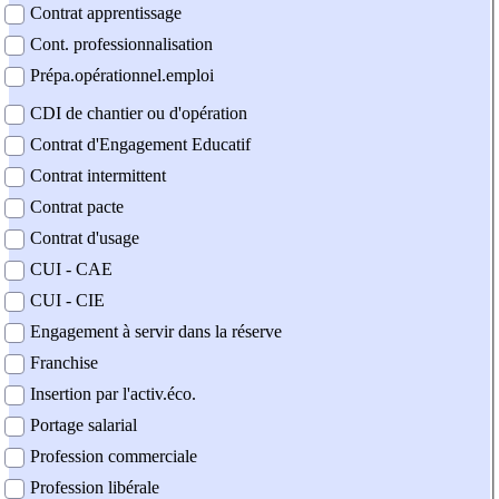
Contrat apprentissage
Cont. professionnalisation
Prépa.opérationnel.emploi
CDI de chantier ou d'opération
Contrat d'Engagement Educatif
Contrat intermittent
Contrat pacte
Contrat d'usage
CUI - CAE
CUI - CIE
Engagement à servir dans la réserve
Franchise
Insertion par l'activ.éco.
Portage salarial
Profession commerciale
Profession libérale