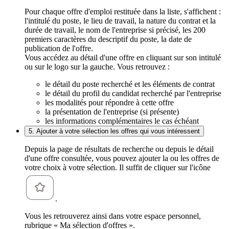
Pour chaque offre d'emploi restituée dans la liste, s'affichent :
l'intitulé du poste, le lieu de travail, la nature du contrat et la
durée de travail, le nom de l'entreprise si précisé, les 200
premiers caractères du descriptif du poste, la date de
publication de l'offre.
Vous accédez au détail d'une offre en cliquant sur son intitulé
ou sur le logo sur la gauche. Vous retrouvez :
le détail du poste recherché et les éléments de contrat
le détail du profil du candidat recherché par l'entreprise
les modalités pour répondre à cette offre
la présentation de l'entreprise (si présente)
les informations complémentaires le cas échéant
5. Ajouter à votre sélection les offres qui vous intéressent
Depuis la page de résultats de recherche ou depuis le détail
d'une offre consultée, vous pouvez ajouter la ou les offres de
votre choix à votre sélection. Il suffit de cliquer sur l'icône
.
Vous les retrouverez ainsi dans votre espace personnel,
rubrique « Ma sélection d'offres ».