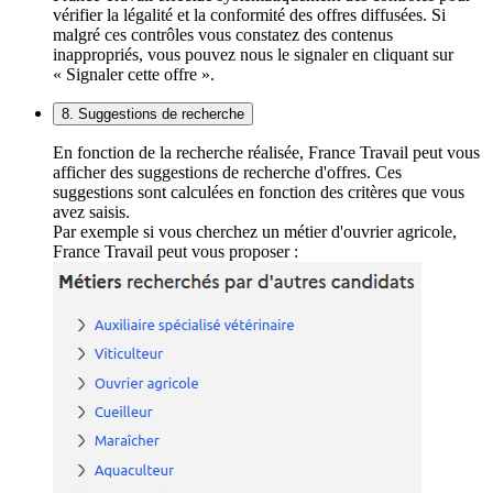
vérifier la légalité et la conformité des offres diffusées. Si
malgré ces contrôles vous constatez des contenus
inappropriés, vous pouvez nous le signaler en cliquant sur
« Signaler cette offre ».
8. Suggestions de recherche
En fonction de la recherche réalisée, France Travail peut vous
afficher des suggestions de recherche d'offres. Ces
suggestions sont calculées en fonction des critères que vous
avez saisis.
Par exemple si vous cherchez un métier d'ouvrier agricole,
France Travail peut vous proposer :