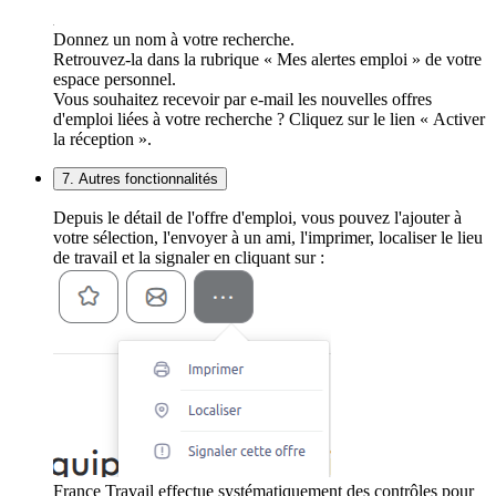
Donnez un nom à votre recherche.
Retrouvez-la dans la rubrique « Mes alertes emploi » de votre
espace personnel.
Vous souhaitez recevoir par e-mail les nouvelles offres
d'emploi liées à votre recherche ? Cliquez sur le lien « Activer
la réception ».
7. Autres fonctionnalités
Depuis le détail de l'offre d'emploi, vous pouvez l'ajouter à
votre sélection, l'envoyer à un ami, l'imprimer, localiser le lieu
de travail et la signaler en cliquant sur :
France Travail effectue systématiquement des contrôles pour