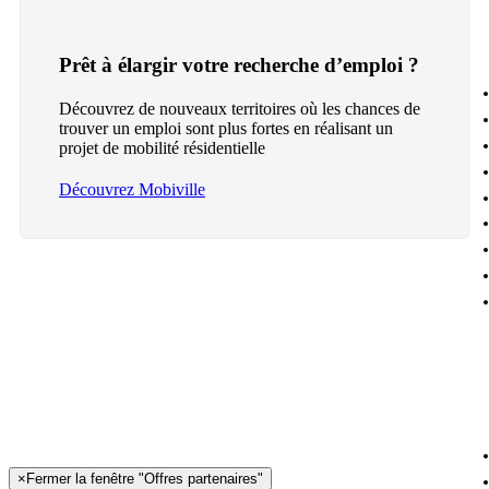
Prêt à élargir votre recherche d’emploi ?
Découvrez de nouveaux territoires où les chances de
trouver un emploi sont plus fortes en réalisant un
projet de mobilité résidentielle
Découvrez Mobiville
×
Fermer la fenêtre "Offres partenaires"