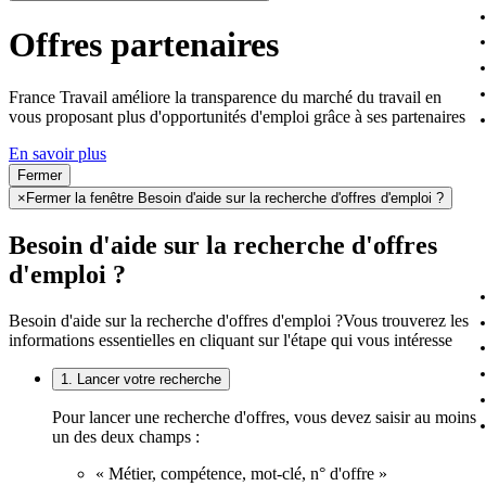
Offres partenaires
France Travail améliore la transparence du marché du travail en
vous proposant plus d'opportunités d'emploi grâce à ses partenaires
En savoir plus
Fermer
×
Fermer la fenêtre Besoin d'aide sur la recherche d'offres d'emploi ?
Besoin d'aide sur la recherche d'offres
d'emploi ?
Besoin d'aide sur la recherche d'offres d'emploi ?
Vous trouverez les
informations essentielles en cliquant sur l'étape qui vous intéresse
1. Lancer votre recherche
Pour lancer une recherche d'offres, vous devez saisir au moins
un des deux champs :
« Métier, compétence, mot-clé, n° d'offre »