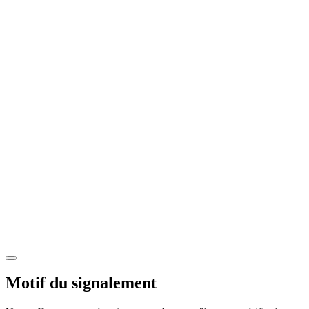
Motif du signalement