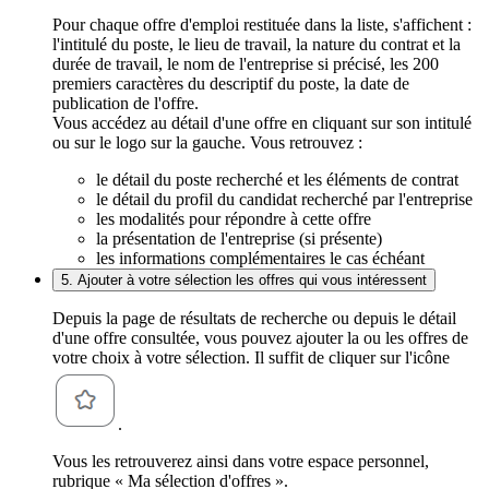
Pour chaque offre d'emploi restituée dans la liste, s'affichent :
l'intitulé du poste, le lieu de travail, la nature du contrat et la
durée de travail, le nom de l'entreprise si précisé, les 200
premiers caractères du descriptif du poste, la date de
publication de l'offre.
Vous accédez au détail d'une offre en cliquant sur son intitulé
ou sur le logo sur la gauche. Vous retrouvez :
le détail du poste recherché et les éléments de contrat
le détail du profil du candidat recherché par l'entreprise
les modalités pour répondre à cette offre
la présentation de l'entreprise (si présente)
les informations complémentaires le cas échéant
5. Ajouter à votre sélection les offres qui vous intéressent
Depuis la page de résultats de recherche ou depuis le détail
d'une offre consultée, vous pouvez ajouter la ou les offres de
votre choix à votre sélection. Il suffit de cliquer sur l'icône
.
Vous les retrouverez ainsi dans votre espace personnel,
rubrique « Ma sélection d'offres ».