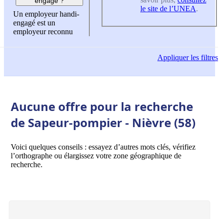
engagé ?
le site de l’UNEA
.
Un employeur handi-
engagé est un
employeur reconnu
Appliquer
les filtres
Aucune offre pour la recherche
de Sapeur-pompier - Nièvre (58)
Voici quelques conseils : essayez d’autres mots clés, vérifiez
l’orthographe ou élargissez votre zone géographique de
recherche.