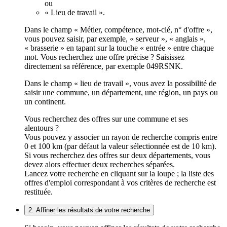
ou
« Lieu de travail ».
Dans le champ « Métier, compétence, mot-clé, n° d'offre »,
vous pouvez saisir, par exemple, « serveur », « anglais »,
« brasserie » en tapant sur la touche « entrée » entre chaque
mot. Vous recherchez une offre précise ? Saisissez
directement sa référence, par exemple 049RSNK.
Dans le champ « lieu de travail », vous avez la possibilité de
saisir une commune, un département, une région, un pays ou
un continent.
Vous recherchez des offres sur une commune et ses
alentours ?
Vous pouvez y associer un rayon de recherche compris entre
0 et 100 km (par défaut la valeur sélectionnée est de 10 km).
Si vous recherchez des offres sur deux départements, vous
devez alors effectuer deux recherches séparées.
Lancez votre recherche en cliquant sur la loupe ; la liste des
offres d'emploi correspondant à vos critères de recherche est
restituée.
2. Affiner les résultats de votre recherche