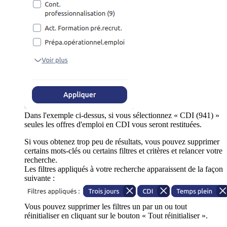
Dans l'exemple ci-dessus, si vous sélectionnez « CDI (941) »
seules les offres d'emploi en CDI vous seront restituées.
Si vous obtenez trop peu de résultats, vous pouvez supprimer
certains mots-clés ou certains filtres et critères et relancer votre
recherche.
Les filtres appliqués à votre recherche apparaissent de la façon
suivante :
Vous pouvez supprimer les filtres un par un ou tout
réinitialiser en cliquant sur le bouton « Tout réinitialiser ».