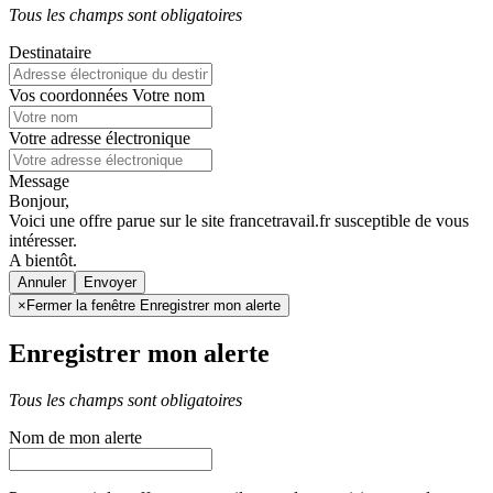
Tous les champs sont obligatoires
Destinataire
Vos coordonnées
Votre nom
Votre adresse électronique
Message
Bonjour,
Voici une offre parue sur le site francetravail.fr susceptible de vous
intéresser.
A bientôt.
Annuler
×
Fermer la fenêtre Enregistrer mon alerte
Enregistrer mon alerte
Tous les champs sont obligatoires
Nom de mon alerte