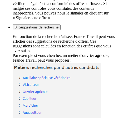
vérifier la légalité et la conformité des offres diffusées. Si
malgré ces contrôles vous constatez des contenus
inappropriés, vous pouvez nous le signaler en cliquant sur
« Signaler cette offre ».
8. Suggestions de recherche
En fonction de la recherche réalisée, France Travail peut vous
afficher des suggestions de recherche d'offres. Ces
suggestions sont calculées en fonction des critères que vous
avez saisis.
Par exemple si vous cherchez un métier d'ouvrier agricole,
France Travail peut vous proposer :