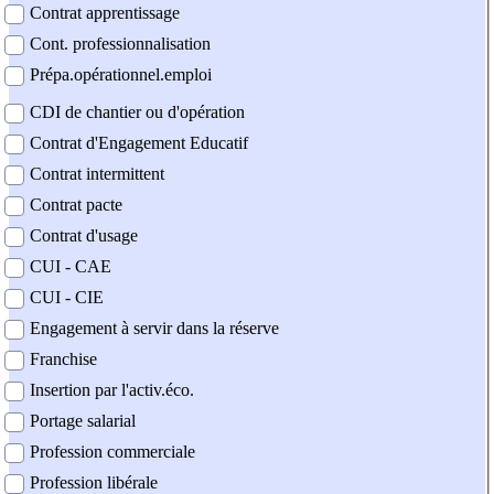
Contrat apprentissage
Cont. professionnalisation
Prépa.opérationnel.emploi
CDI de chantier ou d'opération
Contrat d'Engagement Educatif
Contrat intermittent
Contrat pacte
Contrat d'usage
CUI - CAE
CUI - CIE
Engagement à servir dans la réserve
Franchise
Insertion par l'activ.éco.
Portage salarial
Profession commerciale
Profession libérale