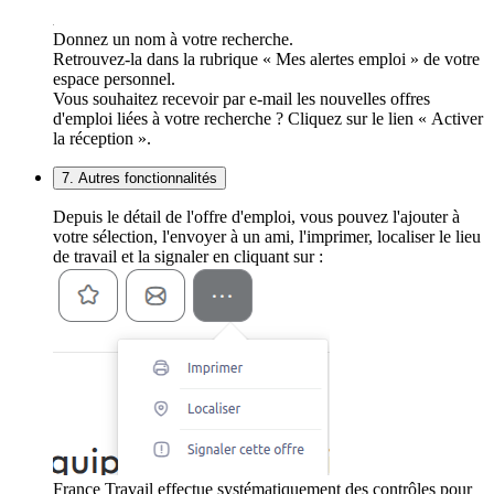
Donnez un nom à votre recherche.
Retrouvez-la dans la rubrique « Mes alertes emploi » de votre
espace personnel.
Vous souhaitez recevoir par e-mail les nouvelles offres
d'emploi liées à votre recherche ? Cliquez sur le lien « Activer
la réception ».
7. Autres fonctionnalités
Depuis le détail de l'offre d'emploi, vous pouvez l'ajouter à
votre sélection, l'envoyer à un ami, l'imprimer, localiser le lieu
de travail et la signaler en cliquant sur :
France Travail effectue systématiquement des contrôles pour