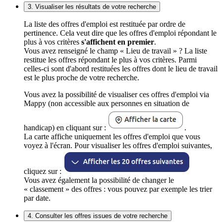
3. Visualiser les résultats de votre recherche
La liste des offres d'emploi est restituée par ordre de
pertinence. Cela veut dire que les offres d'emploi répondant le
plus à vos critères
s'affichent en premier
.
Vous avez renseigné le champ « Lieu de travail » ? La liste
restitue les offres répondant le plus à vos critères. Parmi
celles-ci sont d'abord restituées les offres dont le lieu de travail
est le plus proche de votre recherche.
Vous avez la possibilité de visualiser ces offres d'emploi via
Mappy (non accessible aux personnes en situation de
handicap) en cliquant sur :
.
La carte affiche uniquement les offres d'emploi que vous
voyez à l'écran. Pour visualiser les offres d'emploi suivantes,
cliquez sur :
Vous avez également la possibilité de changer le
« classement » des offres : vous pouvez par exemple les trier
par date.
4. Consulter les offres issues de votre recherche