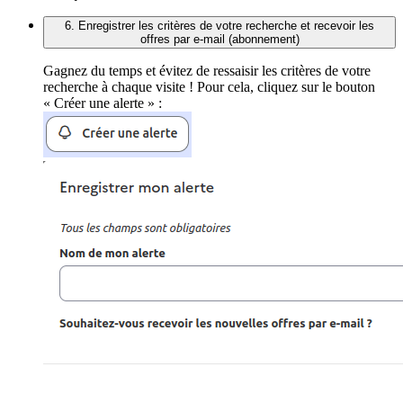
6. Enregistrer les critères de votre recherche et recevoir les
offres par e-mail (abonnement)
Gagnez du temps et évitez de ressaisir les critères de votre
recherche à chaque visite ! Pour cela, cliquez sur le bouton
« Créer une alerte » :