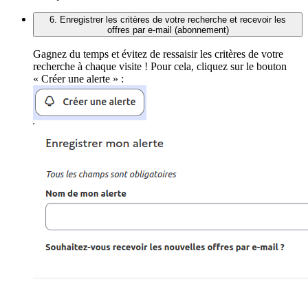
6. Enregistrer les critères de votre recherche et recevoir les
offres par e-mail (abonnement)
Gagnez du temps et évitez de ressaisir les critères de votre
recherche à chaque visite ! Pour cela, cliquez sur le bouton
« Créer une alerte » :