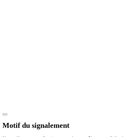
Motif du signalement