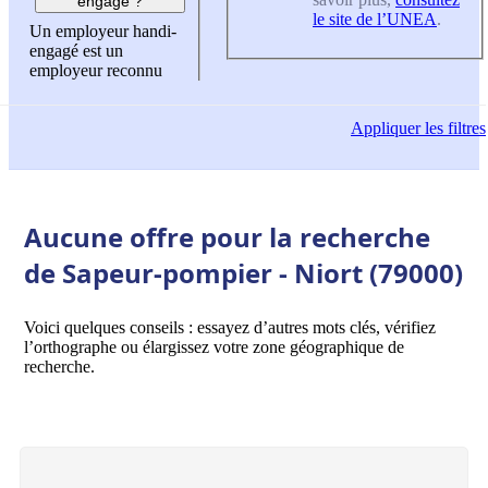
engagé ?
le site de l’UNEA
.
Un employeur handi-
engagé est un
employeur reconnu
Appliquer
les filtres
Aucune offre pour la recherche
de Sapeur-pompier - Niort (79000)
Voici quelques conseils : essayez d’autres mots clés, vérifiez
l’orthographe ou élargissez votre zone géographique de
recherche.