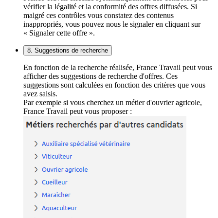
vérifier la légalité et la conformité des offres diffusées. Si
malgré ces contrôles vous constatez des contenus
inappropriés, vous pouvez nous le signaler en cliquant sur
« Signaler cette offre ».
8. Suggestions de recherche
En fonction de la recherche réalisée, France Travail peut vous
afficher des suggestions de recherche d'offres. Ces
suggestions sont calculées en fonction des critères que vous
avez saisis.
Par exemple si vous cherchez un métier d'ouvrier agricole,
France Travail peut vous proposer :