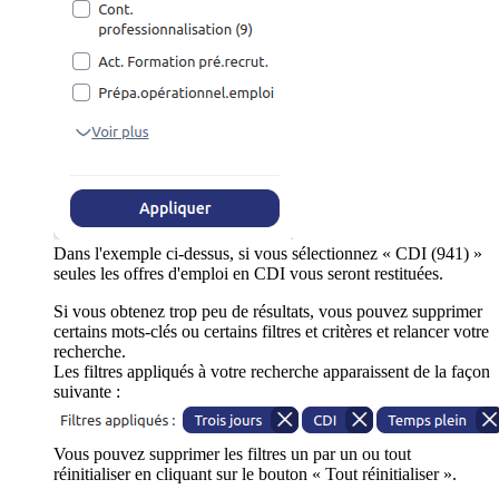
Dans l'exemple ci-dessus, si vous sélectionnez « CDI (941) »
seules les offres d'emploi en CDI vous seront restituées.
Si vous obtenez trop peu de résultats, vous pouvez supprimer
certains mots-clés ou certains filtres et critères et relancer votre
recherche.
Les filtres appliqués à votre recherche apparaissent de la façon
suivante :
Vous pouvez supprimer les filtres un par un ou tout
réinitialiser en cliquant sur le bouton « Tout réinitialiser ».