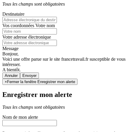
Tous les champs sont obligatoires
Destinataire
Vos coordonnées
Votre nom
Votre adresse électronique
Message
Bonjour,
Voici une offre parue sur le site francetravail.fr susceptible de vous
intéresser.
A bientôt.
Annuler
×
Fermer la fenêtre Enregistrer mon alerte
Enregistrer mon alerte
Tous les champs sont obligatoires
Nom de mon alerte