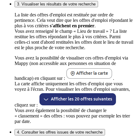
3. Visualiser les résultats de votre recherche
La liste des offres d'emploi est restituée par ordre de
pertinence. Cela veut dire que les offres d'emploi répondant le
plus à vos critères
s'affichent en premier
.
Vous avez renseigné le champ « Lieu de travail » ? La liste
restitue les offres répondant le plus à vos critères. Parmi
celles-ci sont d'abord restituées les offres dont le lieu de travail
est le plus proche de votre recherche.
Vous avez la possibilité de visualiser ces offres d'emploi via
Mappy (non accessible aux personnes en situation de
handicap) en cliquant sur :
.
La carte affiche uniquement les offres d'emploi que vous
voyez à l'écran. Pour visualiser les offres d'emploi suivantes,
cliquez sur :
Vous avez également la possibilité de changer le
« classement » des offres : vous pouvez par exemple les trier
par date.
4. Consulter les offres issues de votre recherche