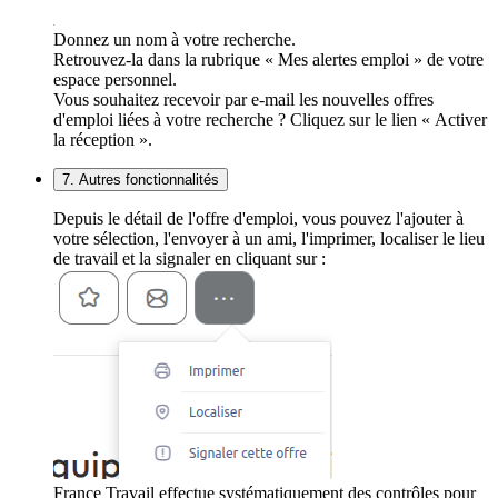
Donnez un nom à votre recherche.
Retrouvez-la dans la rubrique « Mes alertes emploi » de votre
espace personnel.
Vous souhaitez recevoir par e-mail les nouvelles offres
d'emploi liées à votre recherche ? Cliquez sur le lien « Activer
la réception ».
7. Autres fonctionnalités
Depuis le détail de l'offre d'emploi, vous pouvez l'ajouter à
votre sélection, l'envoyer à un ami, l'imprimer, localiser le lieu
de travail et la signaler en cliquant sur :
France Travail effectue systématiquement des contrôles pour