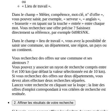
ou
« Lieu de travail ».
Dans le champ « Métier, compétence, mot-clé, n° d'offre »,
vous pouvez saisir, par exemple, « serveur », « anglais »,
« brasserie » en tapant sur la touche « entrée » entre chaque
mot. Vous recherchez une offre précise ? Saisissez
directement sa référence, par exemple 049RSNK.
Dans le champ « lieu de travail », vous avez la possibilité de
saisir une commune, un département, une région, un pays ou
un continent.
Vous recherchez des offres sur une commune et ses
alentours ?
Vous pouvez y associer un rayon de recherche compris entre
0 et 100 km (par défaut la valeur sélectionnée est de 10 km).
Si vous recherchez des offres sur deux départements, vous
devez alors effectuer deux recherches séparées.
Lancez votre recherche en cliquant sur la loupe ; la liste des
offres d'emploi correspondant à vos critères de recherche est
restituée.
2. Affiner les résultats de votre recherche