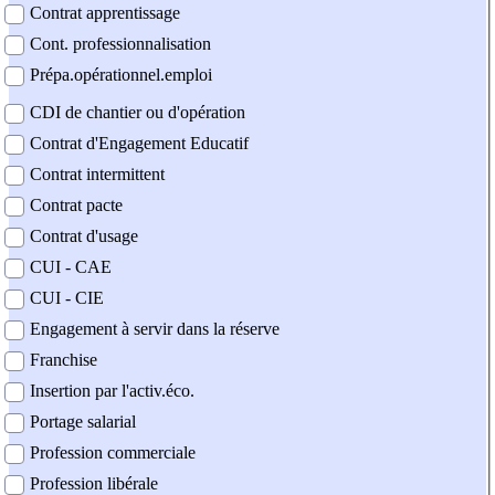
Contrat apprentissage
Cont. professionnalisation
Prépa.opérationnel.emploi
CDI de chantier ou d'opération
Contrat d'Engagement Educatif
Contrat intermittent
Contrat pacte
Contrat d'usage
CUI - CAE
CUI - CIE
Engagement à servir dans la réserve
Franchise
Insertion par l'activ.éco.
Portage salarial
Profession commerciale
Profession libérale