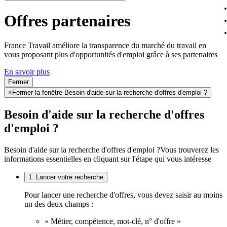
Offres partenaires
France Travail améliore la transparence du marché du travail en
vous proposant plus d'opportunités d'emploi grâce à ses partenaires
En savoir plus
Fermer
×
Fermer la fenêtre Besoin d'aide sur la recherche d'offres d'emploi ?
Besoin d'aide sur la recherche d'offres
d'emploi ?
Besoin d'aide sur la recherche d'offres d'emploi ?
Vous trouverez les
informations essentielles en cliquant sur l'étape qui vous intéresse
1. Lancer votre recherche
Pour lancer une recherche d'offres, vous devez saisir au moins
un des deux champs :
« Métier, compétence, mot-clé, n° d'offre »