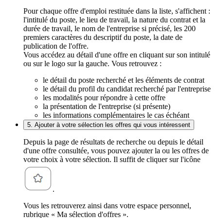
Pour chaque offre d'emploi restituée dans la liste, s'affichent :
l'intitulé du poste, le lieu de travail, la nature du contrat et la
durée de travail, le nom de l'entreprise si précisé, les 200
premiers caractères du descriptif du poste, la date de
publication de l'offre.
Vous accédez au détail d'une offre en cliquant sur son intitulé
ou sur le logo sur la gauche. Vous retrouvez :
le détail du poste recherché et les éléments de contrat
le détail du profil du candidat recherché par l'entreprise
les modalités pour répondre à cette offre
la présentation de l'entreprise (si présente)
les informations complémentaires le cas échéant
5. Ajouter à votre sélection les offres qui vous intéressent
Depuis la page de résultats de recherche ou depuis le détail
d'une offre consultée, vous pouvez ajouter la ou les offres de
votre choix à votre sélection. Il suffit de cliquer sur l'icône
.
Vous les retrouverez ainsi dans votre espace personnel,
rubrique « Ma sélection d'offres ».