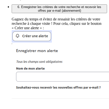
6. Enregistrer les critères de votre recherche et recevoir les
offres par e-mail (abonnement)
Gagnez du temps et évitez de ressaisir les critères de votre
recherche à chaque visite ! Pour cela, cliquez sur le bouton
« Créer une alerte » :