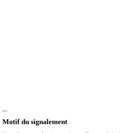
Motif du signalement