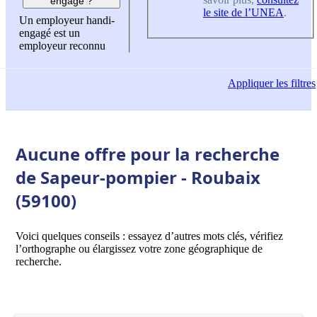
engagé ?
le site de l’UNEA
.
Un employeur handi-
engagé est un
employeur reconnu
Appliquer
les filtres
Aucune offre pour la recherche
de Sapeur-pompier - Roubaix
(59100)
Voici quelques conseils : essayez d’autres mots clés, vérifiez
l’orthographe ou élargissez votre zone géographique de
recherche.