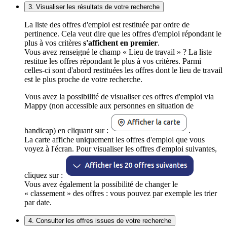
3. Visualiser les résultats de votre recherche
La liste des offres d'emploi est restituée par ordre de
pertinence. Cela veut dire que les offres d'emploi répondant le
plus à vos critères
s'affichent en premier
.
Vous avez renseigné le champ « Lieu de travail » ? La liste
restitue les offres répondant le plus à vos critères. Parmi
celles-ci sont d'abord restituées les offres dont le lieu de travail
est le plus proche de votre recherche.
Vous avez la possibilité de visualiser ces offres d'emploi via
Mappy (non accessible aux personnes en situation de
handicap) en cliquant sur :
.
La carte affiche uniquement les offres d'emploi que vous
voyez à l'écran. Pour visualiser les offres d'emploi suivantes,
cliquez sur :
Vous avez également la possibilité de changer le
« classement » des offres : vous pouvez par exemple les trier
par date.
4. Consulter les offres issues de votre recherche