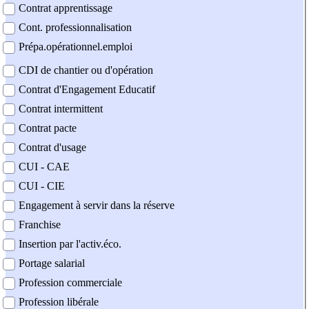
Contrat apprentissage
Cont. professionnalisation
Prépa.opérationnel.emploi
CDI de chantier ou d'opération
Contrat d'Engagement Educatif
Contrat intermittent
Contrat pacte
Contrat d'usage
CUI - CAE
CUI - CIE
Engagement à servir dans la réserve
Franchise
Insertion par l'activ.éco.
Portage salarial
Profession commerciale
Profession libérale