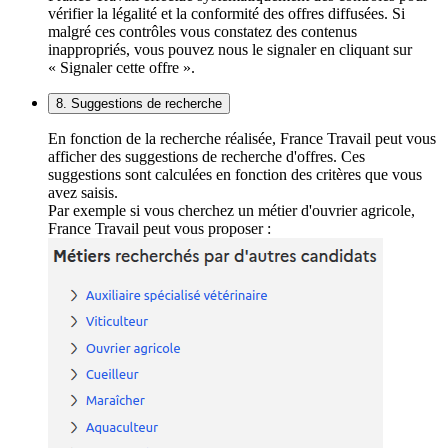
vérifier la légalité et la conformité des offres diffusées. Si
malgré ces contrôles vous constatez des contenus
inappropriés, vous pouvez nous le signaler en cliquant sur
« Signaler cette offre ».
8. Suggestions de recherche
En fonction de la recherche réalisée, France Travail peut vous
afficher des suggestions de recherche d'offres. Ces
suggestions sont calculées en fonction des critères que vous
avez saisis.
Par exemple si vous cherchez un métier d'ouvrier agricole,
France Travail peut vous proposer :