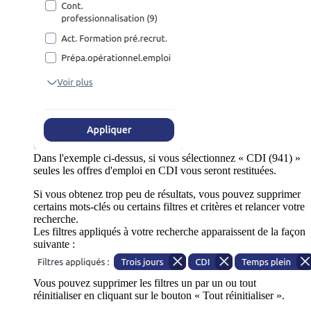
Dans l'exemple ci-dessus, si vous sélectionnez « CDI (941) »
seules les offres d'emploi en CDI vous seront restituées.
Si vous obtenez trop peu de résultats, vous pouvez supprimer
certains mots-clés ou certains filtres et critères et relancer votre
recherche.
Les filtres appliqués à votre recherche apparaissent de la façon
suivante :
Vous pouvez supprimer les filtres un par un ou tout
réinitialiser en cliquant sur le bouton « Tout réinitialiser ».