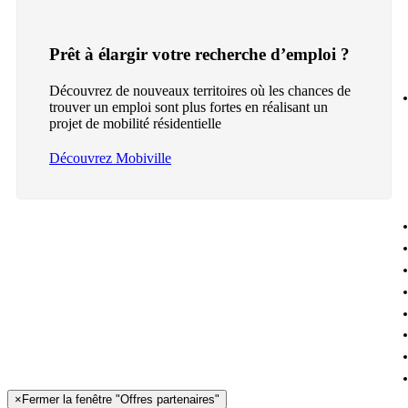
Prêt à élargir votre recherche d’emploi ?
Découvrez de nouveaux territoires où les chances de
trouver un emploi sont plus fortes en réalisant un
projet de mobilité résidentielle
Découvrez Mobiville
×
Fermer la fenêtre "Offres partenaires"