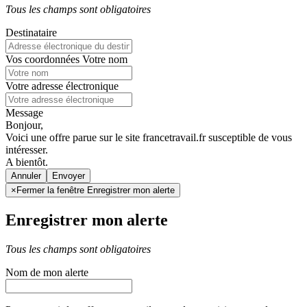
Tous les champs sont obligatoires
Destinataire
Vos coordonnées
Votre nom
Votre adresse électronique
Message
Bonjour,
Voici une offre parue sur le site francetravail.fr susceptible de vous
intéresser.
A bientôt.
Annuler
×
Fermer la fenêtre Enregistrer mon alerte
Enregistrer mon alerte
Tous les champs sont obligatoires
Nom de mon alerte