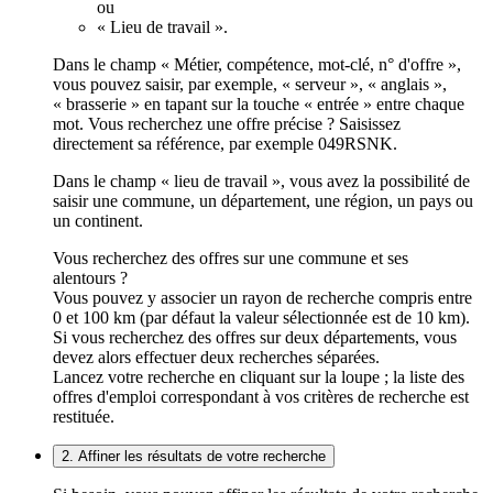
ou
« Lieu de travail ».
Dans le champ « Métier, compétence, mot-clé, n° d'offre »,
vous pouvez saisir, par exemple, « serveur », « anglais »,
« brasserie » en tapant sur la touche « entrée » entre chaque
mot. Vous recherchez une offre précise ? Saisissez
directement sa référence, par exemple 049RSNK.
Dans le champ « lieu de travail », vous avez la possibilité de
saisir une commune, un département, une région, un pays ou
un continent.
Vous recherchez des offres sur une commune et ses
alentours ?
Vous pouvez y associer un rayon de recherche compris entre
0 et 100 km (par défaut la valeur sélectionnée est de 10 km).
Si vous recherchez des offres sur deux départements, vous
devez alors effectuer deux recherches séparées.
Lancez votre recherche en cliquant sur la loupe ; la liste des
offres d'emploi correspondant à vos critères de recherche est
restituée.
2. Affiner les résultats de votre recherche