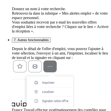
Donnez un nom à votre recherche.
Retrouvez-la dans la rubrique « Mes alertes emploi » de votre
espace personnel.
Vous souhaitez recevoir par e-mail les nouvelles offres
d'emploi liées à votre recherche ? Cliquez sur le lien « Activer
la réception ».
7. Autres fonctionnalités
Depuis le détail de l'offre d'emploi, vous pouvez l'ajouter à
votre sélection, l'envoyer à un ami, l'imprimer, localiser le lieu
de travail et la signaler en cliquant sur :
France Travail effectue systématiquement des contrôles pour