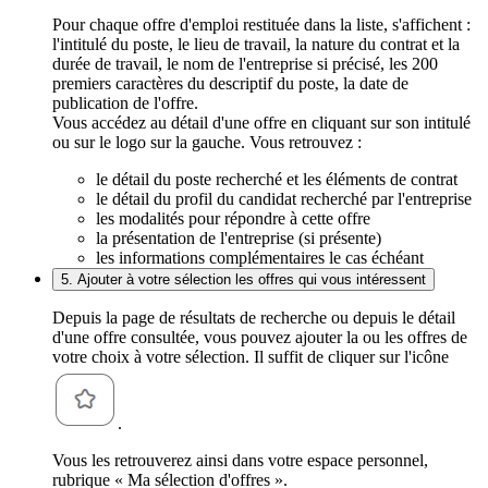
Pour chaque offre d'emploi restituée dans la liste, s'affichent :
l'intitulé du poste, le lieu de travail, la nature du contrat et la
durée de travail, le nom de l'entreprise si précisé, les 200
premiers caractères du descriptif du poste, la date de
publication de l'offre.
Vous accédez au détail d'une offre en cliquant sur son intitulé
ou sur le logo sur la gauche. Vous retrouvez :
le détail du poste recherché et les éléments de contrat
le détail du profil du candidat recherché par l'entreprise
les modalités pour répondre à cette offre
la présentation de l'entreprise (si présente)
les informations complémentaires le cas échéant
5. Ajouter à votre sélection les offres qui vous intéressent
Depuis la page de résultats de recherche ou depuis le détail
d'une offre consultée, vous pouvez ajouter la ou les offres de
votre choix à votre sélection. Il suffit de cliquer sur l'icône
.
Vous les retrouverez ainsi dans votre espace personnel,
rubrique « Ma sélection d'offres ».