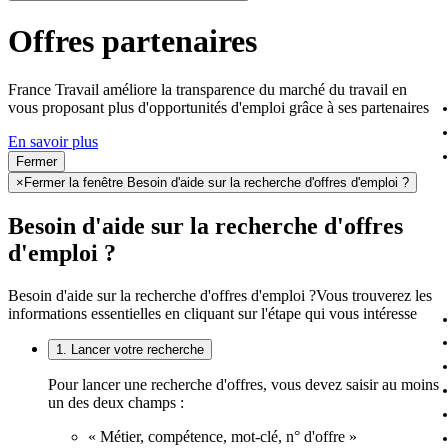
Offres partenaires
France Travail améliore la transparence du marché du travail en
vous proposant plus d'opportunités d'emploi grâce à ses partenaires
En savoir plus
Fermer
×
Fermer la fenêtre Besoin d'aide sur la recherche d'offres d'emploi ?
Besoin d'aide sur la recherche d'offres
d'emploi ?
Besoin d'aide sur la recherche d'offres d'emploi ?
Vous trouverez les
informations essentielles en cliquant sur l'étape qui vous intéresse
1. Lancer votre recherche
Pour lancer une recherche d'offres, vous devez saisir au moins
un des deux champs :
« Métier, compétence, mot-clé, n° d'offre »