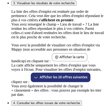
3. Visualiser les résultats de votre recherche
La liste des offres d'emploi est restituée par ordre de
pertinence. Cela veut dire que les offres d'emploi répondant le
plus à vos critères
s'affichent en premier
.
Vous avez renseigné le champ « Lieu de travail » ? La liste
restitue les offres répondant le plus à vos critères. Parmi
celles-ci sont d'abord restituées les offres dont le lieu de travail
est le plus proche de votre recherche.
Vous avez la possibilité de visualiser ces offres d'emploi via
Mappy (non accessible aux personnes en situation de
handicap) en cliquant sur :
.
La carte affiche uniquement les offres d'emploi que vous
voyez à l'écran. Pour visualiser les offres d'emploi suivantes,
cliquez sur :
Vous avez également la possibilité de changer le
« classement » des offres : vous pouvez par exemple les trier
par date.
4. Consulter les offres issues de votre recherche