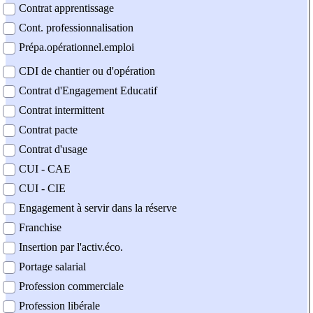
Contrat apprentissage
Cont. professionnalisation
Prépa.opérationnel.emploi
CDI de chantier ou d'opération
Contrat d'Engagement Educatif
Contrat intermittent
Contrat pacte
Contrat d'usage
CUI - CAE
CUI - CIE
Engagement à servir dans la réserve
Franchise
Insertion par l'activ.éco.
Portage salarial
Profession commerciale
Profession libérale