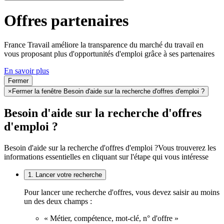
Offres partenaires
France Travail améliore la transparence du marché du travail en
vous proposant plus d'opportunités d'emploi grâce à ses partenaires
En savoir plus
Fermer
×
Fermer la fenêtre Besoin d'aide sur la recherche d'offres d'emploi ?
Besoin d'aide sur la recherche d'offres
d'emploi ?
Besoin d'aide sur la recherche d'offres d'emploi ?
Vous trouverez les
informations essentielles en cliquant sur l'étape qui vous intéresse
1. Lancer votre recherche
Pour lancer une recherche d'offres, vous devez saisir au moins
un des deux champs :
« Métier, compétence, mot-clé, n° d'offre »