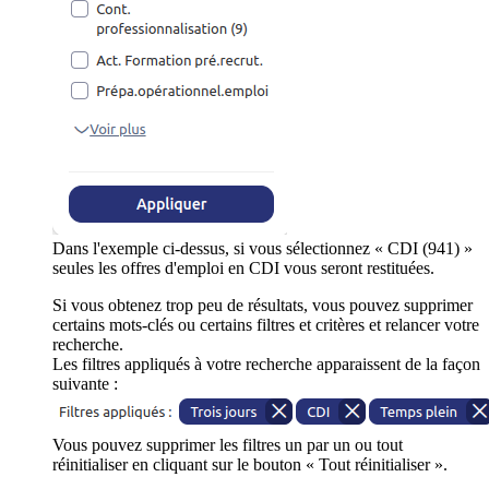
Dans l'exemple ci-dessus, si vous sélectionnez « CDI (941) »
seules les offres d'emploi en CDI vous seront restituées.
Si vous obtenez trop peu de résultats, vous pouvez supprimer
certains mots-clés ou certains filtres et critères et relancer votre
recherche.
Les filtres appliqués à votre recherche apparaissent de la façon
suivante :
Vous pouvez supprimer les filtres un par un ou tout
réinitialiser en cliquant sur le bouton « Tout réinitialiser ».