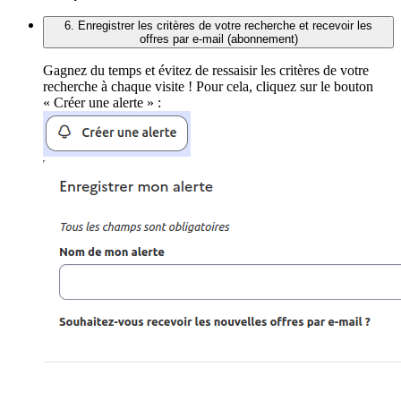
6. Enregistrer les critères de votre recherche et recevoir les
offres par e-mail (abonnement)
Gagnez du temps et évitez de ressaisir les critères de votre
recherche à chaque visite ! Pour cela, cliquez sur le bouton
« Créer une alerte » :