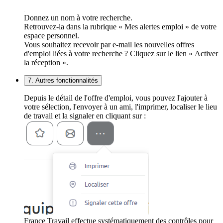
Donnez un nom à votre recherche.
Retrouvez-la dans la rubrique « Mes alertes emploi » de votre
espace personnel.
Vous souhaitez recevoir par e-mail les nouvelles offres
d'emploi liées à votre recherche ? Cliquez sur le lien « Activer
la réception ».
7. Autres fonctionnalités
Depuis le détail de l'offre d'emploi, vous pouvez l'ajouter à
votre sélection, l'envoyer à un ami, l'imprimer, localiser le lieu
de travail et la signaler en cliquant sur :
France Travail effectue systématiquement des contrôles pour