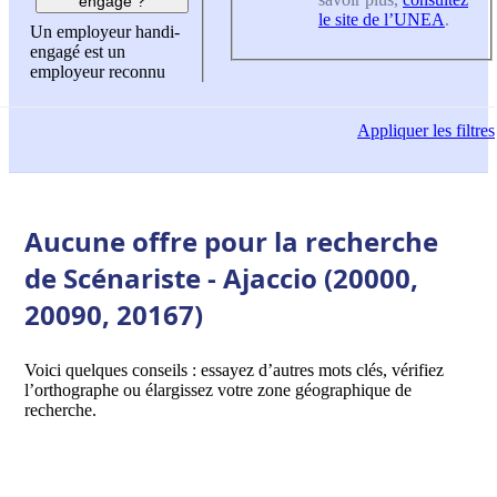
engagé ?
le site de l’UNEA
.
Un employeur handi-
engagé est un
employeur reconnu
Appliquer
les filtres
Aucune offre pour la recherche
de Scénariste - Ajaccio (20000,
20090, 20167)
Voici quelques conseils : essayez d’autres mots clés, vérifiez
l’orthographe ou élargissez votre zone géographique de
recherche.