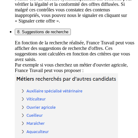
vérifier la légalité et la conformité des offres diffusées. Si
malgré ces contrôles vous constatez des contenus
inappropriés, vous pouvez nous le signaler en cliquant sur
« Signaler cette offre ».
8. Suggestions de recherche
En fonction de la recherche réalisée, France Travail peut vous
afficher des suggestions de recherche d'offres. Ces
suggestions sont calculées en fonction des critères que vous
avez saisis.
Par exemple si vous cherchez un métier d'ouvrier agricole,
France Travail peut vous proposer :