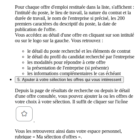
Pour chaque offre d'emploi restituée dans la liste, s'affichent :
l'intitulé du poste, le lieu de travail, la nature du contrat et la
durée de travail, le nom de l'entreprise si précisé, les 200
premiers caractères du descriptif du poste, la date de
publication de l'offre.
Vous accédez au détail d'une offre en cliquant sur son intitulé
ou sur le logo sur la gauche. Vous retrouvez :
le détail du poste recherché et les éléments de contrat
le détail du profil du candidat recherché par l'entreprise
les modalités pour répondre à cette offre
la présentation de l'entreprise (si présente)
les informations complémentaires le cas échéant
5. Ajouter à votre sélection les offres qui vous intéressent
Depuis la page de résultats de recherche ou depuis le détail
d'une offre consultée, vous pouvez ajouter la ou les offres de
votre choix à votre sélection. Il suffit de cliquer sur l'icône
.
Vous les retrouverez ainsi dans votre espace personnel,
rubrique « Ma sélection d'offres ».