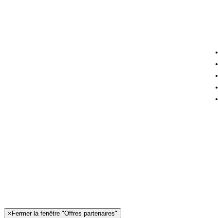
×
Fermer la fenêtre "Offres partenaires"