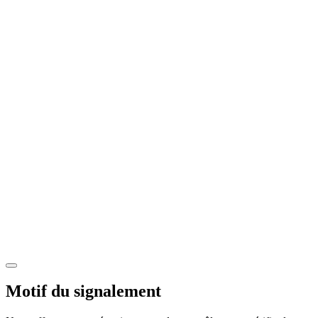
Motif du signalement