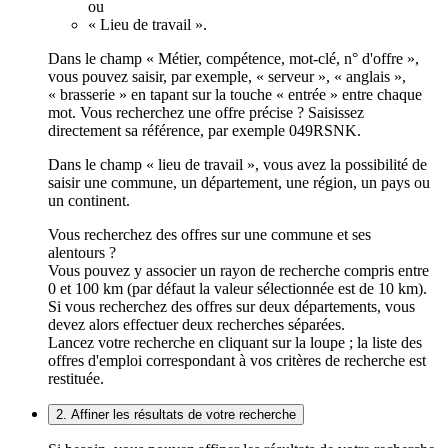
ou
« Lieu de travail ».
Dans le champ « Métier, compétence, mot-clé, n° d'offre »,
vous pouvez saisir, par exemple, « serveur », « anglais »,
« brasserie » en tapant sur la touche « entrée » entre chaque
mot. Vous recherchez une offre précise ? Saisissez
directement sa référence, par exemple 049RSNK.
Dans le champ « lieu de travail », vous avez la possibilité de
saisir une commune, un département, une région, un pays ou
un continent.
Vous recherchez des offres sur une commune et ses
alentours ?
Vous pouvez y associer un rayon de recherche compris entre
0 et 100 km (par défaut la valeur sélectionnée est de 10 km).
Si vous recherchez des offres sur deux départements, vous
devez alors effectuer deux recherches séparées.
Lancez votre recherche en cliquant sur la loupe ; la liste des
offres d'emploi correspondant à vos critères de recherche est
restituée.
2. Affiner les résultats de votre recherche