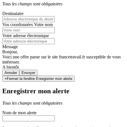
Tous les champs sont obligatoires
Destinataire
Vos coordonnées
Votre nom
Votre adresse électronique
Message
Bonjour,
Voici une offre parue sur le site francetravail.fr susceptible de vous
intéresser.
A bientôt.
Annuler
×
Fermer la fenêtre Enregistrer mon alerte
Enregistrer mon alerte
Tous les champs sont obligatoires
Nom de mon alerte