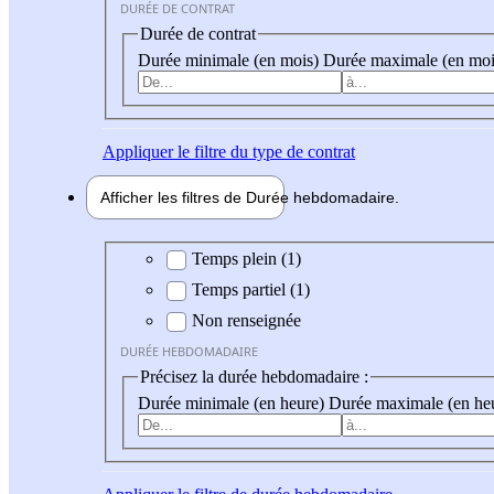
DURÉE DE CONTRAT
Durée de contrat
Durée minimale (en mois)
Durée maximale (en moi
Appliquer
le filtre du type de contrat
Afficher les filtres de
Durée hebdo
madaire
Durée hebdomadaire
Temps plein (1)
Temps partiel (1)
Non renseignée
DURÉE HEBDOMADAIRE
Précisez la durée hebdomadaire :
Durée minimale (en heure)
Durée maximale (en he