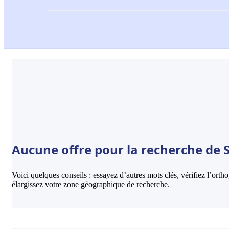
Aucune offre pour la recherche de S
Voici quelques conseils : essayez d’autres mots clés, vérifiez l’ort
élargissez votre zone géographique de recherche.