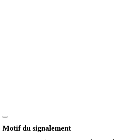
Motif du signalement