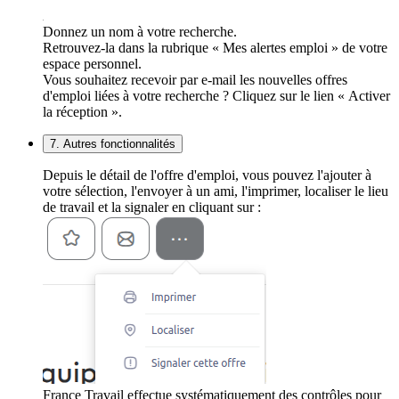
Donnez un nom à votre recherche.
Retrouvez-la dans la rubrique « Mes alertes emploi » de votre
espace personnel.
Vous souhaitez recevoir par e-mail les nouvelles offres
d'emploi liées à votre recherche ? Cliquez sur le lien « Activer
la réception ».
7. Autres fonctionnalités
Depuis le détail de l'offre d'emploi, vous pouvez l'ajouter à
votre sélection, l'envoyer à un ami, l'imprimer, localiser le lieu
de travail et la signaler en cliquant sur :
France Travail effectue systématiquement des contrôles pour