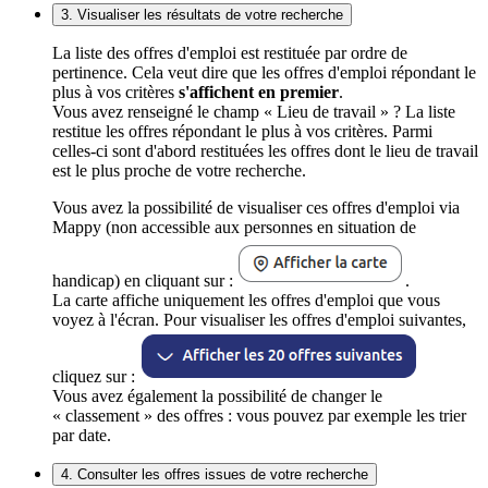
3. Visualiser les résultats de votre recherche
La liste des offres d'emploi est restituée par ordre de
pertinence. Cela veut dire que les offres d'emploi répondant le
plus à vos critères
s'affichent en premier
.
Vous avez renseigné le champ « Lieu de travail » ? La liste
restitue les offres répondant le plus à vos critères. Parmi
celles-ci sont d'abord restituées les offres dont le lieu de travail
est le plus proche de votre recherche.
Vous avez la possibilité de visualiser ces offres d'emploi via
Mappy (non accessible aux personnes en situation de
handicap) en cliquant sur :
.
La carte affiche uniquement les offres d'emploi que vous
voyez à l'écran. Pour visualiser les offres d'emploi suivantes,
cliquez sur :
Vous avez également la possibilité de changer le
« classement » des offres : vous pouvez par exemple les trier
par date.
4. Consulter les offres issues de votre recherche