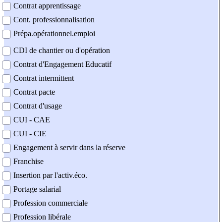
Contrat apprentissage
Cont. professionnalisation
Prépa.opérationnel.emploi
CDI de chantier ou d'opération
Contrat d'Engagement Educatif
Contrat intermittent
Contrat pacte
Contrat d'usage
CUI - CAE
CUI - CIE
Engagement à servir dans la réserve
Franchise
Insertion par l'activ.éco.
Portage salarial
Profession commerciale
Profession libérale