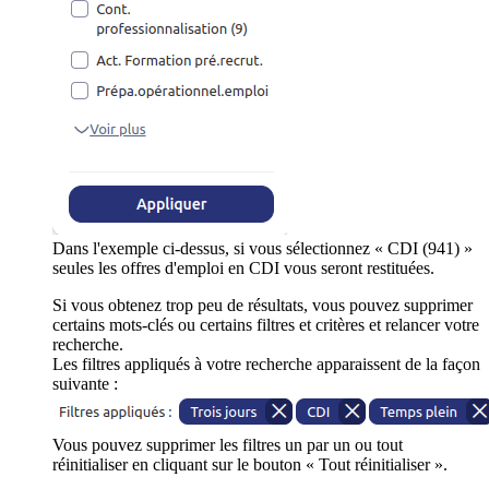
Dans l'exemple ci-dessus, si vous sélectionnez « CDI (941) »
seules les offres d'emploi en CDI vous seront restituées.
Si vous obtenez trop peu de résultats, vous pouvez supprimer
certains mots-clés ou certains filtres et critères et relancer votre
recherche.
Les filtres appliqués à votre recherche apparaissent de la façon
suivante :
Vous pouvez supprimer les filtres un par un ou tout
réinitialiser en cliquant sur le bouton « Tout réinitialiser ».