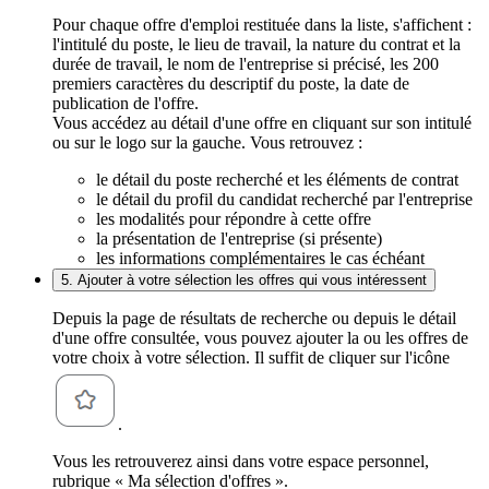
Pour chaque offre d'emploi restituée dans la liste, s'affichent :
l'intitulé du poste, le lieu de travail, la nature du contrat et la
durée de travail, le nom de l'entreprise si précisé, les 200
premiers caractères du descriptif du poste, la date de
publication de l'offre.
Vous accédez au détail d'une offre en cliquant sur son intitulé
ou sur le logo sur la gauche. Vous retrouvez :
le détail du poste recherché et les éléments de contrat
le détail du profil du candidat recherché par l'entreprise
les modalités pour répondre à cette offre
la présentation de l'entreprise (si présente)
les informations complémentaires le cas échéant
5. Ajouter à votre sélection les offres qui vous intéressent
Depuis la page de résultats de recherche ou depuis le détail
d'une offre consultée, vous pouvez ajouter la ou les offres de
votre choix à votre sélection. Il suffit de cliquer sur l'icône
.
Vous les retrouverez ainsi dans votre espace personnel,
rubrique « Ma sélection d'offres ».