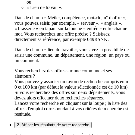
ou
« Lieu de travail ».
Dans le champ « Métier, compétence, mot-clé, n° d'offre »,
vous pouvez saisir, par exemple, « serveur », « anglais »,
« brasserie » en tapant sur la touche « entrée » entre chaque
mot. Vous recherchez une offre précise ? Saisissez
directement sa référence, par exemple 049RSNK.
Dans le champ « lieu de travail », vous avez la possibilité de
saisir une commune, un département, une région, un pays ou
un continent.
Vous recherchez des offres sur une commune et ses
alentours ?
Vous pouvez y associer un rayon de recherche compris entre
0 et 100 km (par défaut la valeur sélectionnée est de 10 km).
Si vous recherchez des offres sur deux départements, vous
devez alors effectuer deux recherches séparées.
Lancez votre recherche en cliquant sur la loupe ; la liste des
offres d'emploi correspondant à vos critères de recherche est
restituée.
2. Affiner les résultats de votre recherche