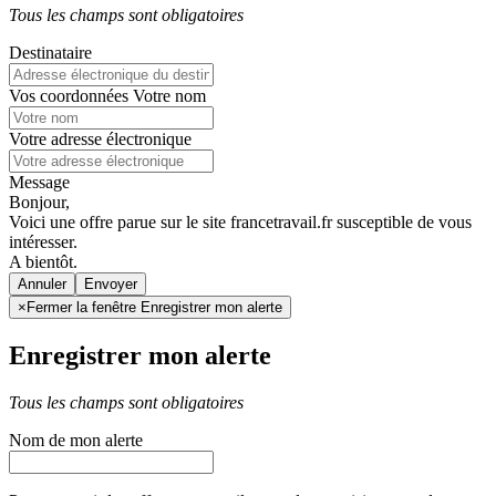
Tous les champs sont obligatoires
Destinataire
Vos coordonnées
Votre nom
Votre adresse électronique
Message
Bonjour,
Voici une offre parue sur le site francetravail.fr susceptible de vous
intéresser.
A bientôt.
Annuler
×
Fermer la fenêtre Enregistrer mon alerte
Enregistrer mon alerte
Tous les champs sont obligatoires
Nom de mon alerte