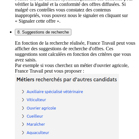
vérifier la légalité et la conformité des offres diffusées. Si
malgré ces contrôles vous constatez des contenus
inappropriés, vous pouvez nous le signaler en cliquant sur
« Signaler cette offre ».
8. Suggestions de recherche
En fonction de la recherche réalisée, France Travail peut vous
afficher des suggestions de recherche d'offres. Ces
suggestions sont calculées en fonction des critères que vous
avez saisis.
Par exemple si vous cherchez un métier d'ouvrier agricole,
France Travail peut vous proposer :