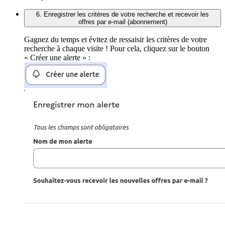
6. Enregistrer les critères de votre recherche et recevoir les
offres par e-mail (abonnement)
Gagnez du temps et évitez de ressaisir les critères de votre
recherche à chaque visite ! Pour cela, cliquez sur le bouton
« Créer une alerte » :