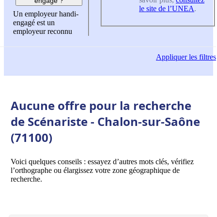
engagé ?
le site de l’UNEA
.
Un employeur handi-
engagé est un
employeur reconnu
Appliquer
les filtres
Aucune offre pour la recherche
de Scénariste - Chalon-sur-Saône
(71100)
Voici quelques conseils : essayez d’autres mots clés, vérifiez
l’orthographe ou élargissez votre zone géographique de
recherche.