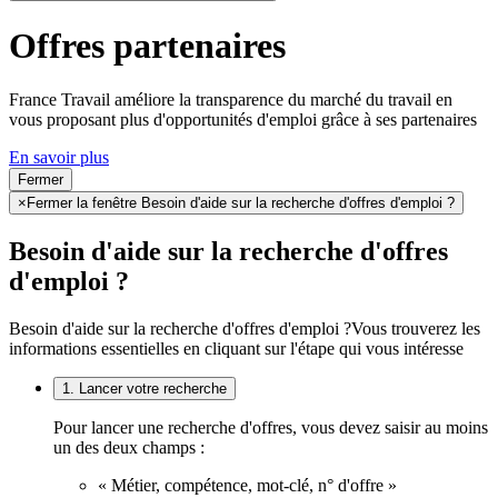
Offres partenaires
France Travail améliore la transparence du marché du travail en
vous proposant plus d'opportunités d'emploi grâce à ses partenaires
En savoir plus
Fermer
×
Fermer la fenêtre Besoin d'aide sur la recherche d'offres d'emploi ?
Besoin d'aide sur la recherche d'offres
d'emploi ?
Besoin d'aide sur la recherche d'offres d'emploi ?
Vous trouverez les
informations essentielles en cliquant sur l'étape qui vous intéresse
1. Lancer votre recherche
Pour lancer une recherche d'offres, vous devez saisir au moins
un des deux champs :
« Métier, compétence, mot-clé, n° d'offre »