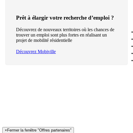
Prêt à élargir votre recherche d’emploi ?
Découvrez de nouveaux territoires où les chances de
trouver un emploi sont plus fortes en réalisant un
projet de mobilité résidentielle
Découvrez Mobiville
×
Fermer la fenêtre "Offres partenaires"