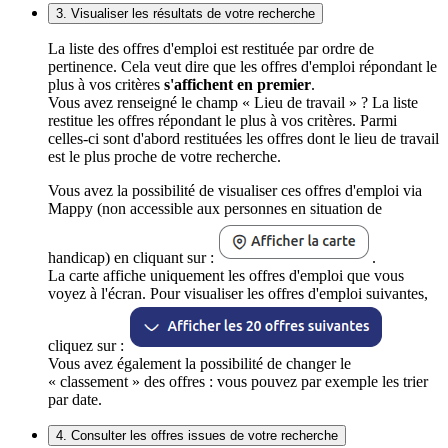
3. Visualiser les résultats de votre recherche
La liste des offres d'emploi est restituée par ordre de
pertinence. Cela veut dire que les offres d'emploi répondant le
plus à vos critères
s'affichent en premier
.
Vous avez renseigné le champ « Lieu de travail » ? La liste
restitue les offres répondant le plus à vos critères. Parmi
celles-ci sont d'abord restituées les offres dont le lieu de travail
est le plus proche de votre recherche.
Vous avez la possibilité de visualiser ces offres d'emploi via
Mappy (non accessible aux personnes en situation de
handicap) en cliquant sur :
.
La carte affiche uniquement les offres d'emploi que vous
voyez à l'écran. Pour visualiser les offres d'emploi suivantes,
cliquez sur :
Vous avez également la possibilité de changer le
« classement » des offres : vous pouvez par exemple les trier
par date.
4. Consulter les offres issues de votre recherche