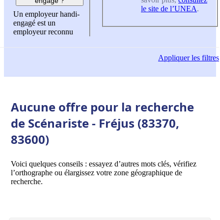
engagé ?
le site de l’UNEA
.
Un employeur handi-
engagé est un
employeur reconnu
Appliquer
les filtres
Aucune offre pour la recherche
de Scénariste - Fréjus (83370,
83600)
Voici quelques conseils : essayez d’autres mots clés, vérifiez
l’orthographe ou élargissez votre zone géographique de
recherche.