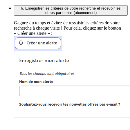
6. Enregistrer les critères de votre recherche et recevoir les
offres par e-mail (abonnement)
Gagnez du temps et évitez de ressaisir les critères de votre
recherche à chaque visite ! Pour cela, cliquez sur le bouton
« Créer une alerte » :