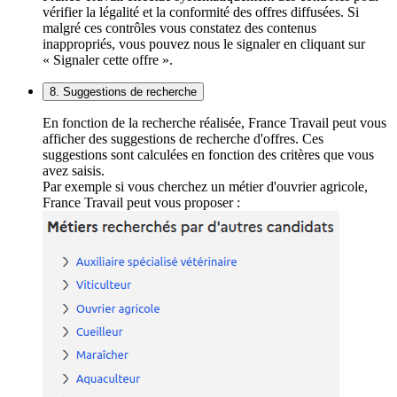
vérifier la légalité et la conformité des offres diffusées. Si
malgré ces contrôles vous constatez des contenus
inappropriés, vous pouvez nous le signaler en cliquant sur
« Signaler cette offre ».
8. Suggestions de recherche
En fonction de la recherche réalisée, France Travail peut vous
afficher des suggestions de recherche d'offres. Ces
suggestions sont calculées en fonction des critères que vous
avez saisis.
Par exemple si vous cherchez un métier d'ouvrier agricole,
France Travail peut vous proposer :