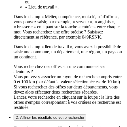
ou
« Lieu de travail ».
Dans le champ « Métier, compétence, mot-clé, n° d'offre »,
vous pouvez saisir, par exemple, « serveur », « anglais »,
« brasserie » en tapant sur la touche « entrée » entre chaque
mot. Vous recherchez une offre précise ? Saisissez
directement sa référence, par exemple 049RSNK.
Dans le champ « lieu de travail », vous avez la possibilité de
saisir une commune, un département, une région, un pays ou
un continent.
Vous recherchez des offres sur une commune et ses
alentours ?
Vous pouvez y associer un rayon de recherche compris entre
0 et 100 km (par défaut la valeur sélectionnée est de 10 km).
Si vous recherchez des offres sur deux départements, vous
devez alors effectuer deux recherches séparées.
Lancez votre recherche en cliquant sur la loupe ; la liste des
offres d'emploi correspondant à vos critères de recherche est
restituée.
2. Affiner les résultats de votre recherche