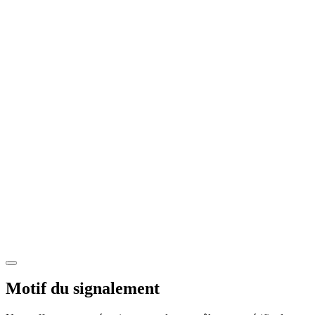
Motif du signalement