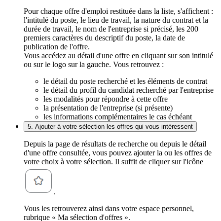
Pour chaque offre d'emploi restituée dans la liste, s'affichent :
l'intitulé du poste, le lieu de travail, la nature du contrat et la
durée de travail, le nom de l'entreprise si précisé, les 200
premiers caractères du descriptif du poste, la date de
publication de l'offre.
Vous accédez au détail d'une offre en cliquant sur son intitulé
ou sur le logo sur la gauche. Vous retrouvez :
le détail du poste recherché et les éléments de contrat
le détail du profil du candidat recherché par l'entreprise
les modalités pour répondre à cette offre
la présentation de l'entreprise (si présente)
les informations complémentaires le cas échéant
5. Ajouter à votre sélection les offres qui vous intéressent
Depuis la page de résultats de recherche ou depuis le détail
d'une offre consultée, vous pouvez ajouter la ou les offres de
votre choix à votre sélection. Il suffit de cliquer sur l'icône
.
Vous les retrouverez ainsi dans votre espace personnel,
rubrique « Ma sélection d'offres ».