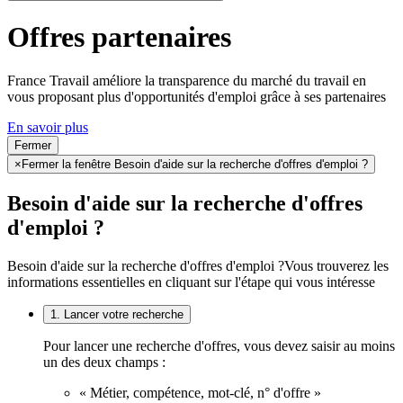
Offres partenaires
France Travail améliore la transparence du marché du travail en
vous proposant plus d'opportunités d'emploi grâce à ses partenaires
En savoir plus
Fermer
×
Fermer la fenêtre Besoin d'aide sur la recherche d'offres d'emploi ?
Besoin d'aide sur la recherche d'offres
d'emploi ?
Besoin d'aide sur la recherche d'offres d'emploi ?
Vous trouverez les
informations essentielles en cliquant sur l'étape qui vous intéresse
1. Lancer votre recherche
Pour lancer une recherche d'offres, vous devez saisir au moins
un des deux champs :
« Métier, compétence, mot-clé, n° d'offre »