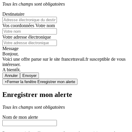
Tous les champs sont obligatoires
Destinataire
Vos coordonnées
Votre nom
Votre adresse électronique
Message
Bonjour,
Voici une offre parue sur le site francetravail.fr susceptible de vous
intéresser.
A bientôt.
Annuler
×
Fermer la fenêtre Enregistrer mon alerte
Enregistrer mon alerte
Tous les champs sont obligatoires
Nom de mon alerte