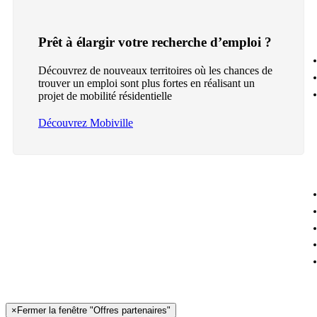
Prêt à élargir votre recherche d’emploi ?
Découvrez de nouveaux territoires où les chances de
trouver un emploi sont plus fortes en réalisant un
projet de mobilité résidentielle
Découvrez Mobiville
×
Fermer la fenêtre "Offres partenaires"