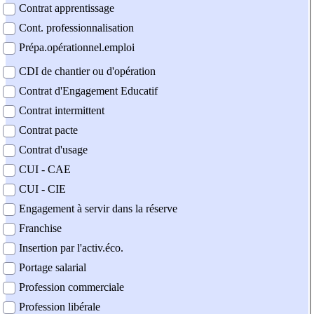
Contrat apprentissage
Cont. professionnalisation
Prépa.opérationnel.emploi
CDI de chantier ou d'opération
Contrat d'Engagement Educatif
Contrat intermittent
Contrat pacte
Contrat d'usage
CUI - CAE
CUI - CIE
Engagement à servir dans la réserve
Franchise
Insertion par l'activ.éco.
Portage salarial
Profession commerciale
Profession libérale