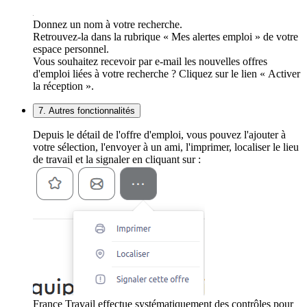
Donnez un nom à votre recherche.
Retrouvez-la dans la rubrique « Mes alertes emploi » de votre
espace personnel.
Vous souhaitez recevoir par e-mail les nouvelles offres
d'emploi liées à votre recherche ? Cliquez sur le lien « Activer
la réception ».
7. Autres fonctionnalités
Depuis le détail de l'offre d'emploi, vous pouvez l'ajouter à
votre sélection, l'envoyer à un ami, l'imprimer, localiser le lieu
de travail et la signaler en cliquant sur :
France Travail effectue systématiquement des contrôles pour