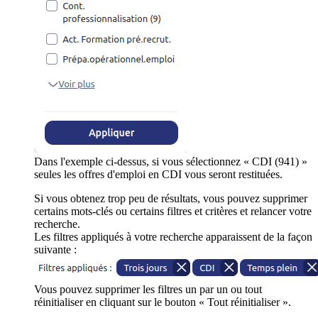
Dans l'exemple ci-dessus, si vous sélectionnez « CDI (941) »
seules les offres d'emploi en CDI vous seront restituées.
Si vous obtenez trop peu de résultats, vous pouvez supprimer
certains mots-clés ou certains filtres et critères et relancer votre
recherche.
Les filtres appliqués à votre recherche apparaissent de la façon
suivante :
Vous pouvez supprimer les filtres un par un ou tout
réinitialiser en cliquant sur le bouton « Tout réinitialiser ».