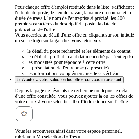
Pour chaque offre d'emploi restituée dans la liste, s'affichent :
l'intitulé du poste, le lieu de travail, la nature du contrat et la
durée de travail, le nom de l'entreprise si précisé, les 200
premiers caractères du descriptif du poste, la date de
publication de l'offre.
Vous accédez au détail d'une offre en cliquant sur son intitulé
ou sur le logo sur la gauche. Vous retrouvez :
le détail du poste recherché et les éléments de contrat
le détail du profil du candidat recherché par l'entreprise
les modalités pour répondre à cette offre
la présentation de l'entreprise (si présente)
les informations complémentaires le cas échéant
5. Ajouter à votre sélection les offres qui vous intéressent
Depuis la page de résultats de recherche ou depuis le détail
d'une offre consultée, vous pouvez ajouter la ou les offres de
votre choix à votre sélection. Il suffit de cliquer sur l'icône
.
Vous les retrouverez ainsi dans votre espace personnel,
rubrique « Ma sélection d'offres ».