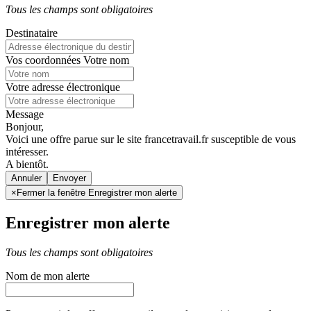
Tous les champs sont obligatoires
Destinataire
Vos coordonnées
Votre nom
Votre adresse électronique
Message
Bonjour,
Voici une offre parue sur le site francetravail.fr susceptible de vous
intéresser.
A bientôt.
Annuler
×
Fermer la fenêtre Enregistrer mon alerte
Enregistrer mon alerte
Tous les champs sont obligatoires
Nom de mon alerte