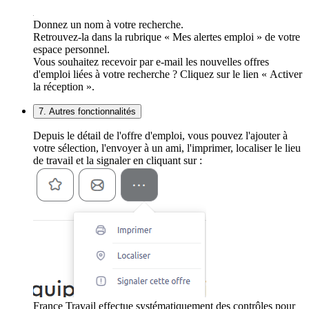
Donnez un nom à votre recherche.
Retrouvez-la dans la rubrique « Mes alertes emploi » de votre
espace personnel.
Vous souhaitez recevoir par e-mail les nouvelles offres
d'emploi liées à votre recherche ? Cliquez sur le lien « Activer
la réception ».
7. Autres fonctionnalités
Depuis le détail de l'offre d'emploi, vous pouvez l'ajouter à
votre sélection, l'envoyer à un ami, l'imprimer, localiser le lieu
de travail et la signaler en cliquant sur :
France Travail effectue systématiquement des contrôles pour