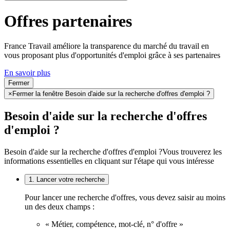
Offres partenaires
France Travail améliore la transparence du marché du travail en
vous proposant plus d'opportunités d'emploi grâce à ses partenaires
En savoir plus
Fermer
×
Fermer la fenêtre Besoin d'aide sur la recherche d'offres d'emploi ?
Besoin d'aide sur la recherche d'offres
d'emploi ?
Besoin d'aide sur la recherche d'offres d'emploi ?
Vous trouverez les
informations essentielles en cliquant sur l'étape qui vous intéresse
1. Lancer votre recherche
Pour lancer une recherche d'offres, vous devez saisir au moins
un des deux champs :
« Métier, compétence, mot-clé, n° d'offre »