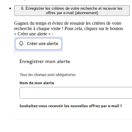
6. Enregistrer les critères de votre recherche et recevoir les
offres par e-mail (abonnement)
Gagnez du temps et évitez de ressaisir les critères de votre
recherche à chaque visite ! Pour cela, cliquez sur le bouton
« Créer une alerte » :