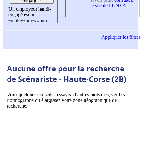
engagé ?
le site de l’UNEA
.
Un employeur handi-
engagé est un
employeur reconnu
Appliquer
les filtres
Aucune offre pour la recherche
de Scénariste - Haute-Corse (2B)
Voici quelques conseils : essayez d’autres mots clés, vérifiez
l’orthographe ou élargissez votre zone géographique de
recherche.