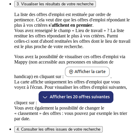
3. Visualiser les résultats de votre recherche
La liste des offres d'emploi est restituée par ordre de
pertinence. Cela veut dire que les offres d'emploi répondant le
plus à vos critères
s'affichent en premier
.
Vous avez renseigné le champ « Lieu de travail » ? La liste
restitue les offres répondant le plus à vos critères. Parmi
celles-ci sont d'abord restituées les offres dont le lieu de travail
est le plus proche de votre recherche.
Vous avez la possibilité de visualiser ces offres d'emploi via
Mappy (non accessible aux personnes en situation de
handicap) en cliquant sur :
.
La carte affiche uniquement les offres d'emploi que vous
voyez à l'écran. Pour visualiser les offres d'emploi suivantes,
cliquez sur :
Vous avez également la possibilité de changer le
« classement » des offres : vous pouvez par exemple les trier
par date.
4. Consulter les offres issues de votre recherche