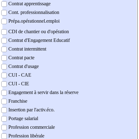
Contrat apprentissage
Cont. professionnalisation
Prépa.opérationnel.emploi
CDI de chantier ou d'opération
Contrat d'Engagement Educatif
Contrat intermittent
Contrat pacte
Contrat d'usage
CUI - CAE
CUI - CIE
Engagement à servir dans la réserve
Franchise
Insertion par l'activ.éco.
Portage salarial
Profession commerciale
Profession libérale