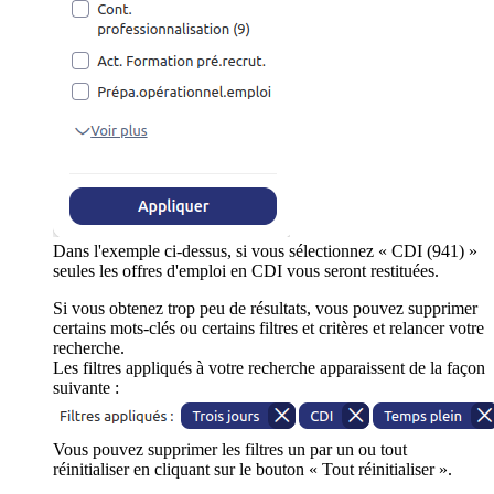
Dans l'exemple ci-dessus, si vous sélectionnez « CDI (941) »
seules les offres d'emploi en CDI vous seront restituées.
Si vous obtenez trop peu de résultats, vous pouvez supprimer
certains mots-clés ou certains filtres et critères et relancer votre
recherche.
Les filtres appliqués à votre recherche apparaissent de la façon
suivante :
Vous pouvez supprimer les filtres un par un ou tout
réinitialiser en cliquant sur le bouton « Tout réinitialiser ».