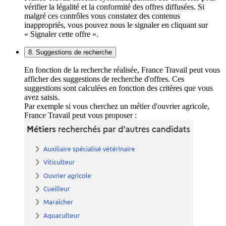
vérifier la légalité et la conformité des offres diffusées. Si
malgré ces contrôles vous constatez des contenus
inappropriés, vous pouvez nous le signaler en cliquant sur
« Signaler cette offre ».
8. Suggestions de recherche
En fonction de la recherche réalisée, France Travail peut vous
afficher des suggestions de recherche d'offres. Ces
suggestions sont calculées en fonction des critères que vous
avez saisis.
Par exemple si vous cherchez un métier d'ouvrier agricole,
France Travail peut vous proposer :