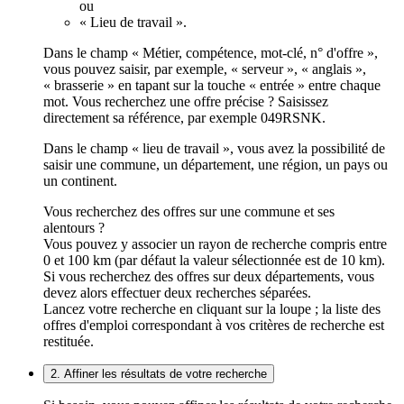
ou
« Lieu de travail ».
Dans le champ « Métier, compétence, mot-clé, n° d'offre »,
vous pouvez saisir, par exemple, « serveur », « anglais »,
« brasserie » en tapant sur la touche « entrée » entre chaque
mot. Vous recherchez une offre précise ? Saisissez
directement sa référence, par exemple 049RSNK.
Dans le champ « lieu de travail », vous avez la possibilité de
saisir une commune, un département, une région, un pays ou
un continent.
Vous recherchez des offres sur une commune et ses
alentours ?
Vous pouvez y associer un rayon de recherche compris entre
0 et 100 km (par défaut la valeur sélectionnée est de 10 km).
Si vous recherchez des offres sur deux départements, vous
devez alors effectuer deux recherches séparées.
Lancez votre recherche en cliquant sur la loupe ; la liste des
offres d'emploi correspondant à vos critères de recherche est
restituée.
2. Affiner les résultats de votre recherche