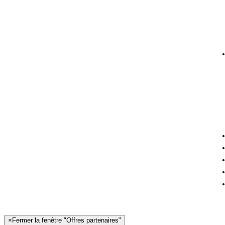
×
Fermer la fenêtre "Offres partenaires"