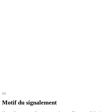
Motif du signalement