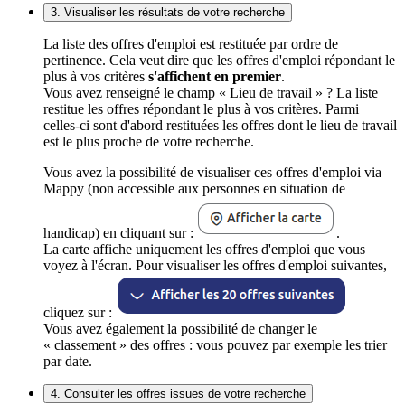
3. Visualiser les résultats de votre recherche
La liste des offres d'emploi est restituée par ordre de
pertinence. Cela veut dire que les offres d'emploi répondant le
plus à vos critères
s'affichent en premier
.
Vous avez renseigné le champ « Lieu de travail » ? La liste
restitue les offres répondant le plus à vos critères. Parmi
celles-ci sont d'abord restituées les offres dont le lieu de travail
est le plus proche de votre recherche.
Vous avez la possibilité de visualiser ces offres d'emploi via
Mappy (non accessible aux personnes en situation de
handicap) en cliquant sur :
.
La carte affiche uniquement les offres d'emploi que vous
voyez à l'écran. Pour visualiser les offres d'emploi suivantes,
cliquez sur :
Vous avez également la possibilité de changer le
« classement » des offres : vous pouvez par exemple les trier
par date.
4. Consulter les offres issues de votre recherche