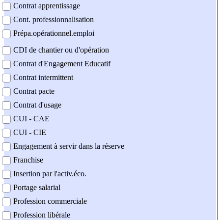
Contrat apprentissage
Cont. professionnalisation
Prépa.opérationnel.emploi
CDI de chantier ou d'opération
Contrat d'Engagement Educatif
Contrat intermittent
Contrat pacte
Contrat d'usage
CUI - CAE
CUI - CIE
Engagement à servir dans la réserve
Franchise
Insertion par l'activ.éco.
Portage salarial
Profession commerciale
Profession libérale