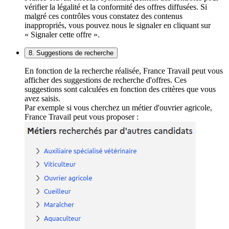
vérifier la légalité et la conformité des offres diffusées. Si
malgré ces contrôles vous constatez des contenus
inappropriés, vous pouvez nous le signaler en cliquant sur
« Signaler cette offre ».
8. Suggestions de recherche
En fonction de la recherche réalisée, France Travail peut vous
afficher des suggestions de recherche d'offres. Ces
suggestions sont calculées en fonction des critères que vous
avez saisis.
Par exemple si vous cherchez un métier d'ouvrier agricole,
France Travail peut vous proposer :