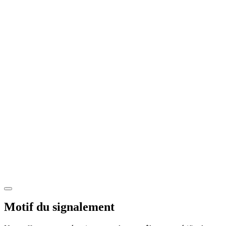
Motif du signalement