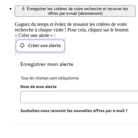
6. Enregistrer les critères de votre recherche et recevoir les
offres par e-mail (abonnement)
Gagnez du temps et évitez de ressaisir les critères de votre
recherche à chaque visite ! Pour cela, cliquez sur le bouton
« Créer une alerte » :