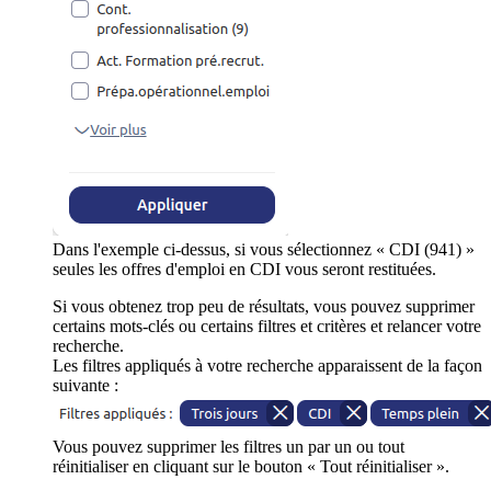
Dans l'exemple ci-dessus, si vous sélectionnez « CDI (941) »
seules les offres d'emploi en CDI vous seront restituées.
Si vous obtenez trop peu de résultats, vous pouvez supprimer
certains mots-clés ou certains filtres et critères et relancer votre
recherche.
Les filtres appliqués à votre recherche apparaissent de la façon
suivante :
Vous pouvez supprimer les filtres un par un ou tout
réinitialiser en cliquant sur le bouton « Tout réinitialiser ».