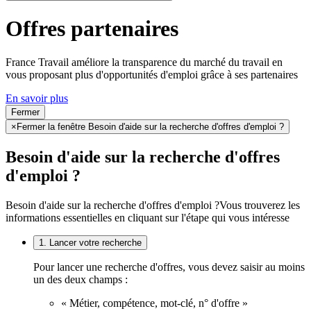
Offres partenaires
France Travail améliore la transparence du marché du travail en
vous proposant plus d'opportunités d'emploi grâce à ses partenaires
En savoir plus
Fermer
×
Fermer la fenêtre Besoin d'aide sur la recherche d'offres d'emploi ?
Besoin d'aide sur la recherche d'offres
d'emploi ?
Besoin d'aide sur la recherche d'offres d'emploi ?
Vous trouverez les
informations essentielles en cliquant sur l'étape qui vous intéresse
1. Lancer votre recherche
Pour lancer une recherche d'offres, vous devez saisir au moins
un des deux champs :
« Métier, compétence, mot-clé, n° d'offre »