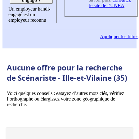
engagé ?
le site de l’UNEA
.
Un employeur handi-
engagé est un
employeur reconnu
Appliquer
les filtres
Aucune offre pour la recherche
de Scénariste - Ille-et-Vilaine (35)
Voici quelques conseils : essayez d’autres mots clés, vérifiez
l’orthographe ou élargissez votre zone géographique de
recherche.