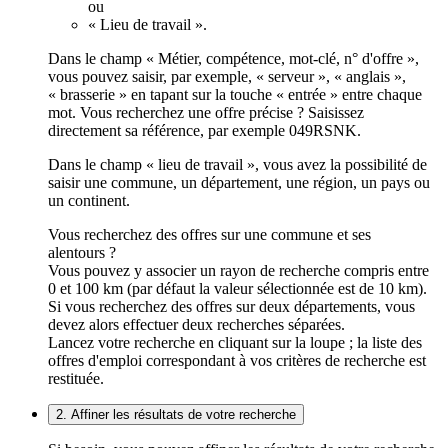
ou
« Lieu de travail ».
Dans le champ « Métier, compétence, mot-clé, n° d'offre »,
vous pouvez saisir, par exemple, « serveur », « anglais »,
« brasserie » en tapant sur la touche « entrée » entre chaque
mot. Vous recherchez une offre précise ? Saisissez
directement sa référence, par exemple 049RSNK.
Dans le champ « lieu de travail », vous avez la possibilité de
saisir une commune, un département, une région, un pays ou
un continent.
Vous recherchez des offres sur une commune et ses
alentours ?
Vous pouvez y associer un rayon de recherche compris entre
0 et 100 km (par défaut la valeur sélectionnée est de 10 km).
Si vous recherchez des offres sur deux départements, vous
devez alors effectuer deux recherches séparées.
Lancez votre recherche en cliquant sur la loupe ; la liste des
offres d'emploi correspondant à vos critères de recherche est
restituée.
2. Affiner les résultats de votre recherche