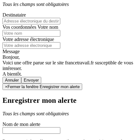
Tous les champs sont obligatoires
Destinataire
Vos coordonnées
Votre nom
Votre adresse électronique
Message
Bonjour,
Voici une offre parue sur le site francetravail.fr susceptible de vous
intéresser.
A bientôt.
Annuler
×
Fermer la fenêtre Enregistrer mon alerte
Enregistrer mon alerte
Tous les champs sont obligatoires
Nom de mon alerte