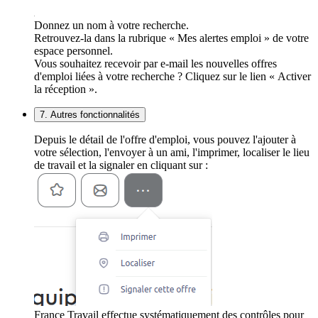
Donnez un nom à votre recherche.
Retrouvez-la dans la rubrique « Mes alertes emploi » de votre
espace personnel.
Vous souhaitez recevoir par e-mail les nouvelles offres
d'emploi liées à votre recherche ? Cliquez sur le lien « Activer
la réception ».
7. Autres fonctionnalités
Depuis le détail de l'offre d'emploi, vous pouvez l'ajouter à
votre sélection, l'envoyer à un ami, l'imprimer, localiser le lieu
de travail et la signaler en cliquant sur :
France Travail effectue systématiquement des contrôles pour