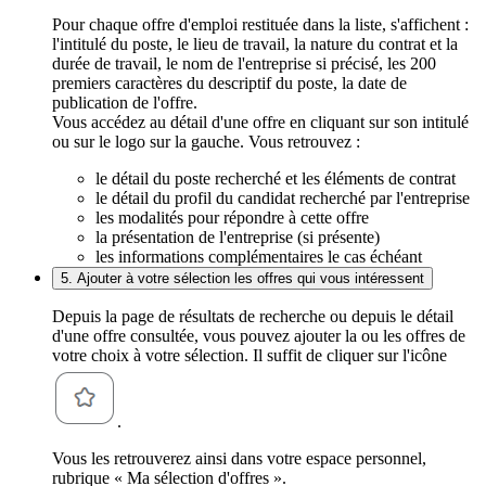
Pour chaque offre d'emploi restituée dans la liste, s'affichent :
l'intitulé du poste, le lieu de travail, la nature du contrat et la
durée de travail, le nom de l'entreprise si précisé, les 200
premiers caractères du descriptif du poste, la date de
publication de l'offre.
Vous accédez au détail d'une offre en cliquant sur son intitulé
ou sur le logo sur la gauche. Vous retrouvez :
le détail du poste recherché et les éléments de contrat
le détail du profil du candidat recherché par l'entreprise
les modalités pour répondre à cette offre
la présentation de l'entreprise (si présente)
les informations complémentaires le cas échéant
5. Ajouter à votre sélection les offres qui vous intéressent
Depuis la page de résultats de recherche ou depuis le détail
d'une offre consultée, vous pouvez ajouter la ou les offres de
votre choix à votre sélection. Il suffit de cliquer sur l'icône
.
Vous les retrouverez ainsi dans votre espace personnel,
rubrique « Ma sélection d'offres ».