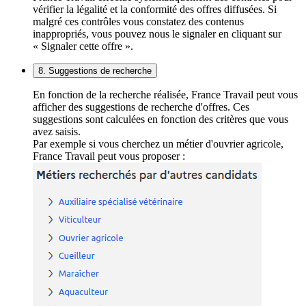
vérifier la légalité et la conformité des offres diffusées. Si
malgré ces contrôles vous constatez des contenus
inappropriés, vous pouvez nous le signaler en cliquant sur
« Signaler cette offre ».
8. Suggestions de recherche
En fonction de la recherche réalisée, France Travail peut vous
afficher des suggestions de recherche d'offres. Ces
suggestions sont calculées en fonction des critères que vous
avez saisis.
Par exemple si vous cherchez un métier d'ouvrier agricole,
France Travail peut vous proposer :