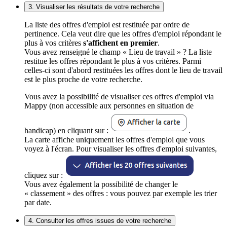
3. Visualiser les résultats de votre recherche
La liste des offres d'emploi est restituée par ordre de
pertinence. Cela veut dire que les offres d'emploi répondant le
plus à vos critères
s'affichent en premier
.
Vous avez renseigné le champ « Lieu de travail » ? La liste
restitue les offres répondant le plus à vos critères. Parmi
celles-ci sont d'abord restituées les offres dont le lieu de travail
est le plus proche de votre recherche.
Vous avez la possibilité de visualiser ces offres d'emploi via
Mappy (non accessible aux personnes en situation de
handicap) en cliquant sur :
.
La carte affiche uniquement les offres d'emploi que vous
voyez à l'écran. Pour visualiser les offres d'emploi suivantes,
cliquez sur :
Vous avez également la possibilité de changer le
« classement » des offres : vous pouvez par exemple les trier
par date.
4. Consulter les offres issues de votre recherche