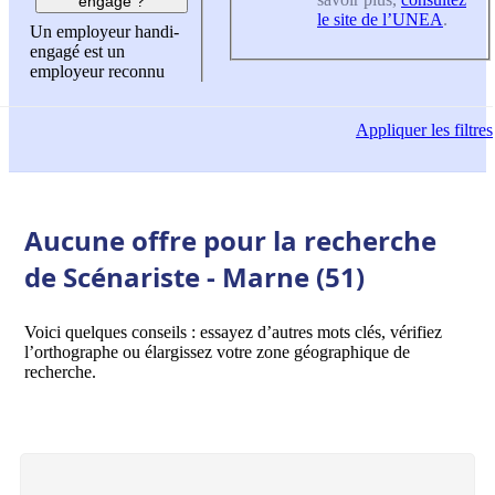
engagé ?
le site de l’UNEA
.
Un employeur handi-
engagé est un
employeur reconnu
Appliquer
les filtres
Aucune offre pour la recherche
de Scénariste - Marne (51)
Voici quelques conseils : essayez d’autres mots clés, vérifiez
l’orthographe ou élargissez votre zone géographique de
recherche.