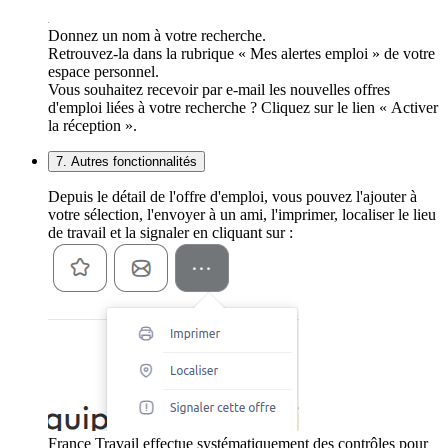
Donnez un nom à votre recherche.
Retrouvez-la dans la rubrique « Mes alertes emploi » de votre
espace personnel.
Vous souhaitez recevoir par e-mail les nouvelles offres
d'emploi liées à votre recherche ? Cliquez sur le lien « Activer
la réception ».
7. Autres fonctionnalités
Depuis le détail de l'offre d'emploi, vous pouvez l'ajouter à
votre sélection, l'envoyer à un ami, l'imprimer, localiser le lieu
de travail et la signaler en cliquant sur :
France Travail effectue systématiquement des contrôles pour