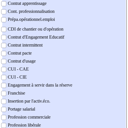
Contrat apprentissage
Cont. professionnalisation
Prépa.opérationnel.emploi
CDI de chantier ou d'opération
Contrat d'Engagement Educatif
Contrat intermittent
Contrat pacte
Contrat d'usage
CUI - CAE
CUI - CIE
Engagement à servir dans la réserve
Franchise
Insertion par l'activ.éco.
Portage salarial
Profession commerciale
Profession libérale