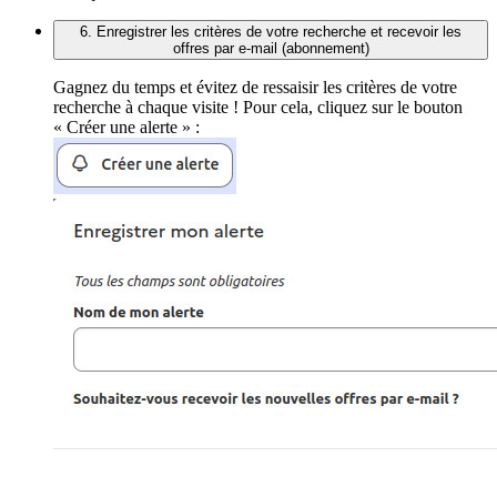
6. Enregistrer les critères de votre recherche et recevoir les
offres par e-mail (abonnement)
Gagnez du temps et évitez de ressaisir les critères de votre
recherche à chaque visite ! Pour cela, cliquez sur le bouton
« Créer une alerte » :