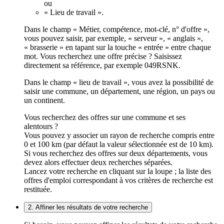
ou
« Lieu de travail ».
Dans le champ « Métier, compétence, mot-clé, n° d'offre »,
vous pouvez saisir, par exemple, « serveur », « anglais »,
« brasserie » en tapant sur la touche « entrée » entre chaque
mot. Vous recherchez une offre précise ? Saisissez
directement sa référence, par exemple 049RSNK.
Dans le champ « lieu de travail », vous avez la possibilité de
saisir une commune, un département, une région, un pays ou
un continent.
Vous recherchez des offres sur une commune et ses
alentours ?
Vous pouvez y associer un rayon de recherche compris entre
0 et 100 km (par défaut la valeur sélectionnée est de 10 km).
Si vous recherchez des offres sur deux départements, vous
devez alors effectuer deux recherches séparées.
Lancez votre recherche en cliquant sur la loupe ; la liste des
offres d'emploi correspondant à vos critères de recherche est
restituée.
2. Affiner les résultats de votre recherche