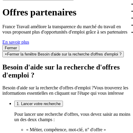
Offres partenaires
France Travail améliore la transparence du marché du travail en
vous proposant plus d'opportunités d'emploi grâce à ses partenaires
En savoir plus
Fermer
×
Fermer la fenêtre Besoin d'aide sur la recherche d'offres d'emploi ?
Besoin d'aide sur la recherche d'offres
d'emploi ?
Besoin d'aide sur la recherche d'offres d'emploi ?
Vous trouverez les
informations essentielles en cliquant sur l'étape qui vous intéresse
1. Lancer votre recherche
Pour lancer une recherche d'offres, vous devez saisir au moins
un des deux champs :
« Métier, compétence, mot-clé, n° d'offre »