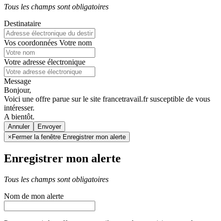
Tous les champs sont obligatoires
Destinataire
Vos coordonnées
Votre nom
Votre adresse électronique
Message
Bonjour,
Voici une offre parue sur le site francetravail.fr susceptible de vous
intéresser.
A bientôt.
Annuler
×
Fermer la fenêtre Enregistrer mon alerte
Enregistrer mon alerte
Tous les champs sont obligatoires
Nom de mon alerte