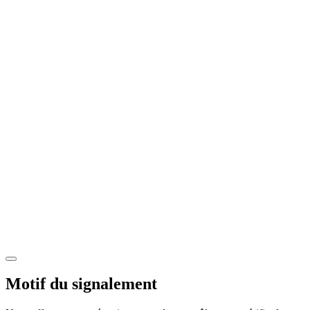
Motif du signalement