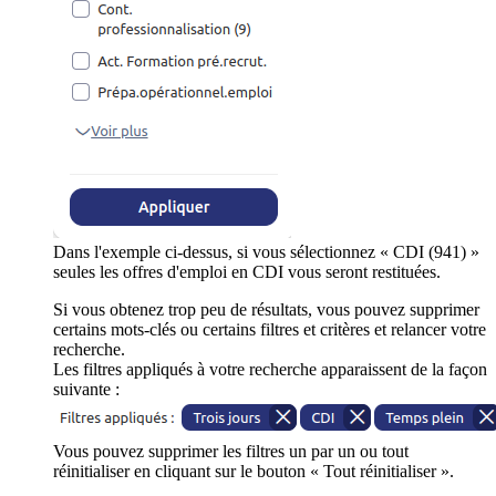
Dans l'exemple ci-dessus, si vous sélectionnez « CDI (941) »
seules les offres d'emploi en CDI vous seront restituées.
Si vous obtenez trop peu de résultats, vous pouvez supprimer
certains mots-clés ou certains filtres et critères et relancer votre
recherche.
Les filtres appliqués à votre recherche apparaissent de la façon
suivante :
Vous pouvez supprimer les filtres un par un ou tout
réinitialiser en cliquant sur le bouton « Tout réinitialiser ».