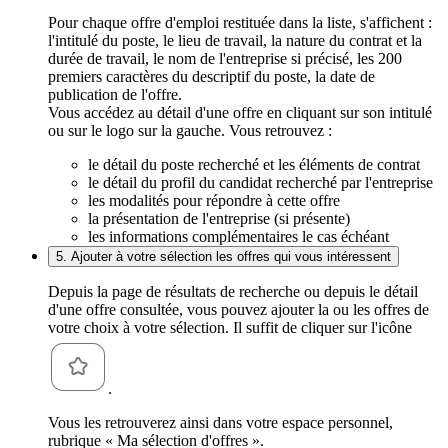
Pour chaque offre d'emploi restituée dans la liste, s'affichent :
l'intitulé du poste, le lieu de travail, la nature du contrat et la
durée de travail, le nom de l'entreprise si précisé, les 200
premiers caractères du descriptif du poste, la date de
publication de l'offre.
Vous accédez au détail d'une offre en cliquant sur son intitulé
ou sur le logo sur la gauche. Vous retrouvez :
le détail du poste recherché et les éléments de contrat
le détail du profil du candidat recherché par l'entreprise
les modalités pour répondre à cette offre
la présentation de l'entreprise (si présente)
les informations complémentaires le cas échéant
5. Ajouter à votre sélection les offres qui vous intéressent
Depuis la page de résultats de recherche ou depuis le détail
d'une offre consultée, vous pouvez ajouter la ou les offres de
votre choix à votre sélection. Il suffit de cliquer sur l'icône
.
Vous les retrouverez ainsi dans votre espace personnel,
rubrique « Ma sélection d'offres ».