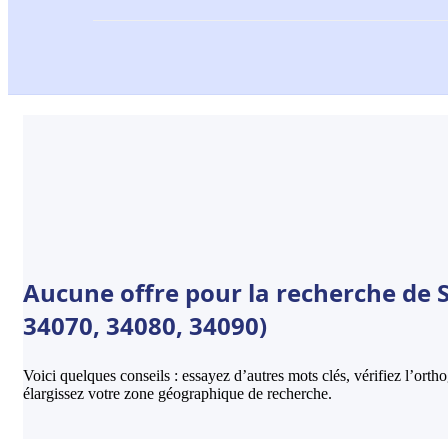
Aucune offre pour la recherche de S
34070, 34080, 34090)
Voici quelques conseils : essayez d’autres mots clés, vérifiez l’ort
élargissez votre zone géographique de recherche.