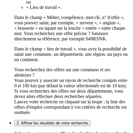
ou
« Lieu de travail ».
Dans le champ « Métier, compétence, mot-clé, n° d'offre »,
vous pouvez saisir, par exemple, « serveur », « anglais »,
« brasserie » en tapant sur la touche « entrée » entre chaque
mot. Vous recherchez une offre précise ? Saisissez
directement sa référence, par exemple 049RSNK.
Dans le champ « lieu de travail », vous avez la possibilité de
saisir une commune, un département, une région, un pays ou
un continent.
Vous recherchez des offres sur une commune et ses
alentours ?
Vous pouvez y associer un rayon de recherche compris entre
0 et 100 km (par défaut la valeur sélectionnée est de 10 km).
Si vous recherchez des offres sur deux départements, vous
devez alors effectuer deux recherches séparées.
Lancez votre recherche en cliquant sur la loupe ; la liste des
offres d'emploi correspondant à vos critères de recherche est
restituée.
2. Affiner les résultats de votre recherche