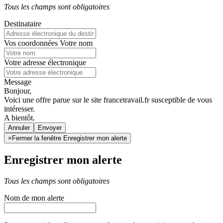
Tous les champs sont obligatoires
Destinataire
Vos coordonnées
Votre nom
Votre adresse électronique
Message
Bonjour,
Voici une offre parue sur le site francetravail.fr susceptible de vous
intéresser.
A bientôt.
Annuler
×
Fermer la fenêtre Enregistrer mon alerte
Enregistrer mon alerte
Tous les champs sont obligatoires
Nom de mon alerte