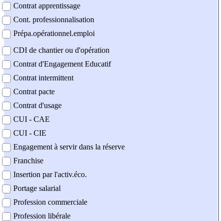
Contrat apprentissage
Cont. professionnalisation
Prépa.opérationnel.emploi
CDI de chantier ou d'opération
Contrat d'Engagement Educatif
Contrat intermittent
Contrat pacte
Contrat d'usage
CUI - CAE
CUI - CIE
Engagement à servir dans la réserve
Franchise
Insertion par l'activ.éco.
Portage salarial
Profession commerciale
Profession libérale