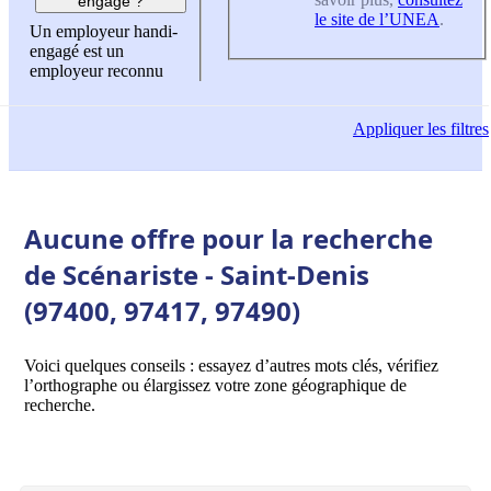
engagé ?
le site de l’UNEA
.
Un employeur handi-
engagé est un
employeur reconnu
Appliquer
les filtres
Aucune offre pour la recherche
de Scénariste - Saint-Denis
(97400, 97417, 97490)
Voici quelques conseils : essayez d’autres mots clés, vérifiez
l’orthographe ou élargissez votre zone géographique de
recherche.