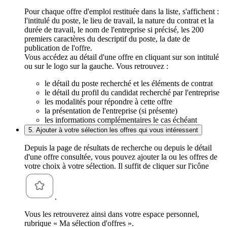
Pour chaque offre d'emploi restituée dans la liste, s'affichent :
l'intitulé du poste, le lieu de travail, la nature du contrat et la
durée de travail, le nom de l'entreprise si précisé, les 200
premiers caractères du descriptif du poste, la date de
publication de l'offre.
Vous accédez au détail d'une offre en cliquant sur son intitulé
ou sur le logo sur la gauche. Vous retrouvez :
le détail du poste recherché et les éléments de contrat
le détail du profil du candidat recherché par l'entreprise
les modalités pour répondre à cette offre
la présentation de l'entreprise (si présente)
les informations complémentaires le cas échéant
5. Ajouter à votre sélection les offres qui vous intéressent
Depuis la page de résultats de recherche ou depuis le détail
d'une offre consultée, vous pouvez ajouter la ou les offres de
votre choix à votre sélection. Il suffit de cliquer sur l'icône
.
Vous les retrouverez ainsi dans votre espace personnel,
rubrique « Ma sélection d'offres ».