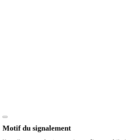
Motif du signalement