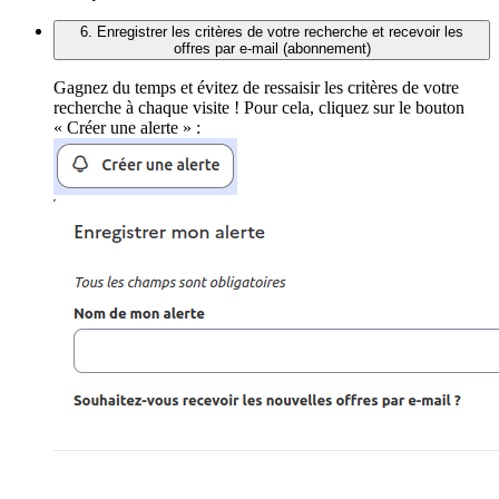
6. Enregistrer les critères de votre recherche et recevoir les
offres par e-mail (abonnement)
Gagnez du temps et évitez de ressaisir les critères de votre
recherche à chaque visite ! Pour cela, cliquez sur le bouton
« Créer une alerte » :