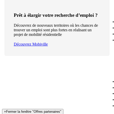
Prêt à élargir votre recherche d’emploi ?
Découvrez de nouveaux territoires où les chances de
trouver un emploi sont plus fortes en réalisant un
projet de mobilité résidentielle
Découvrez Mobiville
×
Fermer la fenêtre "Offres partenaires"