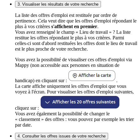
3. Visualiser les résultats de votre recherche
La liste des offres d'emploi est restituée par ordre de
pertinence. Cela veut dire que les offres d'emploi répondant le
plus à vos critères
s'affichent en premier
.
Vous avez renseigné le champ « Lieu de travail » ? La liste
restitue les offres répondant le plus à vos critères. Parmi
celles-ci sont d'abord restituées les offres dont le lieu de travail
est le plus proche de votre recherche.
Vous avez la possibilité de visualiser ces offres d'emploi via
Mappy (non accessible aux personnes en situation de
handicap) en cliquant sur :
.
La carte affiche uniquement les offres d'emploi que vous
voyez à l'écran. Pour visualiser les offres d'emploi suivantes,
cliquez sur :
Vous avez également la possibilité de changer le
« classement » des offres : vous pouvez par exemple les trier
par date.
4. Consulter les offres issues de votre recherche