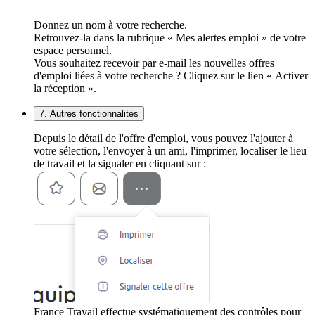
Donnez un nom à votre recherche.
Retrouvez-la dans la rubrique « Mes alertes emploi » de votre
espace personnel.
Vous souhaitez recevoir par e-mail les nouvelles offres
d'emploi liées à votre recherche ? Cliquez sur le lien « Activer
la réception ».
7. Autres fonctionnalités
Depuis le détail de l'offre d'emploi, vous pouvez l'ajouter à
votre sélection, l'envoyer à un ami, l'imprimer, localiser le lieu
de travail et la signaler en cliquant sur :
France Travail effectue systématiquement des contrôles pour