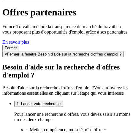
Offres partenaires
France Travail améliore la transparence du marché du travail en
vous proposant plus d'opportunités d'emploi grâce à ses partenaires
En savoir plus
Fermer
×
Fermer la fenêtre Besoin d'aide sur la recherche d'offres d'emploi ?
Besoin d'aide sur la recherche d'offres
d'emploi ?
Besoin d'aide sur la recherche d'offres d'emploi ?
Vous trouverez les
informations essentielles en cliquant sur l'étape qui vous intéresse
1. Lancer votre recherche
Pour lancer une recherche d'offres, vous devez saisir au moins
un des deux champs :
« Métier, compétence, mot-clé, n° d'offre »