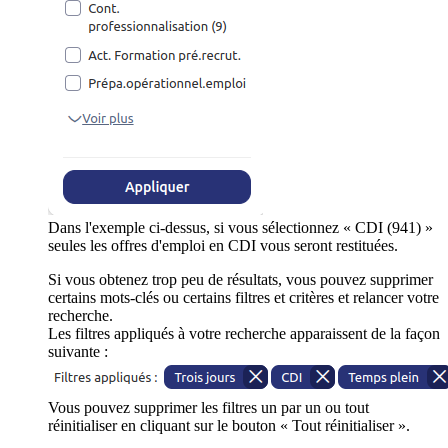
Dans l'exemple ci-dessus, si vous sélectionnez « CDI (941) »
seules les offres d'emploi en CDI vous seront restituées.
Si vous obtenez trop peu de résultats, vous pouvez supprimer
certains mots-clés ou certains filtres et critères et relancer votre
recherche.
Les filtres appliqués à votre recherche apparaissent de la façon
suivante :
Vous pouvez supprimer les filtres un par un ou tout
réinitialiser en cliquant sur le bouton « Tout réinitialiser ».