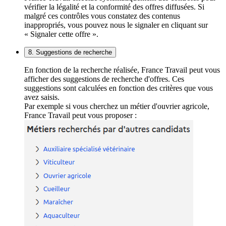
vérifier la légalité et la conformité des offres diffusées. Si
malgré ces contrôles vous constatez des contenus
inappropriés, vous pouvez nous le signaler en cliquant sur
« Signaler cette offre ».
8. Suggestions de recherche
En fonction de la recherche réalisée, France Travail peut vous
afficher des suggestions de recherche d'offres. Ces
suggestions sont calculées en fonction des critères que vous
avez saisis.
Par exemple si vous cherchez un métier d'ouvrier agricole,
France Travail peut vous proposer :