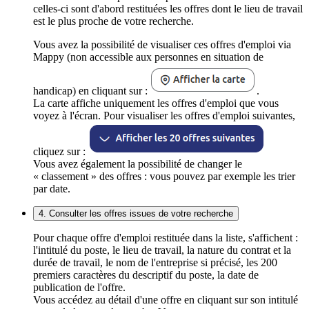
celles-ci sont d'abord restituées les offres dont le lieu de travail
est le plus proche de votre recherche.
Vous avez la possibilité de visualiser ces offres d'emploi via
Mappy (non accessible aux personnes en situation de
handicap) en cliquant sur :
.
La carte affiche uniquement les offres d'emploi que vous
voyez à l'écran. Pour visualiser les offres d'emploi suivantes,
cliquez sur :
Vous avez également la possibilité de changer le
« classement » des offres : vous pouvez par exemple les trier
par date.
4. Consulter les offres issues de votre recherche
Pour chaque offre d'emploi restituée dans la liste, s'affichent :
l'intitulé du poste, le lieu de travail, la nature du contrat et la
durée de travail, le nom de l'entreprise si précisé, les 200
premiers caractères du descriptif du poste, la date de
publication de l'offre.
Vous accédez au détail d'une offre en cliquant sur son intitulé