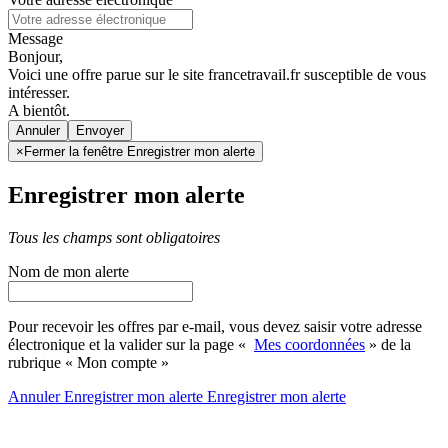
Message
Bonjour,
Voici une offre parue sur le site francetravail.fr susceptible de vous
intéresser.
A bientôt.
Annuler
×
Fermer la fenêtre Enregistrer mon alerte
Enregistrer mon alerte
Tous les champs sont obligatoires
Nom de mon alerte
Pour recevoir les offres par e-mail, vous devez saisir votre adresse
électronique et la valider sur la page «
Mes coordonnées
» de la
rubrique « Mon compte »
Annuler
Enregistrer mon alerte
Enregistrer
mon alerte