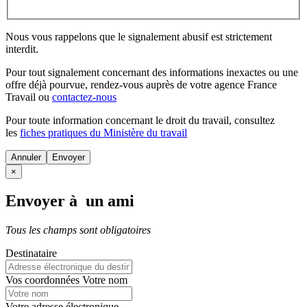
Nous vous rappelons que le signalement abusif est strictement
interdit.
Pour tout signalement concernant des
informations inexactes
ou une
offre déjà pourvue
, rendez-vous auprès de votre agence France
Travail ou
contactez-nous
Pour toute information concernant le
droit du travail
, consultez
les
fiches pratiques du Ministère du travail
Annuler
×
Envoyer à un ami
Tous les champs sont obligatoires
Destinataire
Vos coordonnées
Votre nom
Votre adresse électronique