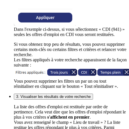
Dans l'exemple ci-dessus, si vous sélectionnez « CDI (941) »
seules les offres d'emploi en CDI vous seront restituées.
Si vous obtenez trop peu de résultats, vous pouvez supprimer
certains mots-clés ou certains filtres et critères et relancer votre
recherche.
Les filtres appliqués à votre recherche apparaissent de la façon
suivante :
Vous pouvez supprimer les filtres un par un ou tout
réinitialiser en cliquant sur le bouton « Tout réinitialiser ».
3. Visualiser les résultats de votre recherche
La liste des offres d'emploi est restituée par ordre de
pertinence. Cela veut dire que les offres d'emploi répondant le
plus à vos critères
s'affichent en premier
.
Vous avez renseigné le champ « Lieu de travail » ? La liste
restitue les offres répondant le plus à vos critères. Parmi