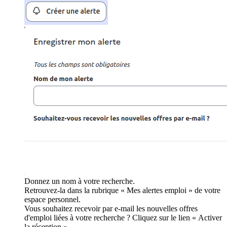
Donnez un nom à votre recherche.
Retrouvez-la dans la rubrique « Mes alertes emploi » de votre
espace personnel.
Vous souhaitez recevoir par e-mail les nouvelles offres
d'emploi liées à votre recherche ? Cliquez sur le lien « Activer
la réception ».