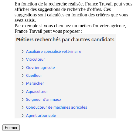
En fonction de la recherche réalisée, France Travail peut vous
afficher des suggestions de recherche d'offres. Ces
suggestions sont calculées en fonction des critères que vous
avez saisis.
Par exemple si vous cherchez un métier d'ouvrier agricole,
France Travail peut vous proposer :
Fermer