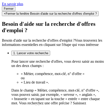
En savoir plus
Fermer
×
Fermer la fenêtre Besoin d'aide sur la recherche d'offres d'emploi ?
Besoin d'aide sur la recherche d'offres
d'emploi ?
Besoin d'aide sur la recherche d'offres d'emploi ?
Vous trouverez les
informations essentielles en cliquant sur l'étape qui vous intéresse
1. Lancer votre recherche
Pour lancer une recherche d'offres, vous devez saisir au moins
un des deux champs :
« Métier, compétence, mot-clé, n° d'offre »
ou
« Lieu de travail ».
Dans le champ « Métier, compétence, mot-clé, n° d'offre »,
vous pouvez saisir, par exemple, « serveur », « anglais »,
« brasserie » en tapant sur la touche « entrée » entre chaque
mot. Vous recherchez une offre précise ? Saisissez