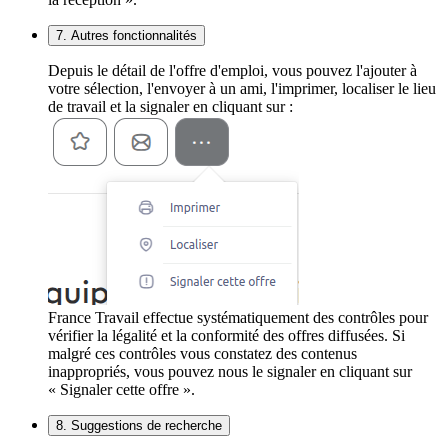
7. Autres fonctionnalités
Depuis le détail de l'offre d'emploi, vous pouvez l'ajouter à
votre sélection, l'envoyer à un ami, l'imprimer, localiser le lieu
de travail et la signaler en cliquant sur :
France Travail effectue systématiquement des contrôles pour
vérifier la légalité et la conformité des offres diffusées. Si
malgré ces contrôles vous constatez des contenus
inappropriés, vous pouvez nous le signaler en cliquant sur
« Signaler cette offre ».
8. Suggestions de recherche