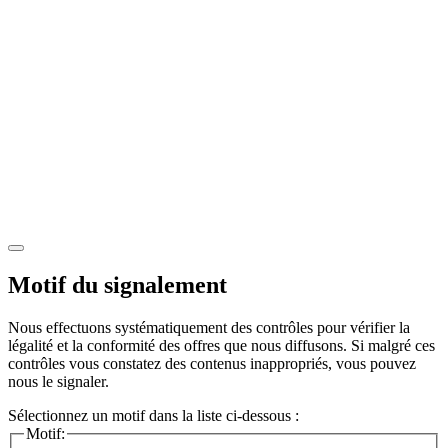
Motif du signalement
Nous effectuons systématiquement des contrôles pour vérifier la
légalité et la conformité des offres que nous diffusons. Si malgré ces
contrôles vous constatez des contenus inappropriés, vous pouvez
nous le signaler.
Sélectionnez un motif dans la liste ci-dessous :
Motif: