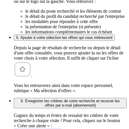
ou sur le logo sur la gauche. Vous retrouvez :
le détail du poste recherché et les éléments de contrat
le détail du profil du candidat recherché par l'entreprise
les modalités pour répondre à cette offre
la présentation de l'entreprise (si présente)
les informations complémentaires le cas échéant
5. Ajouter à votre sélection les offres qui vous intéressent
Depuis la page de résultats de recherche ou depuis le détail
d'une offre consultée, vous pouvez ajouter la ou les offres de
votre choix à votre sélection. Il suffit de cliquer sur l'icône
.
Vous les retrouverez ainsi dans votre espace personnel,
rubrique « Ma sélection d'offres ».
6. Enregistrer les critères de votre recherche et recevoir les
offres par e-mail (abonnement)
Gagnez du temps et évitez de ressaisir les critères de votre
recherche à chaque visite ! Pour cela, cliquez sur le bouton
« Créer une alerte » :