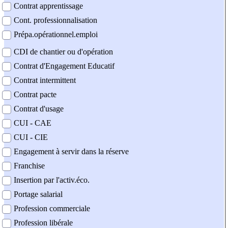
Contrat apprentissage
Cont. professionnalisation
Prépa.opérationnel.emploi
CDI de chantier ou d'opération
Contrat d'Engagement Educatif
Contrat intermittent
Contrat pacte
Contrat d'usage
CUI - CAE
CUI - CIE
Engagement à servir dans la réserve
Franchise
Insertion par l'activ.éco.
Portage salarial
Profession commerciale
Profession libérale