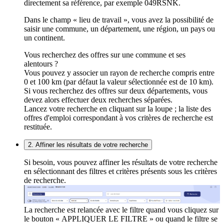
directement sa référence, par exemple 049RSNK.
Dans le champ « lieu de travail », vous avez la possibilité de
saisir une commune, un département, une région, un pays ou
un continent.
Vous recherchez des offres sur une commune et ses
alentours ?
Vous pouvez y associer un rayon de recherche compris entre
0 et 100 km (par défaut la valeur sélectionnée est de 10 km).
Si vous recherchez des offres sur deux départements, vous
devez alors effectuer deux recherches séparées.
Lancez votre recherche en cliquant sur la loupe ; la liste des
offres d'emploi correspondant à vos critères de recherche est
restituée.
2. Affiner les résultats de votre recherche
Si besoin, vous pouvez affiner les résultats de votre recherche
en sélectionnant des filtres et critères présents sous les critères
de recherche.
La recherche est relancée avec le filtre quand vous cliquez sur
le bouton « APPLIQUER LE FILTRE » ou quand le filtre se