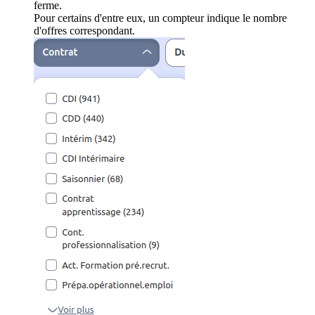
ferme.
Pour certains d'entre eux, un compteur indique le nombre
d'offres correspondant.