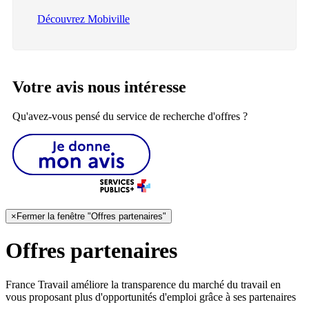
Découvrez Mobiville
Votre avis nous intéresse
Qu'avez-vous pensé du service de recherche d'offres ?
×
Fermer la fenêtre "Offres partenaires"
Offres partenaires
France Travail améliore la transparence du marché du travail en
vous proposant plus d'opportunités d'emploi grâce à ses partenaires