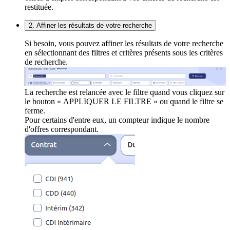
restituée.
2. Affiner les résultats de votre recherche
Si besoin, vous pouvez affiner les résultats de votre recherche
en sélectionnant des filtres et critères présents sous les critères
de recherche.
La recherche est relancée avec le filtre quand vous cliquez sur
le bouton « APPLIQUER LE FILTRE » ou quand le filtre se
ferme.
Pour certains d'entre eux, un compteur indique le nombre
d'offres correspondant.