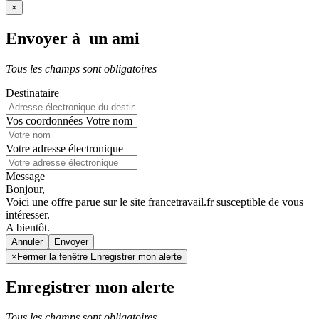
×
Envoyer à un ami
Tous les champs sont obligatoires
Destinataire
Vos coordonnées
Votre nom
Votre adresse électronique
Message
Bonjour,
Voici une offre parue sur le site francetravail.fr susceptible de vous
intéresser.
A bientôt.
Annuler
×
Fermer la fenêtre Enregistrer mon alerte
Enregistrer mon alerte
Tous les champs sont obligatoires