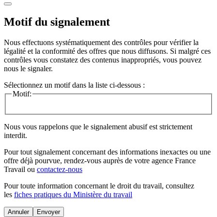
Motif du signalement
Nous effectuons systématiquement des contrôles pour vérifier la
légalité et la conformité des offres que nous diffusons. Si malgré ces
contrôles vous constatez des contenus inappropriés, vous pouvez
nous le signaler.
Sélectionnez un motif dans la liste ci-dessous :
Motif:
Nous vous rappelons que le signalement abusif est strictement
interdit.
Pour tout signalement concernant des
informations inexactes
ou une
offre déjà pourvue
, rendez-vous auprès de votre agence France
Travail ou
contactez-nous
Pour toute information concernant le
droit du travail
, consultez
les
fiches pratiques du Ministère du travail
Annuler