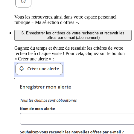
.
Vous les retrouverez ainsi dans votre espace personnel,
rubrique « Ma sélection d'offres ».
6. Enregistrer les critères de votre recherche et recevoir les
offres par e-mail (abonnement)
Gagnez du temps et évitez de ressaisir les critères de votre
recherche à chaque visite ! Pour cela, cliquez sur le bouton
« Créer une alerte » :