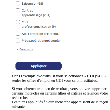
Dans l'exemple ci-dessus, si vous sélectionnez « CDI (941) »
seules les offres d'emploi en CDI vous seront restituées.
Si vous obtenez trop peu de résultats, vous pouvez supprimer
certains mots-clés ou certains filtres et critères et relancer votre
recherche.
Les filtres appliqués à votre recherche apparaissent de la façon
suivante :