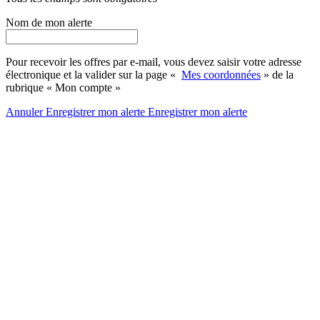
Nom de mon alerte
Pour recevoir les offres par e-mail, vous devez saisir votre adresse
électronique et la valider sur la page «
Mes coordonnées
» de la
rubrique « Mon compte »
Annuler
Enregistrer mon alerte
Enregistrer
mon alerte