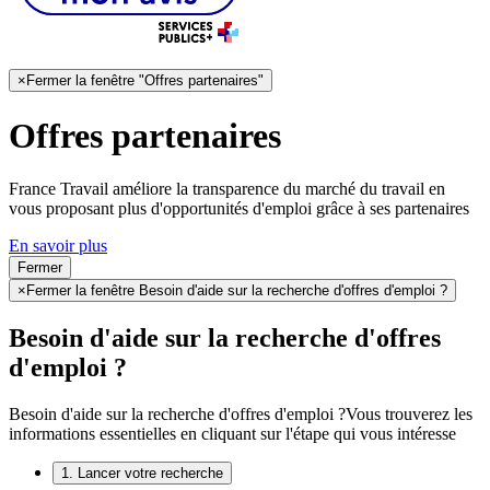
×
Fermer la fenêtre "Offres partenaires"
Offres partenaires
France Travail améliore la transparence du marché du travail en
vous proposant plus d'opportunités d'emploi grâce à ses partenaires
En savoir plus
Fermer
×
Fermer la fenêtre Besoin d'aide sur la recherche d'offres d'emploi ?
Besoin d'aide sur la recherche d'offres
d'emploi ?
Besoin d'aide sur la recherche d'offres d'emploi ?
Vous trouverez les
informations essentielles en cliquant sur l'étape qui vous intéresse
1. Lancer votre recherche