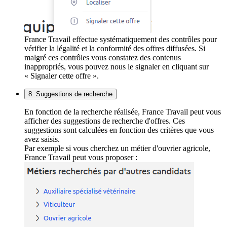
France Travail effectue systématiquement des contrôles pour
vérifier la légalité et la conformité des offres diffusées. Si
malgré ces contrôles vous constatez des contenus
inappropriés, vous pouvez nous le signaler en cliquant sur
« Signaler cette offre ».
8. Suggestions de recherche
En fonction de la recherche réalisée, France Travail peut vous
afficher des suggestions de recherche d'offres. Ces
suggestions sont calculées en fonction des critères que vous
avez saisis.
Par exemple si vous cherchez un métier d'ouvrier agricole,
France Travail peut vous proposer :