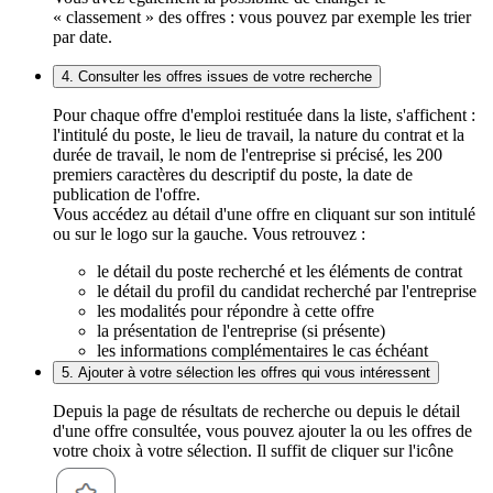
« classement » des offres : vous pouvez par exemple les trier
par date.
4. Consulter les offres issues de votre recherche
Pour chaque offre d'emploi restituée dans la liste, s'affichent :
l'intitulé du poste, le lieu de travail, la nature du contrat et la
durée de travail, le nom de l'entreprise si précisé, les 200
premiers caractères du descriptif du poste, la date de
publication de l'offre.
Vous accédez au détail d'une offre en cliquant sur son intitulé
ou sur le logo sur la gauche. Vous retrouvez :
le détail du poste recherché et les éléments de contrat
le détail du profil du candidat recherché par l'entreprise
les modalités pour répondre à cette offre
la présentation de l'entreprise (si présente)
les informations complémentaires le cas échéant
5. Ajouter à votre sélection les offres qui vous intéressent
Depuis la page de résultats de recherche ou depuis le détail
d'une offre consultée, vous pouvez ajouter la ou les offres de
votre choix à votre sélection. Il suffit de cliquer sur l'icône