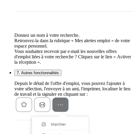
Donnez un nom à votre recherche.
Retrouvez-la dans la rubrique « Mes alertes emploi » de votre
espace personnel.
Vous souhaitez recevoir par e-mail les nouvelles offres
d'emploi liées à votre recherche ? Cliquez sur le lien « Activer
la réception ».
7. Autres fonctionnalités
Depuis le détail de l'offre d'emploi, vous pouvez l'ajouter à
votre sélection, l'envoyer à un ami, l'imprimer, localiser le lieu
de travail et la signaler en cliquant sur :