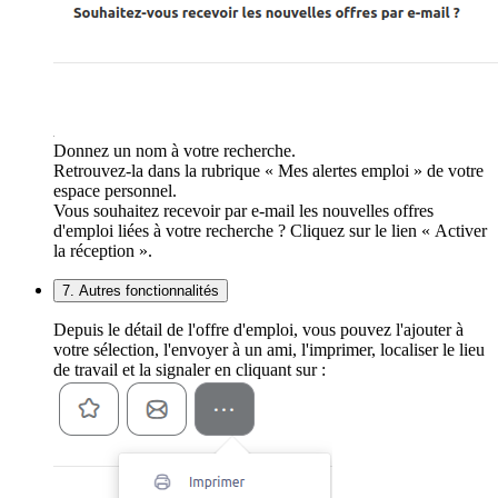
Donnez un nom à votre recherche.
Retrouvez-la dans la rubrique « Mes alertes emploi » de votre
espace personnel.
Vous souhaitez recevoir par e-mail les nouvelles offres
d'emploi liées à votre recherche ? Cliquez sur le lien « Activer
la réception ».
7. Autres fonctionnalités
Depuis le détail de l'offre d'emploi, vous pouvez l'ajouter à
votre sélection, l'envoyer à un ami, l'imprimer, localiser le lieu
de travail et la signaler en cliquant sur :