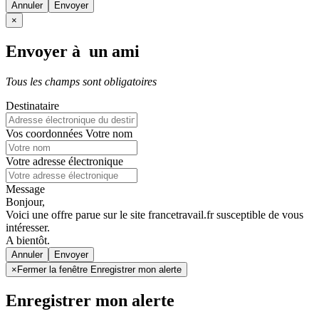
Annuler
×
Envoyer à un ami
Tous les champs sont obligatoires
Destinataire
Vos coordonnées
Votre nom
Votre adresse électronique
Message
Bonjour,
Voici une offre parue sur le site francetravail.fr susceptible de vous
intéresser.
A bientôt.
Annuler
×
Fermer la fenêtre Enregistrer mon alerte
Enregistrer mon alerte