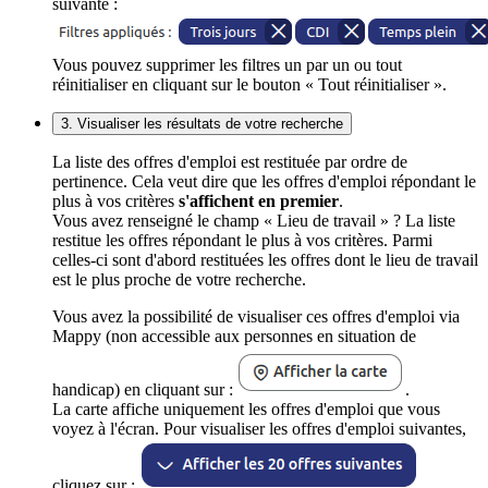
suivante :
Vous pouvez supprimer les filtres un par un ou tout
réinitialiser en cliquant sur le bouton « Tout réinitialiser ».
3. Visualiser les résultats de votre recherche
La liste des offres d'emploi est restituée par ordre de
pertinence. Cela veut dire que les offres d'emploi répondant le
plus à vos critères
s'affichent en premier
.
Vous avez renseigné le champ « Lieu de travail » ? La liste
restitue les offres répondant le plus à vos critères. Parmi
celles-ci sont d'abord restituées les offres dont le lieu de travail
est le plus proche de votre recherche.
Vous avez la possibilité de visualiser ces offres d'emploi via
Mappy (non accessible aux personnes en situation de
handicap) en cliquant sur :
.
La carte affiche uniquement les offres d'emploi que vous
voyez à l'écran. Pour visualiser les offres d'emploi suivantes,
cliquez sur :