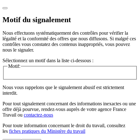
Motif du signalement
Nous effectuons systématiquement des contrôles pour vérifier la
légalité et la conformité des offres que nous diffusons. Si malgré ces
contrôles vous constatez des contenus inappropriés, vous pouvez
nous le signaler.
Sélectionnez un motif dans la liste ci-dessous :
Motif:
Nous vous rappelons que le signalement abusif est strictement
interdit.
Pour tout signalement concernant des
informations inexactes
ou une
offre déjà pourvue
, rendez-vous auprès de votre agence France
Travail ou
contactez-nous
Pour toute information concernant le
droit du travail
, consultez
les
fiches pratiques du Ministère du travail