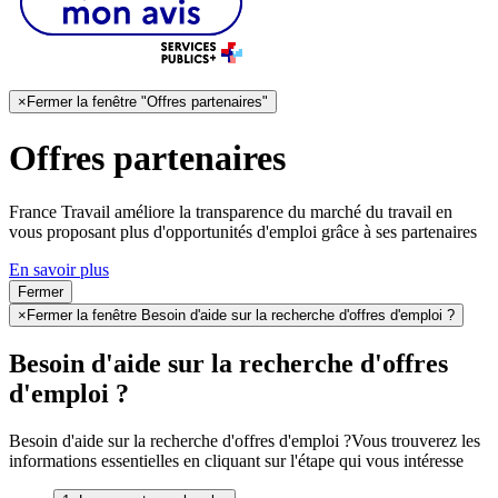
×
Fermer la fenêtre "Offres partenaires"
Offres partenaires
France Travail améliore la transparence du marché du travail en
vous proposant plus d'opportunités d'emploi grâce à ses partenaires
En savoir plus
Fermer
×
Fermer la fenêtre Besoin d'aide sur la recherche d'offres d'emploi ?
Besoin d'aide sur la recherche d'offres
d'emploi ?
Besoin d'aide sur la recherche d'offres d'emploi ?
Vous trouverez les
informations essentielles en cliquant sur l'étape qui vous intéresse