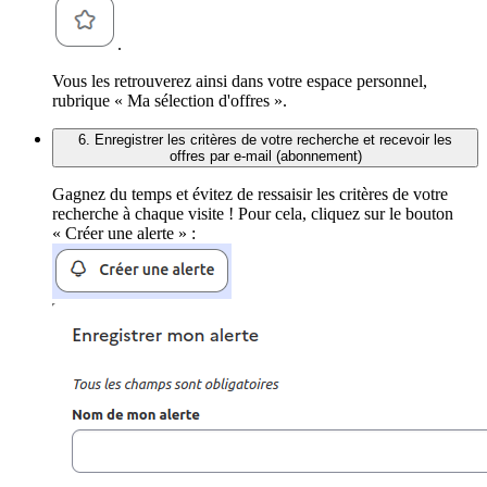
.
Vous les retrouverez ainsi dans votre espace personnel,
rubrique « Ma sélection d'offres ».
6. Enregistrer les critères de votre recherche et recevoir les
offres par e-mail (abonnement)
Gagnez du temps et évitez de ressaisir les critères de votre
recherche à chaque visite ! Pour cela, cliquez sur le bouton
« Créer une alerte » :