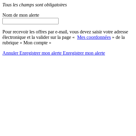
Tous les champs sont obligatoires
Nom de mon alerte
Pour recevoir les offres par e-mail, vous devez saisir votre adresse
électronique et la valider sur la page «
Mes coordonnées
» de la
rubrique « Mon compte »
Annuler
Enregistrer mon alerte
Enregistrer
mon alerte