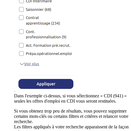
Dans l'exemple ci-dessus, si vous sélectionnez « CDI (941) »
seules les offres d'emploi en CDI vous seront restituées.
Si vous obtenez trop peu de résultats, vous pouvez supprimer
certains mots-clés ou certains filtres et critères et relancer votre
recherche.
Les filtres appliqués à votre recherche apparaissent de la façon