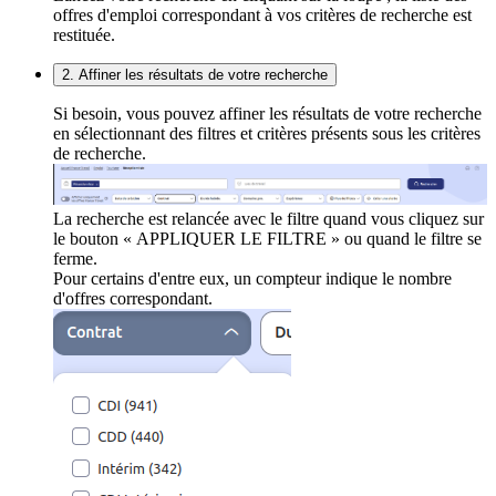
offres d'emploi correspondant à vos critères de recherche est
restituée.
2. Affiner les résultats de votre recherche
Si besoin, vous pouvez affiner les résultats de votre recherche
en sélectionnant des filtres et critères présents sous les critères
de recherche.
La recherche est relancée avec le filtre quand vous cliquez sur
le bouton « APPLIQUER LE FILTRE » ou quand le filtre se
ferme.
Pour certains d'entre eux, un compteur indique le nombre
d'offres correspondant.