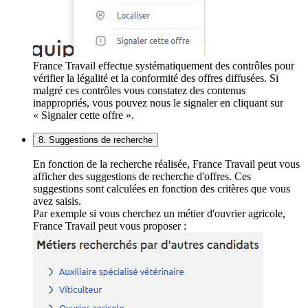
France Travail effectue systématiquement des contrôles pour
vérifier la légalité et la conformité des offres diffusées. Si
malgré ces contrôles vous constatez des contenus
inappropriés, vous pouvez nous le signaler en cliquant sur
« Signaler cette offre ».
8. Suggestions de recherche
En fonction de la recherche réalisée, France Travail peut vous
afficher des suggestions de recherche d'offres. Ces
suggestions sont calculées en fonction des critères que vous
avez saisis.
Par exemple si vous cherchez un métier d'ouvrier agricole,
France Travail peut vous proposer :