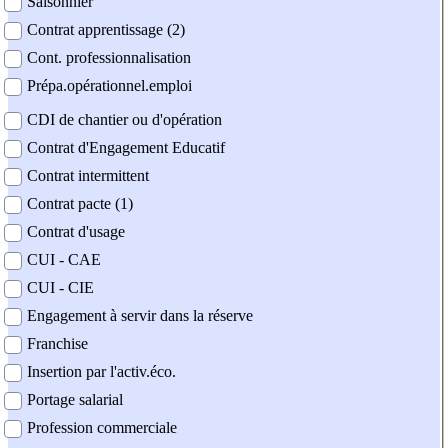
Saisonnier
Contrat apprentissage (2)
Cont. professionnalisation
Prépa.opérationnel.emploi
CDI de chantier ou d'opération
Contrat d'Engagement Educatif
Contrat intermittent
Contrat pacte (1)
Contrat d'usage
CUI - CAE
CUI - CIE
Engagement à servir dans la réserve
Franchise
Insertion par l'activ.éco.
Portage salarial
Profession commerciale