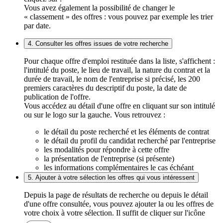
Vous avez également la possibilité de changer le
« classement » des offres : vous pouvez par exemple les trier
par date.
4. Consulter les offres issues de votre recherche
Pour chaque offre d'emploi restituée dans la liste, s'affichent :
l'intitulé du poste, le lieu de travail, la nature du contrat et la
durée de travail, le nom de l'entreprise si précisé, les 200
premiers caractères du descriptif du poste, la date de
publication de l'offre.
Vous accédez au détail d'une offre en cliquant sur son intitulé
ou sur le logo sur la gauche. Vous retrouvez :
le détail du poste recherché et les éléments de contrat
le détail du profil du candidat recherché par l'entreprise
les modalités pour répondre à cette offre
la présentation de l'entreprise (si présente)
les informations complémentaires le cas échéant
5. Ajouter à votre sélection les offres qui vous intéressent
Depuis la page de résultats de recherche ou depuis le détail
d'une offre consultée, vous pouvez ajouter la ou les offres de
votre choix à votre sélection. Il suffit de cliquer sur l'icône