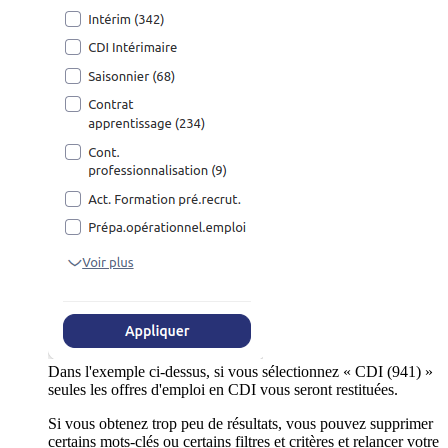
Dans l'exemple ci-dessus, si vous sélectionnez « CDI (941) »
seules les offres d'emploi en CDI vous seront restituées.
Si vous obtenez trop peu de résultats, vous pouvez supprimer
certains mots-clés ou certains filtres et critères et relancer votre