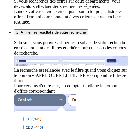
Si vous recherchez des offres sur deux départements, vous
devez alors effectuer deux recherches séparées.
Lancez votre recherche en cliquant sur la loupe ; la liste des
offres d'emploi correspondant à vos critères de recherche est
restituée.
2. Affiner les résultats de votre recherche
Si besoin, vous pouvez affiner les résultats de votre recherche
en sélectionnant des filtres et critères présents sous les critères
de recherche.
La recherche est relancée avec le filtre quand vous cliquez sur
le bouton « APPLIQUER LE FILTRE » ou quand le filtre se
ferme.
Pour certains d'entre eux, un compteur indique le nombre
d'offres correspondant.