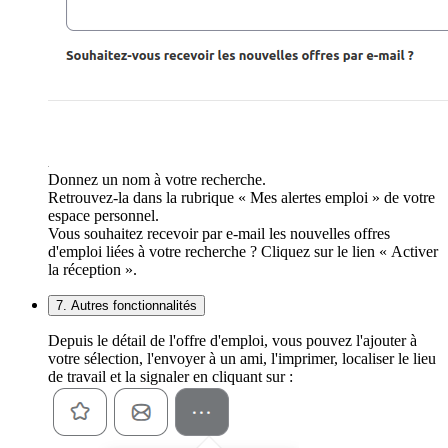
Donnez un nom à votre recherche.
Retrouvez-la dans la rubrique « Mes alertes emploi » de votre
espace personnel.
Vous souhaitez recevoir par e-mail les nouvelles offres
d'emploi liées à votre recherche ? Cliquez sur le lien « Activer
la réception ».
7. Autres fonctionnalités
Depuis le détail de l'offre d'emploi, vous pouvez l'ajouter à
votre sélection, l'envoyer à un ami, l'imprimer, localiser le lieu
de travail et la signaler en cliquant sur :