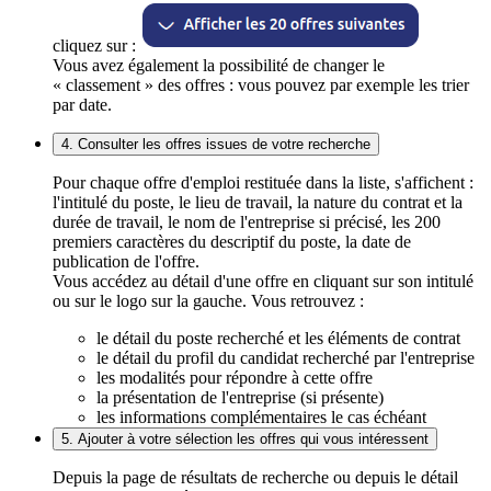
cliquez sur :
Vous avez également la possibilité de changer le
« classement » des offres : vous pouvez par exemple les trier
par date.
4. Consulter les offres issues de votre recherche
Pour chaque offre d'emploi restituée dans la liste, s'affichent :
l'intitulé du poste, le lieu de travail, la nature du contrat et la
durée de travail, le nom de l'entreprise si précisé, les 200
premiers caractères du descriptif du poste, la date de
publication de l'offre.
Vous accédez au détail d'une offre en cliquant sur son intitulé
ou sur le logo sur la gauche. Vous retrouvez :
le détail du poste recherché et les éléments de contrat
le détail du profil du candidat recherché par l'entreprise
les modalités pour répondre à cette offre
la présentation de l'entreprise (si présente)
les informations complémentaires le cas échéant
5. Ajouter à votre sélection les offres qui vous intéressent
Depuis la page de résultats de recherche ou depuis le détail