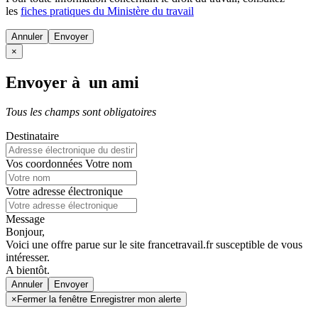
les
fiches pratiques du Ministère du travail
Annuler
×
Envoyer à un ami
Tous les champs sont obligatoires
Destinataire
Vos coordonnées
Votre nom
Votre adresse électronique
Message
Bonjour,
Voici une offre parue sur le site francetravail.fr susceptible de vous
intéresser.
A bientôt.
Annuler
×
Fermer la fenêtre Enregistrer mon alerte