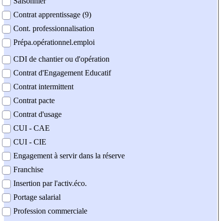
Saisonnier
Contrat apprentissage (9)
Cont. professionnalisation
Prépa.opérationnel.emploi
CDI de chantier ou d'opération
Contrat d'Engagement Educatif
Contrat intermittent
Contrat pacte
Contrat d'usage
CUI - CAE
CUI - CIE
Engagement à servir dans la réserve
Franchise
Insertion par l'activ.éco.
Portage salarial
Profession commerciale