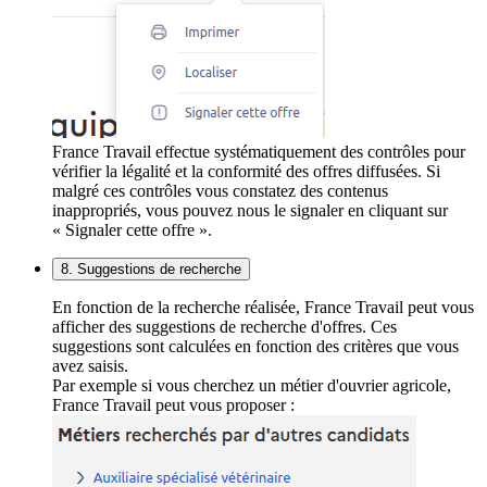
France Travail effectue systématiquement des contrôles pour
vérifier la légalité et la conformité des offres diffusées. Si
malgré ces contrôles vous constatez des contenus
inappropriés, vous pouvez nous le signaler en cliquant sur
« Signaler cette offre ».
8. Suggestions de recherche
En fonction de la recherche réalisée, France Travail peut vous
afficher des suggestions de recherche d'offres. Ces
suggestions sont calculées en fonction des critères que vous
avez saisis.
Par exemple si vous cherchez un métier d'ouvrier agricole,
France Travail peut vous proposer :