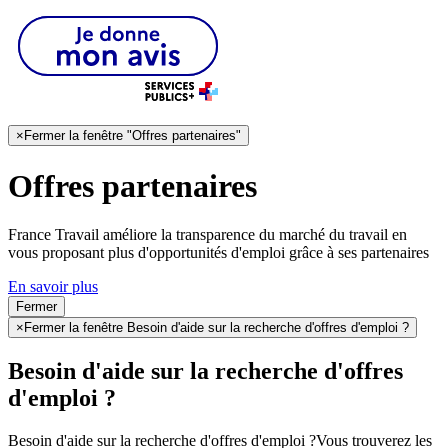
×
Fermer la fenêtre "Offres partenaires"
Offres partenaires
France Travail améliore la transparence du marché du travail en
vous proposant plus d'opportunités d'emploi grâce à ses partenaires
En savoir plus
Fermer
×
Fermer la fenêtre Besoin d'aide sur la recherche d'offres d'emploi ?
Besoin d'aide sur la recherche d'offres
d'emploi ?
Besoin d'aide sur la recherche d'offres d'emploi ?
Vous trouverez les