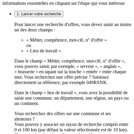
informations essentielles en cliquant sur l'étape qui vous intéresse
1. Lancer votre recherche
Pour lancer une recherche d'offres, vous devez saisir au moins
un des deux champs :
« Métier, compétence, mot-clé, n° d'offre »
ou
« Lieu de travail ».
Dans le champ « Métier, compétence, mot-clé, n° d'offre »,
vous pouvez saisir, par exemple, « serveur », « anglais »,
« brasserie » en tapant sur la touche « entrée » entre chaque
mot. Vous recherchez une offre précise ? Saisissez
directement sa référence, par exemple 049RSNK.
Dans le champ « lieu de travail », vous avez la possibilité de
saisir une commune, un département, une région, un pays ou
un continent.
Vous recherchez des offres sur une commune et ses
alentours ?
Vous pouvez y associer un rayon de recherche compris entre
0 et 100 km (par défaut la valeur sélectionnée est de 10 km).