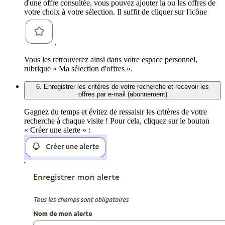
d'une offre consultée, vous pouvez ajouter la ou les offres de
votre choix à votre sélection. Il suffit de cliquer sur l'icône
.
Vous les retrouverez ainsi dans votre espace personnel,
rubrique « Ma sélection d'offres ».
6. Enregistrer les critères de votre recherche et recevoir les
offres par e-mail (abonnement)
Gagnez du temps et évitez de ressaisir les critères de votre
recherche à chaque visite ! Pour cela, cliquez sur le bouton
« Créer une alerte » :