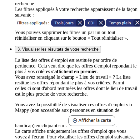
recherche.
Les filtres appliqués à votre recherche apparaissent de la façon
suivante :
Vous pouvez supprimer les filtres un par un ou tout
réinitialiser en cliquant sur le bouton « Tout réinitialiser ».
3. Visualiser les résultats de votre recherche
La liste des offres d'emploi est restituée par ordre de
pertinence. Cela veut dire que les offres d'emploi répondant le
plus à vos critères
s'affichent en premier
.
Vous avez renseigné le champ « Lieu de travail » ? La liste
restitue les offres répondant le plus à vos critères. Parmi
celles-ci sont d'abord restituées les offres dont le lieu de travail
est le plus proche de votre recherche.
Vous avez la possibilité de visualiser ces offres d'emploi via
Mappy (non accessible aux personnes en situation de
handicap) en cliquant sur :
.
La carte affiche uniquement les offres d'emploi que vous
voyez à l'écran. Pour visualiser les offres d'emploi suivantes,