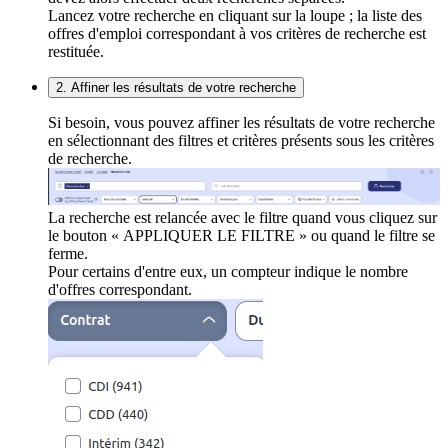
Lancez votre recherche en cliquant sur la loupe ; la liste des
offres d'emploi correspondant à vos critères de recherche est
restituée.
2. Affiner les résultats de votre recherche
Si besoin, vous pouvez affiner les résultats de votre recherche
en sélectionnant des filtres et critères présents sous les critères
de recherche.
La recherche est relancée avec le filtre quand vous cliquez sur
le bouton « APPLIQUER LE FILTRE » ou quand le filtre se
ferme.
Pour certains d'entre eux, un compteur indique le nombre
d'offres correspondant.