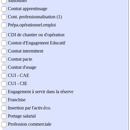
Saisonnier
Contrat apprentissage
Cont. professionnalisation (1)
Prépa.opérationnel.emploi
CDI de chantier ou d'opération
Contrat d'Engagement Educatif
Contrat intermittent
Contrat pacte
Contrat d'usage
CUI - CAE
CUI - CIE
Engagement à servir dans la réserve
Franchise
Insertion par l'activ.éco.
Portage salarial
Profession commerciale