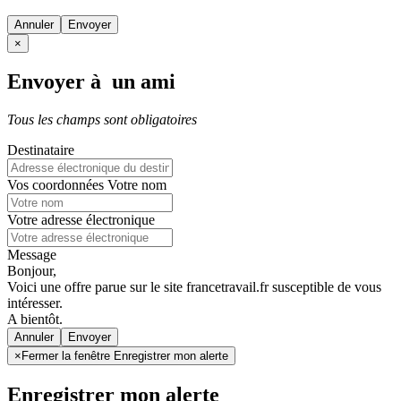
Annuler
×
Envoyer à un ami
Tous les champs sont obligatoires
Destinataire
Vos coordonnées
Votre nom
Votre adresse électronique
Message
Bonjour,
Voici une offre parue sur le site francetravail.fr susceptible de vous
intéresser.
A bientôt.
Annuler
×
Fermer la fenêtre Enregistrer mon alerte
Enregistrer mon alerte