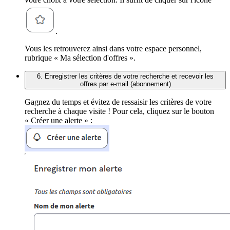
.
Vous les retrouverez ainsi dans votre espace personnel,
rubrique « Ma sélection d'offres ».
6. Enregistrer les critères de votre recherche et recevoir les
offres par e-mail (abonnement)
Gagnez du temps et évitez de ressaisir les critères de votre
recherche à chaque visite ! Pour cela, cliquez sur le bouton
« Créer une alerte » :