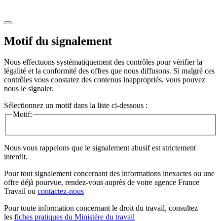
Motif du signalement
Nous effectuons systématiquement des contrôles pour vérifier la
légalité et la conformité des offres que nous diffusons. Si malgré ces
contrôles vous constatez des contenus inappropriés, vous pouvez
nous le signaler.
Sélectionnez un motif dans la liste ci-dessous :
Motif:
Nous vous rappelons que le signalement abusif est strictement
interdit.
Pour tout signalement concernant des
informations inexactes
ou une
offre déjà pourvue
, rendez-vous auprès de votre agence France
Travail ou
contactez-nous
Pour toute information concernant le
droit du travail
, consultez
les
fiches pratiques du Ministère du travail