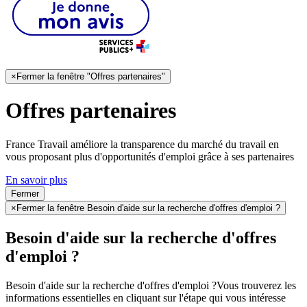
×
Fermer la fenêtre "Offres partenaires"
Offres partenaires
France Travail améliore la transparence du marché du travail en
vous proposant plus d'opportunités d'emploi grâce à ses partenaires
En savoir plus
Fermer
×
Fermer la fenêtre Besoin d'aide sur la recherche d'offres d'emploi ?
Besoin d'aide sur la recherche d'offres
d'emploi ?
Besoin d'aide sur la recherche d'offres d'emploi ?
Vous trouverez les
informations essentielles en cliquant sur l'étape qui vous intéresse