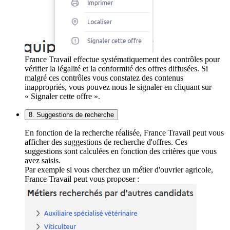
France Travail effectue systématiquement des contrôles pour
vérifier la légalité et la conformité des offres diffusées. Si
malgré ces contrôles vous constatez des contenus
inappropriés, vous pouvez nous le signaler en cliquant sur
« Signaler cette offre ».
8. Suggestions de recherche
En fonction de la recherche réalisée, France Travail peut vous
afficher des suggestions de recherche d'offres. Ces
suggestions sont calculées en fonction des critères que vous
avez saisis.
Par exemple si vous cherchez un métier d'ouvrier agricole,
France Travail peut vous proposer :