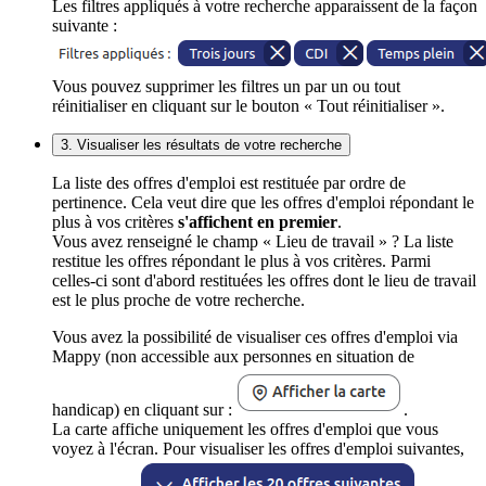
Les filtres appliqués à votre recherche apparaissent de la façon
suivante :
Vous pouvez supprimer les filtres un par un ou tout
réinitialiser en cliquant sur le bouton « Tout réinitialiser ».
3. Visualiser les résultats de votre recherche
La liste des offres d'emploi est restituée par ordre de
pertinence. Cela veut dire que les offres d'emploi répondant le
plus à vos critères
s'affichent en premier
.
Vous avez renseigné le champ « Lieu de travail » ? La liste
restitue les offres répondant le plus à vos critères. Parmi
celles-ci sont d'abord restituées les offres dont le lieu de travail
est le plus proche de votre recherche.
Vous avez la possibilité de visualiser ces offres d'emploi via
Mappy (non accessible aux personnes en situation de
handicap) en cliquant sur :
.
La carte affiche uniquement les offres d'emploi que vous
voyez à l'écran. Pour visualiser les offres d'emploi suivantes,