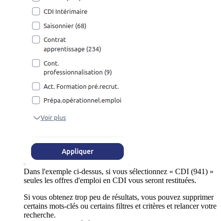
Dans l'exemple ci-dessus, si vous sélectionnez « CDI (941) »
seules les offres d'emploi en CDI vous seront restituées.
Si vous obtenez trop peu de résultats, vous pouvez supprimer
certains mots-clés ou certains filtres et critères et relancer votre
recherche.