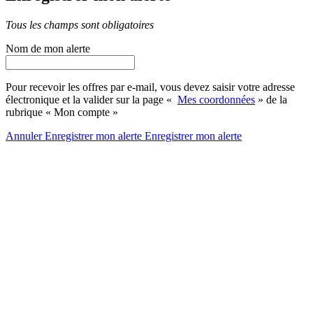
Tous les champs sont obligatoires
Nom de mon alerte
Pour recevoir les offres par e-mail, vous devez saisir votre adresse
électronique et la valider sur la page «
Mes coordonnées
» de la
rubrique « Mon compte »
Annuler
Enregistrer mon alerte
Enregistrer
mon alerte