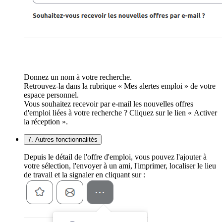
Donnez un nom à votre recherche.
Retrouvez-la dans la rubrique « Mes alertes emploi » de votre
espace personnel.
Vous souhaitez recevoir par e-mail les nouvelles offres
d'emploi liées à votre recherche ? Cliquez sur le lien « Activer
la réception ».
7. Autres fonctionnalités
Depuis le détail de l'offre d'emploi, vous pouvez l'ajouter à
votre sélection, l'envoyer à un ami, l'imprimer, localiser le lieu
de travail et la signaler en cliquant sur :