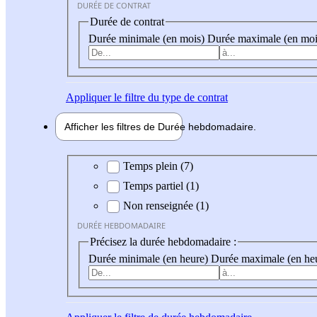
DURÉE DE CONTRAT
Durée de contrat
Durée minimale (en mois)
Durée maximale (en moi
Appliquer
le filtre du type de contrat
Afficher les filtres de
Durée hebdo
madaire
Durée hebdomadaire
Temps plein (7)
Temps partiel (1)
Non renseignée (1)
DURÉE HEBDOMADAIRE
Précisez la durée hebdomadaire :
Durée minimale (en heure)
Durée maximale (en he