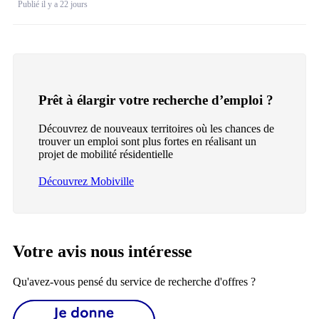
Publié il y a 22 jours
Prêt à élargir votre recherche d’emploi ?
Découvrez de nouveaux territoires où les chances de
trouver un emploi sont plus fortes en réalisant un
projet de mobilité résidentielle
Découvrez Mobiville
Votre avis nous intéresse
Qu'avez-vous pensé du service de recherche d'offres ?