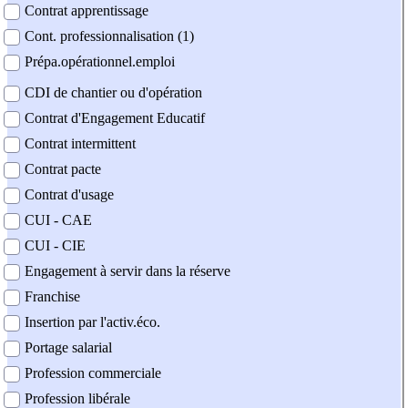
Contrat apprentissage
Cont. professionnalisation (1)
Prépa.opérationnel.emploi
CDI de chantier ou d'opération
Contrat d'Engagement Educatif
Contrat intermittent
Contrat pacte
Contrat d'usage
CUI - CAE
CUI - CIE
Engagement à servir dans la réserve
Franchise
Insertion par l'activ.éco.
Portage salarial
Profession commerciale
Profession libérale