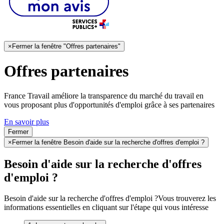
×
Fermer la fenêtre "Offres partenaires"
Offres partenaires
France Travail améliore la transparence du marché du travail en
vous proposant plus d'opportunités d'emploi grâce à ses partenaires
En savoir plus
Fermer
×
Fermer la fenêtre Besoin d'aide sur la recherche d'offres d'emploi ?
Besoin d'aide sur la recherche d'offres
d'emploi ?
Besoin d'aide sur la recherche d'offres d'emploi ?
Vous trouverez les
informations essentielles en cliquant sur l'étape qui vous intéresse