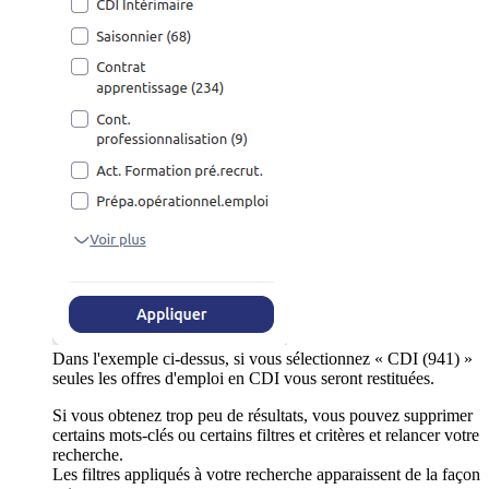
Dans l'exemple ci-dessus, si vous sélectionnez « CDI (941) »
seules les offres d'emploi en CDI vous seront restituées.
Si vous obtenez trop peu de résultats, vous pouvez supprimer
certains mots-clés ou certains filtres et critères et relancer votre
recherche.
Les filtres appliqués à votre recherche apparaissent de la façon