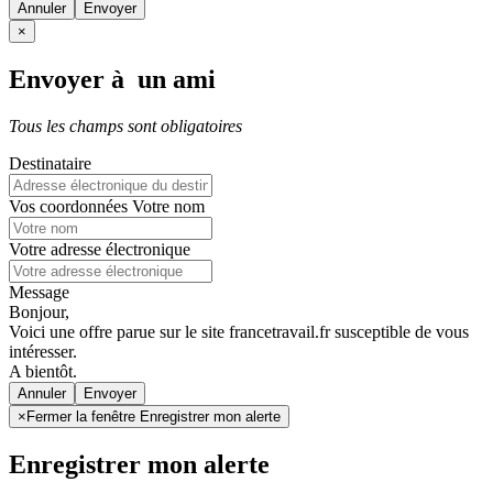
Annuler
×
Envoyer à un ami
Tous les champs sont obligatoires
Destinataire
Vos coordonnées
Votre nom
Votre adresse électronique
Message
Bonjour,
Voici une offre parue sur le site francetravail.fr susceptible de vous
intéresser.
A bientôt.
Annuler
×
Fermer la fenêtre Enregistrer mon alerte
Enregistrer mon alerte