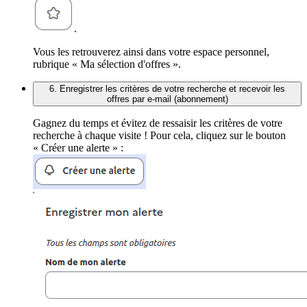
.
Vous les retrouverez ainsi dans votre espace personnel,
rubrique « Ma sélection d'offres ».
6. Enregistrer les critères de votre recherche et recevoir les
offres par e-mail (abonnement)
Gagnez du temps et évitez de ressaisir les critères de votre
recherche à chaque visite ! Pour cela, cliquez sur le bouton
« Créer une alerte » :