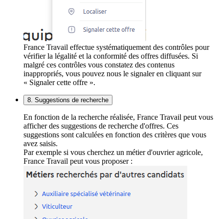
France Travail effectue systématiquement des contrôles pour
vérifier la légalité et la conformité des offres diffusées. Si
malgré ces contrôles vous constatez des contenus
inappropriés, vous pouvez nous le signaler en cliquant sur
« Signaler cette offre ».
8. Suggestions de recherche
En fonction de la recherche réalisée, France Travail peut vous
afficher des suggestions de recherche d'offres. Ces
suggestions sont calculées en fonction des critères que vous
avez saisis.
Par exemple si vous cherchez un métier d'ouvrier agricole,
France Travail peut vous proposer :