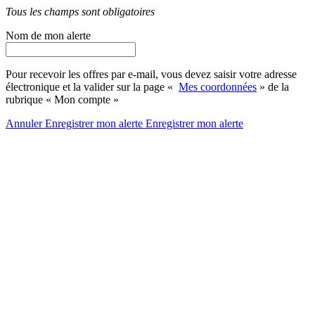
Tous les champs sont obligatoires
Nom de mon alerte
Pour recevoir les offres par e-mail, vous devez saisir votre adresse
électronique et la valider sur la page «
Mes coordonnées
» de la
rubrique « Mon compte »
Annuler
Enregistrer mon alerte
Enregistrer
mon alerte