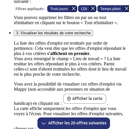
suivante :
Vous pouvez supprimer les filtres un par un ou tout
réinitialiser en cliquant sur le bouton « Tout réinitialiser ».
3. Visualiser les résultats de votre recherche
La liste des offres d'emploi est restituée par ordre de
pertinence. Cela veut dire que les offres d'emploi répondant le
plus à vos critères
s'affichent en premier
.
Vous avez renseigné le champ « Lieu de travail » ? La liste
restitue les offres répondant le plus à vos critères. Parmi
celles-ci sont d'abord restituées les offres dont le lieu de travail
est le plus proche de votre recherche.
Vous avez la possibilité de visualiser ces offres d'emploi via
Mappy (non accessible aux personnes en situation de
handicap) en cliquant sur :
.
La carte affiche uniquement les offres d'emploi que vous
voyez à l'écran. Pour visualiser les offres d'emploi suivantes,
cliquez sur :