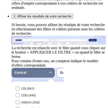
offres d'emploi correspondant à vos critères de recherche est
restituée.
2. Affiner les résultats de votre recherche
Si besoin, vous pouvez affiner les résultats de votre recherche
en sélectionnant des filtres et critères présents sous les critères
de recherche.
La recherche est relancée avec le filtre quand vous cliquez sur
le bouton « APPLIQUER LE FILTRE » ou quand le filtre se
ferme.
Pour certains d'entre eux, un compteur indique le nombre
d'offres correspondant.