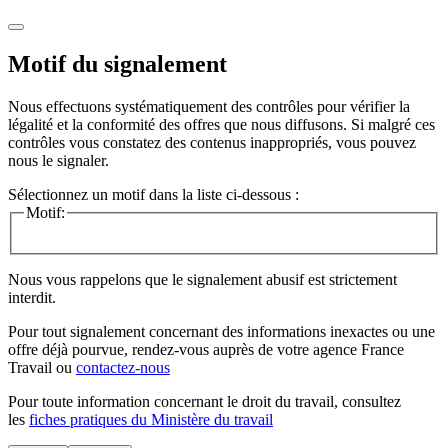
Motif du signalement
Nous effectuons systématiquement des contrôles pour vérifier la
légalité et la conformité des offres que nous diffusons. Si malgré ces
contrôles vous constatez des contenus inappropriés, vous pouvez
nous le signaler.
Sélectionnez un motif dans la liste ci-dessous :
Motif:
Nous vous rappelons que le signalement abusif est strictement
interdit.
Pour tout signalement concernant des
informations inexactes
ou une
offre déjà pourvue
, rendez-vous auprès de votre agence France
Travail ou
contactez-nous
Pour toute information concernant le
droit du travail
, consultez
les
fiches pratiques du Ministère du travail