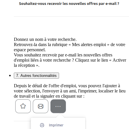
Donnez un nom à votre recherche.
Retrouvez-la dans la rubrique « Mes alertes emploi » de votre
espace personnel.
Vous souhaitez recevoir par e-mail les nouvelles offres
d'emploi liées à votre recherche ? Cliquez sur le lien « Activer
la réception ».
7. Autres fonctionnalités
Depuis le détail de l'offre d'emploi, vous pouvez l'ajouter à
votre sélection, l'envoyer à un ami, l'imprimer, localiser le lieu
de travail et la signaler en cliquant sur :