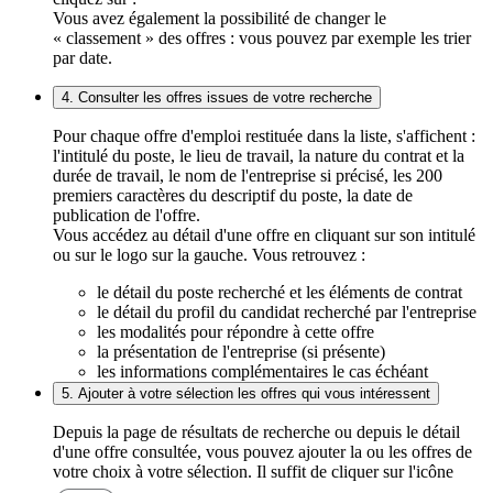
Vous avez également la possibilité de changer le
« classement » des offres : vous pouvez par exemple les trier
par date.
4. Consulter les offres issues de votre recherche
Pour chaque offre d'emploi restituée dans la liste, s'affichent :
l'intitulé du poste, le lieu de travail, la nature du contrat et la
durée de travail, le nom de l'entreprise si précisé, les 200
premiers caractères du descriptif du poste, la date de
publication de l'offre.
Vous accédez au détail d'une offre en cliquant sur son intitulé
ou sur le logo sur la gauche. Vous retrouvez :
le détail du poste recherché et les éléments de contrat
le détail du profil du candidat recherché par l'entreprise
les modalités pour répondre à cette offre
la présentation de l'entreprise (si présente)
les informations complémentaires le cas échéant
5. Ajouter à votre sélection les offres qui vous intéressent
Depuis la page de résultats de recherche ou depuis le détail
d'une offre consultée, vous pouvez ajouter la ou les offres de
votre choix à votre sélection. Il suffit de cliquer sur l'icône