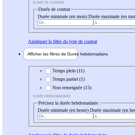
DURÉE DE CONTRAT
Durée de contrat
Durée minimale (en mois)
Durée maximale (en moi
Appliquer
le filtre du type de contrat
Afficher les filtres de
Durée hebdo
madaire
Durée hebdomadaire
Temps plein (11)
Temps partiel (1)
Non renseignée (15)
DURÉE HEBDOMADAIRE
Précisez la durée hebdomadaire :
Durée minimale (en heure)
Durée maximale (en he