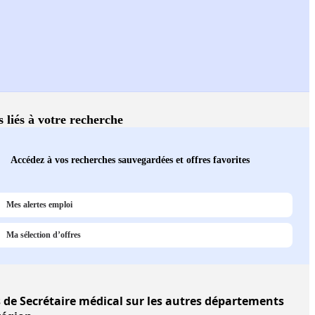
s liés à votre recherche
Accédez à vos recherches sauvegardées et offres favorites
Mes alertes emploi
Ma sélection d’offres
s
de Secrétaire médical sur les autres départements