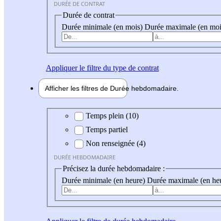
DURÉE DE CONTRAT
Durée de contrat
Durée minimale (en mois)
Durée maximale (en moi
Appliquer
le filtre du type de contrat
Afficher les filtres de
Durée hebdo
madaire
Durée hebdomadaire
Temps plein (10)
Temps partiel
Non renseignée (4)
DURÉE HEBDOMADAIRE
Précisez la durée hebdomadaire :
Durée minimale (en heure)
Durée maximale (en he