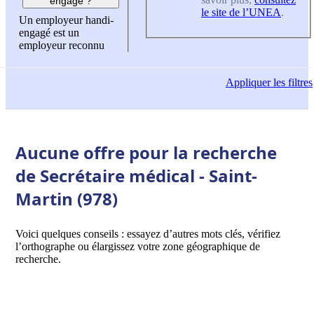
engagé ?
le site de l’UNEA
.
Un employeur handi-
engagé est un
employeur reconnu
Appliquer
les filtres
Aucune offre pour la recherche
de Secrétaire médical - Saint-
Martin (978)
Voici quelques conseils : essayez d’autres mots clés, vérifiez
l’orthographe ou élargissez votre zone géographique de
recherche.