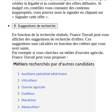
vérifier la légalité et la conformité des offres diffusées. Si
malgré ces contrôles vous constatez des contenus
inappropriés, vous pouvez nous le signaler en cliquant sur
« Signaler cette offre ».
8. Suggestions de recherche
En fonction de la recherche réalisée, France Travail peut vous
afficher des suggestions de recherche d'offres. Ces
suggestions sont calculées en fonction des critères que vous
avez saisis.
Par exemple si vous cherchez un métier d'ouvrier agricole,
France Travail peut vous proposer :