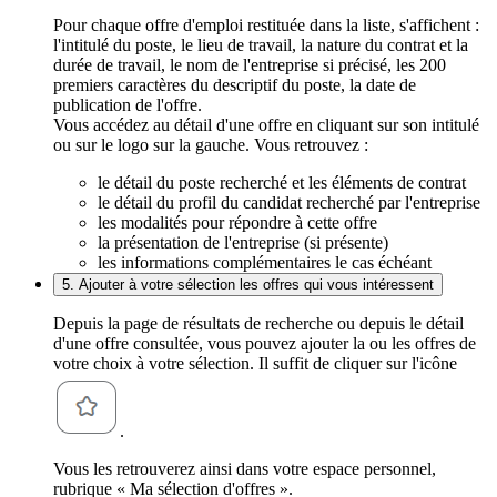
Pour chaque offre d'emploi restituée dans la liste, s'affichent :
l'intitulé du poste, le lieu de travail, la nature du contrat et la
durée de travail, le nom de l'entreprise si précisé, les 200
premiers caractères du descriptif du poste, la date de
publication de l'offre.
Vous accédez au détail d'une offre en cliquant sur son intitulé
ou sur le logo sur la gauche. Vous retrouvez :
le détail du poste recherché et les éléments de contrat
le détail du profil du candidat recherché par l'entreprise
les modalités pour répondre à cette offre
la présentation de l'entreprise (si présente)
les informations complémentaires le cas échéant
5. Ajouter à votre sélection les offres qui vous intéressent
Depuis la page de résultats de recherche ou depuis le détail
d'une offre consultée, vous pouvez ajouter la ou les offres de
votre choix à votre sélection. Il suffit de cliquer sur l'icône
.
Vous les retrouverez ainsi dans votre espace personnel,
rubrique « Ma sélection d'offres ».