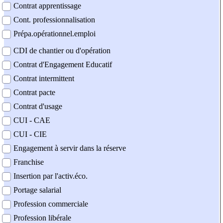
Contrat apprentissage
Cont. professionnalisation
Prépa.opérationnel.emploi
CDI de chantier ou d'opération
Contrat d'Engagement Educatif
Contrat intermittent
Contrat pacte
Contrat d'usage
CUI - CAE
CUI - CIE
Engagement à servir dans la réserve
Franchise
Insertion par l'activ.éco.
Portage salarial
Profession commerciale
Profession libérale