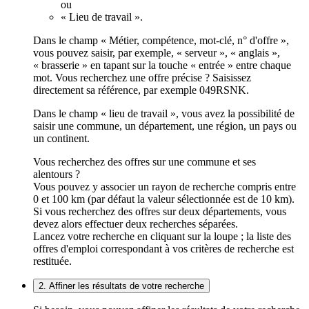
ou
« Lieu de travail ».
Dans le champ « Métier, compétence, mot-clé, n° d'offre »,
vous pouvez saisir, par exemple, « serveur », « anglais »,
« brasserie » en tapant sur la touche « entrée » entre chaque
mot. Vous recherchez une offre précise ? Saisissez
directement sa référence, par exemple 049RSNK.
Dans le champ « lieu de travail », vous avez la possibilité de
saisir une commune, un département, une région, un pays ou
un continent.
Vous recherchez des offres sur une commune et ses
alentours ?
Vous pouvez y associer un rayon de recherche compris entre
0 et 100 km (par défaut la valeur sélectionnée est de 10 km).
Si vous recherchez des offres sur deux départements, vous
devez alors effectuer deux recherches séparées.
Lancez votre recherche en cliquant sur la loupe ; la liste des
offres d'emploi correspondant à vos critères de recherche est
restituée.
2. Affiner les résultats de votre recherche