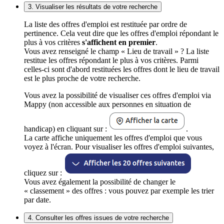
3. Visualiser les résultats de votre recherche
La liste des offres d'emploi est restituée par ordre de
pertinence. Cela veut dire que les offres d'emploi répondant le
plus à vos critères
s'affichent en premier
.
Vous avez renseigné le champ « Lieu de travail » ? La liste
restitue les offres répondant le plus à vos critères. Parmi
celles-ci sont d'abord restituées les offres dont le lieu de travail
est le plus proche de votre recherche.
Vous avez la possibilité de visualiser ces offres d'emploi via
Mappy (non accessible aux personnes en situation de
handicap) en cliquant sur :
.
La carte affiche uniquement les offres d'emploi que vous
voyez à l'écran. Pour visualiser les offres d'emploi suivantes,
cliquez sur :
Vous avez également la possibilité de changer le
« classement » des offres : vous pouvez par exemple les trier
par date.
4. Consulter les offres issues de votre recherche