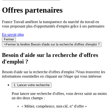
Offres partenaires
France Travail améliore la transparence du marché du travail en
vous proposant plus d'opportunités d'emploi grâce à ses partenaires
En savoir plus
Fermer
×
Fermer la fenêtre Besoin d'aide sur la recherche d'offres d'emploi ?
Besoin d'aide sur la recherche d'offres
d'emploi ?
Besoin d'aide sur la recherche d'offres d'emploi ?
Vous trouverez les
informations essentielles en cliquant sur l'étape qui vous intéresse
1. Lancer votre recherche
Pour lancer une recherche d'offres, vous devez saisir au moins
un des deux champs :
« Métier, compétence, mot-clé, n° d'offre »