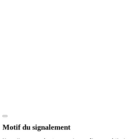
Motif du signalement