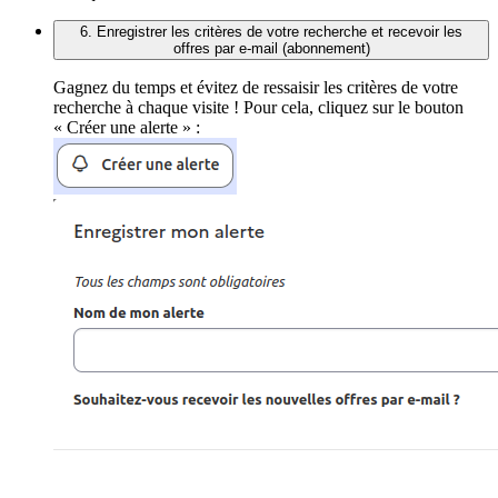
6. Enregistrer les critères de votre recherche et recevoir les
offres par e-mail (abonnement)
Gagnez du temps et évitez de ressaisir les critères de votre
recherche à chaque visite ! Pour cela, cliquez sur le bouton
« Créer une alerte » :