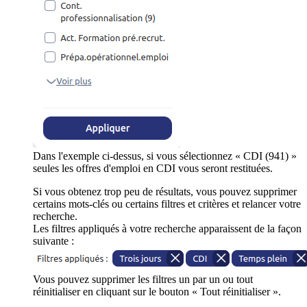
Dans l'exemple ci-dessus, si vous sélectionnez « CDI (941) »
seules les offres d'emploi en CDI vous seront restituées.
Si vous obtenez trop peu de résultats, vous pouvez supprimer
certains mots-clés ou certains filtres et critères et relancer votre
recherche.
Les filtres appliqués à votre recherche apparaissent de la façon
suivante :
Vous pouvez supprimer les filtres un par un ou tout
réinitialiser en cliquant sur le bouton « Tout réinitialiser ».