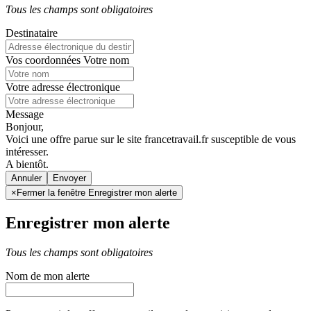
Tous les champs sont obligatoires
Destinataire
Vos coordonnées
Votre nom
Votre adresse électronique
Message
Bonjour,
Voici une offre parue sur le site francetravail.fr susceptible de vous
intéresser.
A bientôt.
Annuler
×
Fermer la fenêtre Enregistrer mon alerte
Enregistrer mon alerte
Tous les champs sont obligatoires
Nom de mon alerte