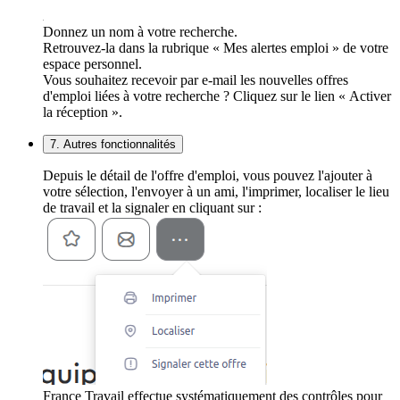
Donnez un nom à votre recherche.
Retrouvez-la dans la rubrique « Mes alertes emploi » de votre
espace personnel.
Vous souhaitez recevoir par e-mail les nouvelles offres
d'emploi liées à votre recherche ? Cliquez sur le lien « Activer
la réception ».
7. Autres fonctionnalités
Depuis le détail de l'offre d'emploi, vous pouvez l'ajouter à
votre sélection, l'envoyer à un ami, l'imprimer, localiser le lieu
de travail et la signaler en cliquant sur :
France Travail effectue systématiquement des contrôles pour