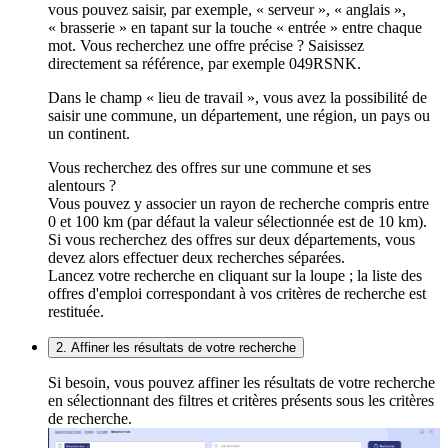
vous pouvez saisir, par exemple, « serveur », « anglais »,
« brasserie » en tapant sur la touche « entrée » entre chaque
mot. Vous recherchez une offre précise ? Saisissez
directement sa référence, par exemple 049RSNK.
Dans le champ « lieu de travail », vous avez la possibilité de
saisir une commune, un département, une région, un pays ou
un continent.
Vous recherchez des offres sur une commune et ses
alentours ?
Vous pouvez y associer un rayon de recherche compris entre
0 et 100 km (par défaut la valeur sélectionnée est de 10 km).
Si vous recherchez des offres sur deux départements, vous
devez alors effectuer deux recherches séparées.
Lancez votre recherche en cliquant sur la loupe ; la liste des
offres d'emploi correspondant à vos critères de recherche est
restituée.
2. Affiner les résultats de votre recherche
Si besoin, vous pouvez affiner les résultats de votre recherche
en sélectionnant des filtres et critères présents sous les critères
de recherche.