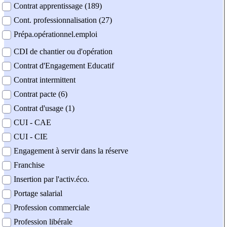
Contrat apprentissage (189)
Cont. professionnalisation (27)
Prépa.opérationnel.emploi
CDI de chantier ou d'opération
Contrat d'Engagement Educatif
Contrat intermittent
Contrat pacte (6)
Contrat d'usage (1)
CUI - CAE
CUI - CIE
Engagement à servir dans la réserve
Franchise
Insertion par l'activ.éco.
Portage salarial
Profession commerciale
Profession libérale