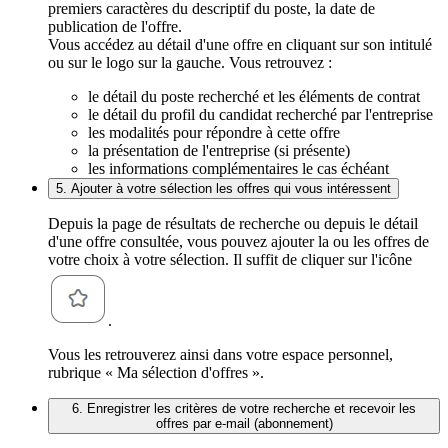
premiers caractères du descriptif du poste, la date de
publication de l'offre.
Vous accédez au détail d'une offre en cliquant sur son intitulé
ou sur le logo sur la gauche. Vous retrouvez :
le détail du poste recherché et les éléments de contrat
le détail du profil du candidat recherché par l'entreprise
les modalités pour répondre à cette offre
la présentation de l'entreprise (si présente)
les informations complémentaires le cas échéant
5. Ajouter à votre sélection les offres qui vous intéressent
Depuis la page de résultats de recherche ou depuis le détail
d'une offre consultée, vous pouvez ajouter la ou les offres de
votre choix à votre sélection. Il suffit de cliquer sur l'icône
.
Vous les retrouverez ainsi dans votre espace personnel,
rubrique « Ma sélection d'offres ».
6. Enregistrer les critères de votre recherche et recevoir les
offres par e-mail (abonnement)