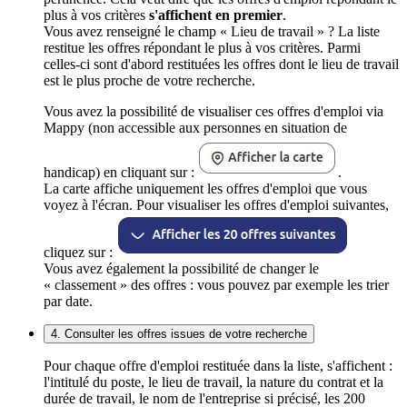
plus à vos critères
s'affichent en premier
.
Vous avez renseigné le champ « Lieu de travail » ? La liste
restitue les offres répondant le plus à vos critères. Parmi
celles-ci sont d'abord restituées les offres dont le lieu de travail
est le plus proche de votre recherche.
Vous avez la possibilité de visualiser ces offres d'emploi via
Mappy (non accessible aux personnes en situation de
handicap) en cliquant sur :
.
La carte affiche uniquement les offres d'emploi que vous
voyez à l'écran. Pour visualiser les offres d'emploi suivantes,
cliquez sur :
Vous avez également la possibilité de changer le
« classement » des offres : vous pouvez par exemple les trier
par date.
4. Consulter les offres issues de votre recherche
Pour chaque offre d'emploi restituée dans la liste, s'affichent :
l'intitulé du poste, le lieu de travail, la nature du contrat et la
durée de travail, le nom de l'entreprise si précisé, les 200