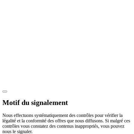
Motif du signalement
Nous effectuons systématiquement des contrôles pour vérifier la
légalité et la conformité des offres que nous diffusons. Si malgré ces
contrôles vous constatez des contenus inappropriés, vous pouvez
nous le signaler.