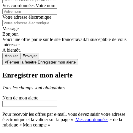
Vos coordonnées
Votre nom
Votre adresse électronique
Message
Bonjour,
Voici une offre parue sur le site francetravail.fr susceptible de vous
intéresser.
A bientôt.
Annuler
×
Fermer la fenêtre Enregistrer mon alerte
Enregistrer mon alerte
Tous les champs sont obligatoires
Nom de mon alerte
Pour recevoir les offres par e-mail, vous devez saisir votre adresse
électronique et la valider sur la page «
Mes coordonnées
» de la
rubrique « Mon compte »