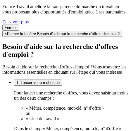
France Travail améliore la transparence du marché du travail en
vous proposant plus d'opportunités d'emploi grâce à ses partenaires
En savoir plus
Fermer
×
Fermer la fenêtre Besoin d'aide sur la recherche d'offres d'emploi ?
Besoin d'aide sur la recherche d'offres
d'emploi ?
Besoin d'aide sur la recherche d'offres d'emploi ?
Vous trouverez les
informations essentielles en cliquant sur l'étape qui vous intéresse
1. Lancer votre recherche
Pour lancer une recherche d'offres, vous devez saisir au moins
un des deux champs :
« Métier, compétence, mot-clé, n° d'offre »
ou
« Lieu de travail ».
Dans le champ « Métier, compétence, mot-clé, n° d'offre »,