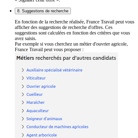
8. Suggestions de recherche
En fonction de la recherche réalisée, France Travail peut vous
afficher des suggestions de recherche d'offres. Ces
suggestions sont calculées en fonction des critères que vous
avez saisis.
Par exemple si vous cherchez un métier d'ouvrier agricole,
France Travail peut vous proposer :