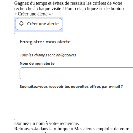
Gagnez du temps et évitez de ressaisir les critères de votre
recherche à chaque visite ! Pour cela, cliquez sur le bouton
« Créer une alerte » :
Donnez un nom à votre recherche.
Retrouvez-la dans la rubrique « Mes alertes emploi » de votre