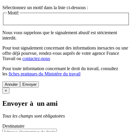
Sélectionnez un motif dans la liste ci-dessous :
Motif:
Nous vous rappelons que le signalement abusif est strictement
interdit.
Pour tout signalement concernant des
informations inexactes
ou une
offre déjà pourvue
, rendez-vous auprès de votre agence France
Travail ou
contactez-nous
Pour toute information concernant le
droit du travail
, consultez
les
fiches pratiques du Ministère du travail
Annuler
×
Envoyer à un ami
Tous les champs sont obligatoires
Destinataire