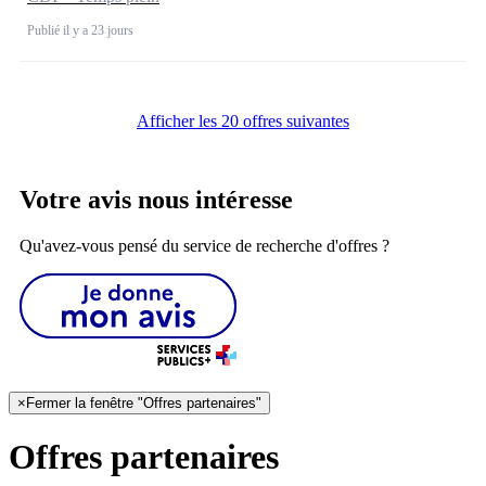
Publié il y a 23 jours
Afficher les 20 offres suivantes
Votre avis nous intéresse
Qu'avez-vous pensé du service de recherche d'offres ?
×
Fermer la fenêtre "Offres partenaires"
Offres partenaires