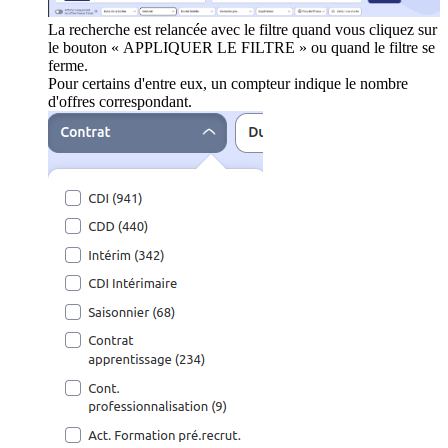
La recherche est relancée avec le filtre quand vous cliquez sur
le bouton « APPLIQUER LE FILTRE » ou quand le filtre se
ferme.
Pour certains d'entre eux, un compteur indique le nombre
d'offres correspondant.