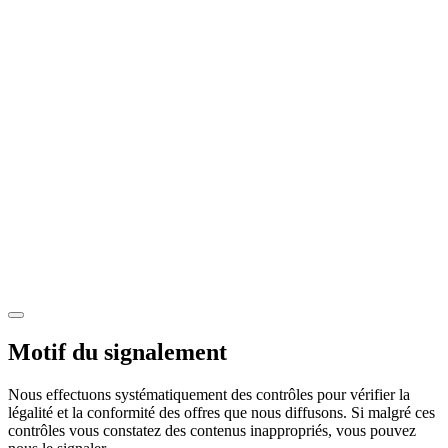
Motif du signalement
Nous effectuons systématiquement des contrôles pour vérifier la
légalité et la conformité des offres que nous diffusons. Si malgré ces
contrôles vous constatez des contenus inappropriés, vous pouvez