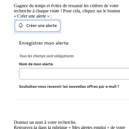
Gagnez du temps et évitez de ressaisir les critères de votre
recherche à chaque visite ! Pour cela, cliquez sur le bouton
« Créer une alerte » :
Donnez un nom à votre recherche.
Retrouvez-la dans la rubrique « Mes alertes emploi » de votre