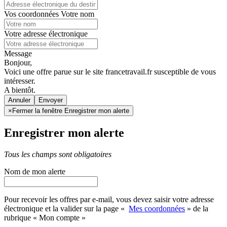
Vos coordonnées
Votre nom
Votre adresse électronique
Message
Bonjour,
Voici une offre parue sur le site francetravail.fr susceptible de vous
intéresser.
A bientôt.
Annuler
×
Fermer la fenêtre Enregistrer mon alerte
Enregistrer mon alerte
Tous les champs sont obligatoires
Nom de mon alerte
Pour recevoir les offres par e-mail, vous devez saisir votre adresse
électronique et la valider sur la page «
Mes coordonnées
» de la
rubrique « Mon compte »