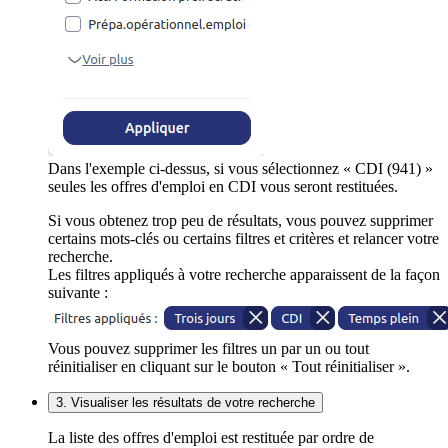
Dans l'exemple ci-dessus, si vous sélectionnez « CDI (941) »
seules les offres d'emploi en CDI vous seront restituées.
Si vous obtenez trop peu de résultats, vous pouvez supprimer
certains mots-clés ou certains filtres et critères et relancer votre
recherche.
Les filtres appliqués à votre recherche apparaissent de la façon
suivante :
Vous pouvez supprimer les filtres un par un ou tout
réinitialiser en cliquant sur le bouton « Tout réinitialiser ».
3. Visualiser les résultats de votre recherche
La liste des offres d'emploi est restituée par ordre de