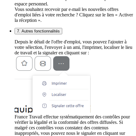
espace personnel.
Vous souhaitez recevoir par e-mail les nouvelles offres
d'emploi liées à votre recherche ? Cliquez sur le lien « Activer
la réception ».
7. Autres fonctionnalités
Depuis le détail de l'offre d'emploi, vous pouvez l'ajouter à
votre sélection, l'envoyer à un ami, l'imprimer, localiser le lieu
de travail et la signaler en cliquant sur :
France Travail effectue systématiquement des contrôles pour
vérifier la légalité et la conformité des offres diffusées. Si
malgré ces contrôles vous constatez des contenus
inappropriés, vous pouvez nous le signaler en cliquant sur