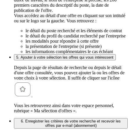
premiers caractères du descriptif du poste, la date de
publication de l'offre.
Vous accédez au détail d'une offre en cliquant sur son intitulé
ou sur le logo sur la gauche. Vous retrouvez :
le détail du poste recherché et les éléments de contrat
le détail du profil du candidat recherché par l'entreprise
les modalités pour répondre à cette offre
la présentation de l'entreprise (si présente)
les informations complémentaires le cas échéant
5. Ajouter à votre sélection les offres qui vous intéressent
Depuis la page de résultats de recherche ou depuis le détail
d'une offre consultée, vous pouvez ajouter la ou les offres de
votre choix à votre sélection. Il suffit de cliquer sur l'icône
.
Vous les retrouverez ainsi dans votre espace personnel,
rubrique « Ma sélection d'offres ».
6. Enregistrer les critères de votre recherche et recevoir les
offres par e-mail (abonnement)