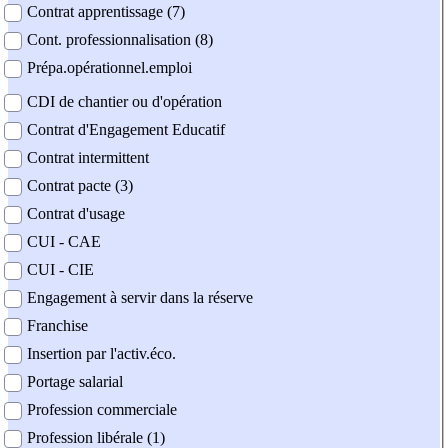
Contrat apprentissage (7)
Cont. professionnalisation (8)
Prépa.opérationnel.emploi
CDI de chantier ou d'opération
Contrat d'Engagement Educatif
Contrat intermittent
Contrat pacte (3)
Contrat d'usage
CUI - CAE
CUI - CIE
Engagement à servir dans la réserve
Franchise
Insertion par l'activ.éco.
Portage salarial
Profession commerciale
Profession libérale (1)