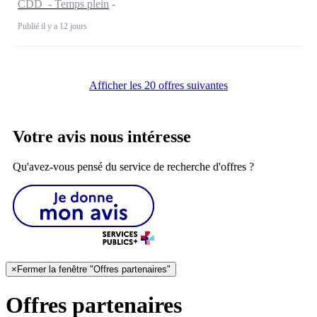
CDD - Temps plein
Publié il y a 12 jours
Afficher les 20 offres suivantes
Votre avis nous intéresse
Qu'avez-vous pensé du service de recherche d'offres ?
×
Fermer la fenêtre "Offres partenaires"
Offres partenaires