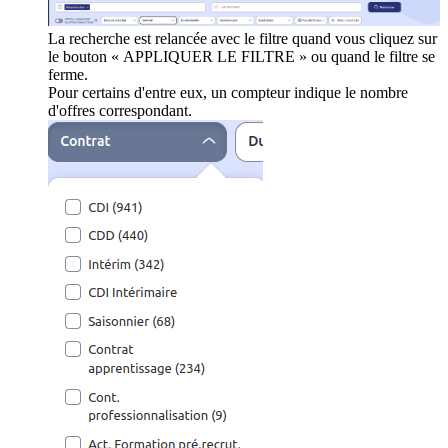
La recherche est relancée avec le filtre quand vous cliquez sur
le bouton « APPLIQUER LE FILTRE » ou quand le filtre se
ferme.
Pour certains d'entre eux, un compteur indique le nombre
d'offres correspondant.