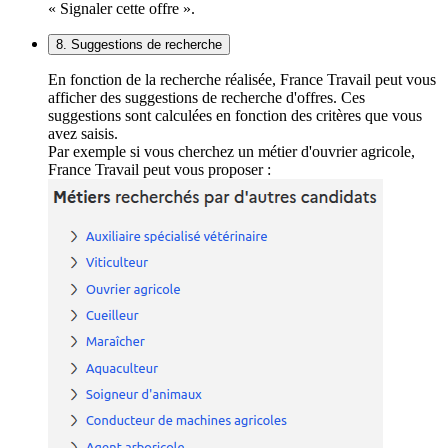
« Signaler cette offre ».
8. Suggestions de recherche
En fonction de la recherche réalisée, France Travail peut vous
afficher des suggestions de recherche d'offres. Ces
suggestions sont calculées en fonction des critères que vous
avez saisis.
Par exemple si vous cherchez un métier d'ouvrier agricole,
France Travail peut vous proposer :