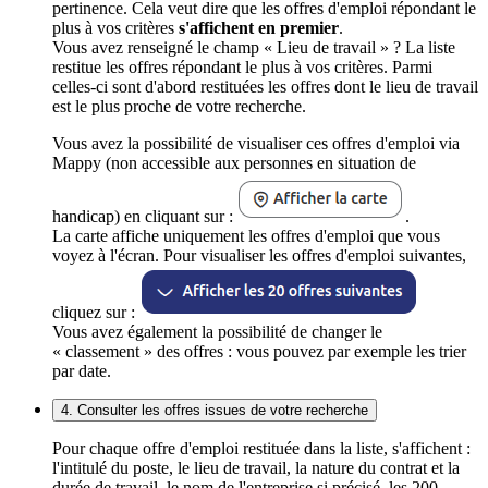
pertinence. Cela veut dire que les offres d'emploi répondant le
plus à vos critères
s'affichent en premier
.
Vous avez renseigné le champ « Lieu de travail » ? La liste
restitue les offres répondant le plus à vos critères. Parmi
celles-ci sont d'abord restituées les offres dont le lieu de travail
est le plus proche de votre recherche.
Vous avez la possibilité de visualiser ces offres d'emploi via
Mappy (non accessible aux personnes en situation de
handicap) en cliquant sur :
.
La carte affiche uniquement les offres d'emploi que vous
voyez à l'écran. Pour visualiser les offres d'emploi suivantes,
cliquez sur :
Vous avez également la possibilité de changer le
« classement » des offres : vous pouvez par exemple les trier
par date.
4. Consulter les offres issues de votre recherche
Pour chaque offre d'emploi restituée dans la liste, s'affichent :
l'intitulé du poste, le lieu de travail, la nature du contrat et la
durée de travail, le nom de l'entreprise si précisé, les 200