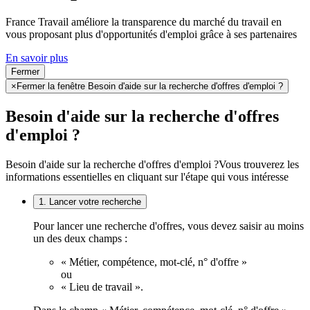
France Travail améliore la transparence du marché du travail en
vous proposant plus d'opportunités d'emploi grâce à ses partenaires
En savoir plus
Fermer
×
Fermer la fenêtre Besoin d'aide sur la recherche d'offres d'emploi ?
Besoin d'aide sur la recherche d'offres
d'emploi ?
Besoin d'aide sur la recherche d'offres d'emploi ?
Vous trouverez les
informations essentielles en cliquant sur l'étape qui vous intéresse
1. Lancer votre recherche
Pour lancer une recherche d'offres, vous devez saisir au moins
un des deux champs :
« Métier, compétence, mot-clé, n° d'offre »
ou
« Lieu de travail ».