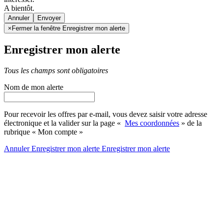
A bientôt.
Annuler
×
Fermer la fenêtre Enregistrer mon alerte
Enregistrer mon alerte
Tous les champs sont obligatoires
Nom de mon alerte
Pour recevoir les offres par e-mail, vous devez saisir votre adresse
électronique et la valider sur la page «
Mes coordonnées
» de la
rubrique « Mon compte »
Annuler
Enregistrer mon alerte
Enregistrer
mon alerte