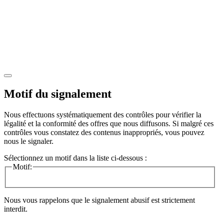
Motif du signalement
Nous effectuons systématiquement des contrôles pour vérifier la
légalité et la conformité des offres que nous diffusons. Si malgré ces
contrôles vous constatez des contenus inappropriés, vous pouvez
nous le signaler.
Sélectionnez un motif dans la liste ci-dessous :
Motif:
Nous vous rappelons que le signalement abusif est strictement
interdit.