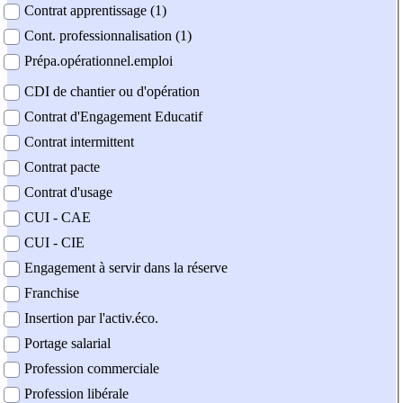
Contrat apprentissage (1)
Cont. professionnalisation (1)
Prépa.opérationnel.emploi
CDI de chantier ou d'opération
Contrat d'Engagement Educatif
Contrat intermittent
Contrat pacte
Contrat d'usage
CUI - CAE
CUI - CIE
Engagement à servir dans la réserve
Franchise
Insertion par l'activ.éco.
Portage salarial
Profession commerciale
Profession libérale