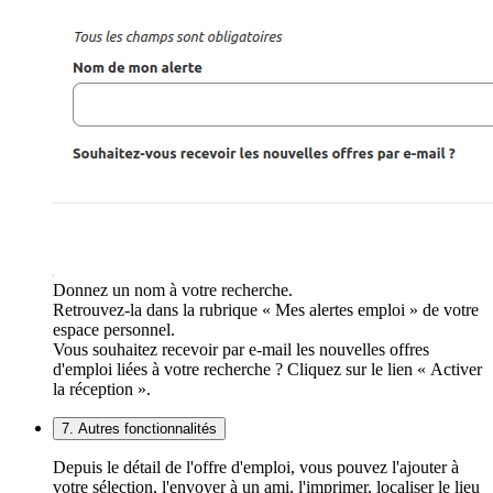
Donnez un nom à votre recherche.
Retrouvez-la dans la rubrique « Mes alertes emploi » de votre
espace personnel.
Vous souhaitez recevoir par e-mail les nouvelles offres
d'emploi liées à votre recherche ? Cliquez sur le lien « Activer
la réception ».
7. Autres fonctionnalités
Depuis le détail de l'offre d'emploi, vous pouvez l'ajouter à
votre sélection, l'envoyer à un ami, l'imprimer, localiser le lieu