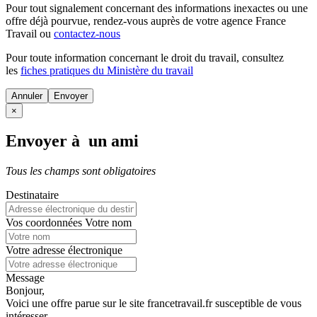
Pour tout signalement concernant des
informations inexactes
ou une
offre déjà pourvue
, rendez-vous auprès de votre agence France
Travail ou
contactez-nous
Pour toute information concernant le
droit du travail
, consultez
les
fiches pratiques du Ministère du travail
Annuler
×
Envoyer à un ami
Tous les champs sont obligatoires
Destinataire
Vos coordonnées
Votre nom
Votre adresse électronique
Message
Bonjour,
Voici une offre parue sur le site francetravail.fr susceptible de vous
intéresser.