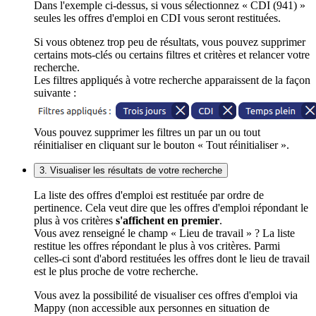
Dans l'exemple ci-dessus, si vous sélectionnez « CDI (941) »
seules les offres d'emploi en CDI vous seront restituées.
Si vous obtenez trop peu de résultats, vous pouvez supprimer
certains mots-clés ou certains filtres et critères et relancer votre
recherche.
Les filtres appliqués à votre recherche apparaissent de la façon
suivante :
Vous pouvez supprimer les filtres un par un ou tout
réinitialiser en cliquant sur le bouton « Tout réinitialiser ».
3. Visualiser les résultats de votre recherche
La liste des offres d'emploi est restituée par ordre de
pertinence. Cela veut dire que les offres d'emploi répondant le
plus à vos critères
s'affichent en premier
.
Vous avez renseigné le champ « Lieu de travail » ? La liste
restitue les offres répondant le plus à vos critères. Parmi
celles-ci sont d'abord restituées les offres dont le lieu de travail
est le plus proche de votre recherche.
Vous avez la possibilité de visualiser ces offres d'emploi via
Mappy (non accessible aux personnes en situation de