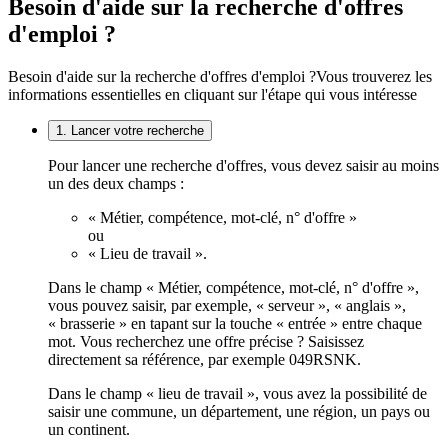
Besoin d'aide sur la recherche d'offres
d'emploi ?
Besoin d'aide sur la recherche d'offres d'emploi ?
Vous trouverez les
informations essentielles en cliquant sur l'étape qui vous intéresse
1. Lancer votre recherche
Pour lancer une recherche d'offres, vous devez saisir au moins
un des deux champs :
« Métier, compétence, mot-clé, n° d'offre »
ou
« Lieu de travail ».
Dans le champ « Métier, compétence, mot-clé, n° d'offre »,
vous pouvez saisir, par exemple, « serveur », « anglais »,
« brasserie » en tapant sur la touche « entrée » entre chaque
mot. Vous recherchez une offre précise ? Saisissez
directement sa référence, par exemple 049RSNK.
Dans le champ « lieu de travail », vous avez la possibilité de
saisir une commune, un département, une région, un pays ou
un continent.