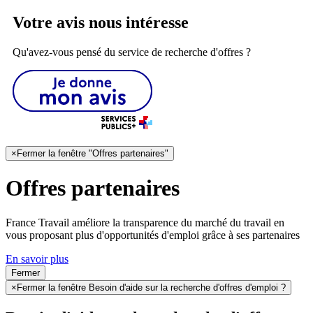
Votre avis nous intéresse
Qu'avez-vous pensé du service de recherche d'offres ?
×
Fermer la fenêtre "Offres partenaires"
Offres partenaires
France Travail améliore la transparence du marché du travail en
vous proposant plus d'opportunités d'emploi grâce à ses partenaires
En savoir plus
Fermer
×
Fermer la fenêtre Besoin d'aide sur la recherche d'offres d'emploi ?