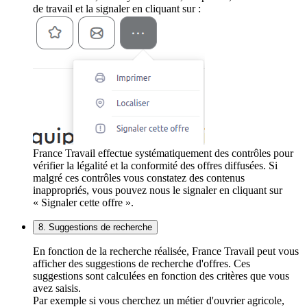
de travail et la signaler en cliquant sur :
France Travail effectue systématiquement des contrôles pour
vérifier la légalité et la conformité des offres diffusées. Si
malgré ces contrôles vous constatez des contenus
inappropriés, vous pouvez nous le signaler en cliquant sur
« Signaler cette offre ».
8. Suggestions de recherche
En fonction de la recherche réalisée, France Travail peut vous
afficher des suggestions de recherche d'offres. Ces
suggestions sont calculées en fonction des critères que vous
avez saisis.
Par exemple si vous cherchez un métier d'ouvrier agricole,