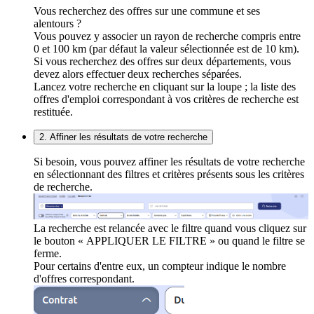
Vous recherchez des offres sur une commune et ses
alentours ?
Vous pouvez y associer un rayon de recherche compris entre
0 et 100 km (par défaut la valeur sélectionnée est de 10 km).
Si vous recherchez des offres sur deux départements, vous
devez alors effectuer deux recherches séparées.
Lancez votre recherche en cliquant sur la loupe ; la liste des
offres d'emploi correspondant à vos critères de recherche est
restituée.
2. Affiner les résultats de votre recherche
Si besoin, vous pouvez affiner les résultats de votre recherche
en sélectionnant des filtres et critères présents sous les critères
de recherche.
La recherche est relancée avec le filtre quand vous cliquez sur
le bouton « APPLIQUER LE FILTRE » ou quand le filtre se
ferme.
Pour certains d'entre eux, un compteur indique le nombre
d'offres correspondant.