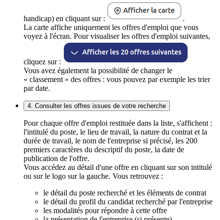
handicap) en cliquant sur :
.
La carte affiche uniquement les offres d'emploi que vous
voyez à l'écran. Pour visualiser les offres d'emploi suivantes,
cliquez sur :
Vous avez également la possibilité de changer le
« classement » des offres : vous pouvez par exemple les trier
par date.
4. Consulter les offres issues de votre recherche
Pour chaque offre d'emploi restituée dans la liste, s'affichent :
l'intitulé du poste, le lieu de travail, la nature du contrat et la
durée de travail, le nom de l'entreprise si précisé, les 200
premiers caractères du descriptif du poste, la date de
publication de l'offre.
Vous accédez au détail d'une offre en cliquant sur son intitulé
ou sur le logo sur la gauche. Vous retrouvez :
le détail du poste recherché et les éléments de contrat
le détail du profil du candidat recherché par l'entreprise
les modalités pour répondre à cette offre
la présentation de l'entreprise (si présente)