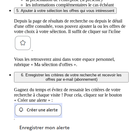
les informations complémentaires le cas échéant
5. Ajouter à votre sélection les offres qui vous intéressent
Depuis la page de résultats de recherche ou depuis le détail
d'une offre consultée, vous pouvez ajouter la ou les offres de
votre choix à votre sélection. Il suffit de cliquer sur l'icône
.
Vous les retrouverez ainsi dans votre espace personnel,
rubrique « Ma sélection d'offres ».
6. Enregistrer les critères de votre recherche et recevoir les
offres par e-mail (abonnement)
Gagnez du temps et évitez de ressaisir les critères de votre
recherche à chaque visite ! Pour cela, cliquez sur le bouton
« Créer une alerte » :