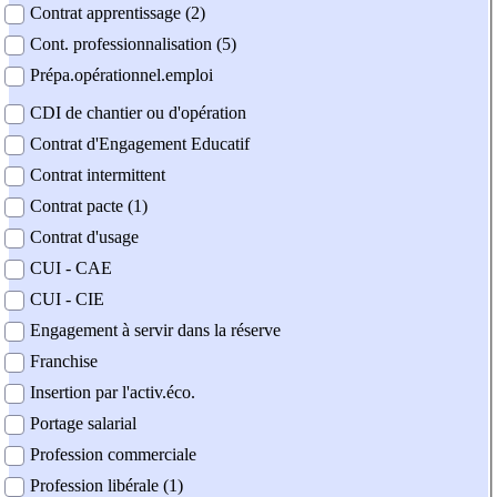
Contrat apprentissage (2)
Cont. professionnalisation (5)
Prépa.opérationnel.emploi
CDI de chantier ou d'opération
Contrat d'Engagement Educatif
Contrat intermittent
Contrat pacte (1)
Contrat d'usage
CUI - CAE
CUI - CIE
Engagement à servir dans la réserve
Franchise
Insertion par l'activ.éco.
Portage salarial
Profession commerciale
Profession libérale (1)