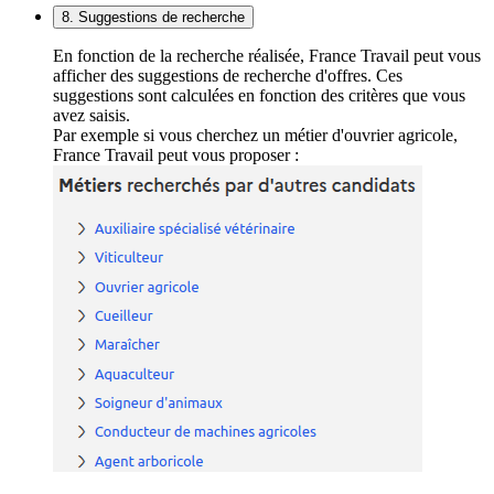
8. Suggestions de recherche
En fonction de la recherche réalisée, France Travail peut vous
afficher des suggestions de recherche d'offres. Ces
suggestions sont calculées en fonction des critères que vous
avez saisis.
Par exemple si vous cherchez un métier d'ouvrier agricole,
France Travail peut vous proposer :