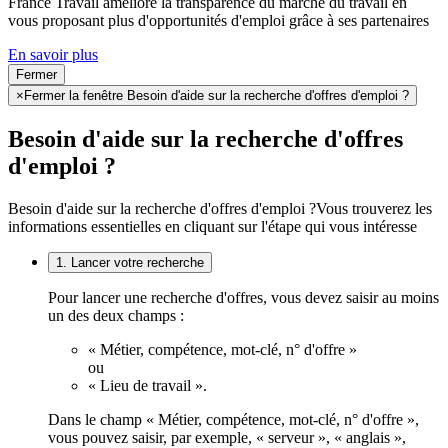
France Travail améliore la transparence du marché du travail en
vous proposant plus d'opportunités d'emploi grâce à ses partenaires
En savoir plus
Fermer
×
Fermer la fenêtre Besoin d'aide sur la recherche d'offres d'emploi ?
Besoin d'aide sur la recherche d'offres
d'emploi ?
Besoin d'aide sur la recherche d'offres d'emploi ?
Vous trouverez les
informations essentielles en cliquant sur l'étape qui vous intéresse
1. Lancer votre recherche
Pour lancer une recherche d'offres, vous devez saisir au moins
un des deux champs :
« Métier, compétence, mot-clé, n° d'offre »
ou
« Lieu de travail ».
Dans le champ « Métier, compétence, mot-clé, n° d'offre »,
vous pouvez saisir, par exemple, « serveur », « anglais »,