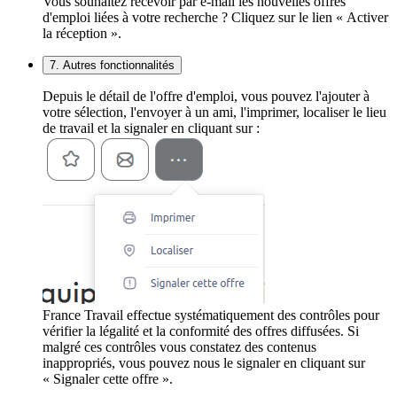
Vous souhaitez recevoir par e-mail les nouvelles offres
d'emploi liées à votre recherche ? Cliquez sur le lien « Activer
la réception ».
7. Autres fonctionnalités
Depuis le détail de l'offre d'emploi, vous pouvez l'ajouter à
votre sélection, l'envoyer à un ami, l'imprimer, localiser le lieu
de travail et la signaler en cliquant sur :
France Travail effectue systématiquement des contrôles pour
vérifier la légalité et la conformité des offres diffusées. Si
malgré ces contrôles vous constatez des contenus
inappropriés, vous pouvez nous le signaler en cliquant sur
« Signaler cette offre ».