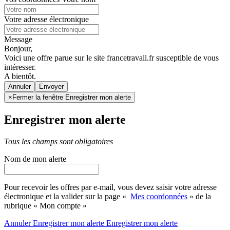
Votre adresse électronique
Message
Bonjour,
Voici une offre parue sur le site francetravail.fr susceptible de vous
intéresser.
A bientôt.
Annuler
×
Fermer la fenêtre Enregistrer mon alerte
Enregistrer mon alerte
Tous les champs sont obligatoires
Nom de mon alerte
Pour recevoir les offres par e-mail, vous devez saisir votre adresse
électronique et la valider sur la page «
Mes coordonnées
» de la
rubrique « Mon compte »
Annuler
Enregistrer mon alerte
Enregistrer
mon alerte