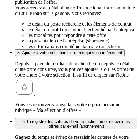
publication de l'offre.
Vous accédez au détail d'une offre en cliquant sur son intitulé
ou sur le logo sur la gauche. Vous retrouvez :
le détail du poste recherché et les éléments de contrat
le détail du profil du candidat recherché par l'entreprise
les modalités pour répondre à cette offre
la présentation de l'entreprise (si présente)
les informations complémentaires le cas échéant
5. Ajouter à votre sélection les offres qui vous intéressent
Depuis la page de résultats de recherche ou depuis le détail
d'une offre consultée, vous pouvez ajouter la ou les offres de
votre choix à votre sélection. Il suffit de cliquer sur l'icône
.
Vous les retrouverez ainsi dans votre espace personnel,
rubrique « Ma sélection d'offres ».
6. Enregistrer les critères de votre recherche et recevoir les
offres par e-mail (abonnement)
Gagnez du temps et évitez de ressaisir les critères de votre