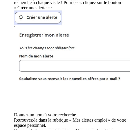
recherche à chaque visite ! Pour cela, cliquez sur le bouton
« Créer une alerte » :
Donnez un nom à votre recherche.
Retrouvez-la dans la rubrique « Mes alertes emploi » de votre
espace personnel.