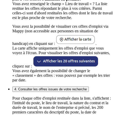
Vous avez renseigné le champ « Lieu de travail » ? La liste
restitue les offres répondant le plus à vos critères. Parmi
celles-ci sont d'abord restituées les offres dont le lieu de travail
est le plus proche de votre recherche.
Vous avez la possibilité de visualiser ces offres d'emploi via
Mappy (non accessible aux personnes en situation de
handicap) en cliquant sur :
.
La carte affiche uniquement les offres d'emploi que vous
voyez à l'écran. Pour visualiser les offres d'emploi suivantes,
cliquez sur :
Vous avez également la possibilité de changer le
« classement » des offres : vous pouvez par exemple les trier
par date.
4. Consulter les offres issues de votre recherche
Pour chaque offre d'emploi restituée dans la liste, s'affichent :
l'intitulé du poste, le lieu de travail, la nature du contrat et la
durée de travail, le nom de l'entreprise si précisé, les 200
premiers caractères du descriptif du poste, la date de