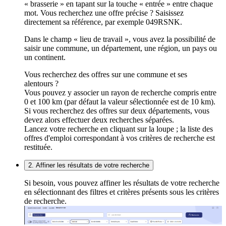
« brasserie » en tapant sur la touche « entrée » entre chaque
mot. Vous recherchez une offre précise ? Saisissez
directement sa référence, par exemple 049RSNK.
Dans le champ « lieu de travail », vous avez la possibilité de
saisir une commune, un département, une région, un pays ou
un continent.
Vous recherchez des offres sur une commune et ses
alentours ?
Vous pouvez y associer un rayon de recherche compris entre
0 et 100 km (par défaut la valeur sélectionnée est de 10 km).
Si vous recherchez des offres sur deux départements, vous
devez alors effectuer deux recherches séparées.
Lancez votre recherche en cliquant sur la loupe ; la liste des
offres d'emploi correspondant à vos critères de recherche est
restituée.
2. Affiner les résultats de votre recherche
Si besoin, vous pouvez affiner les résultats de votre recherche
en sélectionnant des filtres et critères présents sous les critères
de recherche.