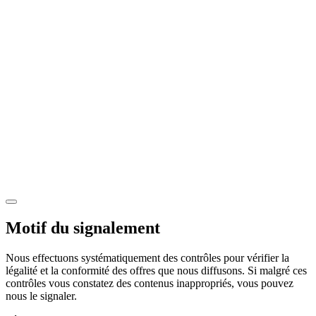
Motif du signalement
Nous effectuons systématiquement des contrôles pour vérifier la
légalité et la conformité des offres que nous diffusons. Si malgré ces
contrôles vous constatez des contenus inappropriés, vous pouvez
nous le signaler.