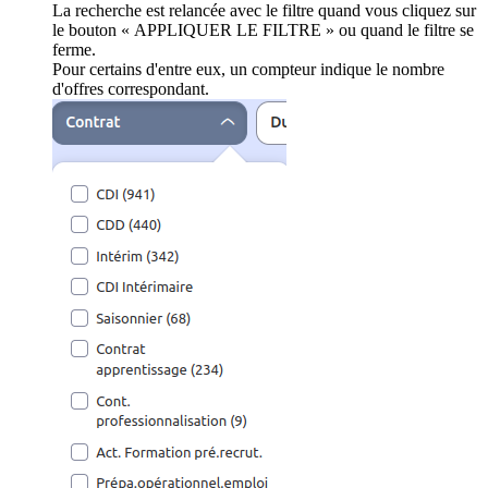
La recherche est relancée avec le filtre quand vous cliquez sur
le bouton « APPLIQUER LE FILTRE » ou quand le filtre se
ferme.
Pour certains d'entre eux, un compteur indique le nombre
d'offres correspondant.