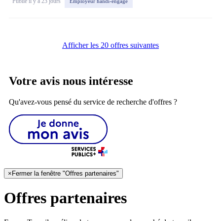
Publié il y a 23 jours
Employeur handi-engagé
Afficher les 20 offres suivantes
Votre avis nous intéresse
Qu'avez-vous pensé du service de recherche d'offres ?
×
Fermer la fenêtre "Offres partenaires"
Offres partenaires