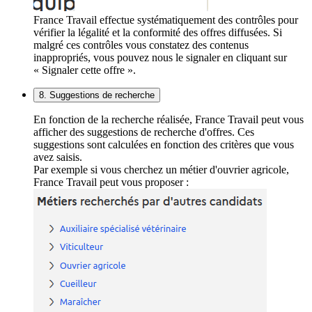
France Travail effectue systématiquement des contrôles pour
vérifier la légalité et la conformité des offres diffusées. Si
malgré ces contrôles vous constatez des contenus
inappropriés, vous pouvez nous le signaler en cliquant sur
« Signaler cette offre ».
8. Suggestions de recherche
En fonction de la recherche réalisée, France Travail peut vous
afficher des suggestions de recherche d'offres. Ces
suggestions sont calculées en fonction des critères que vous
avez saisis.
Par exemple si vous cherchez un métier d'ouvrier agricole,
France Travail peut vous proposer :