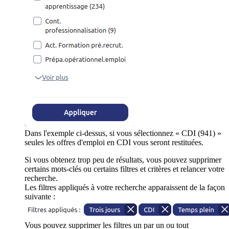
Dans l'exemple ci-dessus, si vous sélectionnez « CDI (941) »
seules les offres d'emploi en CDI vous seront restituées.
Si vous obtenez trop peu de résultats, vous pouvez supprimer
certains mots-clés ou certains filtres et critères et relancer votre
recherche.
Les filtres appliqués à votre recherche apparaissent de la façon
suivante :
Vous pouvez supprimer les filtres un par un ou tout