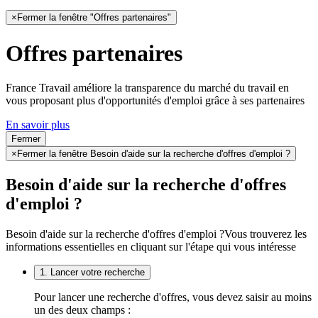
×
Fermer la fenêtre "Offres partenaires"
Offres partenaires
France Travail améliore la transparence du marché du travail en
vous proposant plus d'opportunités d'emploi grâce à ses partenaires
En savoir plus
Fermer
×
Fermer la fenêtre Besoin d'aide sur la recherche d'offres d'emploi ?
Besoin d'aide sur la recherche d'offres
d'emploi ?
Besoin d'aide sur la recherche d'offres d'emploi ?
Vous trouverez les
informations essentielles en cliquant sur l'étape qui vous intéresse
1. Lancer votre recherche
Pour lancer une recherche d'offres, vous devez saisir au moins
un des deux champs :