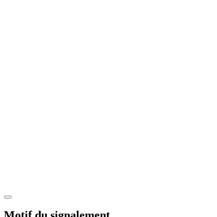
Motif du signalement