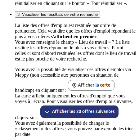
réinitialiser en cliquant sur le bouton « Tout réinitialiser ».
3. Visualiser les résultats de votre recherche
La liste des offres d'emploi est restituée par ordre de
pertinence. Cela veut dire que les offres d'emploi répondant le
plus à vos critères
s'affichent en premier
.
Vous avez renseigné le champ « Lieu de travail » ? La liste
restitue les offres répondant le plus à vos critères. Parmi
celles-ci sont d'abord restituées les offres dont le lieu de travail
est le plus proche de votre recherche.
Vous avez la possibilité de visualiser ces offres d'emploi via
Mappy (non accessible aux personnes en situation de
handicap) en cliquant sur :
.
La carte affiche uniquement les offres d'emploi que vous
voyez à l'écran. Pour visualiser les offres d'emploi suivantes,
cliquez sur :
Vous avez également la possibilité de changer le
« classement » des offres : vous pouvez par exemple les trier
par date.