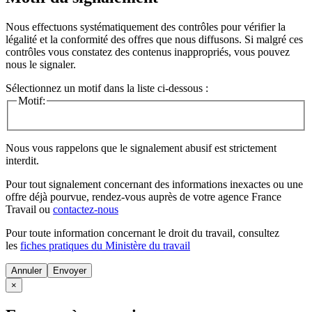
Nous effectuons systématiquement des contrôles pour vérifier la
légalité et la conformité des offres que nous diffusons. Si malgré ces
contrôles vous constatez des contenus inappropriés, vous pouvez
nous le signaler.
Sélectionnez un motif dans la liste ci-dessous :
Motif:
Nous vous rappelons que le signalement abusif est strictement
interdit.
Pour tout signalement concernant des
informations inexactes
ou une
offre déjà pourvue
, rendez-vous auprès de votre agence France
Travail ou
contactez-nous
Pour toute information concernant le
droit du travail
, consultez
les
fiches pratiques du Ministère du travail
Annuler
×