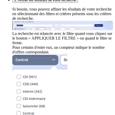
2. Affiner les résultats de votre recherche
Si besoin, vous pouvez affiner les résultats de votre recherche
en sélectionnant des filtres et critères présents sous les critères
de recherche.
La recherche est relancée avec le filtre quand vous cliquez sur
le bouton « APPLIQUER LE FILTRE » ou quand le filtre se
ferme.
Pour certains d'entre eux, un compteur indique le nombre
d'offres correspondant.