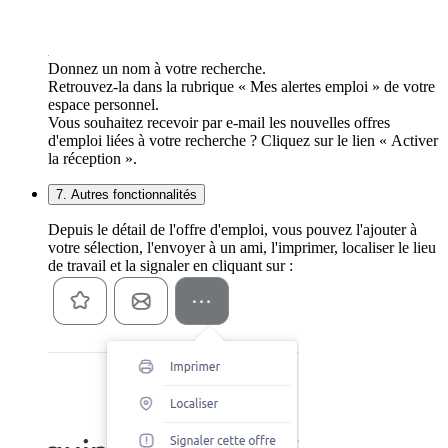
Donnez un nom à votre recherche.
Retrouvez-la dans la rubrique « Mes alertes emploi » de votre
espace personnel.
Vous souhaitez recevoir par e-mail les nouvelles offres
d'emploi liées à votre recherche ? Cliquez sur le lien « Activer
la réception ».
7. Autres fonctionnalités
Depuis le détail de l'offre d'emploi, vous pouvez l'ajouter à
votre sélection, l'envoyer à un ami, l'imprimer, localiser le lieu
de travail et la signaler en cliquant sur :