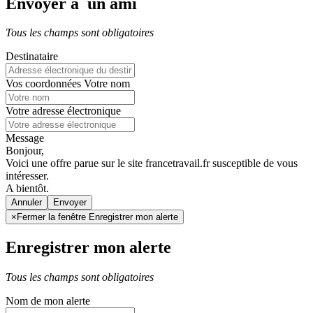
Envoyer à un ami
Tous les champs sont obligatoires
Destinataire
Vos coordonnées
Votre nom
Votre adresse électronique
Message
Bonjour,
Voici une offre parue sur le site francetravail.fr susceptible de vous
intéresser.
A bientôt.
Annuler
×
Fermer la fenêtre Enregistrer mon alerte
Enregistrer mon alerte
Tous les champs sont obligatoires
Nom de mon alerte