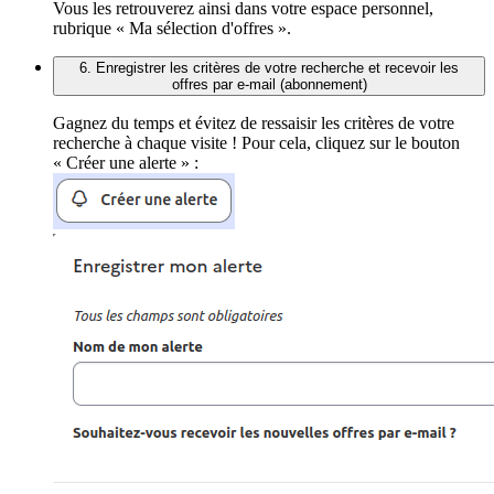
Vous les retrouverez ainsi dans votre espace personnel,
rubrique « Ma sélection d'offres ».
6. Enregistrer les critères de votre recherche et recevoir les
offres par e-mail (abonnement)
Gagnez du temps et évitez de ressaisir les critères de votre
recherche à chaque visite ! Pour cela, cliquez sur le bouton
« Créer une alerte » :