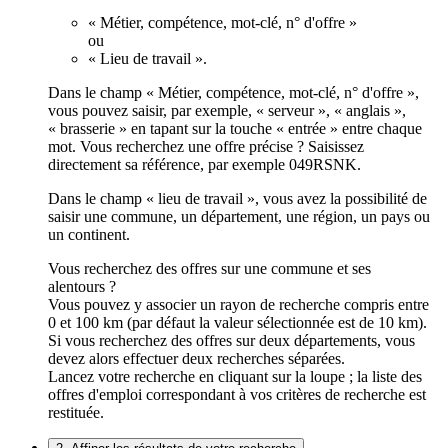
« Métier, compétence, mot-clé, n° d'offre »
ou
« Lieu de travail ».
Dans le champ « Métier, compétence, mot-clé, n° d'offre »,
vous pouvez saisir, par exemple, « serveur », « anglais »,
« brasserie » en tapant sur la touche « entrée » entre chaque
mot. Vous recherchez une offre précise ? Saisissez
directement sa référence, par exemple 049RSNK.
Dans le champ « lieu de travail », vous avez la possibilité de
saisir une commune, un département, une région, un pays ou
un continent.
Vous recherchez des offres sur une commune et ses
alentours ?
Vous pouvez y associer un rayon de recherche compris entre
0 et 100 km (par défaut la valeur sélectionnée est de 10 km).
Si vous recherchez des offres sur deux départements, vous
devez alors effectuer deux recherches séparées.
Lancez votre recherche en cliquant sur la loupe ; la liste des
offres d'emploi correspondant à vos critères de recherche est
restituée.