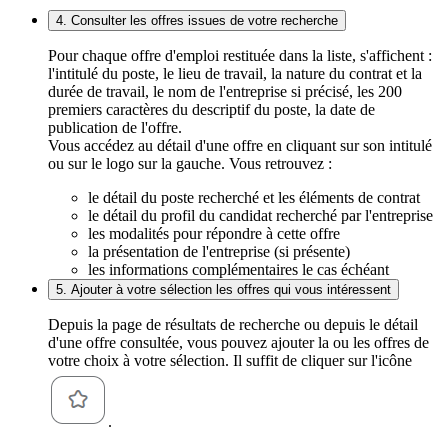
4. Consulter les offres issues de votre recherche
Pour chaque offre d'emploi restituée dans la liste, s'affichent :
l'intitulé du poste, le lieu de travail, la nature du contrat et la
durée de travail, le nom de l'entreprise si précisé, les 200
premiers caractères du descriptif du poste, la date de
publication de l'offre.
Vous accédez au détail d'une offre en cliquant sur son intitulé
ou sur le logo sur la gauche. Vous retrouvez :
le détail du poste recherché et les éléments de contrat
le détail du profil du candidat recherché par l'entreprise
les modalités pour répondre à cette offre
la présentation de l'entreprise (si présente)
les informations complémentaires le cas échéant
5. Ajouter à votre sélection les offres qui vous intéressent
Depuis la page de résultats de recherche ou depuis le détail
d'une offre consultée, vous pouvez ajouter la ou les offres de
votre choix à votre sélection. Il suffit de cliquer sur l'icône
.