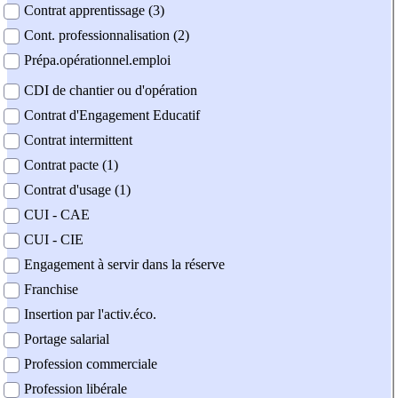
Contrat apprentissage (3)
Cont. professionnalisation (2)
Prépa.opérationnel.emploi
CDI de chantier ou d'opération
Contrat d'Engagement Educatif
Contrat intermittent
Contrat pacte (1)
Contrat d'usage (1)
CUI - CAE
CUI - CIE
Engagement à servir dans la réserve
Franchise
Insertion par l'activ.éco.
Portage salarial
Profession commerciale
Profession libérale