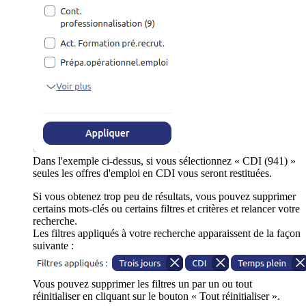
Dans l'exemple ci-dessus, si vous sélectionnez « CDI (941) »
seules les offres d'emploi en CDI vous seront restituées.
Si vous obtenez trop peu de résultats, vous pouvez supprimer
certains mots-clés ou certains filtres et critères et relancer votre
recherche.
Les filtres appliqués à votre recherche apparaissent de la façon
suivante :
Vous pouvez supprimer les filtres un par un ou tout
réinitialiser en cliquant sur le bouton « Tout réinitialiser ».