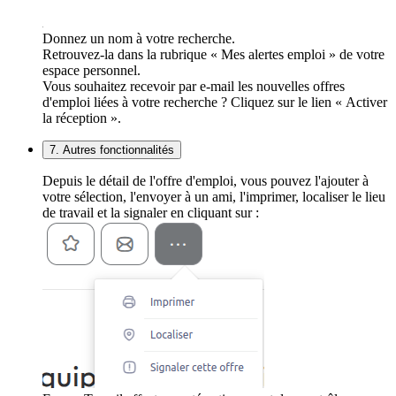
Donnez un nom à votre recherche.
Retrouvez-la dans la rubrique « Mes alertes emploi » de votre
espace personnel.
Vous souhaitez recevoir par e-mail les nouvelles offres
d'emploi liées à votre recherche ? Cliquez sur le lien « Activer
la réception ».
7. Autres fonctionnalités
Depuis le détail de l'offre d'emploi, vous pouvez l'ajouter à
votre sélection, l'envoyer à un ami, l'imprimer, localiser le lieu
de travail et la signaler en cliquant sur :