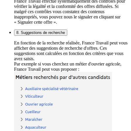
France Travail effectue systématiquement des contrôles pour
vérifier la légalité et la conformité des offres diffusées. Si
malgré ces contrôles vous constatez des contenus
inappropriés, vous pouvez nous le signaler en cliquant sur
« Signaler cette offre ».
8. Suggestions de recherche
En fonction de la recherche réalisée, France Travail peut vous
afficher des suggestions de recherche d'offres. Ces
suggestions sont calculées en fonction des critères que vous
avez saisis.
Par exemple si vous cherchez un métier d'ouvrier agricole,
France Travail peut vous proposer :