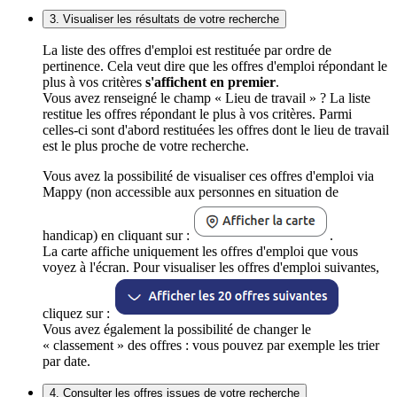
3. Visualiser les résultats de votre recherche
La liste des offres d'emploi est restituée par ordre de
pertinence. Cela veut dire que les offres d'emploi répondant le
plus à vos critères
s'affichent en premier
.
Vous avez renseigné le champ « Lieu de travail » ? La liste
restitue les offres répondant le plus à vos critères. Parmi
celles-ci sont d'abord restituées les offres dont le lieu de travail
est le plus proche de votre recherche.
Vous avez la possibilité de visualiser ces offres d'emploi via
Mappy (non accessible aux personnes en situation de
handicap) en cliquant sur :
.
La carte affiche uniquement les offres d'emploi que vous
voyez à l'écran. Pour visualiser les offres d'emploi suivantes,
cliquez sur :
Vous avez également la possibilité de changer le
« classement » des offres : vous pouvez par exemple les trier
par date.
4. Consulter les offres issues de votre recherche