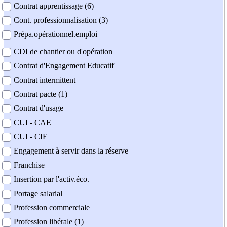
Contrat apprentissage (6)
Cont. professionnalisation (3)
Prépa.opérationnel.emploi
CDI de chantier ou d'opération
Contrat d'Engagement Educatif
Contrat intermittent
Contrat pacte (1)
Contrat d'usage
CUI - CAE
CUI - CIE
Engagement à servir dans la réserve
Franchise
Insertion par l'activ.éco.
Portage salarial
Profession commerciale
Profession libérale (1)