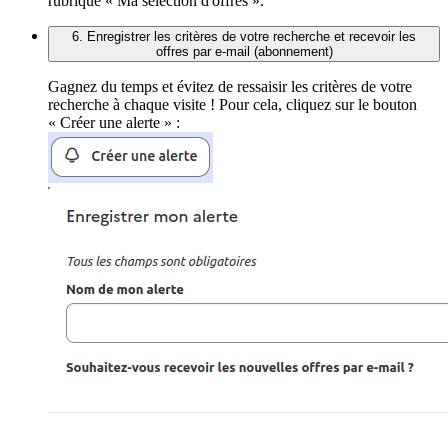
rubrique « Ma sélection d'offres ».
6. Enregistrer les critères de votre recherche et recevoir les
offres par e-mail (abonnement)
Gagnez du temps et évitez de ressaisir les critères de votre
recherche à chaque visite ! Pour cela, cliquez sur le bouton
« Créer une alerte » :