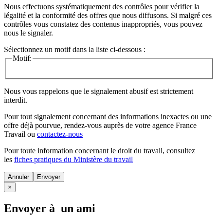
Nous effectuons systématiquement des contrôles pour vérifier la
légalité et la conformité des offres que nous diffusons. Si malgré ces
contrôles vous constatez des contenus inappropriés, vous pouvez
nous le signaler.
Sélectionnez un motif dans la liste ci-dessous :
Motif:
Nous vous rappelons que le signalement abusif est strictement
interdit.
Pour tout signalement concernant des
informations inexactes
ou une
offre déjà pourvue
, rendez-vous auprès de votre agence France
Travail ou
contactez-nous
Pour toute information concernant le
droit du travail
, consultez
les
fiches pratiques du Ministère du travail
Annuler
×
Envoyer à un ami