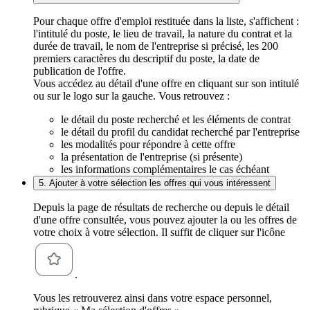
Pour chaque offre d'emploi restituée dans la liste, s'affichent :
l'intitulé du poste, le lieu de travail, la nature du contrat et la
durée de travail, le nom de l'entreprise si précisé, les 200
premiers caractères du descriptif du poste, la date de
publication de l'offre.
Vous accédez au détail d'une offre en cliquant sur son intitulé
ou sur le logo sur la gauche. Vous retrouvez :
le détail du poste recherché et les éléments de contrat
le détail du profil du candidat recherché par l'entreprise
les modalités pour répondre à cette offre
la présentation de l'entreprise (si présente)
les informations complémentaires le cas échéant
5. Ajouter à votre sélection les offres qui vous intéressent
Depuis la page de résultats de recherche ou depuis le détail
d'une offre consultée, vous pouvez ajouter la ou les offres de
votre choix à votre sélection. Il suffit de cliquer sur l'icône
.
Vous les retrouverez ainsi dans votre espace personnel,