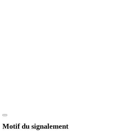
Motif du signalement