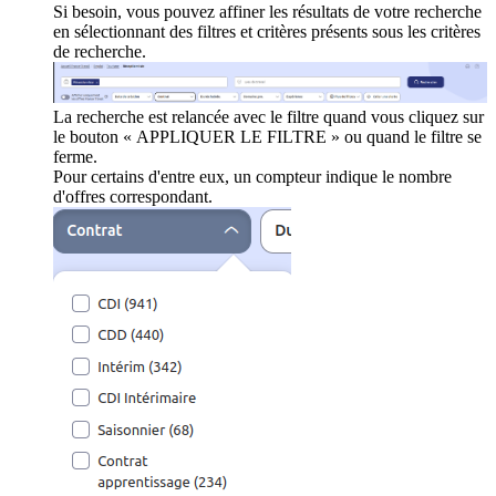
Si besoin, vous pouvez affiner les résultats de votre recherche
en sélectionnant des filtres et critères présents sous les critères
de recherche.
La recherche est relancée avec le filtre quand vous cliquez sur
le bouton « APPLIQUER LE FILTRE » ou quand le filtre se
ferme.
Pour certains d'entre eux, un compteur indique le nombre
d'offres correspondant.