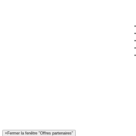
×
Fermer la fenêtre "Offres partenaires"