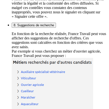
vérifier la légalité et la conformité des offres diffusées. Si
malgré ces contrôles vous constatez des contenus
inappropriés, vous pouvez nous le signaler en cliquant sur
« Signaler cette offre ».
8. Suggestions de recherche
En fonction de la recherche réalisée, France Travail peut vous
afficher des suggestions de recherche d'offres. Ces
suggestions sont calculées en fonction des critères que vous
avez saisis.
Par exemple si vous cherchez un métier d'ouvrier agricole,
France Travail peut vous proposer :