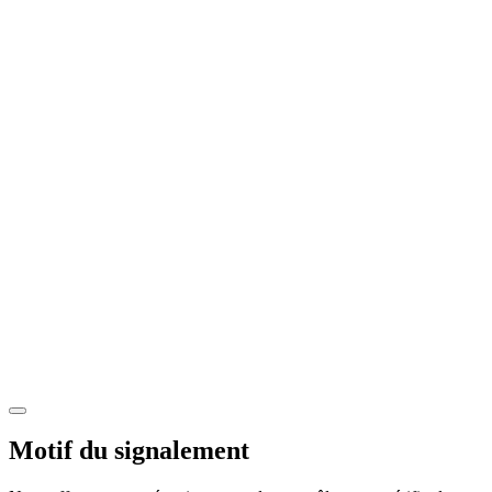
Motif du signalement