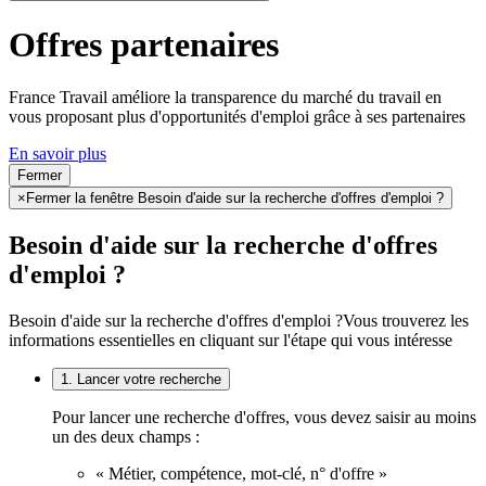
Offres partenaires
France Travail améliore la transparence du marché du travail en
vous proposant plus d'opportunités d'emploi grâce à ses partenaires
En savoir plus
Fermer
×
Fermer la fenêtre Besoin d'aide sur la recherche d'offres d'emploi ?
Besoin d'aide sur la recherche d'offres
d'emploi ?
Besoin d'aide sur la recherche d'offres d'emploi ?
Vous trouverez les
informations essentielles en cliquant sur l'étape qui vous intéresse
1. Lancer votre recherche
Pour lancer une recherche d'offres, vous devez saisir au moins
un des deux champs :
« Métier, compétence, mot-clé, n° d'offre »