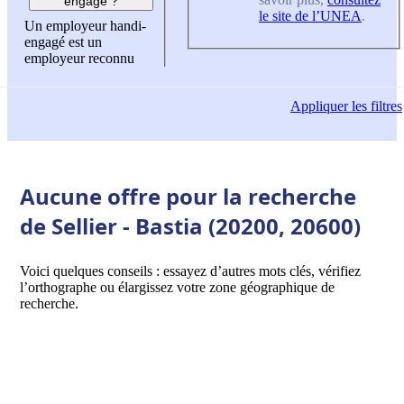
engagé ?
le site de l’UNEA
.
Un employeur handi-
engagé est un
employeur reconnu
Appliquer
les filtres
Aucune offre pour la recherche
de Sellier - Bastia (20200, 20600)
Voici quelques conseils : essayez d’autres mots clés, vérifiez
l’orthographe ou élargissez votre zone géographique de
recherche.