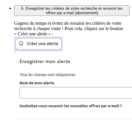
6. Enregistrer les critères de votre recherche et recevoir les
offres par e-mail (abonnement)
Gagnez du temps et évitez de ressaisir les critères de votre
recherche à chaque visite ! Pour cela, cliquez sur le bouton
« Créer une alerte » :