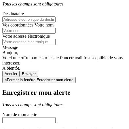
Tous les champs sont obligatoires
Destinataire
Vos coordonnées
Votre nom
Votre adresse électronique
Message
Bonjour,
Voici une offre parue sur le site francetravail.fr susceptible de vous
intéresser.
A bientôt.
Annuler
×
Fermer la fenêtre Enregistrer mon alerte
Enregistrer mon alerte
Tous les champs sont obligatoires
Nom de mon alerte