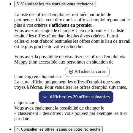
3. Visualiser les résultats de votre recherche
La liste des offres d'emploi est restituée par ordre de
pertinence. Cela veut dire que les offres d'emploi répondant le
plus à vos critères
s'affichent en premier
.
Vous avez renseigné le champ « Lieu de travail » ? La liste
restitue les offres répondant le plus à vos critères. Parmi
celles-ci sont d'abord restituées les offres dont le lieu de travail
est le plus proche de votre recherche.
Vous avez la possibilité de visualiser ces offres d'emploi via
Mappy (non accessible aux personnes en situation de
handicap) en cliquant sur :
.
La carte affiche uniquement les offres d'emploi que vous
voyez à l'écran. Pour visualiser les offres d'emploi suivantes,
cliquez sur :
Vous avez également la possibilité de changer le
« classement » des offres : vous pouvez par exemple les trier
par date.
4. Consulter les offres issues de votre recherche