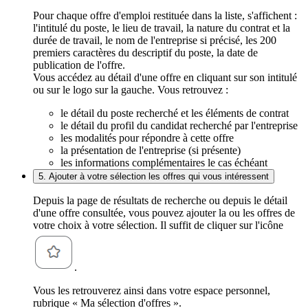
Pour chaque offre d'emploi restituée dans la liste, s'affichent :
l'intitulé du poste, le lieu de travail, la nature du contrat et la
durée de travail, le nom de l'entreprise si précisé, les 200
premiers caractères du descriptif du poste, la date de
publication de l'offre.
Vous accédez au détail d'une offre en cliquant sur son intitulé
ou sur le logo sur la gauche. Vous retrouvez :
le détail du poste recherché et les éléments de contrat
le détail du profil du candidat recherché par l'entreprise
les modalités pour répondre à cette offre
la présentation de l'entreprise (si présente)
les informations complémentaires le cas échéant
5. Ajouter à votre sélection les offres qui vous intéressent
Depuis la page de résultats de recherche ou depuis le détail
d'une offre consultée, vous pouvez ajouter la ou les offres de
votre choix à votre sélection. Il suffit de cliquer sur l'icône
.
Vous les retrouverez ainsi dans votre espace personnel,
rubrique « Ma sélection d'offres ».