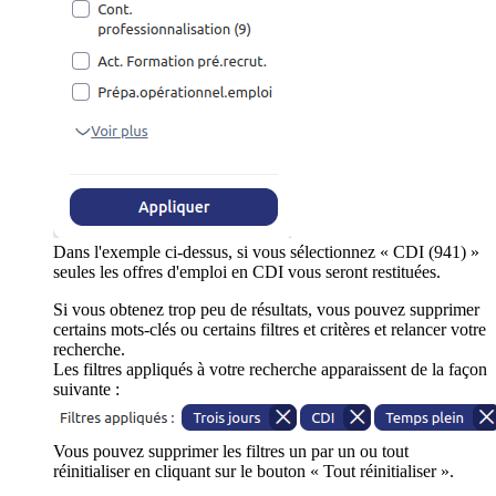
Dans l'exemple ci-dessus, si vous sélectionnez « CDI (941) »
seules les offres d'emploi en CDI vous seront restituées.
Si vous obtenez trop peu de résultats, vous pouvez supprimer
certains mots-clés ou certains filtres et critères et relancer votre
recherche.
Les filtres appliqués à votre recherche apparaissent de la façon
suivante :
Vous pouvez supprimer les filtres un par un ou tout
réinitialiser en cliquant sur le bouton « Tout réinitialiser ».