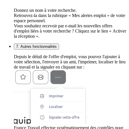
Donnez un nom à votre recherche.
Retrouvez-la dans la rubrique « Mes alertes emploi » de votre
espace personnel.
Vous souhaitez recevoir par e-mail les nouvelles offres
d'emploi liées à votre recherche ? Cliquez sur le lien « Activer
la réception ».
7. Autres fonctionnalités
Depuis le détail de l'offre d'emploi, vous pouvez l'ajouter à
votre sélection, l'envoyer à un ami, l'imprimer, localiser le lieu
de travail et la signaler en cliquant sur :
France Travail effectue systématiquement des contrôles pour