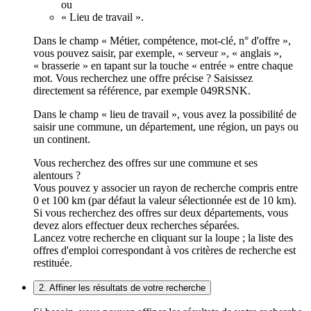
ou
« Lieu de travail ».
Dans le champ « Métier, compétence, mot-clé, n° d'offre »,
vous pouvez saisir, par exemple, « serveur », « anglais »,
« brasserie » en tapant sur la touche « entrée » entre chaque
mot. Vous recherchez une offre précise ? Saisissez
directement sa référence, par exemple 049RSNK.
Dans le champ « lieu de travail », vous avez la possibilité de
saisir une commune, un département, une région, un pays ou
un continent.
Vous recherchez des offres sur une commune et ses
alentours ?
Vous pouvez y associer un rayon de recherche compris entre
0 et 100 km (par défaut la valeur sélectionnée est de 10 km).
Si vous recherchez des offres sur deux départements, vous
devez alors effectuer deux recherches séparées.
Lancez votre recherche en cliquant sur la loupe ; la liste des
offres d'emploi correspondant à vos critères de recherche est
restituée.
2. Affiner les résultats de votre recherche