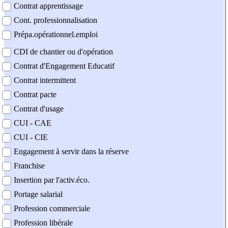
Contrat apprentissage
Cont. professionnalisation
Prépa.opérationnel.emploi
CDI de chantier ou d'opération
Contrat d'Engagement Educatif
Contrat intermittent
Contrat pacte
Contrat d'usage
CUI - CAE
CUI - CIE
Engagement à servir dans la réserve
Franchise
Insertion par l'activ.éco.
Portage salarial
Profession commerciale
Profession libérale