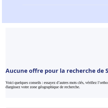
Aucune offre pour la recherche de S
Voici quelques conseils : essayez d’autres mots clés, vérifiez l’ort
élargissez votre zone géographique de recherche.