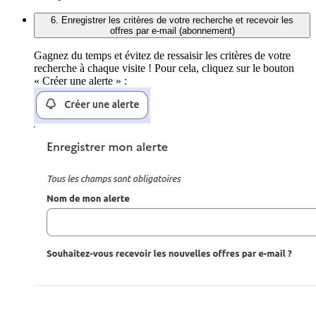
6. Enregistrer les critères de votre recherche et recevoir les
offres par e-mail (abonnement)
Gagnez du temps et évitez de ressaisir les critères de votre
recherche à chaque visite ! Pour cela, cliquez sur le bouton
« Créer une alerte » :