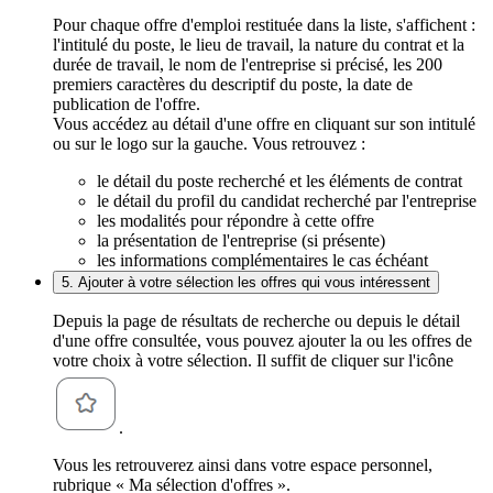
Pour chaque offre d'emploi restituée dans la liste, s'affichent :
l'intitulé du poste, le lieu de travail, la nature du contrat et la
durée de travail, le nom de l'entreprise si précisé, les 200
premiers caractères du descriptif du poste, la date de
publication de l'offre.
Vous accédez au détail d'une offre en cliquant sur son intitulé
ou sur le logo sur la gauche. Vous retrouvez :
le détail du poste recherché et les éléments de contrat
le détail du profil du candidat recherché par l'entreprise
les modalités pour répondre à cette offre
la présentation de l'entreprise (si présente)
les informations complémentaires le cas échéant
5. Ajouter à votre sélection les offres qui vous intéressent
Depuis la page de résultats de recherche ou depuis le détail
d'une offre consultée, vous pouvez ajouter la ou les offres de
votre choix à votre sélection. Il suffit de cliquer sur l'icône
.
Vous les retrouverez ainsi dans votre espace personnel,
rubrique « Ma sélection d'offres ».