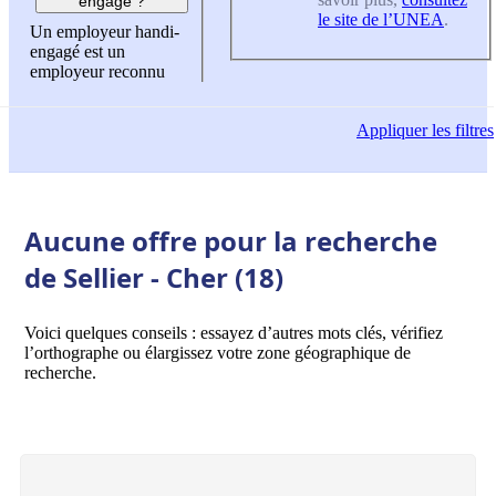
engagé ?
le site de l’UNEA
.
Un employeur handi-
engagé est un
employeur reconnu
Appliquer
les filtres
Aucune offre pour la recherche
de Sellier - Cher (18)
Voici quelques conseils : essayez d’autres mots clés, vérifiez
l’orthographe ou élargissez votre zone géographique de
recherche.