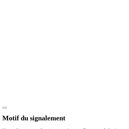
Motif du signalement