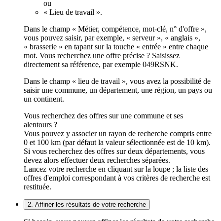
ou
« Lieu de travail ».
Dans le champ « Métier, compétence, mot-clé, n° d'offre »,
vous pouvez saisir, par exemple, « serveur », « anglais »,
« brasserie » en tapant sur la touche « entrée » entre chaque
mot. Vous recherchez une offre précise ? Saisissez
directement sa référence, par exemple 049RSNK.
Dans le champ « lieu de travail », vous avez la possibilité de
saisir une commune, un département, une région, un pays ou
un continent.
Vous recherchez des offres sur une commune et ses
alentours ?
Vous pouvez y associer un rayon de recherche compris entre
0 et 100 km (par défaut la valeur sélectionnée est de 10 km).
Si vous recherchez des offres sur deux départements, vous
devez alors effectuer deux recherches séparées.
Lancez votre recherche en cliquant sur la loupe ; la liste des
offres d'emploi correspondant à vos critères de recherche est
restituée.
2. Affiner les résultats de votre recherche