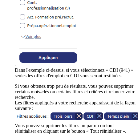
Dans l'exemple ci-dessus, si vous sélectionnez « CDI (941) »
seules les offres d'emploi en CDI vous seront restituées.
Si vous obtenez trop peu de résultats, vous pouvez supprimer
certains mots-clés ou certains filtres et critères et relancer votre
recherche.
Les filtres appliqués à votre recherche apparaissent de la façon
suivante :
Vous pouvez supprimer les filtres un par un ou tout
réinitialiser en cliquant sur le bouton « Tout réinitialiser ».