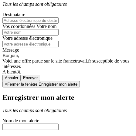
Tous les champs sont obligatoires
Destinataire
Vos coordonnées
Votre nom
Votre adresse électronique
Message
Bonjour,
Voici une offre parue sur le site francetravail.fr susceptible de vous
intéresser.
A bientôt.
Annuler
×
Fermer la fenêtre Enregistrer mon alerte
Enregistrer mon alerte
Tous les champs sont obligatoires
Nom de mon alerte