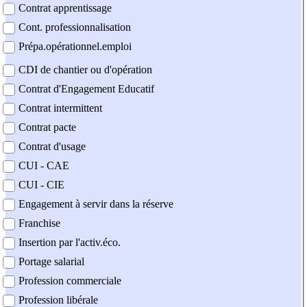
Contrat apprentissage
Cont. professionnalisation
Prépa.opérationnel.emploi
CDI de chantier ou d'opération
Contrat d'Engagement Educatif
Contrat intermittent
Contrat pacte
Contrat d'usage
CUI - CAE
CUI - CIE
Engagement à servir dans la réserve
Franchise
Insertion par l'activ.éco.
Portage salarial
Profession commerciale
Profession libérale