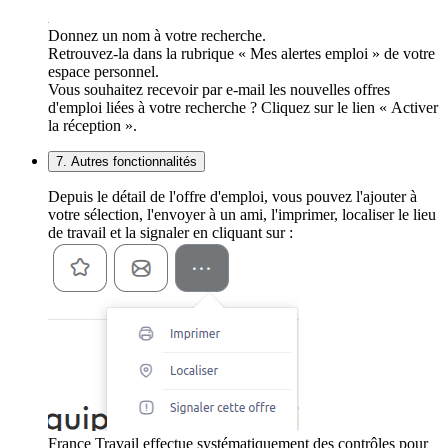
Donnez un nom à votre recherche.
Retrouvez-la dans la rubrique « Mes alertes emploi » de votre
espace personnel.
Vous souhaitez recevoir par e-mail les nouvelles offres
d'emploi liées à votre recherche ? Cliquez sur le lien « Activer
la réception ».
7. Autres fonctionnalités
Depuis le détail de l'offre d'emploi, vous pouvez l'ajouter à
votre sélection, l'envoyer à un ami, l'imprimer, localiser le lieu
de travail et la signaler en cliquant sur :
France Travail effectue systématiquement des contrôles pour