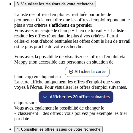
3. Visualiser les résultats de votre recherche
La liste des offres d'emploi est restituée par ordre de
pertinence. Cela veut dire que les offres d'emploi répondant le
plus à vos critères
s'affichent en premier
.
Vous avez renseigné le champ « Lieu de travail » ? La liste
restitue les offres répondant le plus à vos critères. Parmi
celles-ci sont d'abord restituées les offres dont le lieu de travail
est le plus proche de votre recherche.
Vous avez la possibilité de visualiser ces offres d'emploi via
Mappy (non accessible aux personnes en situation de
handicap) en cliquant sur :
.
La carte affiche uniquement les offres d'emploi que vous
voyez à l'écran. Pour visualiser les offres d'emploi suivantes,
cliquez sur :
Vous avez également la possibilité de changer le
« classement » des offres : vous pouvez par exemple les trier
par date.
4. Consulter les offres issues de votre recherche