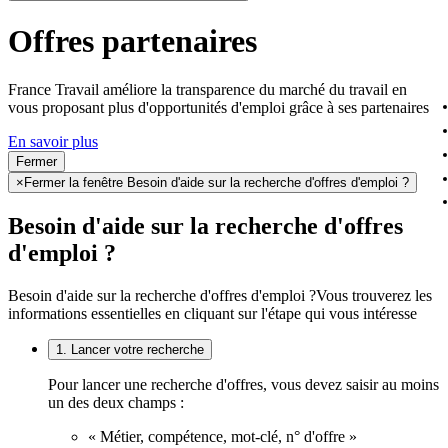
Offres partenaires
France Travail améliore la transparence du marché du travail en
vous proposant plus d'opportunités d'emploi grâce à ses partenaires
En savoir plus
Fermer
×
Fermer la fenêtre Besoin d'aide sur la recherche d'offres d'emploi ?
Besoin d'aide sur la recherche d'offres
d'emploi ?
Besoin d'aide sur la recherche d'offres d'emploi ?
Vous trouverez les
informations essentielles en cliquant sur l'étape qui vous intéresse
1. Lancer votre recherche
Pour lancer une recherche d'offres, vous devez saisir au moins
un des deux champs :
« Métier, compétence, mot-clé, n° d'offre »