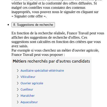
vérifier la légalité et la conformité des offres diffusées. Si
malgré ces contrôles vous constatez des contenus
inappropriés, vous pouvez nous le signaler en cliquant sur
« Signaler cette offre ».
8. Suggestions de recherche
En fonction de la recherche réalisée, France Travail peut vous
afficher des suggestions de recherche d'offres. Ces
suggestions sont calculées en fonction des critères que vous
avez saisis.
Par exemple si vous cherchez un métier d'ouvrier agricole,
France Travail peut vous proposer :