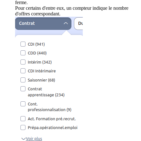
ferme.
Pour certains d'entre eux, un compteur indique le nombre
d'offres correspondant.