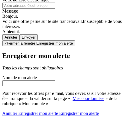
Message
Bonjour,
Voici une offre parue sur le site francetravail.fr susceptible de vous
intéresser.
A bientôt.
Annuler
×
Fermer la fenêtre Enregistrer mon alerte
Enregistrer mon alerte
Tous les champs sont obligatoires
Nom de mon alerte
Pour recevoir les offres par e-mail, vous devez saisir votre adresse
électronique et la valider sur la page «
Mes coordonnées
» de la
rubrique « Mon compte »
Annuler
Enregistrer mon alerte
Enregistrer
mon alerte