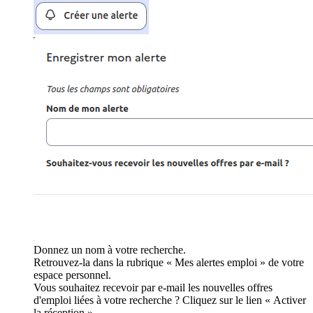
Donnez un nom à votre recherche.
Retrouvez-la dans la rubrique « Mes alertes emploi » de votre
espace personnel.
Vous souhaitez recevoir par e-mail les nouvelles offres
d'emploi liées à votre recherche ? Cliquez sur le lien « Activer
la réception ».