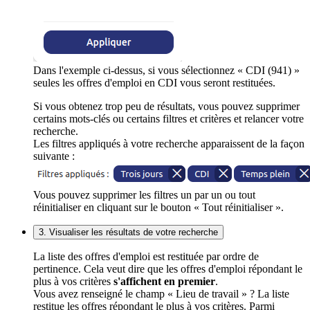
Dans l'exemple ci-dessus, si vous sélectionnez « CDI (941) »
seules les offres d'emploi en CDI vous seront restituées.
Si vous obtenez trop peu de résultats, vous pouvez supprimer
certains mots-clés ou certains filtres et critères et relancer votre
recherche.
Les filtres appliqués à votre recherche apparaissent de la façon
suivante :
Vous pouvez supprimer les filtres un par un ou tout
réinitialiser en cliquant sur le bouton « Tout réinitialiser ».
3. Visualiser les résultats de votre recherche
La liste des offres d'emploi est restituée par ordre de
pertinence. Cela veut dire que les offres d'emploi répondant le
plus à vos critères
s'affichent en premier
.
Vous avez renseigné le champ « Lieu de travail » ? La liste
restitue les offres répondant le plus à vos critères. Parmi