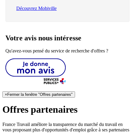
Découvrez Mobiville
Votre avis nous intéresse
Qu'avez-vous pensé du service de recherche d'offres ?
×
Fermer la fenêtre "Offres partenaires"
Offres partenaires
France Travail améliore la transparence du marché du travail en
vous proposant plus d'opportunités d'emploi grâce à ses partenaires