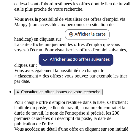
celles-ci sont d'abord restituées les offres dont le lieu de travail
est le plus proche de votre recherche.
Vous avez la possibilité de visualiser ces offres d'emploi via
Mappy (non accessible aux personnes en situation de
handicap) en cliquant sur :
.
La carte affiche uniquement les offres d'emploi que vous
voyez à l'écran. Pour visualiser les offres d'emploi suivantes,
cliquez sur :
Vous avez également la possibilité de changer le
« classement » des offres : vous pouvez par exemple les trier
par date.
4. Consulter les offres issues de votre recherche
Pour chaque offre d'emploi restituée dans la liste, s'affichent :
l'intitulé du poste, le lieu de travail, la nature du contrat et la
durée de travail, le nom de l'entreprise si précisé, les 200
premiers caractères du descriptif du poste, la date de
publication de l'offre.
Vous accédez au détail d'une offre en cliquant sur son intitulé