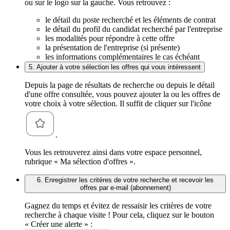
ou sur le logo sur la gauche. Vous retrouvez :
le détail du poste recherché et les éléments de contrat
le détail du profil du candidat recherché par l'entreprise
les modalités pour répondre à cette offre
la présentation de l'entreprise (si présente)
les informations complémentaires le cas échéant
5. Ajouter à votre sélection les offres qui vous intéressent
Depuis la page de résultats de recherche ou depuis le détail
d'une offre consultée, vous pouvez ajouter la ou les offres de
votre choix à votre sélection. Il suffit de cliquer sur l'icône
.
Vous les retrouverez ainsi dans votre espace personnel,
rubrique « Ma sélection d'offres ».
6. Enregistrer les critères de votre recherche et recevoir les
offres par e-mail (abonnement)
Gagnez du temps et évitez de ressaisir les critères de votre
recherche à chaque visite ! Pour cela, cliquez sur le bouton
« Créer une alerte » :