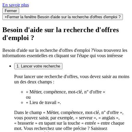
En savoir plus
Fermer
×
Fermer la fenêtre Besoin d'aide sur la recherche d'offres d'emploi ?
Besoin d'aide sur la recherche d'offres
d'emploi ?
Besoin d'aide sur la recherche d'offres d'emploi ?
Vous trouverez les
informations essentielles en cliquant sur l'étape qui vous intéresse
1. Lancer votre recherche
Pour lancer une recherche d'offres, vous devez saisir au moins
un des deux champs :
« Métier, compétence, mot-clé, n° d'offre »
ou
« Lieu de travail ».
Dans le champ « Métier, compétence, mot-clé, n° d'offre »,
vous pouvez saisir, par exemple, « serveur », « anglais »,
« brasserie » en tapant sur la touche « entrée » entre chaque
mot. Vous recherchez une offre précise ? Saisissez