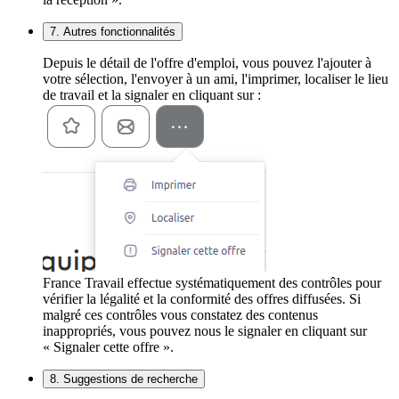
7. Autres fonctionnalités
Depuis le détail de l'offre d'emploi, vous pouvez l'ajouter à
votre sélection, l'envoyer à un ami, l'imprimer, localiser le lieu
de travail et la signaler en cliquant sur :
France Travail effectue systématiquement des contrôles pour
vérifier la légalité et la conformité des offres diffusées. Si
malgré ces contrôles vous constatez des contenus
inappropriés, vous pouvez nous le signaler en cliquant sur
« Signaler cette offre ».
8. Suggestions de recherche