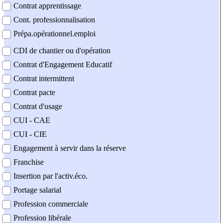
Contrat apprentissage
Cont. professionnalisation
Prépa.opérationnel.emploi
CDI de chantier ou d'opération
Contrat d'Engagement Educatif
Contrat intermittent
Contrat pacte
Contrat d'usage
CUI - CAE
CUI - CIE
Engagement à servir dans la réserve
Franchise
Insertion par l'activ.éco.
Portage salarial
Profession commerciale
Profession libérale