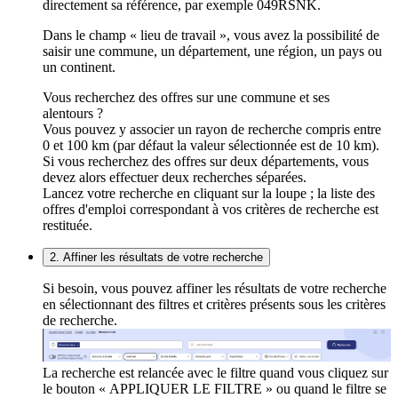
directement sa référence, par exemple 049RSNK.
Dans le champ « lieu de travail », vous avez la possibilité de
saisir une commune, un département, une région, un pays ou
un continent.
Vous recherchez des offres sur une commune et ses
alentours ?
Vous pouvez y associer un rayon de recherche compris entre
0 et 100 km (par défaut la valeur sélectionnée est de 10 km).
Si vous recherchez des offres sur deux départements, vous
devez alors effectuer deux recherches séparées.
Lancez votre recherche en cliquant sur la loupe ; la liste des
offres d'emploi correspondant à vos critères de recherche est
restituée.
2. Affiner les résultats de votre recherche
Si besoin, vous pouvez affiner les résultats de votre recherche
en sélectionnant des filtres et critères présents sous les critères
de recherche.
La recherche est relancée avec le filtre quand vous cliquez sur
le bouton « APPLIQUER LE FILTRE » ou quand le filtre se