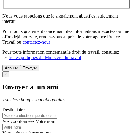
Nous vous rappelons que le signalement abusif est strictement
interdit.
Pour tout signalement concernant des
informations inexactes
ou une
offre déjà pourvue
, rendez-vous auprès de votre agence France
Travail ou
contactez-nous
Pour toute information concernant le
droit du travail
, consultez
les
fiches pratiques du Ministère du travail
Annuler
×
Envoyer à un ami
Tous les champs sont obligatoires
Destinataire
Vos coordonnées
Votre nom
Votre adresse électronique