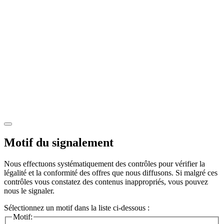
Motif du signalement
Nous effectuons systématiquement des contrôles pour vérifier la
légalité et la conformité des offres que nous diffusons. Si malgré ces
contrôles vous constatez des contenus inappropriés, vous pouvez
nous le signaler.
Sélectionnez un motif dans la liste ci-dessous :
Motif: