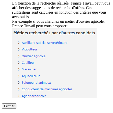
En fonction de la recherche réalisée, France Travail peut vous
afficher des suggestions de recherche d'offres. Ces
suggestions sont calculées en fonction des critères que vous
avez saisis.
Par exemple si vous cherchez un métier d'ouvrier agricole,
France Travail peut vous proposer :
Fermer