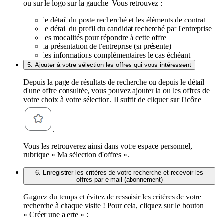
ou sur le logo sur la gauche. Vous retrouvez :
le détail du poste recherché et les éléments de contrat
le détail du profil du candidat recherché par l'entreprise
les modalités pour répondre à cette offre
la présentation de l'entreprise (si présente)
les informations complémentaires le cas échéant
5. Ajouter à votre sélection les offres qui vous intéressent
Depuis la page de résultats de recherche ou depuis le détail
d'une offre consultée, vous pouvez ajouter la ou les offres de
votre choix à votre sélection. Il suffit de cliquer sur l'icône
.
Vous les retrouverez ainsi dans votre espace personnel,
rubrique « Ma sélection d'offres ».
6. Enregistrer les critères de votre recherche et recevoir les
offres par e-mail (abonnement)
Gagnez du temps et évitez de ressaisir les critères de votre
recherche à chaque visite ! Pour cela, cliquez sur le bouton
« Créer une alerte » :