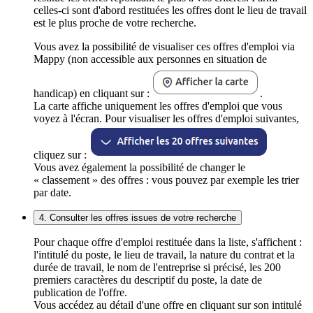
celles-ci sont d'abord restituées les offres dont le lieu de travail
est le plus proche de votre recherche.
Vous avez la possibilité de visualiser ces offres d'emploi via
Mappy (non accessible aux personnes en situation de
handicap) en cliquant sur :
.
La carte affiche uniquement les offres d'emploi que vous
voyez à l'écran. Pour visualiser les offres d'emploi suivantes,
cliquez sur :
Vous avez également la possibilité de changer le
« classement » des offres : vous pouvez par exemple les trier
par date.
4. Consulter les offres issues de votre recherche
Pour chaque offre d'emploi restituée dans la liste, s'affichent :
l'intitulé du poste, le lieu de travail, la nature du contrat et la
durée de travail, le nom de l'entreprise si précisé, les 200
premiers caractères du descriptif du poste, la date de
publication de l'offre.
Vous accédez au détail d'une offre en cliquant sur son intitulé