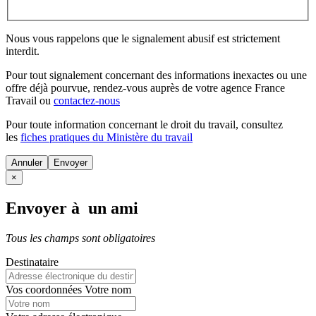
Nous vous rappelons que le signalement abusif est strictement
interdit.
Pour tout signalement concernant des
informations inexactes
ou une
offre déjà pourvue
, rendez-vous auprès de votre agence France
Travail ou
contactez-nous
Pour toute information concernant le
droit du travail
, consultez
les
fiches pratiques du Ministère du travail
Annuler
×
Envoyer à un ami
Tous les champs sont obligatoires
Destinataire
Vos coordonnées
Votre nom