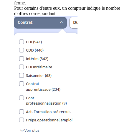
ferme.
Pour certains d'entre eux, un compteur indique le nombre
d'offres correspondant.