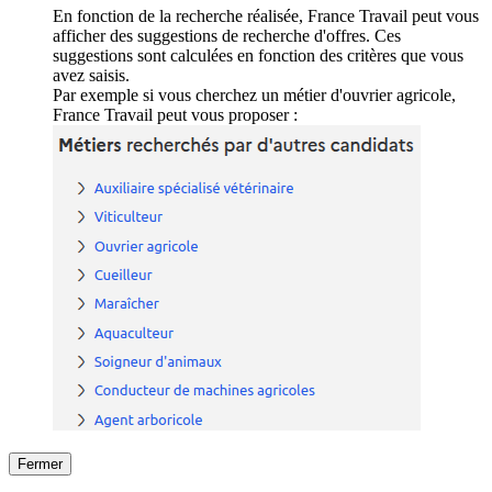
En fonction de la recherche réalisée, France Travail peut vous
afficher des suggestions de recherche d'offres. Ces
suggestions sont calculées en fonction des critères que vous
avez saisis.
Par exemple si vous cherchez un métier d'ouvrier agricole,
France Travail peut vous proposer :
Fermer