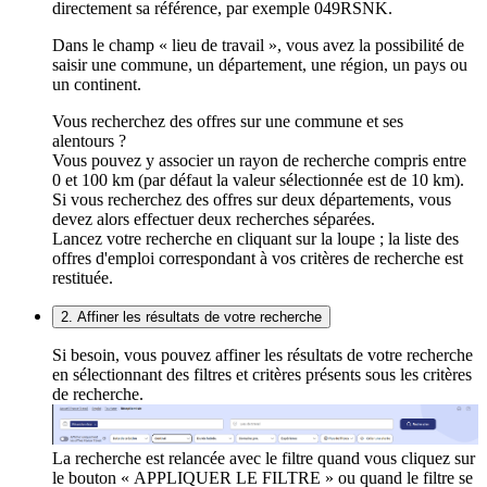
directement sa référence, par exemple 049RSNK.
Dans le champ « lieu de travail », vous avez la possibilité de
saisir une commune, un département, une région, un pays ou
un continent.
Vous recherchez des offres sur une commune et ses
alentours ?
Vous pouvez y associer un rayon de recherche compris entre
0 et 100 km (par défaut la valeur sélectionnée est de 10 km).
Si vous recherchez des offres sur deux départements, vous
devez alors effectuer deux recherches séparées.
Lancez votre recherche en cliquant sur la loupe ; la liste des
offres d'emploi correspondant à vos critères de recherche est
restituée.
2. Affiner les résultats de votre recherche
Si besoin, vous pouvez affiner les résultats de votre recherche
en sélectionnant des filtres et critères présents sous les critères
de recherche.
La recherche est relancée avec le filtre quand vous cliquez sur
le bouton « APPLIQUER LE FILTRE » ou quand le filtre se