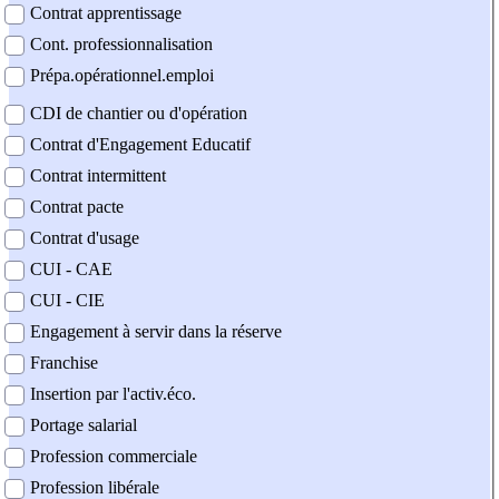
Contrat apprentissage
Cont. professionnalisation
Prépa.opérationnel.emploi
CDI de chantier ou d'opération
Contrat d'Engagement Educatif
Contrat intermittent
Contrat pacte
Contrat d'usage
CUI - CAE
CUI - CIE
Engagement à servir dans la réserve
Franchise
Insertion par l'activ.éco.
Portage salarial
Profession commerciale
Profession libérale