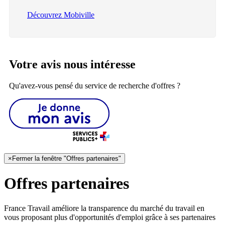
Découvrez Mobiville
Votre avis nous intéresse
Qu'avez-vous pensé du service de recherche d'offres ?
×
Fermer la fenêtre "Offres partenaires"
Offres partenaires
France Travail améliore la transparence du marché du travail en
vous proposant plus d'opportunités d'emploi grâce à ses partenaires