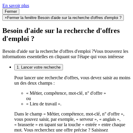
En savoir plus
Fermer
×
Fermer la fenêtre Besoin d'aide sur la recherche d'offres d'emploi ?
Besoin d'aide sur la recherche d'offres
d'emploi ?
Besoin d'aide sur la recherche d'offres d'emploi ?
Vous trouverez les
informations essentielles en cliquant sur l'étape qui vous intéresse
1. Lancer votre recherche
Pour lancer une recherche d'offres, vous devez saisir au moins
un des deux champs :
« Métier, compétence, mot-clé, n° d'offre »
ou
« Lieu de travail ».
Dans le champ « Métier, compétence, mot-clé, n° d'offre »,
vous pouvez saisir, par exemple, « serveur », « anglais »,
« brasserie » en tapant sur la touche « entrée » entre chaque
mot. Vous recherchez une offre précise ? Saisissez