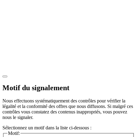
Motif du signalement
Nous effectuons systématiquement des contrôles pour vérifier la
légalité et la conformité des offres que nous diffusons. Si malgré ces
contrôles vous constatez des contenus inappropriés, vous pouvez
nous le signaler.
Sélectionnez un motif dans la liste ci-dessous :
Motif: