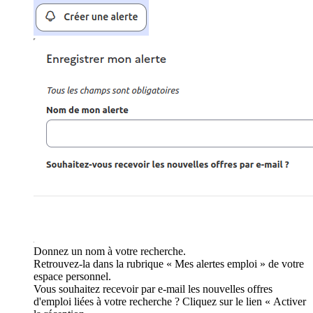
Donnez un nom à votre recherche.
Retrouvez-la dans la rubrique « Mes alertes emploi » de votre
espace personnel.
Vous souhaitez recevoir par e-mail les nouvelles offres
d'emploi liées à votre recherche ? Cliquez sur le lien « Activer