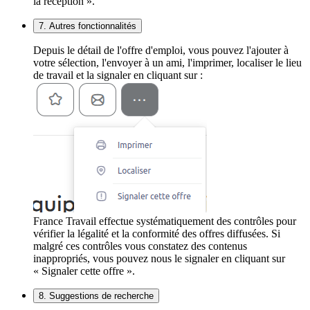
la réception ».
7. Autres fonctionnalités
Depuis le détail de l'offre d'emploi, vous pouvez l'ajouter à
votre sélection, l'envoyer à un ami, l'imprimer, localiser le lieu
de travail et la signaler en cliquant sur :
France Travail effectue systématiquement des contrôles pour
vérifier la légalité et la conformité des offres diffusées. Si
malgré ces contrôles vous constatez des contenus
inappropriés, vous pouvez nous le signaler en cliquant sur
« Signaler cette offre ».
8. Suggestions de recherche