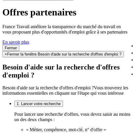
Offres partenaires
France Travail améliore la transparence du marché du travail en
vous proposant plus d'opportunités d'emploi grâce à ses partenaires
En savoir plus
Fermer
×
Fermer la fenêtre Besoin d'aide sur la recherche d'offres d'emploi ?
Besoin d'aide sur la recherche d'offres
d'emploi ?
Besoin d'aide sur la recherche d'offres d'emploi ?
Vous trouverez les
informations essentielles en cliquant sur l'étape qui vous intéresse
1. Lancer votre recherche
Pour lancer une recherche d'offres, vous devez saisir au moins
un des deux champs :
« Métier, compétence, mot-clé, n° d'offre »