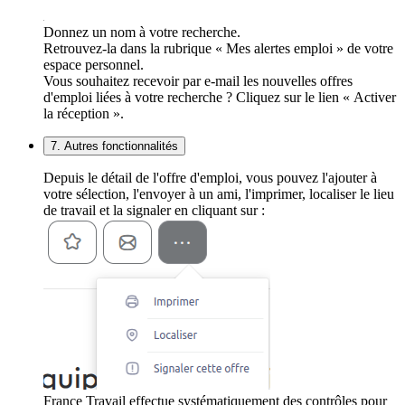
Donnez un nom à votre recherche.
Retrouvez-la dans la rubrique « Mes alertes emploi » de votre
espace personnel.
Vous souhaitez recevoir par e-mail les nouvelles offres
d'emploi liées à votre recherche ? Cliquez sur le lien « Activer
la réception ».
7. Autres fonctionnalités
Depuis le détail de l'offre d'emploi, vous pouvez l'ajouter à
votre sélection, l'envoyer à un ami, l'imprimer, localiser le lieu
de travail et la signaler en cliquant sur :
France Travail effectue systématiquement des contrôles pour