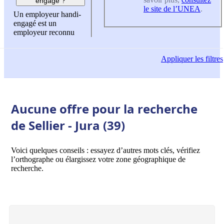
engagé ?
le site de l’UNEA
.
Un employeur handi-
engagé est un
employeur reconnu
Appliquer
les filtres
Aucune offre pour la recherche
de Sellier - Jura (39)
Voici quelques conseils : essayez d’autres mots clés, vérifiez
l’orthographe ou élargissez votre zone géographique de
recherche.