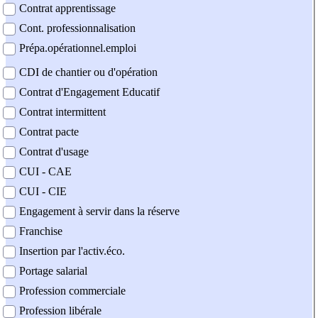
Contrat apprentissage
Cont. professionnalisation
Prépa.opérationnel.emploi
CDI de chantier ou d'opération
Contrat d'Engagement Educatif
Contrat intermittent
Contrat pacte
Contrat d'usage
CUI - CAE
CUI - CIE
Engagement à servir dans la réserve
Franchise
Insertion par l'activ.éco.
Portage salarial
Profession commerciale
Profession libérale