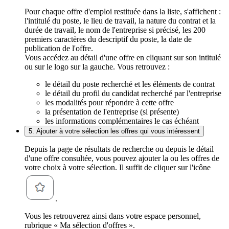
Pour chaque offre d'emploi restituée dans la liste, s'affichent :
l'intitulé du poste, le lieu de travail, la nature du contrat et la
durée de travail, le nom de l'entreprise si précisé, les 200
premiers caractères du descriptif du poste, la date de
publication de l'offre.
Vous accédez au détail d'une offre en cliquant sur son intitulé
ou sur le logo sur la gauche. Vous retrouvez :
le détail du poste recherché et les éléments de contrat
le détail du profil du candidat recherché par l'entreprise
les modalités pour répondre à cette offre
la présentation de l'entreprise (si présente)
les informations complémentaires le cas échéant
5. Ajouter à votre sélection les offres qui vous intéressent
Depuis la page de résultats de recherche ou depuis le détail
d'une offre consultée, vous pouvez ajouter la ou les offres de
votre choix à votre sélection. Il suffit de cliquer sur l'icône
.
Vous les retrouverez ainsi dans votre espace personnel,
rubrique « Ma sélection d'offres ».