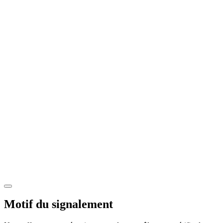
Motif du signalement