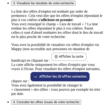
3. Visualiser les résultats de votre recherche
La liste des offres d'emploi est restituée par ordre de
pertinence. Cela veut dire que les offres d'emploi répondant le
plus à vos critères
s'affichent en premier
.
Vous avez renseigné le champ « Lieu de travail » ? La liste
restitue les offres répondant le plus à vos critères. Parmi
celles-ci sont d'abord restituées les offres dont le lieu de travail
est le plus proche de votre recherche.
Vous avez la possibilité de visualiser ces offres d'emploi via
Mappy (non accessible aux personnes en situation de
handicap) en cliquant sur :
.
La carte affiche uniquement les offres d'emploi que vous
voyez à l'écran. Pour visualiser les offres d'emploi suivantes,
cliquez sur :
Vous avez également la possibilité de changer le
« classement » des offres : vous pouvez par exemple les trier
par date.
4. Consulter les offres issues de votre recherche