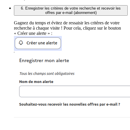
6. Enregistrer les critères de votre recherche et recevoir les
offres par e-mail (abonnement)
Gagnez du temps et évitez de ressaisir les critères de votre
recherche à chaque visite ! Pour cela, cliquez sur le bouton
« Créer une alerte » :