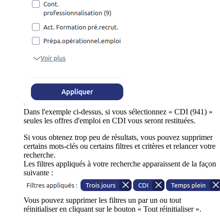
Dans l'exemple ci-dessus, si vous sélectionnez « CDI (941) »
seules les offres d'emploi en CDI vous seront restituées.
Si vous obtenez trop peu de résultats, vous pouvez supprimer
certains mots-clés ou certains filtres et critères et relancer votre
recherche.
Les filtres appliqués à votre recherche apparaissent de la façon
suivante :
Vous pouvez supprimer les filtres un par un ou tout
réinitialiser en cliquant sur le bouton « Tout réinitialiser ».