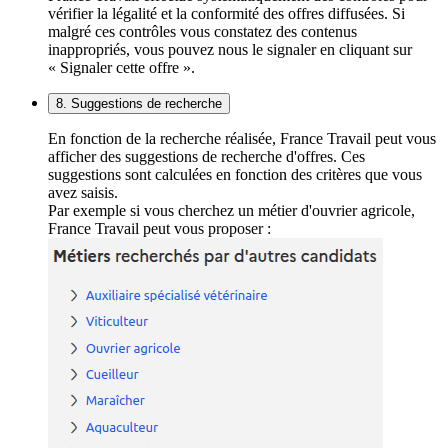
vérifier la légalité et la conformité des offres diffusées. Si
malgré ces contrôles vous constatez des contenus
inappropriés, vous pouvez nous le signaler en cliquant sur
« Signaler cette offre ».
8. Suggestions de recherche
En fonction de la recherche réalisée, France Travail peut vous
afficher des suggestions de recherche d'offres. Ces
suggestions sont calculées en fonction des critères que vous
avez saisis.
Par exemple si vous cherchez un métier d'ouvrier agricole,
France Travail peut vous proposer :