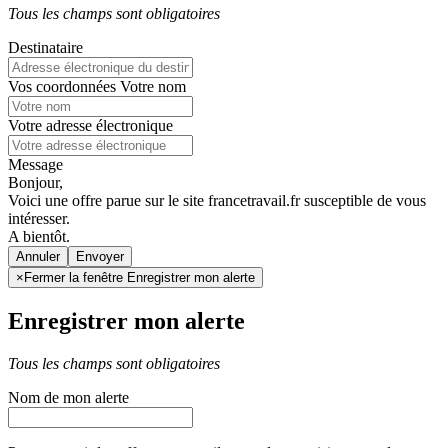
Tous les champs sont obligatoires
Destinataire
Vos coordonnées
Votre nom
Votre adresse électronique
Message
Bonjour,
Voici une offre parue sur le site francetravail.fr susceptible de vous
intéresser.
A bientôt.
Annuler
×
Fermer la fenêtre Enregistrer mon alerte
Enregistrer mon alerte
Tous les champs sont obligatoires
Nom de mon alerte