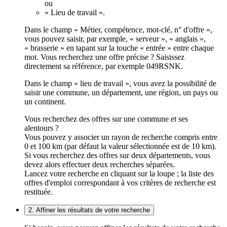
ou
« Lieu de travail ».
Dans le champ « Métier, compétence, mot-clé, n° d'offre »,
vous pouvez saisir, par exemple, « serveur », « anglais »,
« brasserie » en tapant sur la touche « entrée » entre chaque
mot. Vous recherchez une offre précise ? Saisissez
directement sa référence, par exemple 049RSNK.
Dans le champ « lieu de travail », vous avez la possibilité de
saisir une commune, un département, une région, un pays ou
un continent.
Vous recherchez des offres sur une commune et ses
alentours ?
Vous pouvez y associer un rayon de recherche compris entre
0 et 100 km (par défaut la valeur sélectionnée est de 10 km).
Si vous recherchez des offres sur deux départements, vous
devez alors effectuer deux recherches séparées.
Lancez votre recherche en cliquant sur la loupe ; la liste des
offres d'emploi correspondant à vos critères de recherche est
restituée.
2. Affiner les résultats de votre recherche