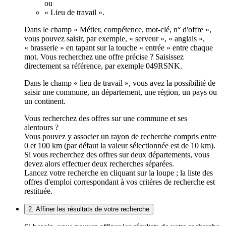
ou
« Lieu de travail ».
Dans le champ « Métier, compétence, mot-clé, n° d'offre »,
vous pouvez saisir, par exemple, « serveur », « anglais »,
« brasserie » en tapant sur la touche « entrée » entre chaque
mot. Vous recherchez une offre précise ? Saisissez
directement sa référence, par exemple 049RSNK.
Dans le champ « lieu de travail », vous avez la possibilité de
saisir une commune, un département, une région, un pays ou
un continent.
Vous recherchez des offres sur une commune et ses
alentours ?
Vous pouvez y associer un rayon de recherche compris entre
0 et 100 km (par défaut la valeur sélectionnée est de 10 km).
Si vous recherchez des offres sur deux départements, vous
devez alors effectuer deux recherches séparées.
Lancez votre recherche en cliquant sur la loupe ; la liste des
offres d'emploi correspondant à vos critères de recherche est
restituée.
2. Affiner les résultats de votre recherche