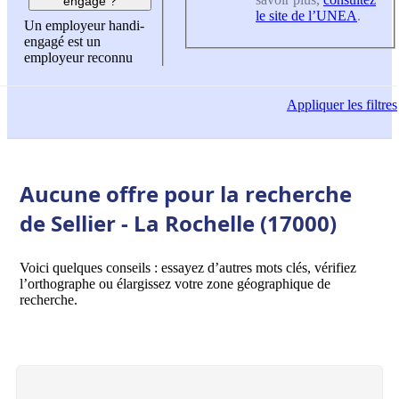
engagé ?
le site de l’UNEA
.
Un employeur handi-
engagé est un
employeur reconnu
Appliquer
les filtres
Aucune offre pour la recherche
de Sellier - La Rochelle (17000)
Voici quelques conseils : essayez d’autres mots clés, vérifiez
l’orthographe ou élargissez votre zone géographique de
recherche.