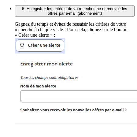
6. Enregistrer les critères de votre recherche et recevoir les
offres par e-mail (abonnement)
Gagnez du temps et évitez de ressaisir les critères de votre
recherche à chaque visite ! Pour cela, cliquez sur le bouton
« Créer une alerte » :