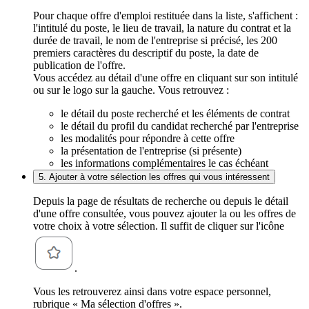
Pour chaque offre d'emploi restituée dans la liste, s'affichent :
l'intitulé du poste, le lieu de travail, la nature du contrat et la
durée de travail, le nom de l'entreprise si précisé, les 200
premiers caractères du descriptif du poste, la date de
publication de l'offre.
Vous accédez au détail d'une offre en cliquant sur son intitulé
ou sur le logo sur la gauche. Vous retrouvez :
le détail du poste recherché et les éléments de contrat
le détail du profil du candidat recherché par l'entreprise
les modalités pour répondre à cette offre
la présentation de l'entreprise (si présente)
les informations complémentaires le cas échéant
5. Ajouter à votre sélection les offres qui vous intéressent
Depuis la page de résultats de recherche ou depuis le détail
d'une offre consultée, vous pouvez ajouter la ou les offres de
votre choix à votre sélection. Il suffit de cliquer sur l'icône
.
Vous les retrouverez ainsi dans votre espace personnel,
rubrique « Ma sélection d'offres ».