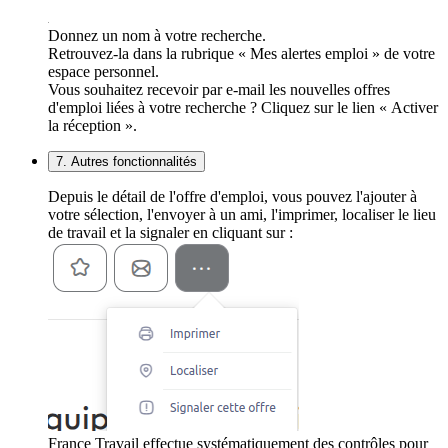
Donnez un nom à votre recherche.
Retrouvez-la dans la rubrique « Mes alertes emploi » de votre
espace personnel.
Vous souhaitez recevoir par e-mail les nouvelles offres
d'emploi liées à votre recherche ? Cliquez sur le lien « Activer
la réception ».
7. Autres fonctionnalités
Depuis le détail de l'offre d'emploi, vous pouvez l'ajouter à
votre sélection, l'envoyer à un ami, l'imprimer, localiser le lieu
de travail et la signaler en cliquant sur :
France Travail effectue systématiquement des contrôles pour