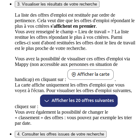
3. Visualiser les résultats de votre recherche
La liste des offres d'emploi est restituée par ordre de
pertinence. Cela veut dire que les offres d'emploi répondant le
plus à vos critères
s'affichent en premier
.
Vous avez renseigné le champ « Lieu de travail » ? La liste
restitue les offres répondant le plus à vos critères. Parmi
celles-ci sont d'abord restituées les offres dont le lieu de travail
est le plus proche de votre recherche.
Vous avez la possibilité de visualiser ces offres d'emploi via
Mappy (non accessible aux personnes en situation de
handicap) en cliquant sur :
.
La carte affiche uniquement les offres d'emploi que vous
voyez à l'écran. Pour visualiser les offres d'emploi suivantes,
cliquez sur :
Vous avez également la possibilité de changer le
« classement » des offres : vous pouvez par exemple les trier
par date.
4. Consulter les offres issues de votre recherche