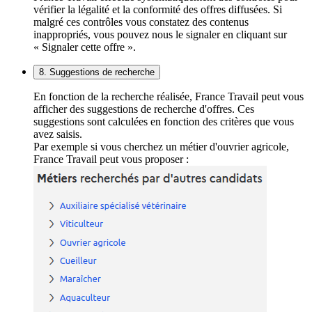
vérifier la légalité et la conformité des offres diffusées. Si
malgré ces contrôles vous constatez des contenus
inappropriés, vous pouvez nous le signaler en cliquant sur
« Signaler cette offre ».
8. Suggestions de recherche
En fonction de la recherche réalisée, France Travail peut vous
afficher des suggestions de recherche d'offres. Ces
suggestions sont calculées en fonction des critères que vous
avez saisis.
Par exemple si vous cherchez un métier d'ouvrier agricole,
France Travail peut vous proposer :