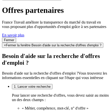
Offres partenaires
France Travail améliore la transparence du marché du travail en
vous proposant plus d'opportunités d'emploi grâce à ses partenaires
En savoir plus
Fermer
×
Fermer la fenêtre Besoin d'aide sur la recherche d'offres d'emploi ?
Besoin d'aide sur la recherche d'offres
d'emploi ?
Besoin d'aide sur la recherche d'offres d'emploi ?
Vous trouverez les
informations essentielles en cliquant sur l'étape qui vous intéresse
1. Lancer votre recherche
Pour lancer une recherche d'offres, vous devez saisir au moins
un des deux champs :
« Métier, compétence, mot-clé, n° d'offre »