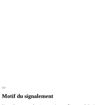
Motif du signalement