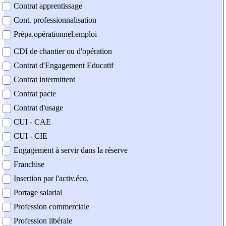
Contrat apprentissage
Cont. professionnalisation
Prépa.opérationnel.emploi
CDI de chantier ou d'opération
Contrat d'Engagement Educatif
Contrat intermittent
Contrat pacte
Contrat d'usage
CUI - CAE
CUI - CIE
Engagement à servir dans la réserve
Franchise
Insertion par l'activ.éco.
Portage salarial
Profession commerciale
Profession libérale