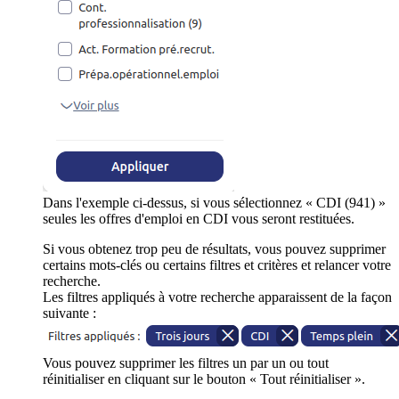
Dans l'exemple ci-dessus, si vous sélectionnez « CDI (941) »
seules les offres d'emploi en CDI vous seront restituées.
Si vous obtenez trop peu de résultats, vous pouvez supprimer
certains mots-clés ou certains filtres et critères et relancer votre
recherche.
Les filtres appliqués à votre recherche apparaissent de la façon
suivante :
Vous pouvez supprimer les filtres un par un ou tout
réinitialiser en cliquant sur le bouton « Tout réinitialiser ».