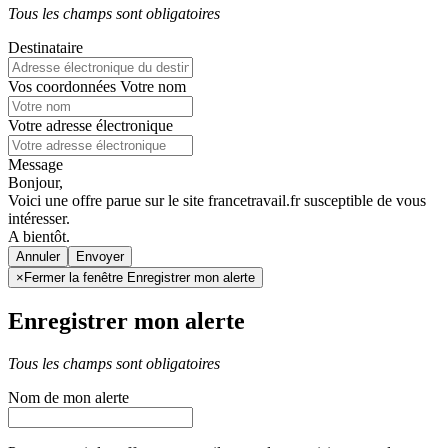
Tous les champs sont obligatoires
Destinataire
Vos coordonnées
Votre nom
Votre adresse électronique
Message
Bonjour,
Voici une offre parue sur le site francetravail.fr susceptible de vous
intéresser.
A bientôt.
Annuler
×
Fermer la fenêtre Enregistrer mon alerte
Enregistrer mon alerte
Tous les champs sont obligatoires
Nom de mon alerte