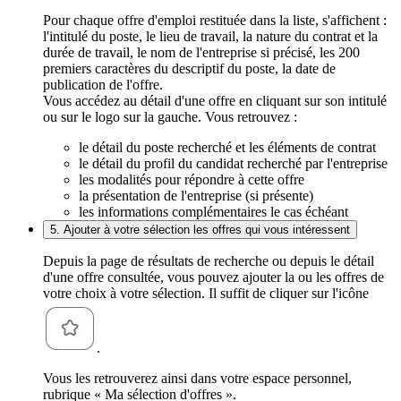
Pour chaque offre d'emploi restituée dans la liste, s'affichent :
l'intitulé du poste, le lieu de travail, la nature du contrat et la
durée de travail, le nom de l'entreprise si précisé, les 200
premiers caractères du descriptif du poste, la date de
publication de l'offre.
Vous accédez au détail d'une offre en cliquant sur son intitulé
ou sur le logo sur la gauche. Vous retrouvez :
le détail du poste recherché et les éléments de contrat
le détail du profil du candidat recherché par l'entreprise
les modalités pour répondre à cette offre
la présentation de l'entreprise (si présente)
les informations complémentaires le cas échéant
5. Ajouter à votre sélection les offres qui vous intéressent
Depuis la page de résultats de recherche ou depuis le détail
d'une offre consultée, vous pouvez ajouter la ou les offres de
votre choix à votre sélection. Il suffit de cliquer sur l'icône
.
Vous les retrouverez ainsi dans votre espace personnel,
rubrique « Ma sélection d'offres ».