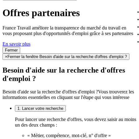
Offres partenaires
France Travail améliore la transparence du marché du travail en
vous proposant plus d'opportunités d'emploi grâce à ses partenaires
En savoir plus
Fermer
×
Fermer la fenêtre Besoin d'aide sur la recherche d'offres d'emploi ?
Besoin d'aide sur la recherche d'offres
d'emploi ?
Besoin d'aide sur la recherche d'offres d'emploi ?
Vous trouverez les
informations essentielles en cliquant sur l'étape qui vous intéresse
1. Lancer votre recherche
Pour lancer une recherche d'offres, vous devez saisir au moins
un des deux champs :
« Métier, compétence, mot-clé, n° d'offre »