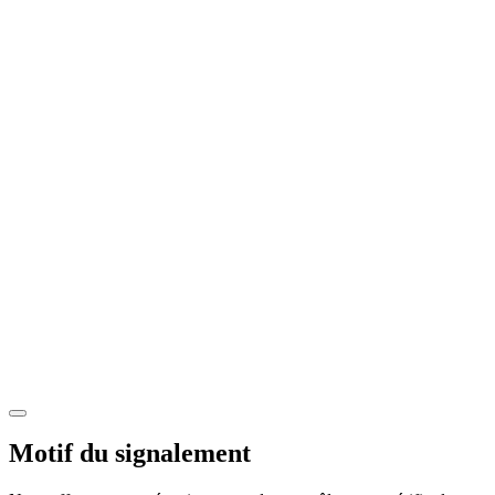
Motif du signalement