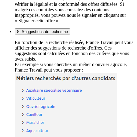
vérifier la légalité et la conformité des offres diffusées. Si
malgré ces contrôles vous constatez des contenus
inappropriés, vous pouvez nous le signaler en cliquant sur
« Signaler cette offre ».
8. Suggestions de recherche
En fonction de la recherche réalisée, France Travail peut vous
afficher des suggestions de recherche d'offres. Ces
suggestions sont calculées en fonction des critères que vous
avez saisis.
Par exemple si vous cherchez un métier d'ouvrier agricole,
France Travail peut vous proposer :