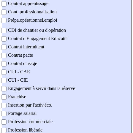
Contrat apprentissage
Cont. professionnalisation
Prépa.opérationnel.emploi
CDI de chantier ou d'opération
Contrat d'Engagement Educatif
Contrat intermittent
Contrat pacte
Contrat d'usage
CUI - CAE
CUI - CIE
Engagement à servir dans la réserve
Franchise
Insertion par l'activ.éco.
Portage salarial
Profession commerciale
Profession libérale