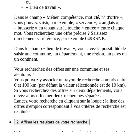
ou
« Lieu de travail ».
Dans le champ « Métier, compétence, mot-clé, n° d'offre »,
vous pouvez saisir, par exemple, « serveur », « anglais »,
« brasserie » en tapant sur la touche « entrée » entre chaque
mot. Vous recherchez une offre précise ? Saisissez
directement sa référence, par exemple 049RSNK.
Dans le champ « lieu de travail », vous avez la possibilité de
saisir une commune, un département, une région, un pays ou
un continent.
Vous recherchez des offres sur une commune et ses
alentours ?
Vous pouvez y associer un rayon de recherche compris entre
0 et 100 km (par défaut la valeur sélectionnée est de 10 km).
Si vous recherchez des offres sur deux départements, vous
devez alors effectuer deux recherches séparées.
Lancez votre recherche en cliquant sur la loupe ; la liste des
offres d'emploi correspondant à vos critères de recherche est
restituée.
2. Affiner les résultats de votre recherche