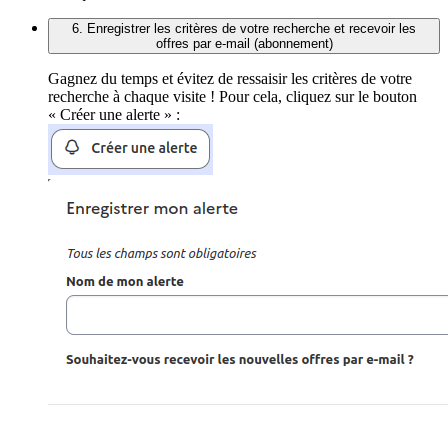
6. Enregistrer les critères de votre recherche et recevoir les
offres par e-mail (abonnement)
Gagnez du temps et évitez de ressaisir les critères de votre
recherche à chaque visite ! Pour cela, cliquez sur le bouton
« Créer une alerte » :