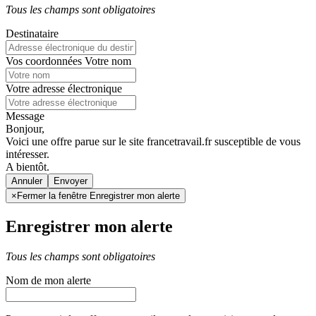
Tous les champs sont obligatoires
Destinataire
Vos coordonnées
Votre nom
Votre adresse électronique
Message
Bonjour,
Voici une offre parue sur le site francetravail.fr susceptible de vous
intéresser.
A bientôt.
Annuler
×
Fermer la fenêtre Enregistrer mon alerte
Enregistrer mon alerte
Tous les champs sont obligatoires
Nom de mon alerte