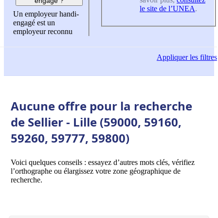
engagé ?
le site de l’UNEA
.
Un employeur handi-
engagé est un
employeur reconnu
Appliquer
les filtres
Aucune offre pour la recherche
de Sellier - Lille (59000, 59160,
59260, 59777, 59800)
Voici quelques conseils : essayez d’autres mots clés, vérifiez
l’orthographe ou élargissez votre zone géographique de
recherche.