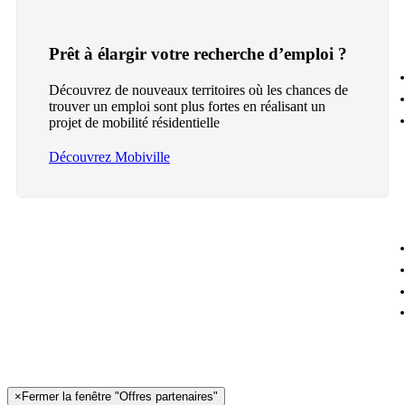
Prêt à élargir votre recherche d’emploi ?
Découvrez de nouveaux territoires où les chances de
trouver un emploi sont plus fortes en réalisant un
projet de mobilité résidentielle
Découvrez Mobiville
×
Fermer la fenêtre "Offres partenaires"