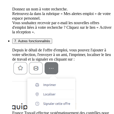
Donnez un nom à votre recherche.
Retrouvez-la dans la rubrique « Mes alertes emploi » de votre
espace personnel.
Vous souhaitez recevoir par e-mail les nouvelles offres
d'emploi liées à votre recherche ? Cliquez sur le lien « Activer
la réception ».
7. Autres fonctionnalités
Depuis le détail de l'offre d'emploi, vous pouvez l'ajouter à
votre sélection, l'envoyer à un ami, l'imprimer, localiser le lieu
de travail et la signaler en cliquant sur :
France Travail effectue systématiquement des contrôles pour