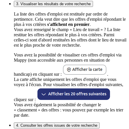
3. Visualiser les résultats de votre recherche
La liste des offres d'emploi est restituée par ordre de
pertinence. Cela veut dire que les offres d'emploi répondant le
plus à vos critères
s'affichent en premier
.
Vous avez renseigné le champ « Lieu de travail » ? La liste
restitue les offres répondant le plus à vos critères. Parmi
celles-ci sont d'abord restituées les offres dont le lieu de travail
est le plus proche de votre recherche.
Vous avez la possibilité de visualiser ces offres d'emploi via
Mappy (non accessible aux personnes en situation de
handicap) en cliquant sur :
.
La carte affiche uniquement les offres d'emploi que vous
voyez à l'écran. Pour visualiser les offres d'emploi suivantes,
cliquez sur :
Vous avez également la possibilité de changer le
« classement » des offres : vous pouvez par exemple les trier
par date.
4. Consulter les offres issues de votre recherche