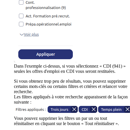
Dans l'exemple ci-dessus, si vous sélectionnez « CDI (941) »
seules les offres d'emploi en CDI vous seront restituées.
Si vous obtenez trop peu de résultats, vous pouvez supprimer
certains mots-clés ou certains filtres et critères et relancer votre
recherche.
Les filtres appliqués à votre recherche apparaissent de la façon
suivante :
Vous pouvez supprimer les filtres un par un ou tout
réinitialiser en cliquant sur le bouton « Tout réinitialiser ».