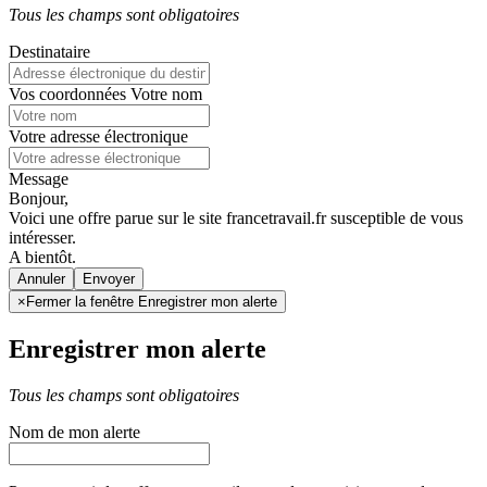
Tous les champs sont obligatoires
Destinataire
Vos coordonnées
Votre nom
Votre adresse électronique
Message
Bonjour,
Voici une offre parue sur le site francetravail.fr susceptible de vous
intéresser.
A bientôt.
Annuler
×
Fermer la fenêtre Enregistrer mon alerte
Enregistrer mon alerte
Tous les champs sont obligatoires
Nom de mon alerte