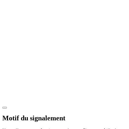
Motif du signalement