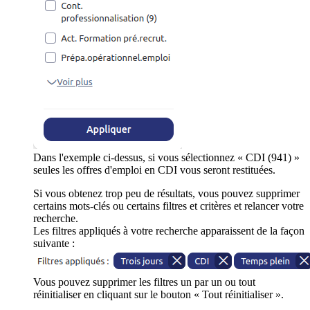
Dans l'exemple ci-dessus, si vous sélectionnez « CDI (941) »
seules les offres d'emploi en CDI vous seront restituées.
Si vous obtenez trop peu de résultats, vous pouvez supprimer
certains mots-clés ou certains filtres et critères et relancer votre
recherche.
Les filtres appliqués à votre recherche apparaissent de la façon
suivante :
Vous pouvez supprimer les filtres un par un ou tout
réinitialiser en cliquant sur le bouton « Tout réinitialiser ».