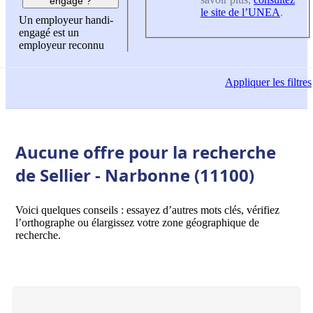
engagé ?
le site de l’UNEA
.
Un employeur handi-
engagé est un
employeur reconnu
Appliquer
les filtres
Aucune offre pour la recherche
de Sellier - Narbonne (11100)
Voici quelques conseils : essayez d’autres mots clés, vérifiez
l’orthographe ou élargissez votre zone géographique de
recherche.