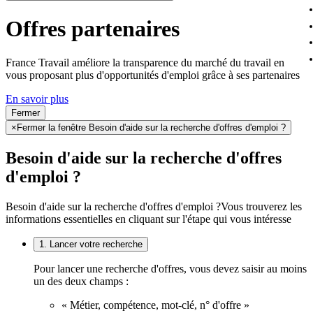
Offres partenaires
France Travail améliore la transparence du marché du travail en
vous proposant plus d'opportunités d'emploi grâce à ses partenaires
En savoir plus
Fermer
×
Fermer la fenêtre Besoin d'aide sur la recherche d'offres d'emploi ?
Besoin d'aide sur la recherche d'offres
d'emploi ?
Besoin d'aide sur la recherche d'offres d'emploi ?
Vous trouverez les
informations essentielles en cliquant sur l'étape qui vous intéresse
1. Lancer votre recherche
Pour lancer une recherche d'offres, vous devez saisir au moins
un des deux champs :
« Métier, compétence, mot-clé, n° d'offre »