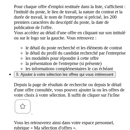
Pour chaque offre d'emploi restituée dans la liste, s'affichent :
l'intitulé du poste, le lieu de travail, la nature du contrat et la
durée de travail, le nom de l'entreprise si précisé, les 200
premiers caractères du descriptif du poste, la date de
publication de l'offre.
Vous accédez au détail d'une offre en cliquant sur son intitulé
ou sur le logo sur la gauche. Vous retrouvez :
le détail du poste recherché et les éléments de contrat
le détail du profil du candidat recherché par l'entreprise
les modalités pour répondre à cette offre
la présentation de l'entreprise (si présente)
les informations complémentaires le cas échéant
5. Ajouter à votre sélection les offres qui vous intéressent
Depuis la page de résultats de recherche ou depuis le détail
d'une offre consultée, vous pouvez ajouter la ou les offres de
votre choix à votre sélection. Il suffit de cliquer sur l'icône
.
Vous les retrouverez ainsi dans votre espace personnel,
rubrique « Ma sélection d'offres ».