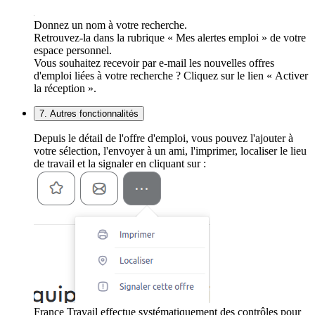
Donnez un nom à votre recherche.
Retrouvez-la dans la rubrique « Mes alertes emploi » de votre
espace personnel.
Vous souhaitez recevoir par e-mail les nouvelles offres
d'emploi liées à votre recherche ? Cliquez sur le lien « Activer
la réception ».
7. Autres fonctionnalités
Depuis le détail de l'offre d'emploi, vous pouvez l'ajouter à
votre sélection, l'envoyer à un ami, l'imprimer, localiser le lieu
de travail et la signaler en cliquant sur :
France Travail effectue systématiquement des contrôles pour