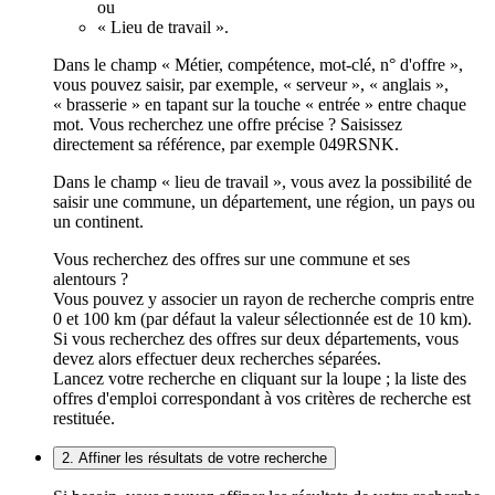
ou
« Lieu de travail ».
Dans le champ « Métier, compétence, mot-clé, n° d'offre »,
vous pouvez saisir, par exemple, « serveur », « anglais »,
« brasserie » en tapant sur la touche « entrée » entre chaque
mot. Vous recherchez une offre précise ? Saisissez
directement sa référence, par exemple 049RSNK.
Dans le champ « lieu de travail », vous avez la possibilité de
saisir une commune, un département, une région, un pays ou
un continent.
Vous recherchez des offres sur une commune et ses
alentours ?
Vous pouvez y associer un rayon de recherche compris entre
0 et 100 km (par défaut la valeur sélectionnée est de 10 km).
Si vous recherchez des offres sur deux départements, vous
devez alors effectuer deux recherches séparées.
Lancez votre recherche en cliquant sur la loupe ; la liste des
offres d'emploi correspondant à vos critères de recherche est
restituée.
2. Affiner les résultats de votre recherche