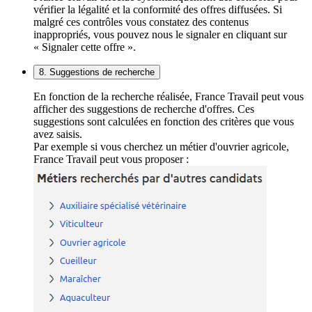
vérifier la légalité et la conformité des offres diffusées. Si
malgré ces contrôles vous constatez des contenus
inappropriés, vous pouvez nous le signaler en cliquant sur
« Signaler cette offre ».
8. Suggestions de recherche
En fonction de la recherche réalisée, France Travail peut vous
afficher des suggestions de recherche d'offres. Ces
suggestions sont calculées en fonction des critères que vous
avez saisis.
Par exemple si vous cherchez un métier d'ouvrier agricole,
France Travail peut vous proposer :