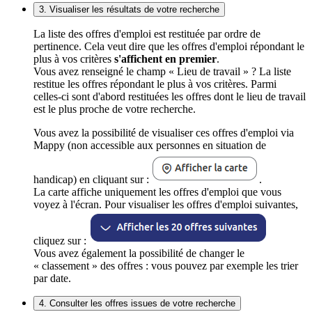
3. Visualiser les résultats de votre recherche
La liste des offres d'emploi est restituée par ordre de
pertinence. Cela veut dire que les offres d'emploi répondant le
plus à vos critères
s'affichent en premier
.
Vous avez renseigné le champ « Lieu de travail » ? La liste
restitue les offres répondant le plus à vos critères. Parmi
celles-ci sont d'abord restituées les offres dont le lieu de travail
est le plus proche de votre recherche.
Vous avez la possibilité de visualiser ces offres d'emploi via
Mappy (non accessible aux personnes en situation de
handicap) en cliquant sur :
.
La carte affiche uniquement les offres d'emploi que vous
voyez à l'écran. Pour visualiser les offres d'emploi suivantes,
cliquez sur :
Vous avez également la possibilité de changer le
« classement » des offres : vous pouvez par exemple les trier
par date.
4. Consulter les offres issues de votre recherche