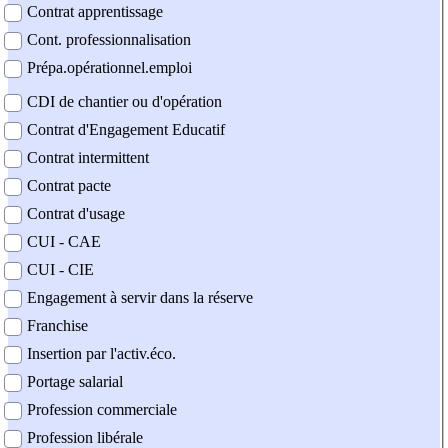
Contrat apprentissage
Cont. professionnalisation
Prépa.opérationnel.emploi
CDI de chantier ou d'opération
Contrat d'Engagement Educatif
Contrat intermittent
Contrat pacte
Contrat d'usage
CUI - CAE
CUI - CIE
Engagement à servir dans la réserve
Franchise
Insertion par l'activ.éco.
Portage salarial
Profession commerciale
Profession libérale