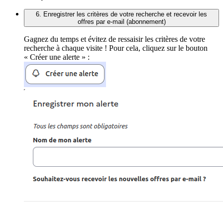
6. Enregistrer les critères de votre recherche et recevoir les
offres par e-mail (abonnement)
Gagnez du temps et évitez de ressaisir les critères de votre
recherche à chaque visite ! Pour cela, cliquez sur le bouton
« Créer une alerte » :