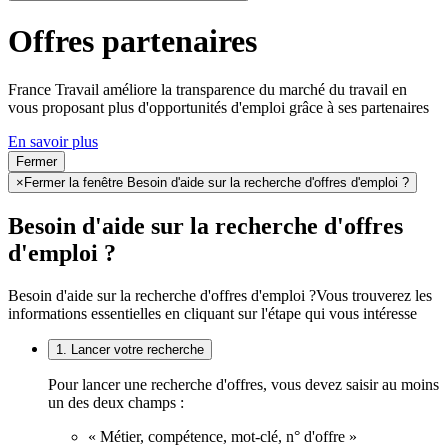
Offres partenaires
France Travail améliore la transparence du marché du travail en
vous proposant plus d'opportunités d'emploi grâce à ses partenaires
En savoir plus
Fermer
×
Fermer la fenêtre Besoin d'aide sur la recherche d'offres d'emploi ?
Besoin d'aide sur la recherche d'offres
d'emploi ?
Besoin d'aide sur la recherche d'offres d'emploi ?
Vous trouverez les
informations essentielles en cliquant sur l'étape qui vous intéresse
1. Lancer votre recherche
Pour lancer une recherche d'offres, vous devez saisir au moins
un des deux champs :
« Métier, compétence, mot-clé, n° d'offre »