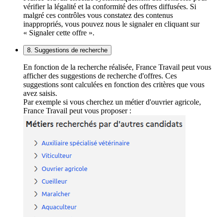
vérifier la légalité et la conformité des offres diffusées. Si
malgré ces contrôles vous constatez des contenus
inappropriés, vous pouvez nous le signaler en cliquant sur
« Signaler cette offre ».
8. Suggestions de recherche
En fonction de la recherche réalisée, France Travail peut vous
afficher des suggestions de recherche d'offres. Ces
suggestions sont calculées en fonction des critères que vous
avez saisis.
Par exemple si vous cherchez un métier d'ouvrier agricole,
France Travail peut vous proposer :