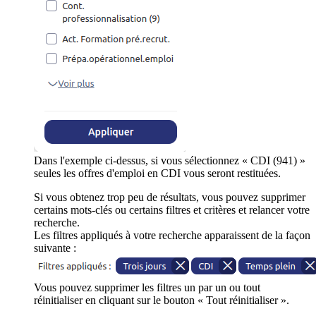
Dans l'exemple ci-dessus, si vous sélectionnez « CDI (941) »
seules les offres d'emploi en CDI vous seront restituées.
Si vous obtenez trop peu de résultats, vous pouvez supprimer
certains mots-clés ou certains filtres et critères et relancer votre
recherche.
Les filtres appliqués à votre recherche apparaissent de la façon
suivante :
Vous pouvez supprimer les filtres un par un ou tout
réinitialiser en cliquant sur le bouton « Tout réinitialiser ».