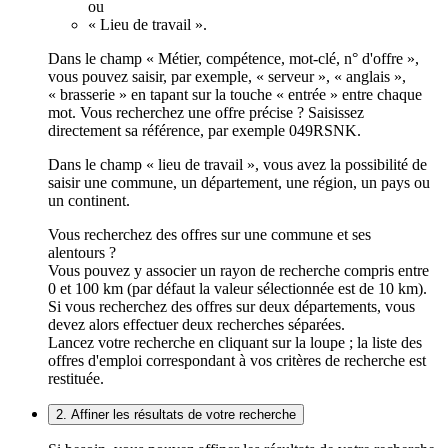
ou
« Lieu de travail ».
Dans le champ « Métier, compétence, mot-clé, n° d'offre »,
vous pouvez saisir, par exemple, « serveur », « anglais »,
« brasserie » en tapant sur la touche « entrée » entre chaque
mot. Vous recherchez une offre précise ? Saisissez
directement sa référence, par exemple 049RSNK.
Dans le champ « lieu de travail », vous avez la possibilité de
saisir une commune, un département, une région, un pays ou
un continent.
Vous recherchez des offres sur une commune et ses
alentours ?
Vous pouvez y associer un rayon de recherche compris entre
0 et 100 km (par défaut la valeur sélectionnée est de 10 km).
Si vous recherchez des offres sur deux départements, vous
devez alors effectuer deux recherches séparées.
Lancez votre recherche en cliquant sur la loupe ; la liste des
offres d'emploi correspondant à vos critères de recherche est
restituée.
2. Affiner les résultats de votre recherche