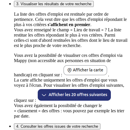
3. Visualiser les résultats de votre recherche
La liste des offres d'emploi est restituée par ordre de
pertinence. Cela veut dire que les offres d'emploi répondant le
plus à vos critères
s'affichent en premier
.
Vous avez renseigné le champ « Lieu de travail » ? La liste
restitue les offres répondant le plus à vos critères. Parmi
celles-ci sont d'abord restituées les offres dont le lieu de travail
est le plus proche de votre recherche.
Vous avez la possibilité de visualiser ces offres d'emploi via
Mappy (non accessible aux personnes en situation de
handicap) en cliquant sur :
.
La carte affiche uniquement les offres d'emploi que vous
voyez à l'écran. Pour visualiser les offres d'emploi suivantes,
cliquez sur :
Vous avez également la possibilité de changer le
« classement » des offres : vous pouvez par exemple les trier
par date.
4. Consulter les offres issues de votre recherche