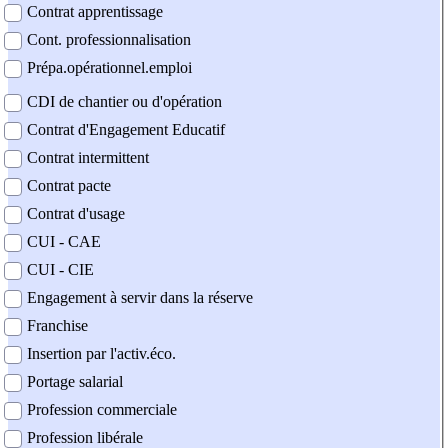
Contrat apprentissage
Cont. professionnalisation
Prépa.opérationnel.emploi
CDI de chantier ou d'opération
Contrat d'Engagement Educatif
Contrat intermittent
Contrat pacte
Contrat d'usage
CUI - CAE
CUI - CIE
Engagement à servir dans la réserve
Franchise
Insertion par l'activ.éco.
Portage salarial
Profession commerciale
Profession libérale