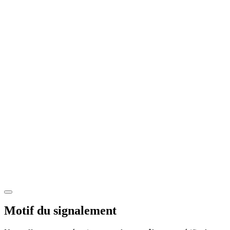
Motif du signalement