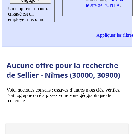
engagé ?
le site de l’UNEA
.
Un employeur handi-
engagé est un
employeur reconnu
Appliquer
les filtres
Aucune offre pour la recherche
de Sellier - Nîmes (30000, 30900)
Voici quelques conseils : essayez d’autres mots clés, vérifiez
l’orthographe ou élargissez votre zone géographique de
recherche.