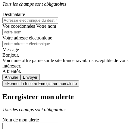
Tous les champs sont obligatoires
Destinataire
Vos coordonnées
Votre nom
Votre adresse électronique
Message
Bonjour,
Voici une offre parue sur le site francetravail.fr susceptible de vous
intéresser.
A bientôt.
Annuler
×
Fermer la fenêtre Enregistrer mon alerte
Enregistrer mon alerte
Tous les champs sont obligatoires
Nom de mon alerte