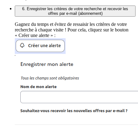
6. Enregistrer les critères de votre recherche et recevoir les
offres par e-mail (abonnement)
Gagnez du temps et évitez de ressaisir les critères de votre
recherche à chaque visite ! Pour cela, cliquez sur le bouton
« Créer une alerte » :