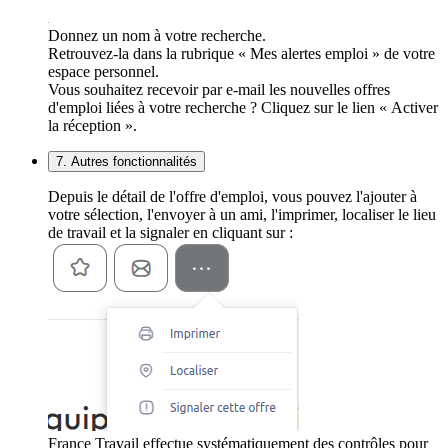
Donnez un nom à votre recherche.
Retrouvez-la dans la rubrique « Mes alertes emploi » de votre
espace personnel.
Vous souhaitez recevoir par e-mail les nouvelles offres
d'emploi liées à votre recherche ? Cliquez sur le lien « Activer
la réception ».
7. Autres fonctionnalités
Depuis le détail de l'offre d'emploi, vous pouvez l'ajouter à
votre sélection, l'envoyer à un ami, l'imprimer, localiser le lieu
de travail et la signaler en cliquant sur :
France Travail effectue systématiquement des contrôles pour