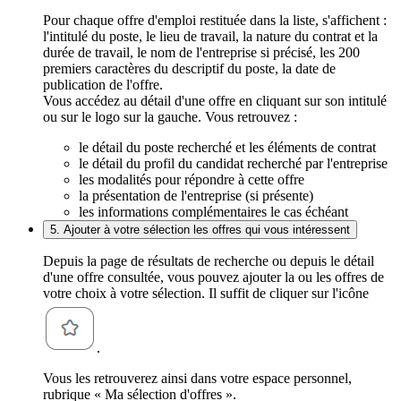
Pour chaque offre d'emploi restituée dans la liste, s'affichent :
l'intitulé du poste, le lieu de travail, la nature du contrat et la
durée de travail, le nom de l'entreprise si précisé, les 200
premiers caractères du descriptif du poste, la date de
publication de l'offre.
Vous accédez au détail d'une offre en cliquant sur son intitulé
ou sur le logo sur la gauche. Vous retrouvez :
le détail du poste recherché et les éléments de contrat
le détail du profil du candidat recherché par l'entreprise
les modalités pour répondre à cette offre
la présentation de l'entreprise (si présente)
les informations complémentaires le cas échéant
5. Ajouter à votre sélection les offres qui vous intéressent
Depuis la page de résultats de recherche ou depuis le détail
d'une offre consultée, vous pouvez ajouter la ou les offres de
votre choix à votre sélection. Il suffit de cliquer sur l'icône
.
Vous les retrouverez ainsi dans votre espace personnel,
rubrique « Ma sélection d'offres ».