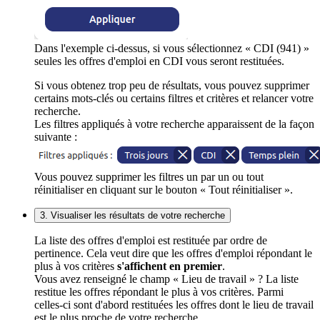
Dans l'exemple ci-dessus, si vous sélectionnez « CDI (941) »
seules les offres d'emploi en CDI vous seront restituées.
Si vous obtenez trop peu de résultats, vous pouvez supprimer
certains mots-clés ou certains filtres et critères et relancer votre
recherche.
Les filtres appliqués à votre recherche apparaissent de la façon
suivante :
Vous pouvez supprimer les filtres un par un ou tout
réinitialiser en cliquant sur le bouton « Tout réinitialiser ».
3. Visualiser les résultats de votre recherche
La liste des offres d'emploi est restituée par ordre de
pertinence. Cela veut dire que les offres d'emploi répondant le
plus à vos critères
s'affichent en premier
.
Vous avez renseigné le champ « Lieu de travail » ? La liste
restitue les offres répondant le plus à vos critères. Parmi
celles-ci sont d'abord restituées les offres dont le lieu de travail
est le plus proche de votre recherche.