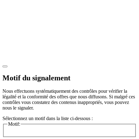
Motif du signalement
Nous effectuons systématiquement des contrôles pour vérifier la
légalité et la conformité des offres que nous diffusons. Si malgré ces
contrôles vous constatez des contenus inappropriés, vous pouvez
nous le signaler.
Sélectionnez un motif dans la liste ci-dessous :
Motif: