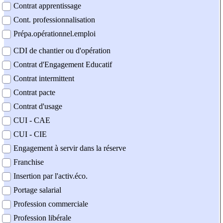
Contrat apprentissage
Cont. professionnalisation
Prépa.opérationnel.emploi
CDI de chantier ou d'opération
Contrat d'Engagement Educatif
Contrat intermittent
Contrat pacte
Contrat d'usage
CUI - CAE
CUI - CIE
Engagement à servir dans la réserve
Franchise
Insertion par l'activ.éco.
Portage salarial
Profession commerciale
Profession libérale