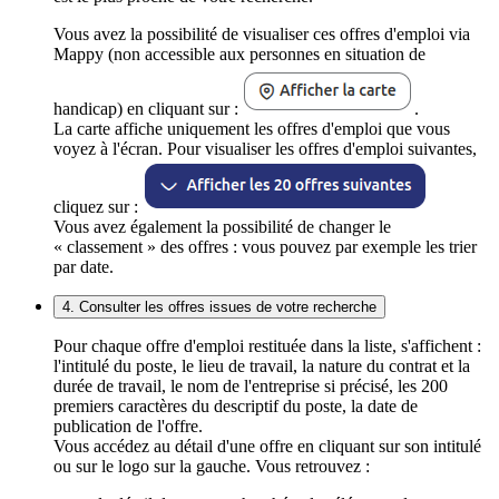
Vous avez la possibilité de visualiser ces offres d'emploi via
Mappy (non accessible aux personnes en situation de
handicap) en cliquant sur :
.
La carte affiche uniquement les offres d'emploi que vous
voyez à l'écran. Pour visualiser les offres d'emploi suivantes,
cliquez sur :
Vous avez également la possibilité de changer le
« classement » des offres : vous pouvez par exemple les trier
par date.
4. Consulter les offres issues de votre recherche
Pour chaque offre d'emploi restituée dans la liste, s'affichent :
l'intitulé du poste, le lieu de travail, la nature du contrat et la
durée de travail, le nom de l'entreprise si précisé, les 200
premiers caractères du descriptif du poste, la date de
publication de l'offre.
Vous accédez au détail d'une offre en cliquant sur son intitulé
ou sur le logo sur la gauche. Vous retrouvez :