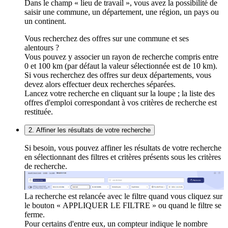
Dans le champ « lieu de travail », vous avez la possibilité de
saisir une commune, un département, une région, un pays ou
un continent.
Vous recherchez des offres sur une commune et ses
alentours ?
Vous pouvez y associer un rayon de recherche compris entre
0 et 100 km (par défaut la valeur sélectionnée est de 10 km).
Si vous recherchez des offres sur deux départements, vous
devez alors effectuer deux recherches séparées.
Lancez votre recherche en cliquant sur la loupe ; la liste des
offres d'emploi correspondant à vos critères de recherche est
restituée.
2. Affiner les résultats de votre recherche
Si besoin, vous pouvez affiner les résultats de votre recherche
en sélectionnant des filtres et critères présents sous les critères
de recherche.
La recherche est relancée avec le filtre quand vous cliquez sur
le bouton « APPLIQUER LE FILTRE » ou quand le filtre se
ferme.
Pour certains d'entre eux, un compteur indique le nombre