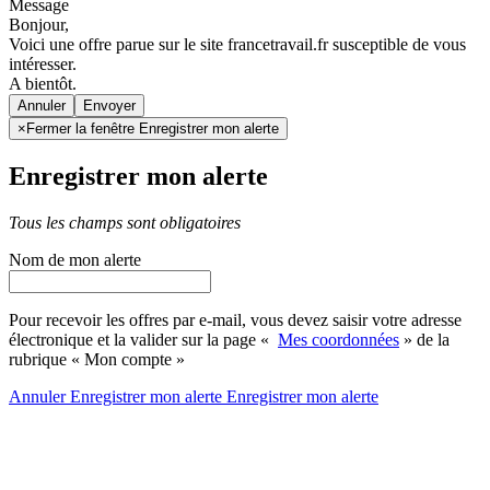
Message
Bonjour,
Voici une offre parue sur le site francetravail.fr susceptible de vous
intéresser.
A bientôt.
Annuler
×
Fermer la fenêtre Enregistrer mon alerte
Enregistrer mon alerte
Tous les champs sont obligatoires
Nom de mon alerte
Pour recevoir les offres par e-mail, vous devez saisir votre adresse
électronique et la valider sur la page «
Mes coordonnées
» de la
rubrique « Mon compte »
Annuler
Enregistrer mon alerte
Enregistrer
mon alerte