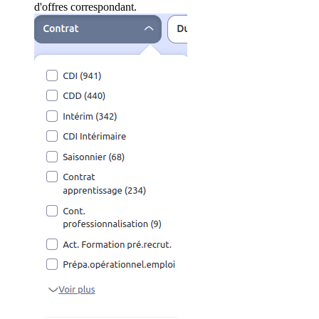
d'offres correspondant.