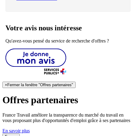
Votre avis nous intéresse
Qu'avez-vous pensé du service de recherche d'offres ?
×
Fermer la fenêtre "Offres partenaires"
Offres partenaires
France Travail améliore la transparence du marché du travail en
vous proposant plus d'opportunités d'emploi grâce à ses partenaires
En savoir plus