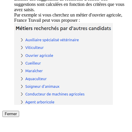
suggestions sont calculées en fonction des critères que vous
avez saisis.
Par exemple si vous cherchez un métier d'ouvrier agricole,
France Travail peut vous proposer :
Fermer
Fermer
le détail de l'offre
/