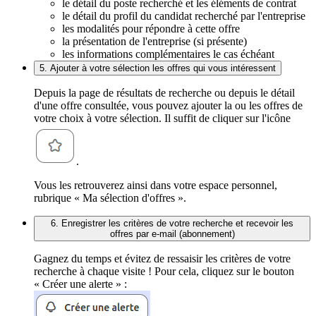
le détail du poste recherché et les éléments de contrat
le détail du profil du candidat recherché par l'entreprise
les modalités pour répondre à cette offre
la présentation de l'entreprise (si présente)
les informations complémentaires le cas échéant
5. Ajouter à votre sélection les offres qui vous intéressent
Depuis la page de résultats de recherche ou depuis le détail
d'une offre consultée, vous pouvez ajouter la ou les offres de
votre choix à votre sélection. Il suffit de cliquer sur l'icône
.
Vous les retrouverez ainsi dans votre espace personnel,
rubrique « Ma sélection d'offres ».
6. Enregistrer les critères de votre recherche et recevoir les
offres par e-mail (abonnement)
Gagnez du temps et évitez de ressaisir les critères de votre
recherche à chaque visite ! Pour cela, cliquez sur le bouton
« Créer une alerte » :