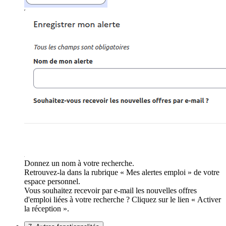
Donnez un nom à votre recherche.
Retrouvez-la dans la rubrique « Mes alertes emploi » de votre
espace personnel.
Vous souhaitez recevoir par e-mail les nouvelles offres
d'emploi liées à votre recherche ? Cliquez sur le lien « Activer
la réception ».