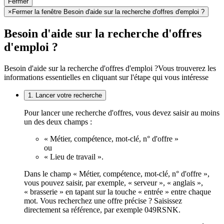
Fermer
×
Fermer la fenêtre Besoin d'aide sur la recherche d'offres d'emploi ?
Besoin d'aide sur la recherche d'offres
d'emploi ?
Besoin d'aide sur la recherche d'offres d'emploi ?
Vous trouverez les
informations essentielles en cliquant sur l'étape qui vous intéresse
1. Lancer votre recherche
Pour lancer une recherche d'offres, vous devez saisir au moins
un des deux champs :
« Métier, compétence, mot-clé, n° d'offre »
ou
« Lieu de travail ».
Dans le champ « Métier, compétence, mot-clé, n° d'offre »,
vous pouvez saisir, par exemple, « serveur », « anglais »,
« brasserie » en tapant sur la touche « entrée » entre chaque
mot. Vous recherchez une offre précise ? Saisissez
directement sa référence, par exemple 049RSNK.