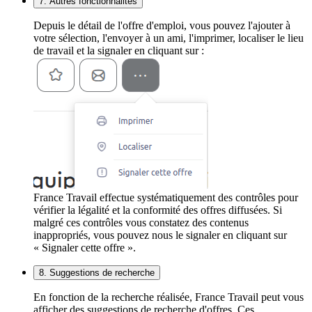
7. Autres fonctionnalités
Depuis le détail de l'offre d'emploi, vous pouvez l'ajouter à
votre sélection, l'envoyer à un ami, l'imprimer, localiser le lieu
de travail et la signaler en cliquant sur :
France Travail effectue systématiquement des contrôles pour
vérifier la légalité et la conformité des offres diffusées. Si
malgré ces contrôles vous constatez des contenus
inappropriés, vous pouvez nous le signaler en cliquant sur
« Signaler cette offre ».
8. Suggestions de recherche
En fonction de la recherche réalisée, France Travail peut vous
afficher des suggestions de recherche d'offres. Ces