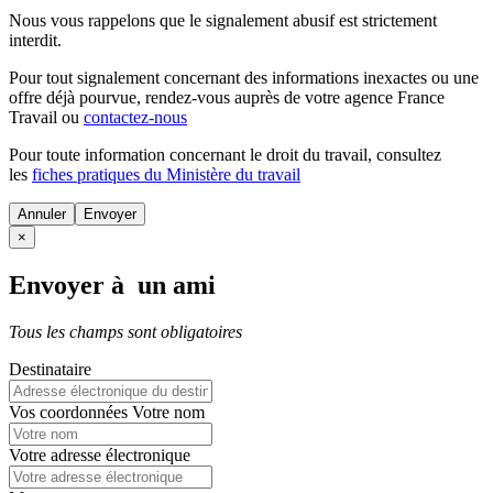
Nous vous rappelons que le signalement abusif est strictement
interdit.
Pour tout signalement concernant des
informations inexactes
ou une
offre déjà pourvue
, rendez-vous auprès de votre agence France
Travail ou
contactez-nous
Pour toute information concernant le
droit du travail
, consultez
les
fiches pratiques du Ministère du travail
Annuler
×
Envoyer à un ami
Tous les champs sont obligatoires
Destinataire
Vos coordonnées
Votre nom
Votre adresse électronique