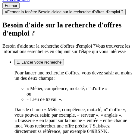
Fermer
×
Fermer la fenêtre Besoin d'aide sur la recherche d'offres d'emploi ?
Besoin d'aide sur la recherche d'offres
d'emploi ?
Besoin d'aide sur la recherche d'offres d'emploi ?
Vous trouverez les
informations essentielles en cliquant sur l'étape qui vous intéresse
1. Lancer votre recherche
Pour lancer une recherche d'offres, vous devez saisir au moins
un des deux champs :
« Métier, compétence, mot-clé, n° d'offre »
ou
« Lieu de travail ».
Dans le champ « Métier, compétence, mot-clé, n° d'offre »,
vous pouvez saisir, par exemple, « serveur », « anglais »,
« brasserie » en tapant sur la touche « entrée » entre chaque
mot. Vous recherchez une offre précise ? Saisissez
directement sa référence, par exemple 049RSNK.