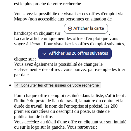
est le plus proche de votre recherche.
Vous avez la possibilité de visualiser ces offres d'emploi via
Mappy (non accessible aux personnes en situation de
handicap) en cliquant sur :
.
La carte affiche uniquement les offres d'emploi que vous
voyez à l'écran. Pour visualiser les offres d'emploi suivantes,
cliquez sur :
Vous avez également la possibilité de changer le
« classement » des offres : vous pouvez par exemple les trier
par date.
4. Consulter les offres issues de votre recherche
Pour chaque offre d'emploi restituée dans la liste, s'affichent :
l'intitulé du poste, le lieu de travail, la nature du contrat et la
durée de travail, le nom de l'entreprise si précisé, les 200
premiers caractères du descriptif du poste, la date de
publication de l'offre.
Vous accédez au détail d'une offre en cliquant sur son intitulé
ou sur le logo sur la gauche. Vous retrouvez :