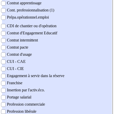
Contrat apprentissage
Cont. professionnalisation (1)
Prépa.opérationnel.emploi
CDI de chantier ou d'opération
Contrat d'Engagement Educatif
Contrat intermittent
Contrat pacte
Contrat d'usage
CUI - CAE
CUI - CIE
Engagement à servir dans la réserve
Franchise
Insertion par l'activ.éco.
Portage salarial
Profession commerciale
Profession libérale