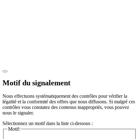
Motif du signalement
Nous effectuons systématiquement des contrôles pour vérifier la
légalité et la conformité des offres que nous diffusons. Si malgré ces
contrôles vous constatez des contenus inappropriés, vous pouvez
nous le signaler.
Sélectionnez un motif dans la liste ci-dessous :
Motif: