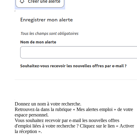
Donnez un nom à votre recherche.
Retrouvez-la dans la rubrique « Mes alertes emploi » de votre
espace personnel.
Vous souhaitez recevoir par e-mail les nouvelles offres
d'emploi liées à votre recherche ? Cliquez sur le lien « Activer
la réception ».