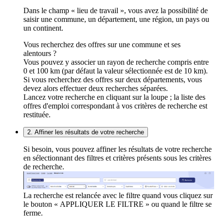
Dans le champ « lieu de travail », vous avez la possibilité de
saisir une commune, un département, une région, un pays ou
un continent.
Vous recherchez des offres sur une commune et ses
alentours ?
Vous pouvez y associer un rayon de recherche compris entre
0 et 100 km (par défaut la valeur sélectionnée est de 10 km).
Si vous recherchez des offres sur deux départements, vous
devez alors effectuer deux recherches séparées.
Lancez votre recherche en cliquant sur la loupe ; la liste des
offres d'emploi correspondant à vos critères de recherche est
restituée.
2. Affiner les résultats de votre recherche
Si besoin, vous pouvez affiner les résultats de votre recherche
en sélectionnant des filtres et critères présents sous les critères
de recherche.
La recherche est relancée avec le filtre quand vous cliquez sur
le bouton « APPLIQUER LE FILTRE » ou quand le filtre se
ferme.