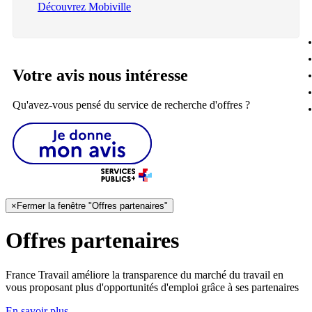
Découvrez Mobiville
Votre avis nous intéresse
Qu'avez-vous pensé du service de recherche d'offres ?
×
Fermer la fenêtre "Offres partenaires"
Offres partenaires
France Travail améliore la transparence du marché du travail en
vous proposant plus d'opportunités d'emploi grâce à ses partenaires
En savoir plus