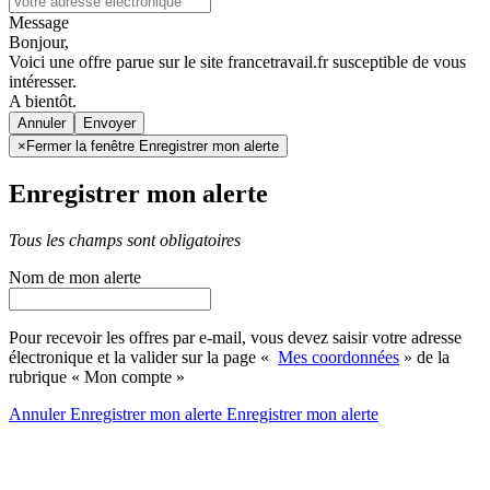
Message
Bonjour,
Voici une offre parue sur le site francetravail.fr susceptible de vous
intéresser.
A bientôt.
Annuler
×
Fermer la fenêtre Enregistrer mon alerte
Enregistrer mon alerte
Tous les champs sont obligatoires
Nom de mon alerte
Pour recevoir les offres par e-mail, vous devez saisir votre adresse
électronique et la valider sur la page «
Mes coordonnées
» de la
rubrique « Mon compte »
Annuler
Enregistrer mon alerte
Enregistrer
mon alerte