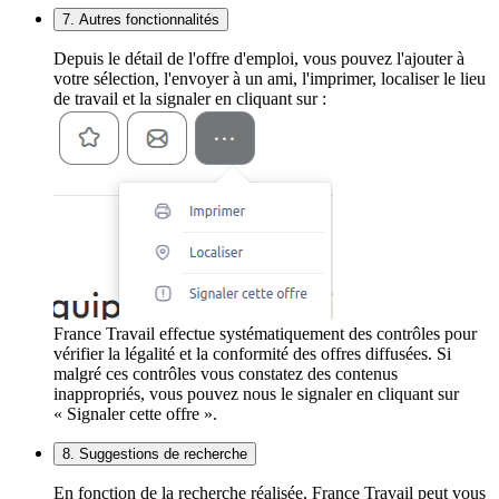
7. Autres fonctionnalités
Depuis le détail de l'offre d'emploi, vous pouvez l'ajouter à
votre sélection, l'envoyer à un ami, l'imprimer, localiser le lieu
de travail et la signaler en cliquant sur :
France Travail effectue systématiquement des contrôles pour
vérifier la légalité et la conformité des offres diffusées. Si
malgré ces contrôles vous constatez des contenus
inappropriés, vous pouvez nous le signaler en cliquant sur
« Signaler cette offre ».
8. Suggestions de recherche
En fonction de la recherche réalisée, France Travail peut vous