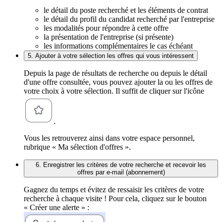
le détail du poste recherché et les éléments de contrat
le détail du profil du candidat recherché par l'entreprise
les modalités pour répondre à cette offre
la présentation de l'entreprise (si présente)
les informations complémentaires le cas échéant
5. Ajouter à votre sélection les offres qui vous intéressent
Depuis la page de résultats de recherche ou depuis le détail
d'une offre consultée, vous pouvez ajouter la ou les offres de
votre choix à votre sélection. Il suffit de cliquer sur l'icône
.
Vous les retrouverez ainsi dans votre espace personnel,
rubrique « Ma sélection d'offres ».
6. Enregistrer les critères de votre recherche et recevoir les
offres par e-mail (abonnement)
Gagnez du temps et évitez de ressaisir les critères de votre
recherche à chaque visite ! Pour cela, cliquez sur le bouton
« Créer une alerte » :