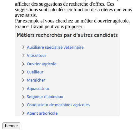
afficher des suggestions de recherche d'offres. Ces
suggestions sont calculées en fonction des critères que vous
avez saisis.
Par exemple si vous cherchez un métier d'ouvrier agricole,
France Travail peut vous proposer :
Fermer
Fermer
le détail de l'offre