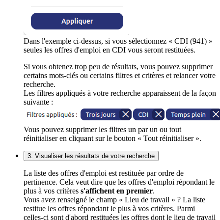
Dans l'exemple ci-dessus, si vous sélectionnez « CDI (941) »
seules les offres d'emploi en CDI vous seront restituées.
Si vous obtenez trop peu de résultats, vous pouvez supprimer
certains mots-clés ou certains filtres et critères et relancer votre
recherche.
Les filtres appliqués à votre recherche apparaissent de la façon
suivante :
Vous pouvez supprimer les filtres un par un ou tout
réinitialiser en cliquant sur le bouton « Tout réinitialiser ».
3. Visualiser les résultats de votre recherche
La liste des offres d'emploi est restituée par ordre de
pertinence. Cela veut dire que les offres d'emploi répondant le
plus à vos critères
s'affichent en premier
.
Vous avez renseigné le champ « Lieu de travail » ? La liste
restitue les offres répondant le plus à vos critères. Parmi
celles-ci sont d'abord restituées les offres dont le lieu de travail