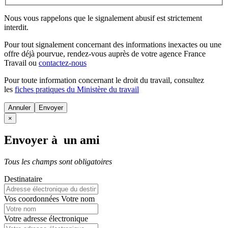
Nous vous rappelons que le signalement abusif est strictement
interdit.
Pour tout signalement concernant des
informations inexactes
ou une
offre déjà pourvue
, rendez-vous auprès de votre agence France
Travail ou
contactez-nous
Pour toute information concernant le
droit du travail
, consultez
les
fiches pratiques du Ministère du travail
Annuler
×
Envoyer à un ami
Tous les champs sont obligatoires
Destinataire
Vos coordonnées
Votre nom
Votre adresse électronique