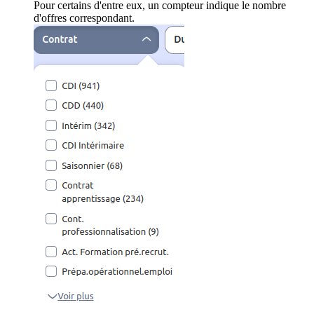
Pour certains d'entre eux, un compteur indique le nombre
d'offres correspondant.