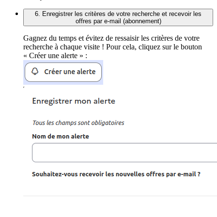
6. Enregistrer les critères de votre recherche et recevoir les
offres par e-mail (abonnement)
Gagnez du temps et évitez de ressaisir les critères de votre
recherche à chaque visite ! Pour cela, cliquez sur le bouton
« Créer une alerte » :