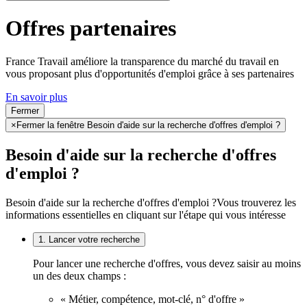
Offres partenaires
France Travail améliore la transparence du marché du travail en
vous proposant plus d'opportunités d'emploi grâce à ses partenaires
En savoir plus
Fermer
×
Fermer la fenêtre Besoin d'aide sur la recherche d'offres d'emploi ?
Besoin d'aide sur la recherche d'offres
d'emploi ?
Besoin d'aide sur la recherche d'offres d'emploi ?
Vous trouverez les
informations essentielles en cliquant sur l'étape qui vous intéresse
1. Lancer votre recherche
Pour lancer une recherche d'offres, vous devez saisir au moins
un des deux champs :
« Métier, compétence, mot-clé, n° d'offre »