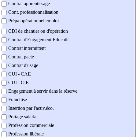
Contrat apprentissage
Cont. professionnalisation
Prépa.opérationnel.emploi
CDI de chantier ou d'opération
Contrat d'Engagement Educatif
Contrat intermittent
Contrat pacte
Contrat d'usage
CUI - CAE
CUI - CIE
Engagement à servir dans la réserve
Franchise
Insertion par l'activ.éco.
Portage salarial
Profession commerciale
Profession libérale