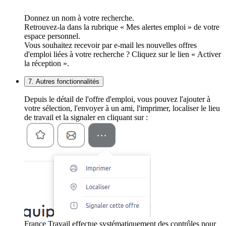
Donnez un nom à votre recherche.
Retrouvez-la dans la rubrique « Mes alertes emploi » de votre
espace personnel.
Vous souhaitez recevoir par e-mail les nouvelles offres
d'emploi liées à votre recherche ? Cliquez sur le lien « Activer
la réception ».
7. Autres fonctionnalités
Depuis le détail de l'offre d'emploi, vous pouvez l'ajouter à
votre sélection, l'envoyer à un ami, l'imprimer, localiser le lieu
de travail et la signaler en cliquant sur :
France Travail effectue systématiquement des contrôles pour