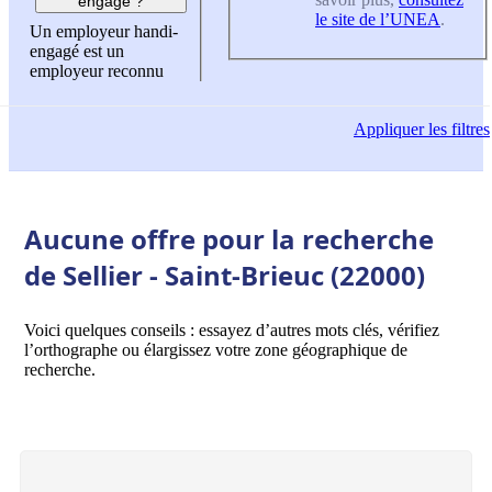
engagé ?
le site de l’UNEA
.
Un employeur handi-
engagé est un
employeur reconnu
Appliquer
les filtres
Aucune offre pour la recherche
de Sellier - Saint-Brieuc (22000)
Voici quelques conseils : essayez d’autres mots clés, vérifiez
l’orthographe ou élargissez votre zone géographique de
recherche.