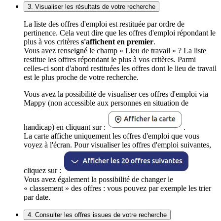
3. Visualiser les résultats de votre recherche
La liste des offres d'emploi est restituée par ordre de
pertinence. Cela veut dire que les offres d'emploi répondant le
plus à vos critères
s'affichent en premier
.
Vous avez renseigné le champ « Lieu de travail » ? La liste
restitue les offres répondant le plus à vos critères. Parmi
celles-ci sont d'abord restituées les offres dont le lieu de travail
est le plus proche de votre recherche.
Vous avez la possibilité de visualiser ces offres d'emploi via
Mappy (non accessible aux personnes en situation de
handicap) en cliquant sur :
.
La carte affiche uniquement les offres d'emploi que vous
voyez à l'écran. Pour visualiser les offres d'emploi suivantes,
cliquez sur :
Vous avez également la possibilité de changer le
« classement » des offres : vous pouvez par exemple les trier
par date.
4. Consulter les offres issues de votre recherche