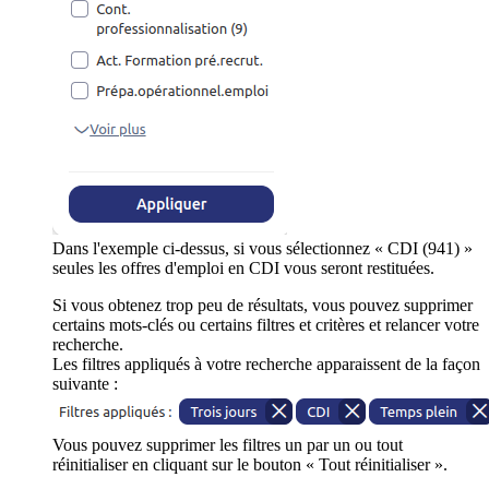
Dans l'exemple ci-dessus, si vous sélectionnez « CDI (941) »
seules les offres d'emploi en CDI vous seront restituées.
Si vous obtenez trop peu de résultats, vous pouvez supprimer
certains mots-clés ou certains filtres et critères et relancer votre
recherche.
Les filtres appliqués à votre recherche apparaissent de la façon
suivante :
Vous pouvez supprimer les filtres un par un ou tout
réinitialiser en cliquant sur le bouton « Tout réinitialiser ».