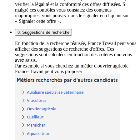
vérifier la légalité et la conformité des offres diffusées. Si
malgré ces contrôles vous constatez des contenus
inappropriés, vous pouvez nous le signaler en cliquant sur
« Signaler cette offre ».
8. Suggestions de recherche
En fonction de la recherche réalisée, France Travail peut vous
afficher des suggestions de recherche d'offres. Ces
suggestions sont calculées en fonction des critères que vous
avez saisis.
Par exemple si vous cherchez un métier d'ouvrier agricole,
France Travail peut vous proposer :