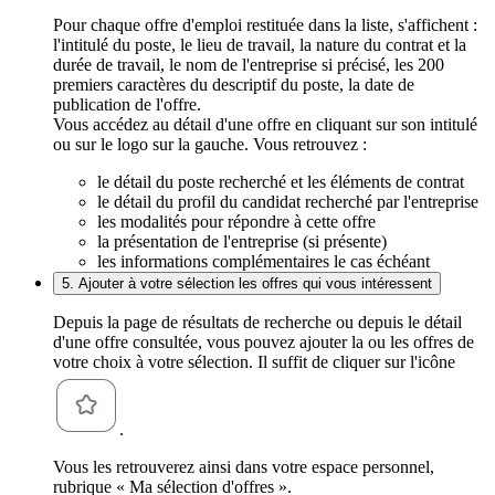
Pour chaque offre d'emploi restituée dans la liste, s'affichent :
l'intitulé du poste, le lieu de travail, la nature du contrat et la
durée de travail, le nom de l'entreprise si précisé, les 200
premiers caractères du descriptif du poste, la date de
publication de l'offre.
Vous accédez au détail d'une offre en cliquant sur son intitulé
ou sur le logo sur la gauche. Vous retrouvez :
le détail du poste recherché et les éléments de contrat
le détail du profil du candidat recherché par l'entreprise
les modalités pour répondre à cette offre
la présentation de l'entreprise (si présente)
les informations complémentaires le cas échéant
5. Ajouter à votre sélection les offres qui vous intéressent
Depuis la page de résultats de recherche ou depuis le détail
d'une offre consultée, vous pouvez ajouter la ou les offres de
votre choix à votre sélection. Il suffit de cliquer sur l'icône
.
Vous les retrouverez ainsi dans votre espace personnel,
rubrique « Ma sélection d'offres ».