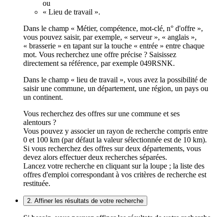
ou
« Lieu de travail ».
Dans le champ « Métier, compétence, mot-clé, n° d'offre »,
vous pouvez saisir, par exemple, « serveur », « anglais »,
« brasserie » en tapant sur la touche « entrée » entre chaque
mot. Vous recherchez une offre précise ? Saisissez
directement sa référence, par exemple 049RSNK.
Dans le champ « lieu de travail », vous avez la possibilité de
saisir une commune, un département, une région, un pays ou
un continent.
Vous recherchez des offres sur une commune et ses
alentours ?
Vous pouvez y associer un rayon de recherche compris entre
0 et 100 km (par défaut la valeur sélectionnée est de 10 km).
Si vous recherchez des offres sur deux départements, vous
devez alors effectuer deux recherches séparées.
Lancez votre recherche en cliquant sur la loupe ; la liste des
offres d'emploi correspondant à vos critères de recherche est
restituée.
2. Affiner les résultats de votre recherche