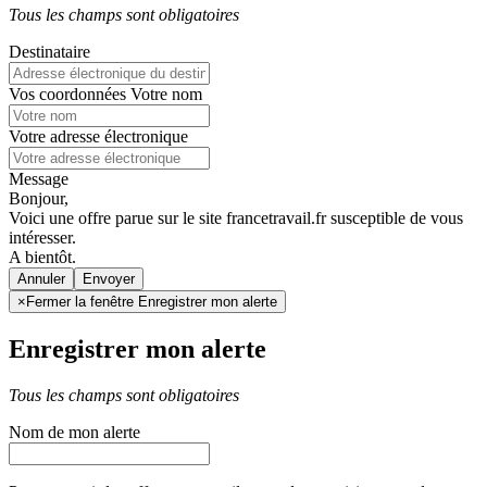
Tous les champs sont obligatoires
Destinataire
Vos coordonnées
Votre nom
Votre adresse électronique
Message
Bonjour,
Voici une offre parue sur le site francetravail.fr susceptible de vous
intéresser.
A bientôt.
Annuler
×
Fermer la fenêtre Enregistrer mon alerte
Enregistrer mon alerte
Tous les champs sont obligatoires
Nom de mon alerte