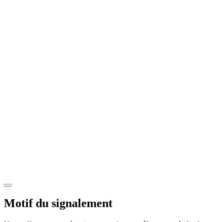
Motif du signalement