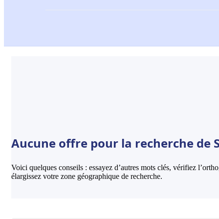
Aucune offre pour la recherche de Se
Voici quelques conseils : essayez d’autres mots clés, vérifiez l’ort
élargissez votre zone géographique de recherche.