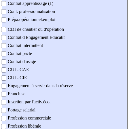
Contrat apprentissage (1)
Cont. professionnalisation
Prépa.opérationnel.emploi
CDI de chantier ou d'opération
Contrat d'Engagement Educatif
Contrat intermittent
Contrat pacte
Contrat d'usage
CUI - CAE
CUI - CIE
Engagement à servir dans la réserve
Franchise
Insertion par l'activ.éco.
Portage salarial
Profession commerciale
Profession libérale