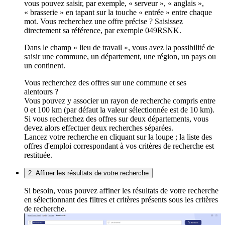
vous pouvez saisir, par exemple, « serveur », « anglais »,
« brasserie » en tapant sur la touche « entrée » entre chaque
mot. Vous recherchez une offre précise ? Saisissez
directement sa référence, par exemple 049RSNK.
Dans le champ « lieu de travail », vous avez la possibilité de
saisir une commune, un département, une région, un pays ou
un continent.
Vous recherchez des offres sur une commune et ses
alentours ?
Vous pouvez y associer un rayon de recherche compris entre
0 et 100 km (par défaut la valeur sélectionnée est de 10 km).
Si vous recherchez des offres sur deux départements, vous
devez alors effectuer deux recherches séparées.
Lancez votre recherche en cliquant sur la loupe ; la liste des
offres d'emploi correspondant à vos critères de recherche est
restituée.
2. Affiner les résultats de votre recherche
Si besoin, vous pouvez affiner les résultats de votre recherche
en sélectionnant des filtres et critères présents sous les critères
de recherche.