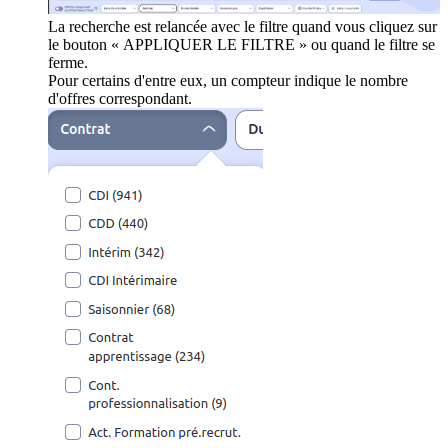
La recherche est relancée avec le filtre quand vous cliquez sur
le bouton « APPLIQUER LE FILTRE » ou quand le filtre se
ferme.
Pour certains d'entre eux, un compteur indique le nombre
d'offres correspondant.