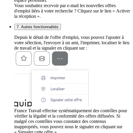
espace personnel.
Vous souhaitez recevoir par e-mail les nouvelles offres
d'emploi liées à votre recherche ? Cliquez sur le lien « Activer
la réception ».
7. Autres fonctionnalités
Depuis le détail de l'offre d'emploi, vous pouvez l'ajouter à
votre sélection, l'envoyer à un ami, l'imprimer, localiser le lieu
de travail et la signaler en cliquant sur :
France Travail effectue systématiquement des contrôles pour
vérifier la légalité et la conformité des offres diffusées. Si
malgré ces contrôles vous constatez des contenus
inappropriés, vous pouvez nous le signaler en cliquant sur
« Signaler cette offre ».