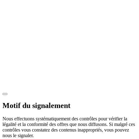
Motif du signalement
Nous effectuons systématiquement des contrôles pour vérifier la
légalité et la conformité des offres que nous diffusons. Si malgré ces
contrôles vous constatez des contenus inappropriés, vous pouvez
nous le signaler.