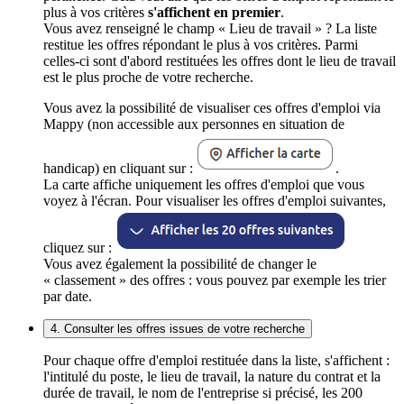
plus à vos critères
s'affichent en premier
.
Vous avez renseigné le champ « Lieu de travail » ? La liste
restitue les offres répondant le plus à vos critères. Parmi
celles-ci sont d'abord restituées les offres dont le lieu de travail
est le plus proche de votre recherche.
Vous avez la possibilité de visualiser ces offres d'emploi via
Mappy (non accessible aux personnes en situation de
handicap) en cliquant sur :
.
La carte affiche uniquement les offres d'emploi que vous
voyez à l'écran. Pour visualiser les offres d'emploi suivantes,
cliquez sur :
Vous avez également la possibilité de changer le
« classement » des offres : vous pouvez par exemple les trier
par date.
4. Consulter les offres issues de votre recherche
Pour chaque offre d'emploi restituée dans la liste, s'affichent :
l'intitulé du poste, le lieu de travail, la nature du contrat et la
durée de travail, le nom de l'entreprise si précisé, les 200