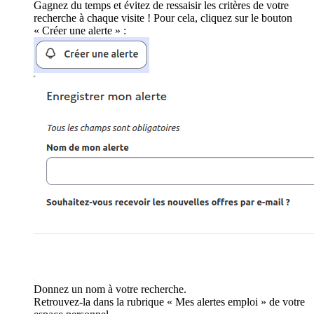
Gagnez du temps et évitez de ressaisir les critères de votre
recherche à chaque visite ! Pour cela, cliquez sur le bouton
« Créer une alerte » :
Donnez un nom à votre recherche.
Retrouvez-la dans la rubrique « Mes alertes emploi » de votre