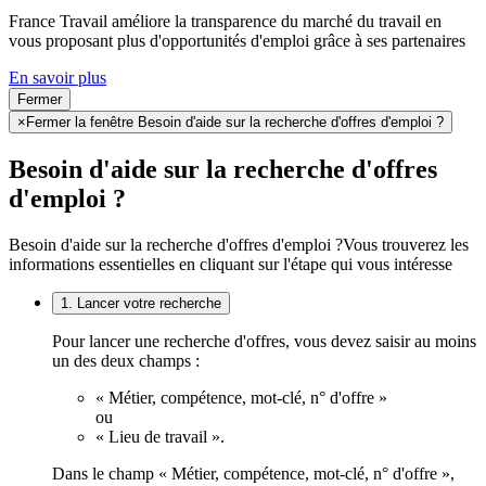
France Travail améliore la transparence du marché du travail en
vous proposant plus d'opportunités d'emploi grâce à ses partenaires
En savoir plus
Fermer
×
Fermer la fenêtre Besoin d'aide sur la recherche d'offres d'emploi ?
Besoin d'aide sur la recherche d'offres
d'emploi ?
Besoin d'aide sur la recherche d'offres d'emploi ?
Vous trouverez les
informations essentielles en cliquant sur l'étape qui vous intéresse
1. Lancer votre recherche
Pour lancer une recherche d'offres, vous devez saisir au moins
un des deux champs :
« Métier, compétence, mot-clé, n° d'offre »
ou
« Lieu de travail ».
Dans le champ « Métier, compétence, mot-clé, n° d'offre »,