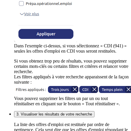
Dans l'exemple ci-dessus, si vous sélectionnez « CDI (941) »
seules les offres d'emploi en CDI vous seront restituées.
Si vous obtenez trop peu de résultats, vous pouvez supprimer
certains mots-clés ou certains filtres et critères et relancer votre
recherche.
Les filtres appliqués à votre recherche apparaissent de la façon
suivante :
Vous pouvez supprimer les filtres un par un ou tout
réinitialiser en cliquant sur le bouton « Tout réinitialiser ».
3. Visualiser les résultats de votre recherche
La liste des offres d'emploi est restituée par ordre de
pertinence. Cela veut dire que les offres d'emploi répondant le