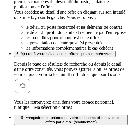
premiers caractères du descriptif du poste, la date de
publication de l'offre.
Vous accédez au détail d'une offre en cliquant sur son intitulé
ou sur le logo sur la gauche. Vous retrouvez :
le détail du poste recherché et les éléments de contrat
le détail du profil du candidat recherché par l'entreprise
les modalités pour répondre à cette offre
la présentation de l'entreprise (si présente)
les informations complémentaires le cas échéant
5. Ajouter à votre sélection les offres qui vous intéressent
Depuis la page de résultats de recherche ou depuis le détail
d'une offre consultée, vous pouvez ajouter la ou les offres de
votre choix à votre sélection. Il suffit de cliquer sur l'icône
.
Vous les retrouverez ainsi dans votre espace personnel,
rubrique « Ma sélection d'offres ».
6. Enregistrer les critères de votre recherche et recevoir les
offres par e-mail (abonnement)