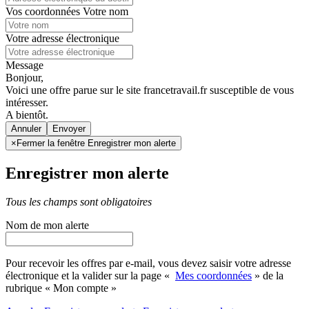
Vos coordonnées
Votre nom
Votre adresse électronique
Message
Bonjour,
Voici une offre parue sur le site francetravail.fr susceptible de vous
intéresser.
A bientôt.
Annuler
×
Fermer la fenêtre Enregistrer mon alerte
Enregistrer mon alerte
Tous les champs sont obligatoires
Nom de mon alerte
Pour recevoir les offres par e-mail, vous devez saisir votre adresse
électronique et la valider sur la page «
Mes coordonnées
» de la
rubrique « Mon compte »