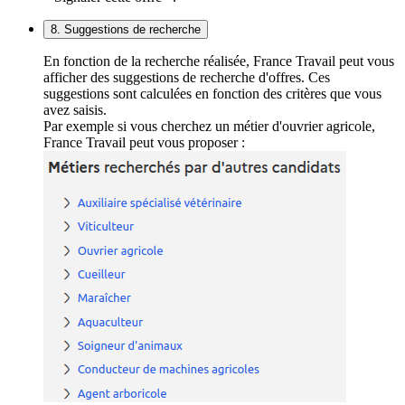
8. Suggestions de recherche
En fonction de la recherche réalisée, France Travail peut vous
afficher des suggestions de recherche d'offres. Ces
suggestions sont calculées en fonction des critères que vous
avez saisis.
Par exemple si vous cherchez un métier d'ouvrier agricole,
France Travail peut vous proposer :