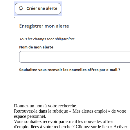
Donnez un nom à votre recherche.
Retrouvez-la dans la rubrique « Mes alertes emploi » de votre
espace personnel.
Vous souhaitez recevoir par e-mail les nouvelles offres
d'emploi liées à votre recherche ? Cliquez sur le lien « Activer