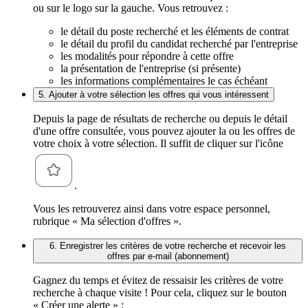
ou sur le logo sur la gauche. Vous retrouvez :
le détail du poste recherché et les éléments de contrat
le détail du profil du candidat recherché par l'entreprise
les modalités pour répondre à cette offre
la présentation de l'entreprise (si présente)
les informations complémentaires le cas échéant
5. Ajouter à votre sélection les offres qui vous intéressent
Depuis la page de résultats de recherche ou depuis le détail
d'une offre consultée, vous pouvez ajouter la ou les offres de
votre choix à votre sélection. Il suffit de cliquer sur l'icône
.
Vous les retrouverez ainsi dans votre espace personnel,
rubrique « Ma sélection d'offres ».
6. Enregistrer les critères de votre recherche et recevoir les
offres par e-mail (abonnement)
Gagnez du temps et évitez de ressaisir les critères de votre
recherche à chaque visite ! Pour cela, cliquez sur le bouton
« Créer une alerte » :