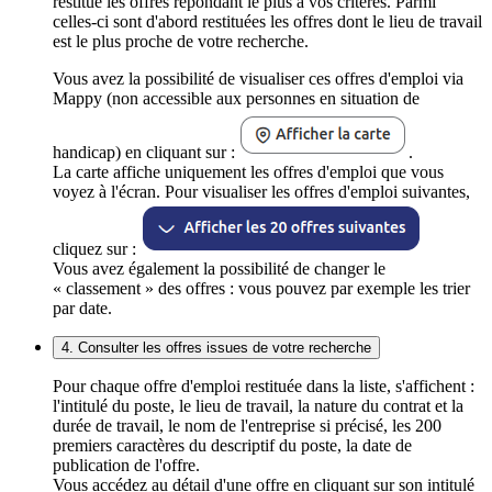
restitue les offres répondant le plus à vos critères. Parmi
celles-ci sont d'abord restituées les offres dont le lieu de travail
est le plus proche de votre recherche.
Vous avez la possibilité de visualiser ces offres d'emploi via
Mappy (non accessible aux personnes en situation de
handicap) en cliquant sur :
.
La carte affiche uniquement les offres d'emploi que vous
voyez à l'écran. Pour visualiser les offres d'emploi suivantes,
cliquez sur :
Vous avez également la possibilité de changer le
« classement » des offres : vous pouvez par exemple les trier
par date.
4. Consulter les offres issues de votre recherche
Pour chaque offre d'emploi restituée dans la liste, s'affichent :
l'intitulé du poste, le lieu de travail, la nature du contrat et la
durée de travail, le nom de l'entreprise si précisé, les 200
premiers caractères du descriptif du poste, la date de
publication de l'offre.
Vous accédez au détail d'une offre en cliquant sur son intitulé