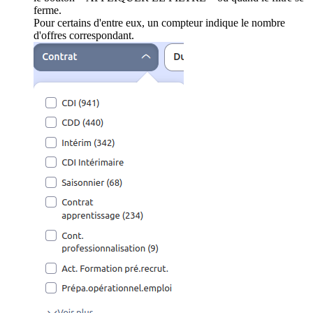
ferme.
Pour certains d'entre eux, un compteur indique le nombre
d'offres correspondant.