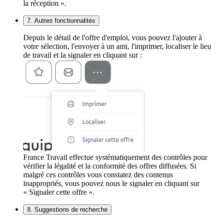
la réception ».
7. Autres fonctionnalités
Depuis le détail de l'offre d'emploi, vous pouvez l'ajouter à
votre sélection, l'envoyer à un ami, l'imprimer, localiser le lieu
de travail et la signaler en cliquant sur :
France Travail effectue systématiquement des contrôles pour
vérifier la légalité et la conformité des offres diffusées. Si
malgré ces contrôles vous constatez des contenus
inappropriés, vous pouvez nous le signaler en cliquant sur
« Signaler cette offre ».
8. Suggestions de recherche