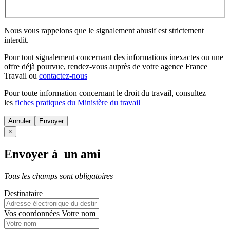
Nous vous rappelons que le signalement abusif est strictement
interdit.
Pour tout signalement concernant des
informations inexactes
ou une
offre déjà pourvue
, rendez-vous auprès de votre agence France
Travail ou
contactez-nous
Pour toute information concernant le
droit du travail
, consultez
les
fiches pratiques du Ministère du travail
Annuler
×
Envoyer à un ami
Tous les champs sont obligatoires
Destinataire
Vos coordonnées
Votre nom