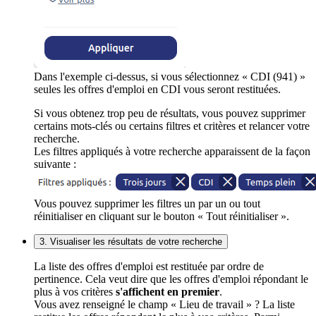
Dans l'exemple ci-dessus, si vous sélectionnez « CDI (941) »
seules les offres d'emploi en CDI vous seront restituées.
Si vous obtenez trop peu de résultats, vous pouvez supprimer
certains mots-clés ou certains filtres et critères et relancer votre
recherche.
Les filtres appliqués à votre recherche apparaissent de la façon
suivante :
Vous pouvez supprimer les filtres un par un ou tout
réinitialiser en cliquant sur le bouton « Tout réinitialiser ».
3. Visualiser les résultats de votre recherche
La liste des offres d'emploi est restituée par ordre de
pertinence. Cela veut dire que les offres d'emploi répondant le
plus à vos critères
s'affichent en premier
.
Vous avez renseigné le champ « Lieu de travail » ? La liste