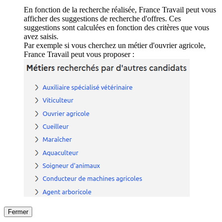
En fonction de la recherche réalisée, France Travail peut vous
afficher des suggestions de recherche d'offres. Ces
suggestions sont calculées en fonction des critères que vous
avez saisis.
Par exemple si vous cherchez un métier d'ouvrier agricole,
France Travail peut vous proposer :
Fermer