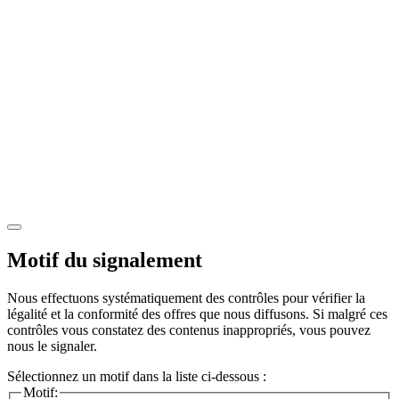
Motif du signalement
Nous effectuons systématiquement des contrôles pour vérifier la
légalité et la conformité des offres que nous diffusons. Si malgré ces
contrôles vous constatez des contenus inappropriés, vous pouvez
nous le signaler.
Sélectionnez un motif dans la liste ci-dessous :
Motif: