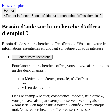
En savoir plus
Fermer
×
Fermer la fenêtre Besoin d'aide sur la recherche d'offres d'emploi ?
Besoin d'aide sur la recherche d'offres
d'emploi ?
Besoin d'aide sur la recherche d'offres d'emploi ?
Vous trouverez les
informations essentielles en cliquant sur l'étape qui vous intéresse
1. Lancer votre recherche
Pour lancer une recherche d'offres, vous devez saisir au moins
un des deux champs :
« Métier, compétence, mot-clé, n° d'offre »
ou
« Lieu de travail ».
Dans le champ « Métier, compétence, mot-clé, n° d'offre »,
vous pouvez saisir, par exemple, « serveur », « anglais »,
« brasserie » en tapant sur la touche « entrée » entre chaque
mot. Vous recherchez une offre précise ? Saisissez