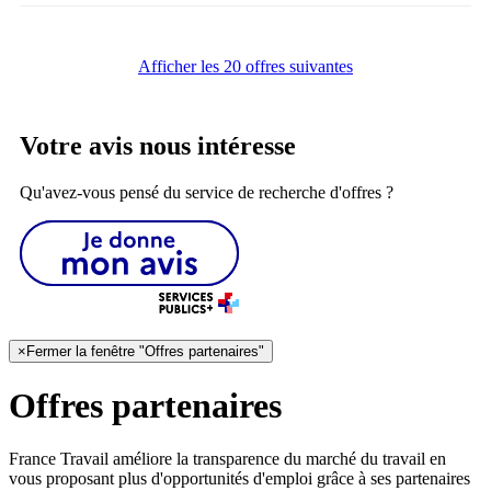
Afficher les 20 offres suivantes
Votre avis nous intéresse
Qu'avez-vous pensé du service de recherche d'offres ?
×
Fermer la fenêtre "Offres partenaires"
Offres partenaires
France Travail améliore la transparence du marché du travail en
vous proposant plus d'opportunités d'emploi grâce à ses partenaires