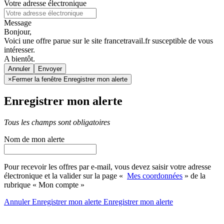
Votre adresse électronique
Message
Bonjour,
Voici une offre parue sur le site francetravail.fr susceptible de vous
intéresser.
A bientôt.
Annuler
×
Fermer la fenêtre Enregistrer mon alerte
Enregistrer mon alerte
Tous les champs sont obligatoires
Nom de mon alerte
Pour recevoir les offres par e-mail, vous devez saisir votre adresse
électronique et la valider sur la page «
Mes coordonnées
» de la
rubrique « Mon compte »
Annuler
Enregistrer mon alerte
Enregistrer
mon alerte