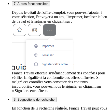
7. Autres fonctionnalités
Depuis le détail de l'offre d'emploi, vous pouvez l'ajouter à
votre sélection, l'envoyer à un ami, l'imprimer, localiser le lieu
de travail et la signaler en cliquant sur :
France Travail effectue systématiquement des contrôles pour
vérifier la légalité et la conformité des offres diffusées. Si
malgré ces contrôles vous constatez des contenus
inappropriés, vous pouvez nous le signaler en cliquant sur
« Signaler cette offre ».
8. Suggestions de recherche
En fonction de la recherche réalisée, France Travail peut vous