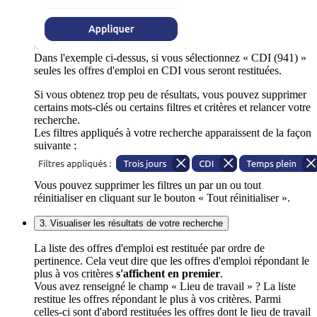
Dans l'exemple ci-dessus, si vous sélectionnez « CDI (941) »
seules les offres d'emploi en CDI vous seront restituées.
Si vous obtenez trop peu de résultats, vous pouvez supprimer
certains mots-clés ou certains filtres et critères et relancer votre
recherche.
Les filtres appliqués à votre recherche apparaissent de la façon
suivante :
Vous pouvez supprimer les filtres un par un ou tout
réinitialiser en cliquant sur le bouton « Tout réinitialiser ».
3. Visualiser les résultats de votre recherche
La liste des offres d'emploi est restituée par ordre de
pertinence. Cela veut dire que les offres d'emploi répondant le
plus à vos critères
s'affichent en premier
.
Vous avez renseigné le champ « Lieu de travail » ? La liste
restitue les offres répondant le plus à vos critères. Parmi
celles-ci sont d'abord restituées les offres dont le lieu de travail