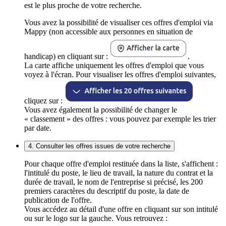
est le plus proche de votre recherche.
Vous avez la possibilité de visualiser ces offres d'emploi via
Mappy (non accessible aux personnes en situation de
handicap) en cliquant sur :
.
La carte affiche uniquement les offres d'emploi que vous
voyez à l'écran. Pour visualiser les offres d'emploi suivantes,
cliquez sur :
Vous avez également la possibilité de changer le
« classement » des offres : vous pouvez par exemple les trier
par date.
4. Consulter les offres issues de votre recherche
Pour chaque offre d'emploi restituée dans la liste, s'affichent :
l'intitulé du poste, le lieu de travail, la nature du contrat et la
durée de travail, le nom de l'entreprise si précisé, les 200
premiers caractères du descriptif du poste, la date de
publication de l'offre.
Vous accédez au détail d'une offre en cliquant sur son intitulé
ou sur le logo sur la gauche. Vous retrouvez :