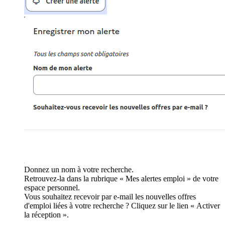
Donnez un nom à votre recherche.
Retrouvez-la dans la rubrique « Mes alertes emploi » de votre
espace personnel.
Vous souhaitez recevoir par e-mail les nouvelles offres
d'emploi liées à votre recherche ? Cliquez sur le lien « Activer
la réception ».