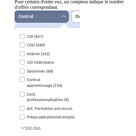
Pour certains d'entre eux, un compteur indique le nombre
d'offres correspondant.