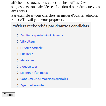
afficher des suggestions de recherche d'offres. Ces
suggestions sont calculées en fonction des critères que vous
avez saisis.
Par exemple si vous cherchez un métier d'ouvrier agricole,
France Travail peut vous proposer :
Fermer
Fermer
le détail de l'offre