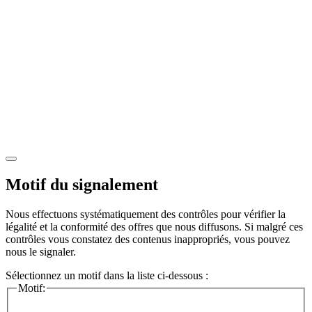
Motif du signalement
Nous effectuons systématiquement des contrôles pour vérifier la
légalité et la conformité des offres que nous diffusons. Si malgré ces
contrôles vous constatez des contenus inappropriés, vous pouvez
nous le signaler.
Sélectionnez un motif dans la liste ci-dessous :
Motif: