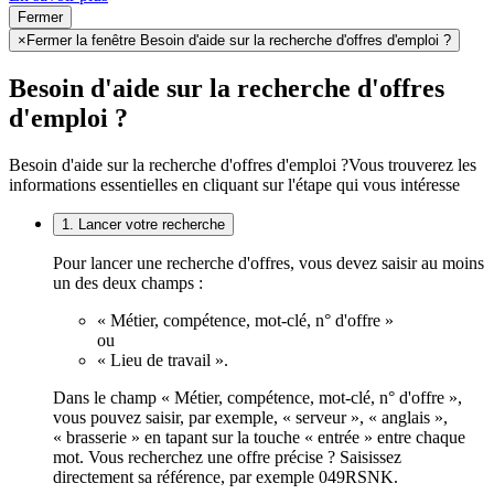
Fermer
×
Fermer la fenêtre Besoin d'aide sur la recherche d'offres d'emploi ?
Besoin d'aide sur la recherche d'offres
d'emploi ?
Besoin d'aide sur la recherche d'offres d'emploi ?
Vous trouverez les
informations essentielles en cliquant sur l'étape qui vous intéresse
1. Lancer votre recherche
Pour lancer une recherche d'offres, vous devez saisir au moins
un des deux champs :
« Métier, compétence, mot-clé, n° d'offre »
ou
« Lieu de travail ».
Dans le champ « Métier, compétence, mot-clé, n° d'offre »,
vous pouvez saisir, par exemple, « serveur », « anglais »,
« brasserie » en tapant sur la touche « entrée » entre chaque
mot. Vous recherchez une offre précise ? Saisissez
directement sa référence, par exemple 049RSNK.