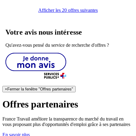
Afficher les 20 offres suivantes
Votre avis nous intéresse
Qu'avez-vous pensé du service de recherche d'offres ?
×
Fermer la fenêtre "Offres partenaires"
Offres partenaires
France Travail améliore la transparence du marché du travail en
vous proposant plus d'opportunités d'emploi grâce à ses partenaires
En savoir plus