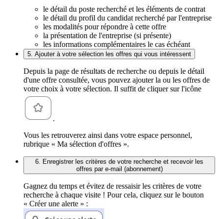
le détail du poste recherché et les éléments de contrat
le détail du profil du candidat recherché par l'entreprise
les modalités pour répondre à cette offre
la présentation de l'entreprise (si présente)
les informations complémentaires le cas échéant
5. Ajouter à votre sélection les offres qui vous intéressent
Depuis la page de résultats de recherche ou depuis le détail
d'une offre consultée, vous pouvez ajouter la ou les offres de
votre choix à votre sélection. Il suffit de cliquer sur l'icône
.
Vous les retrouverez ainsi dans votre espace personnel,
rubrique « Ma sélection d'offres ».
6. Enregistrer les critères de votre recherche et recevoir les
offres par e-mail (abonnement)
Gagnez du temps et évitez de ressaisir les critères de votre
recherche à chaque visite ! Pour cela, cliquez sur le bouton
« Créer une alerte » :