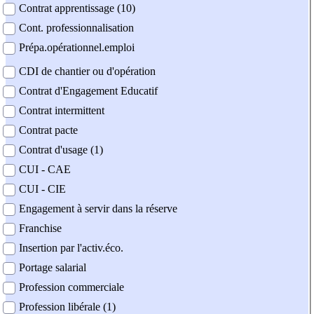
Contrat apprentissage (10)
Cont. professionnalisation
Prépa.opérationnel.emploi
CDI de chantier ou d'opération
Contrat d'Engagement Educatif
Contrat intermittent
Contrat pacte
Contrat d'usage (1)
CUI - CAE
CUI - CIE
Engagement à servir dans la réserve
Franchise
Insertion par l'activ.éco.
Portage salarial
Profession commerciale
Profession libérale (1)