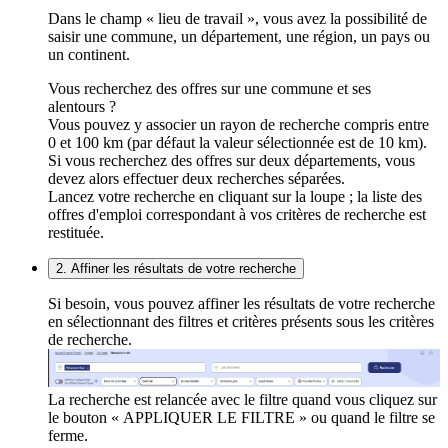
Dans le champ « lieu de travail », vous avez la possibilité de
saisir une commune, un département, une région, un pays ou
un continent.
Vous recherchez des offres sur une commune et ses
alentours ?
Vous pouvez y associer un rayon de recherche compris entre
0 et 100 km (par défaut la valeur sélectionnée est de 10 km).
Si vous recherchez des offres sur deux départements, vous
devez alors effectuer deux recherches séparées.
Lancez votre recherche en cliquant sur la loupe ; la liste des
offres d'emploi correspondant à vos critères de recherche est
restituée.
2. Affiner les résultats de votre recherche
Si besoin, vous pouvez affiner les résultats de votre recherche
en sélectionnant des filtres et critères présents sous les critères
de recherche.
La recherche est relancée avec le filtre quand vous cliquez sur
le bouton « APPLIQUER LE FILTRE » ou quand le filtre se
ferme.