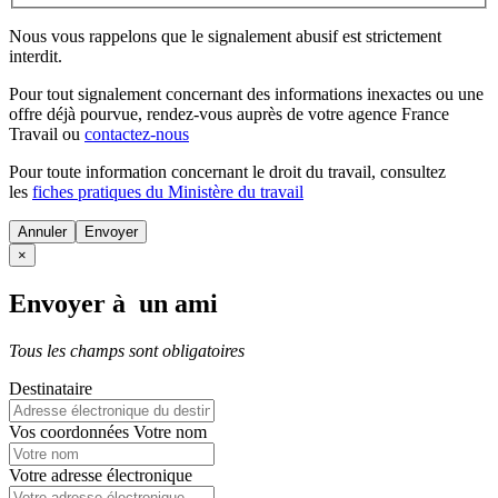
Nous vous rappelons que le signalement abusif est strictement
interdit.
Pour tout signalement concernant des
informations inexactes
ou une
offre déjà pourvue
, rendez-vous auprès de votre agence France
Travail ou
contactez-nous
Pour toute information concernant le
droit du travail
, consultez
les
fiches pratiques du Ministère du travail
Annuler
×
Envoyer à un ami
Tous les champs sont obligatoires
Destinataire
Vos coordonnées
Votre nom
Votre adresse électronique