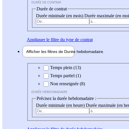
DURÉE DE CONTRAT
Durée de contrat
Durée minimale (en mois)
Durée maximale (en moi
Appliquer
le filtre du type de contrat
Afficher les filtres de
Durée hebdo
madaire
Durée hebdomadaire
Temps plein (13)
Temps partiel (1)
Non renseignée (8)
DURÉE HEBDOMADAIRE
Précisez la durée hebdomadaire :
Durée minimale (en heure)
Durée maximale (en he