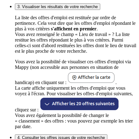
3. Visualiser les résultats de votre recherche
La liste des offres d'emploi est restituée par ordre de
pertinence. Cela veut dire que les offres d'emploi répondant le
plus à vos critères
s'affichent en premier
.
Vous avez renseigné le champ « Lieu de travail » ? La liste
restitue les offres répondant le plus à vos critères. Parmi
celles-ci sont d'abord restituées les offres dont le lieu de travail
est le plus proche de votre recherche.
Vous avez la possibilité de visualiser ces offres d'emploi via
Mappy (non accessible aux personnes en situation de
handicap) en cliquant sur :
.
La carte affiche uniquement les offres d'emploi que vous
voyez à l'écran. Pour visualiser les offres d'emploi suivantes,
cliquez sur :
Vous avez également la possibilité de changer le
« classement » des offres : vous pouvez par exemple les trier
par date.
4. Consulter les offres issues de votre recherche