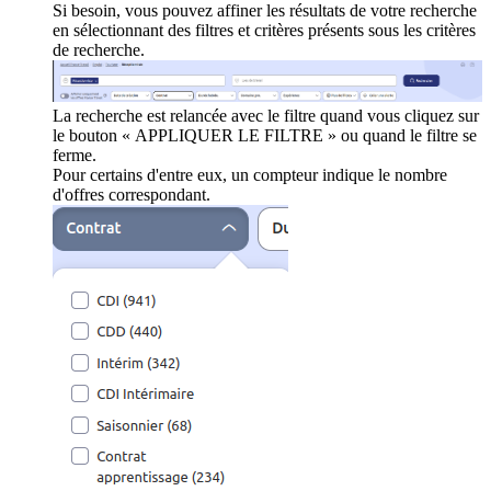
Si besoin, vous pouvez affiner les résultats de votre recherche
en sélectionnant des filtres et critères présents sous les critères
de recherche.
La recherche est relancée avec le filtre quand vous cliquez sur
le bouton « APPLIQUER LE FILTRE » ou quand le filtre se
ferme.
Pour certains d'entre eux, un compteur indique le nombre
d'offres correspondant.