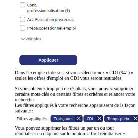
Dans l'exemple ci-dessus, si vous sélectionnez « CDI (941) »
seules les offres d'emploi en CDI vous seront restituées.
Si vous obtenez trop peu de résultats, vous pouvez supprimer
certains mots-clés ou certains filtres et critères et relancer votre
recherche.
Les filtres appliqués à votre recherche apparaissent de la façon
suivante :
Vous pouvez supprimer les filtres un par un ou tout
réinitialiser en cliquant sur le bouton « Tout réinitialiser ».