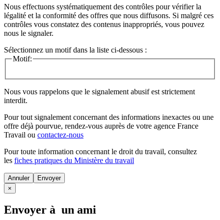
Nous effectuons systématiquement des contrôles pour vérifier la
légalité et la conformité des offres que nous diffusons. Si malgré ces
contrôles vous constatez des contenus inappropriés, vous pouvez
nous le signaler.
Sélectionnez un motif dans la liste ci-dessous :
Motif:
Nous vous rappelons que le signalement abusif est strictement
interdit.
Pour tout signalement concernant des
informations inexactes
ou une
offre déjà pourvue
, rendez-vous auprès de votre agence France
Travail ou
contactez-nous
Pour toute information concernant le
droit du travail
, consultez
les
fiches pratiques du Ministère du travail
Annuler
×
Envoyer à un ami