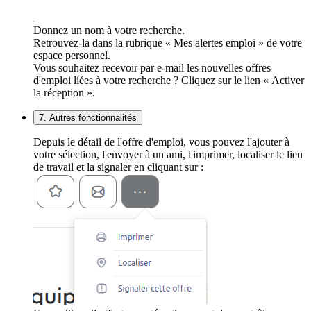
Donnez un nom à votre recherche.
Retrouvez-la dans la rubrique « Mes alertes emploi » de votre
espace personnel.
Vous souhaitez recevoir par e-mail les nouvelles offres
d'emploi liées à votre recherche ? Cliquez sur le lien « Activer
la réception ».
7. Autres fonctionnalités
Depuis le détail de l'offre d'emploi, vous pouvez l'ajouter à
votre sélection, l'envoyer à un ami, l'imprimer, localiser le lieu
de travail et la signaler en cliquant sur :