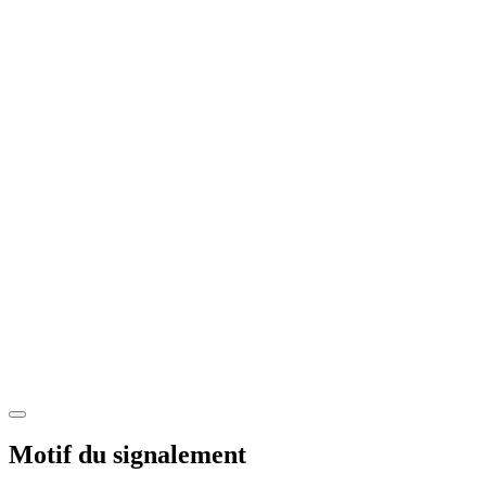
Motif du signalement