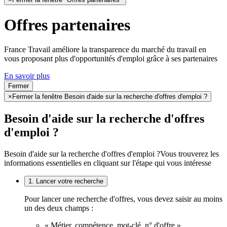
Offres partenaires
France Travail améliore la transparence du marché du travail en
vous proposant plus d'opportunités d'emploi grâce à ses partenaires
En savoir plus
Fermer
×
Fermer la fenêtre Besoin d'aide sur la recherche d'offres d'emploi ?
Besoin d'aide sur la recherche d'offres
d'emploi ?
Besoin d'aide sur la recherche d'offres d'emploi ?
Vous trouverez les
informations essentielles en cliquant sur l'étape qui vous intéresse
1. Lancer votre recherche
Pour lancer une recherche d'offres, vous devez saisir au moins
un des deux champs :
« Métier, compétence, mot-clé, n° d'offre »