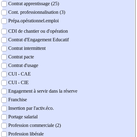
Contrat apprentissage (25)
Cont. professionnalisation (3)
Prépa.opérationnel.emploi
CDI de chantier ou d'opération
Contrat d'Engagement Educatif
Contrat intermittent
Contrat pacte
Contrat d'usage
CUI - CAE
CUI - CIE
Engagement à servir dans la réserve
Franchise
Insertion par l'activ.éco.
Portage salarial
Profession commerciale (2)
Profession libérale