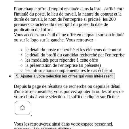
Pour chaque offre d'emploi restituée dans la liste, s'affichent :
l'intitulé du poste, le lieu de travail, la nature du contrat et la
durée de travail, le nom de l'entreprise si précisé, les 200
premiers caractères du descriptif du poste, la date de
publication de l'offre.
Vous accédez au détail d'une offre en cliquant sur son intitulé
ou sur le logo sur la gauche. Vous retrouvez :
le détail du poste recherché et les éléments de contrat
le détail du profil du candidat recherché par l'entreprise
les modalités pour répondre à cette offre
la présentation de l'entreprise (si présente)
les informations complémentaires le cas échéant
5. Ajouter à votre sélection les offres qui vous intéressent
Depuis la page de résultats de recherche ou depuis le détail
d'une offre consultée, vous pouvez ajouter la ou les offres de
votre choix à votre sélection. Il suffit de cliquer sur l'icône
.
Vous les retrouverez ainsi dans votre espace personnel,