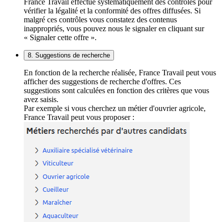
France Travail effectue systématiquement des contrôles pour
vérifier la légalité et la conformité des offres diffusées. Si
malgré ces contrôles vous constatez des contenus
inappropriés, vous pouvez nous le signaler en cliquant sur
« Signaler cette offre ».
8. Suggestions de recherche
En fonction de la recherche réalisée, France Travail peut vous
afficher des suggestions de recherche d'offres. Ces
suggestions sont calculées en fonction des critères que vous
avez saisis.
Par exemple si vous cherchez un métier d'ouvrier agricole,
France Travail peut vous proposer :