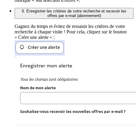
rubrique « Ma sélection d'offres ».
6. Enregistrer les critères de votre recherche et recevoir les
offres par e-mail (abonnement)
Gagnez du temps et évitez de ressaisir les critères de votre
recherche à chaque visite ! Pour cela, cliquez sur le bouton
« Créer une alerte » :